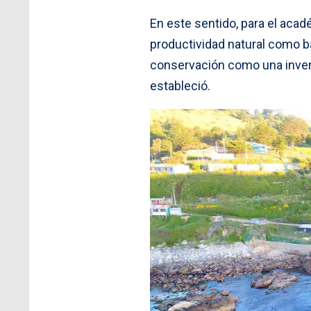
En este sentido, para el aca
productividad natural como b
conservación como una inversi
estableció.