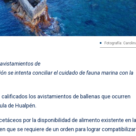
Fotografía: Caroli
avistamientos de
ón se intenta conciliar el cuidado de fauna marina con la
alificados los avistamientos de ballenas que ocurren
ula de Hualpén.
 cetáceos por la disponibilidad de alimento existente en l
en que se requiere de un orden para lograr compatibilizar