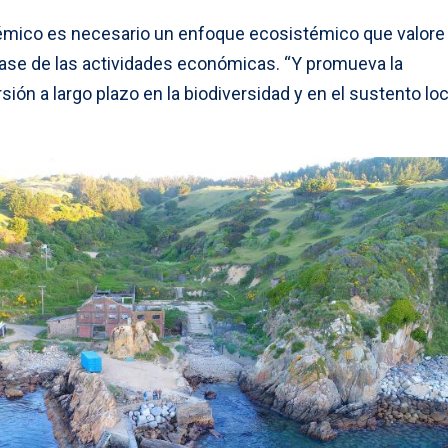
démico es necesario un enfoque ecosistémico que valore 
ase de las actividades económicas. “Y promueva la
ón a largo plazo en la biodiversidad y en el sustento loca