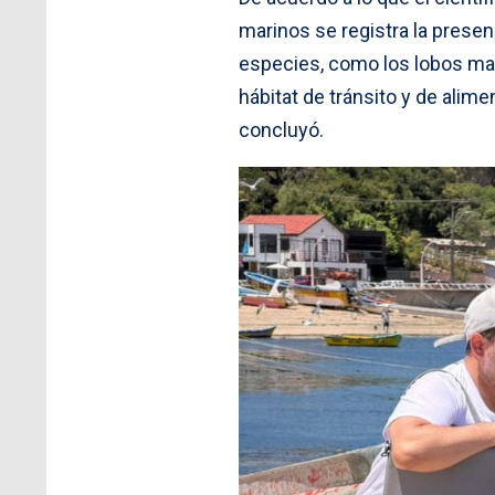
marinos se registra la presen
especies, como los lobos mar
hábitat de tránsito y de alime
concluyó.