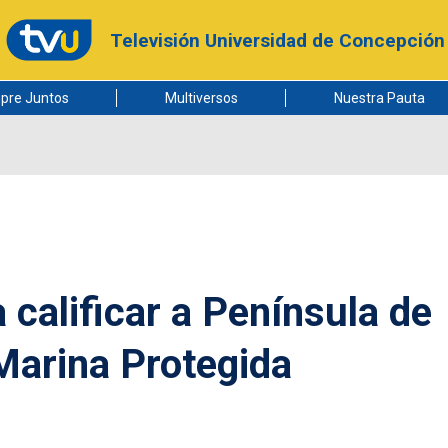
Televisión Universidad de Concepción
pre Juntos
Multiversos
Nuestra Pauta
 calificar a Península de
arina Protegida