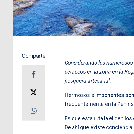
Comparte
Considerando los numerosos 
cetáceos en la zona en la Regi
pesquera artesanal.
Hermosos e imponentes son c
frecuentemente en la Peníns
Es que esta ruta la eligen los
De ahí que existe conciencia 