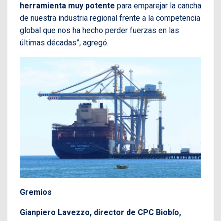
herramienta muy potente
para emparejar la cancha
de nuestra industria regional frente a la competencia
global que nos ha hecho perder fuerzas en las
últimas décadas”, agregó.
Gremios
Gianpiero Lavezzo, director de CPC Biobío,