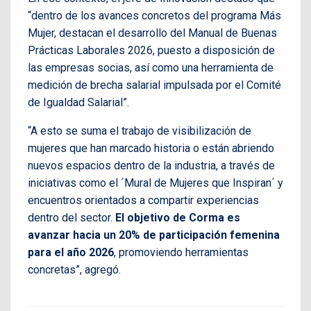
“dentro de los avances concretos del programa Más
Mujer, destacan el desarrollo del Manual de Buenas
Prácticas Laborales 2026, puesto a disposición de
las empresas socias, así como una herramienta de
medición de brecha salarial impulsada por el Comité
de Igualdad Salarial”.
“A esto se suma el trabajo de visibilización de
mujeres que han marcado historia o están abriendo
nuevos espacios dentro de la industria, a través de
iniciativas como el ´Mural de Mujeres que Inspiran´ y
encuentros orientados a compartir experiencias
dentro del sector.
El objetivo de Corma es
avanzar hacia un 20% de participación femenina
para el año 2026
, promoviendo herramientas
concretas”, agregó.