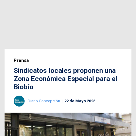
Prensa
Sindicatos locales proponen una
Zona Económica Especial para el
Biobío
Diario Concepción
22 de Mayo 2026