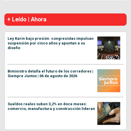
+ Leído | Ahora
Ley Karin bajo presión: congresistas impulsan
suspensión por cinco años y apuntan a su
diseño
Biministro detalla el futuro de los corredores |
Siempre Juntos | 06 de agosto de 2026
Sueldos reales suben 3,2% en doce meses:
comercio, manufactura y construcción lideran