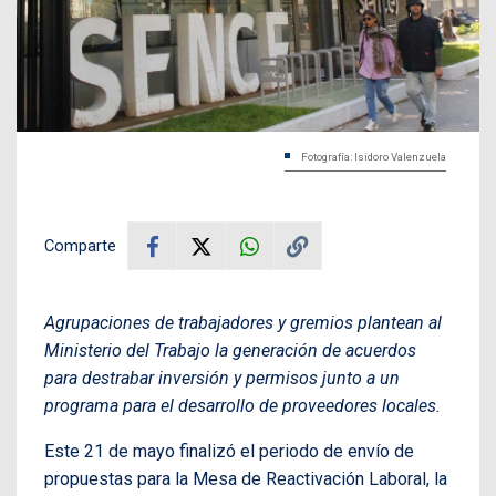
Fotografía: Isidoro Valenzuela
Comparte
Agrupaciones de trabajadores y gremios plantean al
Ministerio del Trabajo la generación de acuerdos
para destrabar inversión y permisos junto a un
programa para el desarrollo de proveedores locales.
Este 21 de mayo finalizó el periodo de envío de
propuestas para la Mesa de Reactivación Laboral, la