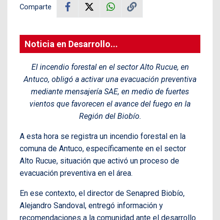
Comparte
Noticia en Desarrollo...
El incendio forestal en el sector Alto Rucue, en
Antuco, obligó a activar una evacuación preventiva
mediante mensajería SAE, en medio de fuertes
vientos que favorecen el avance del fuego en la
Región del Biobío.
A esta hora se registra un incendio forestal en la
comuna de Antuco, específicamente en el sector
Alto Rucue, situación que activó un proceso de
evacuación preventiva en el área.
En ese contexto, el director de Senapred Biobío,
Alejandro Sandoval, entregó información y
recomendaciones a la comunidad ante el desarrollo