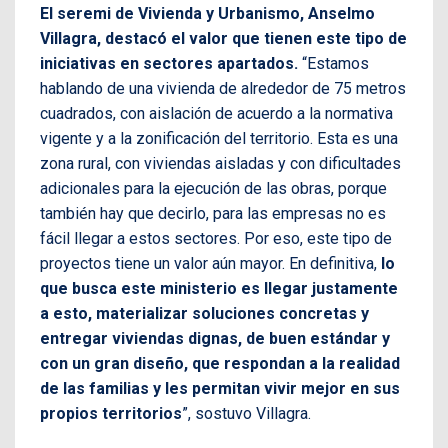
El seremi de Vivienda y Urbanismo, Anselmo
Villagra, destacó el valor que tienen este tipo de
iniciativas en sectores apartados.
“Estamos
hablando de una vivienda de alrededor de 75 metros
cuadrados, con aislación de acuerdo a la normativa
vigente y a la zonificación del territorio. Esta es una
zona rural, con viviendas aisladas y con dificultades
adicionales para la ejecución de las obras, porque
también hay que decirlo, para las empresas no es
fácil llegar a estos sectores. Por eso, este tipo de
proyectos tiene un valor aún mayor. En definitiva,
lo
que busca este ministerio es llegar justamente
a esto, materializar soluciones concretas y
entregar viviendas dignas, de buen estándar y
con un gran diseño, que respondan a la realidad
de las familias y les permitan vivir mejor en sus
propios territorios
”, sostuvo Villagra.