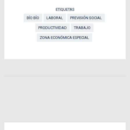
ETIQUETAS
BÍO BÍO
LABORAL
PREVISIÓN SOCIAL
PRODUCTIVIDAD
TRABAJO
ZONA ECONÓMICA ESPECIAL