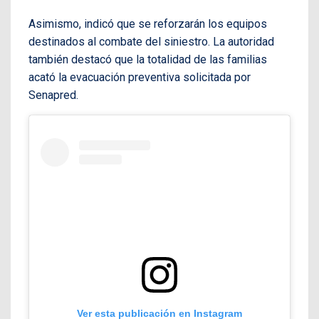
Asimismo, indicó que se reforzarán los equipos
destinados al combate del siniestro. La autoridad
también destacó que la totalidad de las familias
acató la evacuación preventiva solicitada por
Senapred.
Ver esta publicación en Instagram