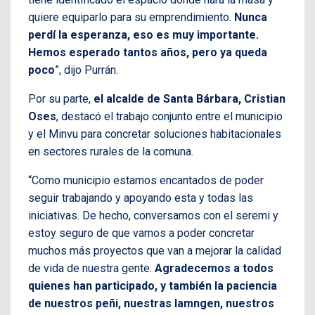
quiere equiparlo para su emprendimiento.
Nunca
perdí la esperanza, eso es muy importante.
Hemos esperado tantos años, pero ya queda
poco
”, dijo Purrán.
Por su parte,
el alcalde de Santa Bárbara, Cristian
Oses
, destacó el trabajo conjunto entre el municipio
y el Minvu para concretar soluciones habitacionales
en sectores rurales de la comuna.
“Como municipio estamos encantados de poder
seguir trabajando y apoyando esta y todas las
iniciativas. De hecho, conversamos con el seremi y
estoy seguro de que vamos a poder concretar
muchos más proyectos que van a mejorar la calidad
de vida de nuestra gente.
Agradecemos a todos
quienes han participado, y también la paciencia
de nuestros peñi, nuestras lamngen, nuestros