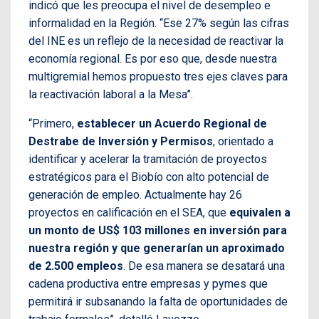
indicó que les preocupa el nivel de desempleo e
informalidad en la Región. “Ese 27% según las cifras
del INE es un reflejo de la necesidad de reactivar la
economía regional. Es por eso que, desde nuestra
multigremial hemos propuesto tres ejes claves para
la reactivación laboral a la Mesa”.
“Primero,
establecer un Acuerdo Regional de
Destrabe de Inversión y Permisos
, orientado a
identificar y acelerar la tramitación de proyectos
estratégicos para el Biobío con alto potencial de
generación de empleo. Actualmente hay 26
proyectos en calificación en el SEA, que
equivalen a
un monto de US$ 103 millones en inversión para
nuestra región y que generarían un aproximado
de 2.500 empleos
. De esa manera se desatará una
cadena productiva entre empresas y pymes que
permitirá ir subsanando la falta de oportunidades de