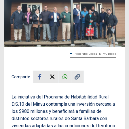
Fotografía: Cedida | Minvu Biobío
Comparte
La iniciativa del Programa de Habitabilidad Rural
D.S.10 del Minvu contempla una inversión cercana a
los $980 millones y beneficiará a familias de
distintos sectores rurales de Santa Bárbara con
viviendas adaptadas a las condiciones del territorio.