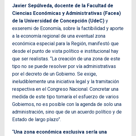
Javier Sepúlveda, docente de la Facultad de
Ciencias Económicas y Administrativas (Facea)
de la Universidad de Concepción (UdeC)
y
exseremi de Economía, sobre la factibilidad y aporte
a la economía regional de una eventual zona
económica especial para la Región, manifestó que
desde el punto de vista político e institucional hay
que ser realistas. “La creación de una zona de este
tipo no se puede resolver por vía administrativas
por el decreto de un Gobierno. Se exige,
ineludiblemente una iniciativa legal y la tramitación
respectiva en el Congreso Nacional. Concretar una
medida de este tipo tomaría el esfuerzo de varios
Gobiernos, no es posible con la agenda de solo una
administración, sino que de un acuerdo político y de
Estado de largo plazo”.
“
Una zona económica exclusiva sería una