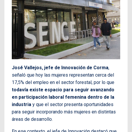
José Vallejos, jefe de Innovación de Corma
,
señaló que hoy las mujeres representan cerca del
17,5% del empleo en el sector forestal, por lo que
todavía existe espacio para seguir avanzando
en participación laboral femenina dentro de la
industria
y que el sector presenta oportunidades
para seguir incorporando más mujeres en distintas
áreas de desarrollo.
En ese contexto, el jefe de Innovación destacó que