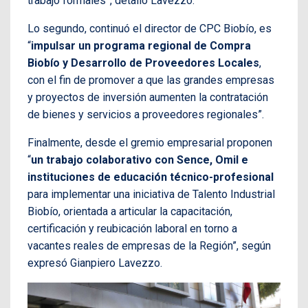
trabajo formales”, detalló Lavezzo.
Lo segundo, continuó el director de CPC Biobío, es
“
impulsar un programa regional de Compra
Biobío y Desarrollo de Proveedores Locales
,
con el fin de promover a que las grandes empresas
y proyectos de inversión aumenten la contratación
de bienes y servicios a proveedores regionales”.
Finalmente, desde el gremio empresarial proponen
“
un trabajo colaborativo con Sence, Omil e
instituciones de educación técnico-profesional
para implementar una iniciativa de Talento Industrial
Biobío, orientada a articular la capacitación,
certificación y reubicación laboral en torno a
vacantes reales de empresas de la Región”, según
expresó Gianpiero Lavezzo.