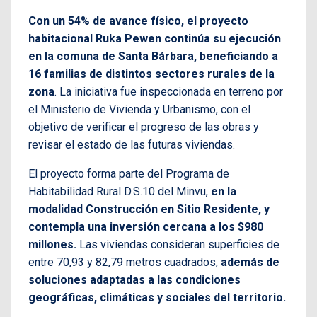
Con un 54% de avance físico, el proyecto
habitacional Ruka Pewen continúa su ejecución
en la comuna de Santa Bárbara, beneficiando a
16 familias de distintos sectores rurales de la
zona
. La iniciativa fue inspeccionada en terreno por
el Ministerio de Vivienda y Urbanismo, con el
objetivo de verificar el progreso de las obras y
revisar el estado de las futuras viviendas.
El proyecto forma parte del Programa de
Habitabilidad Rural D.S.10 del Minvu,
en la
modalidad Construcción en Sitio Residente, y
contempla una inversión cercana a los $980
millones.
Las viviendas consideran superficies de
entre 70,93 y 82,79 metros cuadrados,
además de
soluciones adaptadas a las condiciones
geográficas, climáticas y sociales del territorio.