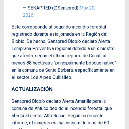
— SENAPRED (@Senapred)
May 20,
2026
Este corresponde al segundo incendio forestal
registrado durante esta jornada en la Región del
Biobío. De hecho, Senapred Biobío declaró Alerta
Temprana Preventiva regional debido a un siniestro
que afecta, según el último reporte de Conaf, al
menos 88 hectáreas “principalmente bosque nativo”
en la comuna de Santa Bárbara, específicamente en
el sector Los Alpes Quillaileo.
ACTUALIZACIÓN
Senapred Biobío declaró Alerta Amarilla para la
comuna de Antuco debido al incendio forestal que
afecta al sector Alto Rucue. Según un reciente
informe, el siniestro ya ha consumido más de 60