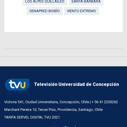
LOS ALPES QUILLAILEO
SANTA BÁRBARA
SENAPRED BIOBÍO
VIENTO EXTREMO
Televisión Universidad de Concepción
Victoria 541, Ciudad Universitaria, Concepción, Chile | + 56 41 2203262
Marchant Pereira 10, Tercer Piso, Providencia, Santiago, Chile
TARIFA SERVEL DIGITAL TVU 2021