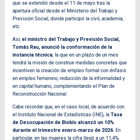
que se extendió desde el 11 de mayo tras la
apertura oficial desde el Ministerio del Trabajo y
Previsión Social, donde participó la civil, academia,
etc.
Así,
el ministro del Trabajo y Previsión Social,
Tomás Rau, anunció la conformación de la
instancia técnica
, la que en un plazo de un mes
tendrá la misión de construir medidas concretas que
incentiven la creación de empleo formal con énfasis
en empleo femenino, reducción de la informalidad y
en capital humano, complementando el Plan de
Reconstrucción Nacional.
Cabe recordar que, en el caso local, de acuerdo con
el Instituto Nacional de Estadísticas (INE), la
Tasa
de Desocupación de Biobío alcanzó un 10%
durante el trimestre enero-marzo de 2026
. En
particular, en las mujeres la cifra llegó a un 11,4%.