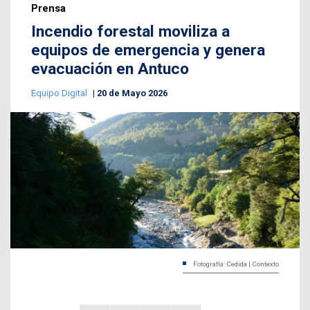
Prensa
Incendio forestal moviliza a
equipos de emergencia y genera
evacuación en Antuco
Equipo Digital
20 de Mayo 2026
Fotografía: Cedida | Contexto