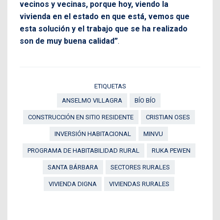
vecinos y vecinas, porque hoy, viendo la
vivienda en el estado en que está, vemos que
esta solución y el trabajo que se ha realizado
son de muy buena calidad”
.
ETIQUETAS
ANSELMO VILLAGRA
BÍO BÍO
CONSTRUCCIÓN EN SITIO RESIDENTE
CRISTIAN OSES
INVERSIÓN HABITACIONAL
MINVU
PROGRAMA DE HABITABILIDAD RURAL
RUKA PEWEN
SANTA BÁRBARA
SECTORES RURALES
VIVIENDA DIGNA
VIVIENDAS RURALES