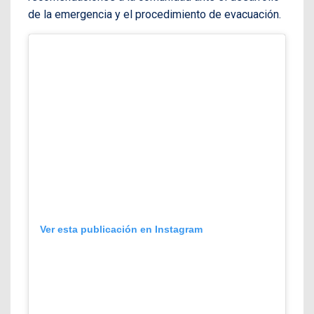
de la emergencia y el procedimiento de evacuación.
Ver esta publicación en Instagram