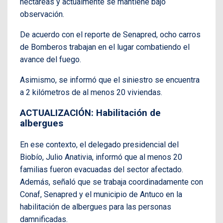
hectáreas y actualmente se mantiene bajo
observación.
De acuerdo con el reporte de Senapred, ocho carros
de Bomberos trabajan en el lugar combatiendo el
avance del fuego.
Asimismo, se informó que el siniestro se encuentra
a 2 kilómetros de al menos 20 viviendas.
ACTUALIZACIÓN: Habilitación de
albergues
En ese contexto, el delegado presidencial del
Biobío, Julio Anativia, informó que al menos 20
familias fueron evacuadas del sector afectado.
Además, señaló que se trabaja coordinadamente con
Conaf, Senapred y el municipio de Antuco en la
habilitación de albergues para las personas
damnificadas.