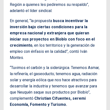
Región a quienes les pediremos su respaldo”,
adelantó el líder sindical.
En general, “la propuesta
busca incentivar la
inversión bajo ciertas condiciones para la
empresa nacional y extranjera que quieran
iniciar sus proyectos en Biobío con foco en el
crecimiento
, en los territorios y la generación de
empleo con énfasis en la calidad”, contó Iván
Montes.
“Tuvimos el carbón y la siderúrgica. Tenemos Asmar,
la refinería, el gaseoducto; tenemos agua, radiación
solar y energía eólica que nos hace atractivos para
desarrollar la industria y tenemos que avanzar para
que Neuquén saque sus productos por Biobío”,
complementó
Christian Cifuentes, seremi
Economía, Fomento y Turismo.