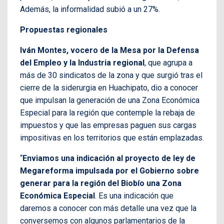
Además, la informalidad subió a un 27%.
Propuestas regionales
Iván Montes, vocero de la Mesa por la Defensa
del Empleo y la Industria regional
, que agrupa a
más de 30 sindicatos de la zona y que surgió tras el
cierre de la siderurgia en Huachipato, dio a conocer
que impulsan la generación de una Zona Económica
Especial para la región que contemple la rebaja de
impuestos y que las empresas paguen sus cargas
impositivas en los territorios que están emplazadas.
“
Enviamos una indicación al proyecto de ley de
Megareforma impulsada por el Gobierno sobre
generar para la región del Biobío una Zona
Económica Especial
. Es una indicación que
daremos a conocer con más detalle una vez que la
conversemos con algunos parlamentarios de la