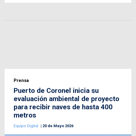
Prensa
Puerto de Coronel inicia su
evaluación ambiental de proyecto
para recibir naves de hasta 400
metros
Equipo Digital
20 de Mayo 2026