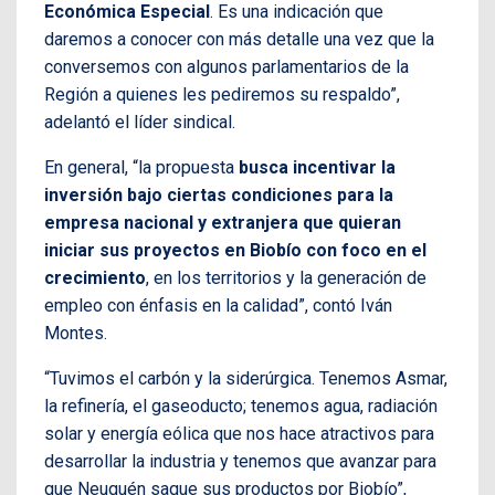
Económica Especial
. Es una indicación que
daremos a conocer con más detalle una vez que la
conversemos con algunos parlamentarios de la
Región a quienes les pediremos su respaldo”,
adelantó el líder sindical.
En general, “la propuesta
busca incentivar la
inversión bajo ciertas condiciones para la
empresa nacional y extranjera que quieran
iniciar sus proyectos en Biobío con foco en el
crecimiento
, en los territorios y la generación de
empleo con énfasis en la calidad”, contó Iván
Montes.
“Tuvimos el carbón y la siderúrgica. Tenemos Asmar,
la refinería, el gaseoducto; tenemos agua, radiación
solar y energía eólica que nos hace atractivos para
desarrollar la industria y tenemos que avanzar para
que Neuquén saque sus productos por Biobío”,