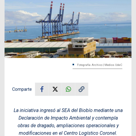
Fotografía: Archivo | Medios UdeC
Comparte
La iniciativa ingresó al SEA del Biobío mediante una
Declaración de Impacto Ambiental y contempla
obras de dragado, ampliaciones operacionales y
modificaciones en el Centro Logístico Coronel.