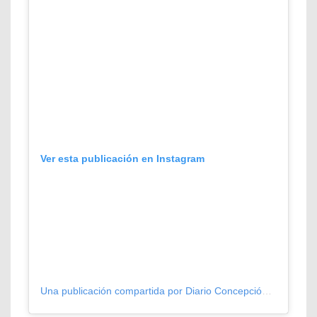
Ver esta publicación en Instagram
Una publicación compartida por Diario Concepción (@diarioconcepcion)