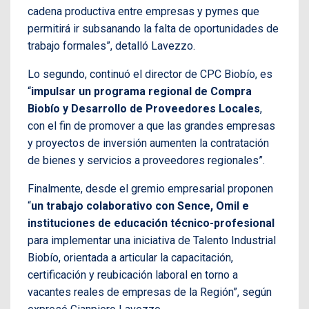
cadena productiva entre empresas y pymes que
permitirá ir subsanando la falta de oportunidades de
trabajo formales”, detalló Lavezzo.
Lo segundo, continuó el director de CPC Biobío, es
“
impulsar un programa regional de Compra
Biobío y Desarrollo de Proveedores Locales
,
con el fin de promover a que las grandes empresas
y proyectos de inversión aumenten la contratación
de bienes y servicios a proveedores regionales”.
Finalmente, desde el gremio empresarial proponen
“
un trabajo colaborativo con Sence, Omil e
instituciones de educación técnico-profesional
para implementar una iniciativa de Talento Industrial
Biobío, orientada a articular la capacitación,
certificación y reubicación laboral en torno a
vacantes reales de empresas de la Región”, según