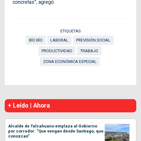
concretas”, agregó.
ETIQUETAS
BÍO BÍO
LABORAL
PREVISIÓN SOCIAL
PRODUCTIVIDAD
TRABAJO
ZONA ECONÓMICA ESPECIAL
+ Leído | Ahora
Alcalde de Talcahuano emplaza al Gobierno
por corredor: “Que vengan desde Santiago, que
conozcan”