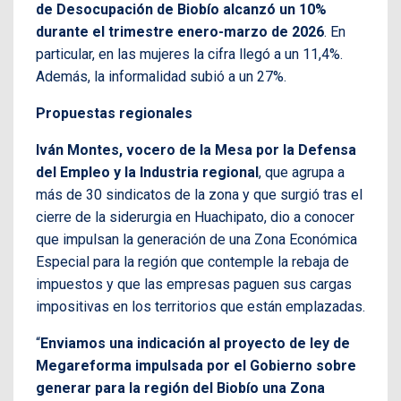
de Desocupación de Biobío alcanzó un 10%
durante el trimestre enero-marzo de 2026
. En
particular, en las mujeres la cifra llegó a un 11,4%.
Además, la informalidad subió a un 27%.
Propuestas regionales
Iván Montes, vocero de la Mesa por la Defensa
del Empleo y la Industria regional
, que agrupa a
más de 30 sindicatos de la zona y que surgió tras el
cierre de la siderurgia en Huachipato, dio a conocer
que impulsan la generación de una Zona Económica
Especial para la región que contemple la rebaja de
impuestos y que las empresas paguen sus cargas
impositivas en los territorios que están emplazadas.
“
Enviamos una indicación al proyecto de ley de
Megareforma impulsada por el Gobierno sobre
generar para la región del Biobío una Zona