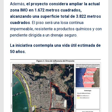
Además,
el proyecto considera ampliar la actual
zona IMO en 1.672 metros cuadrados,
alcanzando una superficie total de 3.822 metros
cuadrados
. El piso será una losa continua
impermeable, resistente a productos químicos y con
pendiente dirigida a un drenaje seguro.
La iniciativa contempla una vida útil estimada de
50 años.