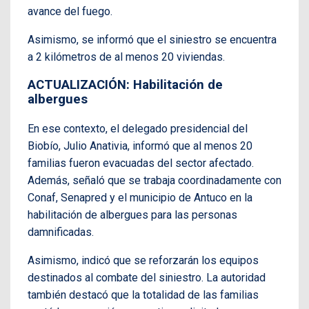
avance del fuego.
Asimismo, se informó que el siniestro se encuentra
a 2 kilómetros de al menos 20 viviendas.
ACTUALIZACIÓN: Habilitación de
albergues
En ese contexto, el delegado presidencial del
Biobío, Julio Anativia, informó que al menos 20
familias fueron evacuadas del sector afectado.
Además, señaló que se trabaja coordinadamente con
Conaf, Senapred y el municipio de Antuco en la
habilitación de albergues para las personas
damnificadas.
Asimismo, indicó que se reforzarán los equipos
destinados al combate del siniestro. La autoridad
también destacó que la totalidad de las familias