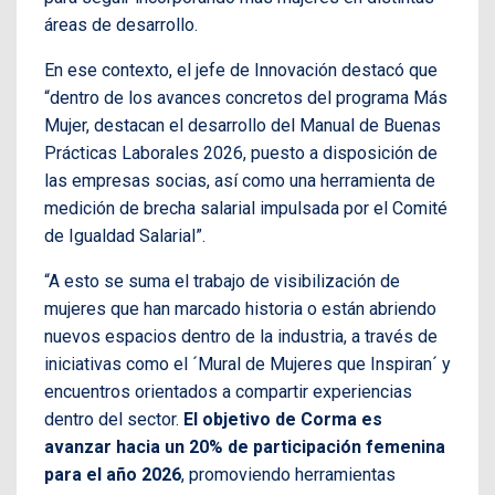
áreas de desarrollo.
En ese contexto, el jefe de Innovación destacó que
“dentro de los avances concretos del programa Más
Mujer, destacan el desarrollo del Manual de Buenas
Prácticas Laborales 2026, puesto a disposición de
las empresas socias, así como una herramienta de
medición de brecha salarial impulsada por el Comité
de Igualdad Salarial”.
“A esto se suma el trabajo de visibilización de
mujeres que han marcado historia o están abriendo
nuevos espacios dentro de la industria, a través de
iniciativas como el ´Mural de Mujeres que Inspiran´ y
encuentros orientados a compartir experiencias
dentro del sector.
El objetivo de Corma es
avanzar hacia un 20% de participación femenina
para el año 2026
, promoviendo herramientas