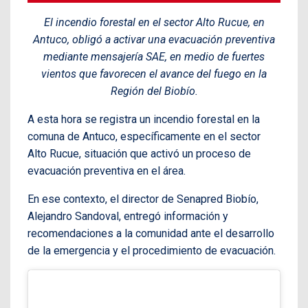
El incendio forestal en el sector Alto Rucue, en
Antuco, obligó a activar una evacuación preventiva
mediante mensajería SAE, en medio de fuertes
vientos que favorecen el avance del fuego en la
Región del Biobío.
A esta hora se registra un incendio forestal en la
comuna de Antuco, específicamente en el sector
Alto Rucue, situación que activó un proceso de
evacuación preventiva en el área.
En ese contexto, el director de Senapred Biobío,
Alejandro Sandoval, entregó información y
recomendaciones a la comunidad ante el desarrollo
de la emergencia y el procedimiento de evacuación.