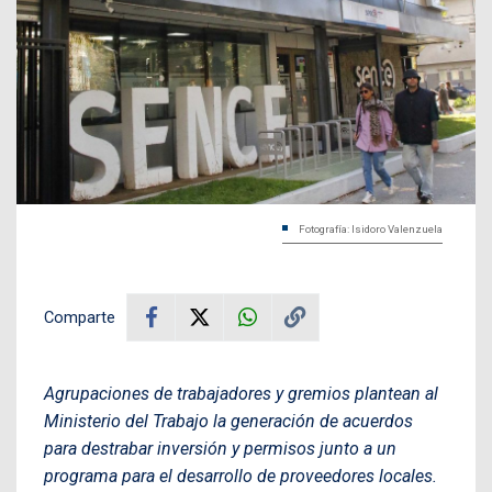
Fotografía: Isidoro Valenzuela
Comparte
Agrupaciones de trabajadores y gremios plantean al
Ministerio del Trabajo la generación de acuerdos
para destrabar inversión y permisos junto a un
programa para el desarrollo de proveedores locales.