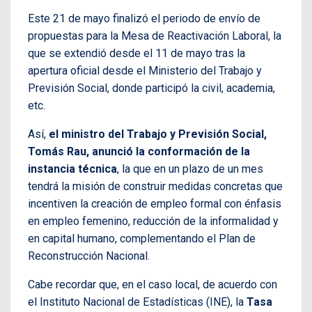
Este 21 de mayo finalizó el periodo de envío de
propuestas para la Mesa de Reactivación Laboral, la
que se extendió desde el 11 de mayo tras la
apertura oficial desde el Ministerio del Trabajo y
Previsión Social, donde participó la civil, academia,
etc.
Así,
el ministro del Trabajo y Previsión Social,
Tomás Rau, anunció la conformación de la
instancia técnica
, la que en un plazo de un mes
tendrá la misión de construir medidas concretas que
incentiven la creación de empleo formal con énfasis
en empleo femenino, reducción de la informalidad y
en capital humano, complementando el Plan de
Reconstrucción Nacional.
Cabe recordar que, en el caso local, de acuerdo con
el Instituto Nacional de Estadísticas (INE), la
Tasa