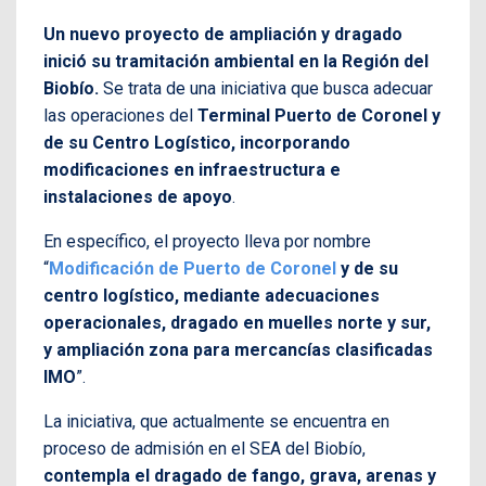
Un nuevo proyecto de ampliación y dragado
inició su tramitación ambiental en la Región del
Biobío.
Se trata de una iniciativa que busca adecuar
las operaciones del
Terminal Puerto de Coronel y
de su Centro Logístico, incorporando
modificaciones en infraestructura e
instalaciones de apoyo
.
En específico, el proyecto lleva por nombre
“
Modificación de Puerto de Coronel
y de su
centro logístico, mediante adecuaciones
operacionales, dragado en muelles norte y sur,
y ampliación zona para mercancías clasificadas
IMO
”.
La iniciativa, que actualmente se encuentra en
proceso de admisión en el SEA del Biobío,
contempla el dragado de fango, grava, arenas y