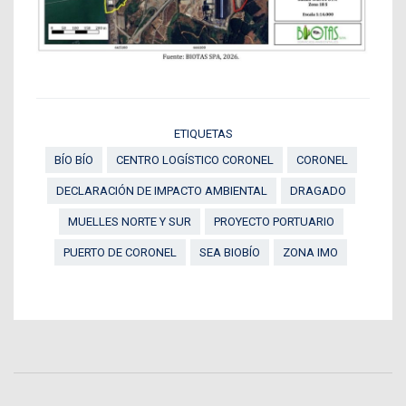
ETIQUETAS
BÍO BÍO
CENTRO LOGÍSTICO CORONEL
CORONEL
DECLARACIÓN DE IMPACTO AMBIENTAL
DRAGADO
MUELLES NORTE Y SUR
PROYECTO PORTUARIO
PUERTO DE CORONEL
SEA BIOBÍO
ZONA IMO