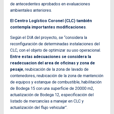
de antecedentes aprobados en evaluaciones
ambientales anteriores.
El Centro Logístico Coronel (CLC) también
contempla importantes modificaciones
.
Según el DIA del proyecto, se “considera la
reconfiguración de determinadas instalaciones del
CLC, con el objeto de optimizar su uso operacional.
Entre estas adecuaciones se considera la
readecuacion del area de oficinas y zona de
pesaje
, reubicación de la zona de lavado de
contenedores, reubicación de la zona de mantención
de equipos y estanque de combustible, habilitación
de Bodega 15 con una superficie de 20000 m2,
actualización de Bodega 12, especificación del
listado de mercancías a manejar en CLC y
actualización del flujo vehicular”.