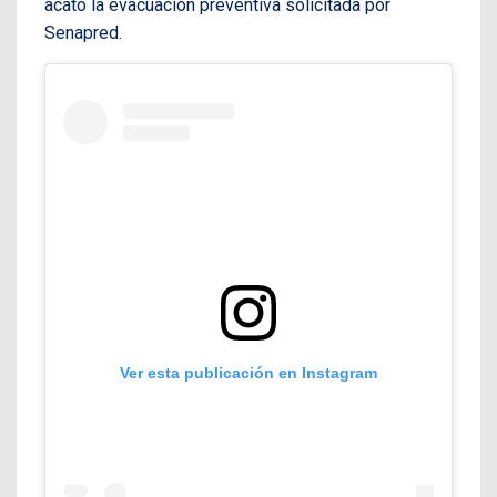
acató la evacuación preventiva solicitada por
Senapred.
Ver esta publicación en Instagram