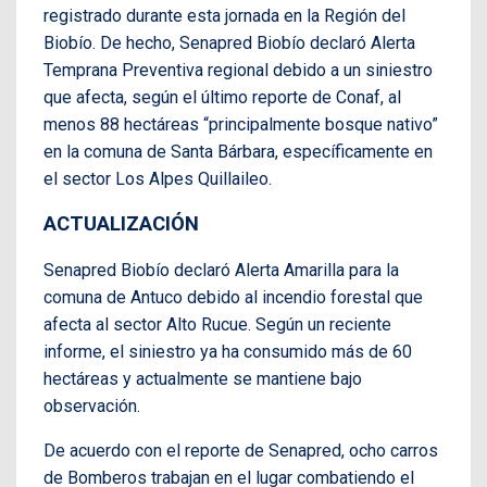
registrado durante esta jornada en la Región del
Biobío. De hecho, Senapred Biobío declaró Alerta
Temprana Preventiva regional debido a un siniestro
que afecta, según el último reporte de Conaf, al
menos 88 hectáreas “principalmente bosque nativo”
en la comuna de Santa Bárbara, específicamente en
el sector Los Alpes Quillaileo.
ACTUALIZACIÓN
Senapred Biobío declaró Alerta Amarilla para la
comuna de Antuco debido al incendio forestal que
afecta al sector Alto Rucue. Según un reciente
informe, el siniestro ya ha consumido más de 60
hectáreas y actualmente se mantiene bajo
observación.
De acuerdo con el reporte de Senapred, ocho carros
de Bomberos trabajan en el lugar combatiendo el