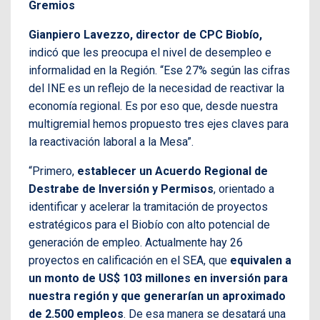
Gremios
Gianpiero Lavezzo, director de CPC Biobío,
indicó que les preocupa el nivel de desempleo e
informalidad en la Región. “Ese 27% según las cifras
del INE es un reflejo de la necesidad de reactivar la
economía regional. Es por eso que, desde nuestra
multigremial hemos propuesto tres ejes claves para
la reactivación laboral a la Mesa”.
“Primero,
establecer un Acuerdo Regional de
Destrabe de Inversión y Permisos
, orientado a
identificar y acelerar la tramitación de proyectos
estratégicos para el Biobío con alto potencial de
generación de empleo. Actualmente hay 26
proyectos en calificación en el SEA, que
equivalen a
un monto de US$ 103 millones en inversión para
nuestra región y que generarían un aproximado
de 2.500 empleos
. De esa manera se desatará una