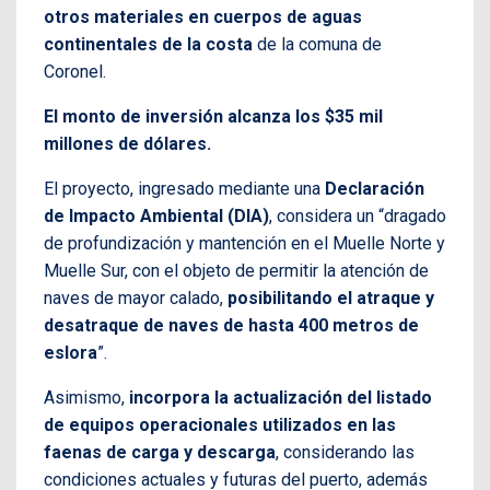
otros materiales en cuerpos de aguas
continentales de la costa
de la comuna de
Coronel.
El monto de inversión alcanza los $35 mil
millones de dólares.
El proyecto, ingresado mediante una
Declaración
de Impacto Ambiental (DIA)
, considera un “dragado
de profundización y mantención en el Muelle Norte y
Muelle Sur, con el objeto de permitir la atención de
naves de mayor calado,
posibilitando el atraque y
desatraque de naves de hasta 400 metros de
eslora
”.
Asimismo,
incorpora la actualización del listado
de equipos operacionales utilizados en las
faenas de carga y descarga
, considerando las
condiciones actuales y futuras del puerto, además