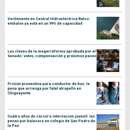
Vertimiento en Central Hidroeléctrica Ralco:
embalse ya está en un 99% de capacidad
Las claves de la megarreforma aprobada por el
Senado: votos, compensación y próximos pasos
Prisión preventiva para conductor de bus: la
pena que arriesga por fatal atropello en
Chiguayante
Cuatro años de cárcel e internación juvenil: las
penas por balacera en colegio de San Pedro de
la Paz