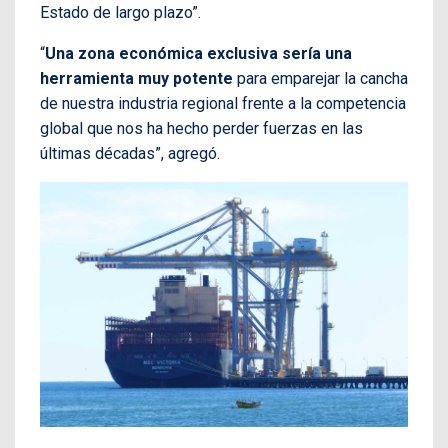
Estado de largo plazo”.
“
Una zona económica exclusiva sería una
herramienta muy potente
para emparejar la cancha
de nuestra industria regional frente a la competencia
global que nos ha hecho perder fuerzas en las
últimas décadas”, agregó.