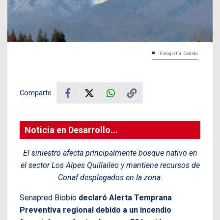
Fotografía: Cedida
Comparte
Noticia en Desarrollo...
El siniestro afecta principalmente bosque nativo en
el sector Los Alpes Quillaileo y mantiene recursos de
Conaf desplegados en la zona.
Senapred Biobío
declaró Alerta Temprana
Preventiva regional debido a un incendio