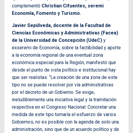
complementó
Christian Cifuentes, seremi
Economía, Fomento y Turismo.
Javier Sepúlveda, docente de la Facultad de
Ciencias Económicas y Administrativas (Facea)
de la Universidad de Concepción (UdeC)
y
exseremi de Economía, sobre la factibilidad y aporte
a la economía regional de una eventual zona
económica especial para la Región, manifestó que
desde el punto de vista político e institucional hay
que ser realistas. “La creación de una zona de este
tipo no se puede resolver por vía administrativas
por el decreto de un Gobierno. Se exige,
ineludiblemente una iniciativa legal y la tramitación
respectiva en el Congreso Nacional. Concretar una
medida de este tipo tomaría el esfuerzo de varios
Gobiernos, no es posible con la agenda de solo una
administración, sino que de un acuerdo político y de