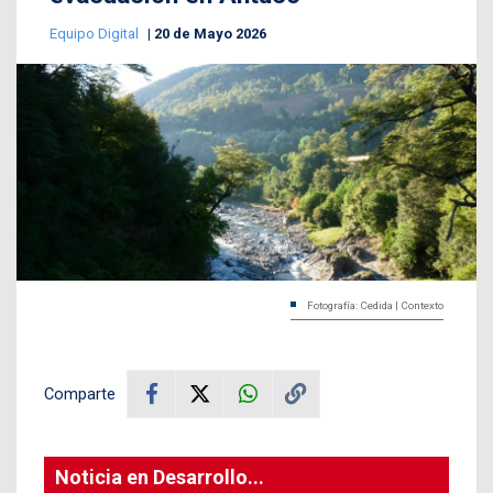
Equipo Digital
20 de Mayo 2026
Fotografía: Cedida | Contexto
Comparte
Noticia en Desarrollo...