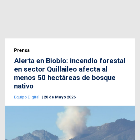
Prensa
Alerta en Biobío: incendio forestal
en sector Quillaileo afecta al
menos 50 hectáreas de bosque
nativo
Equipo Digital
20 de Mayo 2026