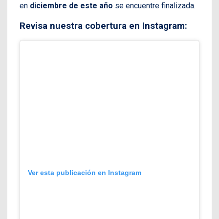
en
diciembre de este año
se encuentre finalizada.
Revisa nuestra cobertura en Instagram:
Ver esta publicación en Instagram