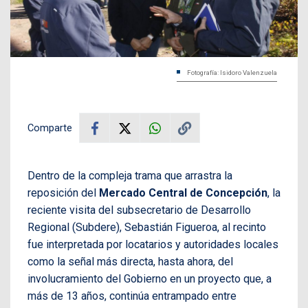
Fotografía: Isidoro Valenzuela
Comparte
Dentro de la compleja trama que arrastra la
reposición del
Mercado Central de Concepción
, la
reciente visita del subsecretario de Desarrollo
Regional (Subdere), Sebastián Figueroa, al recinto
fue interpretada por locatarios y autoridades locales
como la señal más directa, hasta ahora, del
involucramiento del Gobierno en un proyecto que, a
más de 13 años, continúa entrampado entre