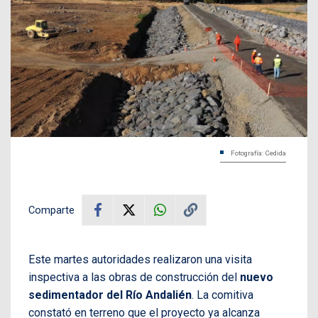
Fotografía: Cedida
Comparte
Este martes autoridades realizaron una visita
inspectiva a las obras de construcción del
nuevo
sedimentador del Río Andalién
. La comitiva
constató en terreno que el proyecto ya alcanza