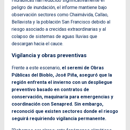
Hidráulicas han reducido significativamente el
peligro de inundación, el informe mantiene bajo
observación sectores como Chaimávida, Callao,
Bellavista y la población San Francisco debido al
riesgo asociado a crecidas extraordinarias y al
colapso de sistemas de aguas lluvias que
descargan hacia el cauce.
Vigilancia y obras preventivas
Frente a este escenario,
el seremi de Obras
Públicas del Biobío, José Piña, aseguró que la
región enfrenta el invierno con un despliegue
preventivo basado en contratos de
conservación, maquinaria para emergencias y
coordinación con Senapred. Sin embargo,
reconoció que existen sectores donde el riesgo
seguirá requiriendo vigilancia permanente.