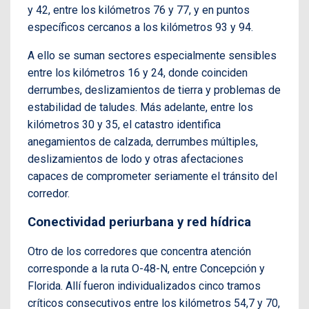
y 42, entre los kilómetros 76 y 77, y en puntos
específicos cercanos a los kilómetros 93 y 94.
A ello se suman sectores especialmente sensibles
entre los kilómetros 16 y 24, donde coinciden
derrumbes, deslizamientos de tierra y problemas de
estabilidad de taludes. Más adelante, entre los
kilómetros 30 y 35, el catastro identifica
anegamientos de calzada, derrumbes múltiples,
deslizamientos de lodo y otras afectaciones
capaces de comprometer seriamente el tránsito del
corredor.
Conectividad periurbana y red hídrica
Otro de los corredores que concentra atención
corresponde a la ruta O-48-N, entre Concepción y
Florida. Allí fueron individualizados cinco tramos
críticos consecutivos entre los kilómetros 54,7 y 70,