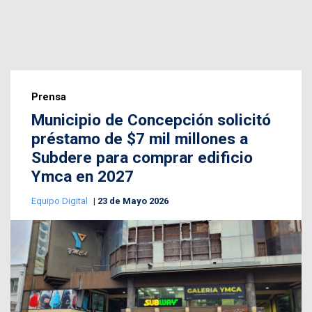
Prensa
Municipio de Concepción solicitó
préstamo de $7 mil millones a
Subdere para comprar edificio
Ymca en 2027
Equipo Digital
23 de Mayo 2026