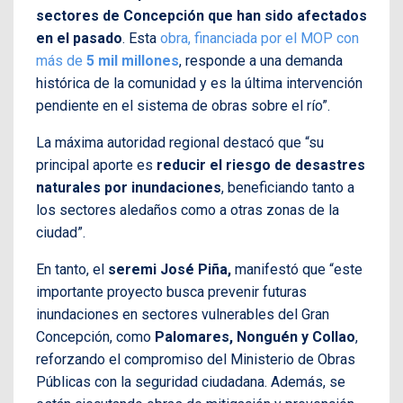
sectores de Concepción que han sido afectados
en el pasado
. Esta
obra, financiada por el MOP con
más de
5 mil millones
, responde a una demanda
histórica de la comunidad y es la última intervención
pendiente en el sistema de obras sobre el río”.
La máxima autoridad regional destacó que “su
principal aporte es
reducir el riesgo de desastres
naturales por inundaciones
, beneficiando tanto a
los sectores aledaños como a otras zonas de la
ciudad”.
En tanto, el
seremi José Piña,
manifestó que “este
importante proyecto busca prevenir futuras
inundaciones en sectores vulnerables del Gran
Concepción, como
Palomares, Nonguén y Collao
,
reforzando el compromiso del Ministerio de Obras
Públicas con la seguridad ciudadana. Además, se