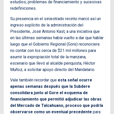
estudios, problemas de financiamiento y sucesivas
redefiniciones.
Su presencia en el siniestrado recinto marcó así un
ingreso explícito de la administración del
Presidente, José Antonio Kast, a una iniciativa que
en las últimas semanas había vuelto a dar que hablar
luego que el Gobierno Regional (Gore) reconociera
no contar con los cerca de $21 mil millones para
asumir la expropiación total de la manzana,
escenario que llevó al alcalde penquista, Héctor
Muñoz, a solicitar apoyo directo del Mandatario.
Vale también recordar que
esta señal ocurre
apenas semanas después que la Subdere
consolidara junto al Gore el esquema de
financiamiento que permitió adjudicar las obras
del Mercado de Talcahuano, proceso que podría
observarse como un eventual precedente
para