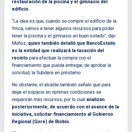
restauración de la piscina y el gimnasio del
edificio.
“La idea es que, cuando se compre el edificio de la
Ymca, vamos a tener algunos recursos para poder
tener la piscina y el gimnasio en buen estado”, dijo
Muñoz,
quien también detalló que BancoEstado
es la entidad que realizará la tasación del
recinto
para efectuar la compra con el
financiamiento que pueda entregar, de aprobar la
solicitud, la Subdere en préstamo.
No obstante, el alcalde también señaló que para
dejar el espacio en óptimas condiciones se
requerirán más recursos, por lo cual
analizan
posteriormente, de acuerdo con el avance de la
iniciativa, solicitar financiamiento al Gobierno
Regional (Gore) de Biobío.