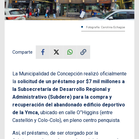
Fotografía: Carolina Echagüe
Comparte
La Municipalidad de Concepción realizó oficialmente
la
solicitud de un préstamo por $7 mil millones a
la Subsecretaría de Desarrollo Regional y
Administrativo (Subdere) para la compra y
recuperación del abandonado edificio deportivo
de la Ymca,
ubicado en calle O”Higgins (entre
Castellón y Colo-Colo), en pleno centro penquista.
Así, el préstamo, de ser otorgado por la