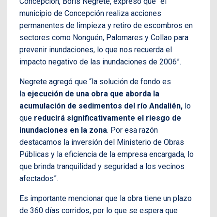
Concepción, Boris Negrete, expresó que “el
municipio de Concepción realiza acciones
permanentes de limpieza y retiro de escombros en
sectores como Nonguén, Palomares y Collao para
prevenir inundaciones, lo que nos recuerda el
impacto negativo de las inundaciones de 2006”.
Negrete agregó que “la solución de fondo es
la
ejecución de una obra que aborda la
acumulación de sedimentos del río Andalién,
lo
que
reducirá significativamente el riesgo de
inundaciones en la zona
. Por esa razón
destacamos la inversión del Ministerio de Obras
Públicas y la eficiencia de la empresa encargada, lo
que brinda tranquilidad y seguridad a los vecinos
afectados”.
Es importante mencionar que la obra tiene un plazo
de 360 días corridos, por lo que se espera que