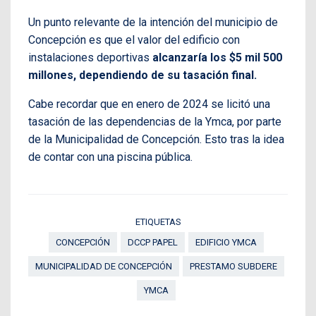
Un punto relevante de la intención del municipio de
Concepción es que el valor del edificio con
instalaciones deportivas
alcanzaría los $5 mil 500
millones, dependiendo de su tasación final.
Cabe recordar que en enero de 2024 se licitó una
tasación de las dependencias de la Ymca, por parte
de la Municipalidad de Concepción. Esto tras la idea
de contar con una piscina pública.
ETIQUETAS
CONCEPCIÓN
DCCP PAPEL
EDIFICIO YMCA
MUNICIPALIDAD DE CONCEPCIÓN
PRESTAMO SUBDERE
YMCA