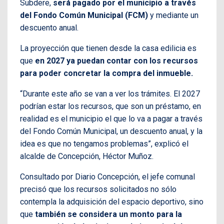
Subdere,
será pagado por el municipio a través
del Fondo Común Municipal (FCM)
y mediante un
descuento anual.
La proyección que tienen desde la casa edilicia es
que
en 2027 ya puedan contar con los recursos
para poder concretar la compra del inmueble.
“Durante este año se van a ver los trámites. El 2027
podrían estar los recursos, que son un préstamo, en
realidad es el municipio el que lo va a pagar a través
del Fondo Común Municipal, un descuento anual, y la
idea es que no tengamos problemas”, explicó el
alcalde de Concepción, Héctor Muñoz.
Consultado por Diario Concepción, el jefe comunal
precisó que los recursos solicitados no sólo
contempla la adquisición del espacio deportivo, sino
que
también se considera un monto para la