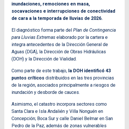
inundaciones, remociones en masa,
socavaciones e interrupciones de conectividad
de cara a la temporada de lluvias de 2026.
El diagnóstico forma parte del
Plan de Contingencia
para Lluvias Extremas
elaborado por la cartera e
integra antecedentes de la Dirección General de
Aguas (DGA), la Dirección de Obras Hidráulicas
(DOH) y la Dirección de Vialidad.
Como parte de este trabajo,
la DOH identificó 43
puntos críticos
distribuidos en las tres provincias
de la región, asociados principalmente a riesgos de
inundación y desborde de cauces.
Asimismo, el catastro incorpora sectores como
Santa Clara e Isla Andalién y Villa Nonguén en
Concepción; Boca Sur y calle Daniel Belmar en San
Pedro de la Paz; además de zonas vulnerables