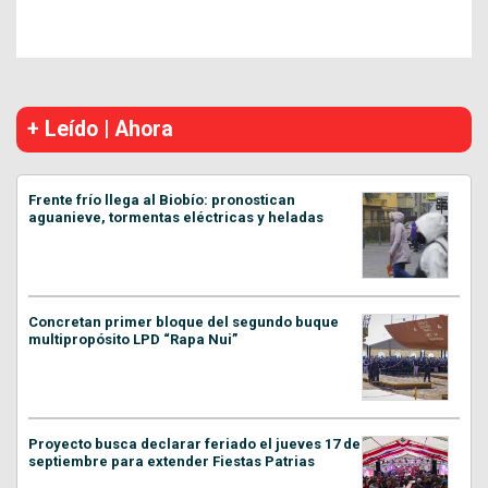
+ Leído | Ahora
Frente frío llega al Biobío: pronostican
aguanieve, tormentas eléctricas y heladas
Concretan primer bloque del segundo buque
multipropósito LPD “Rapa Nui”
Proyecto busca declarar feriado el jueves 17 de
septiembre para extender Fiestas Patrias