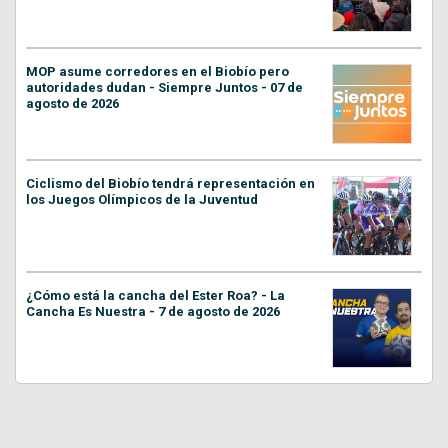
MOP asume corredores en el Biobío pero
autoridades dudan - Siempre Juntos - 07 de
agosto de 2026
Ciclismo del Biobío tendrá representación en
los Juegos Olímpicos de la Juventud
¿Cómo está la cancha del Ester Roa? - La
Cancha Es Nuestra - 7 de agosto de 2026