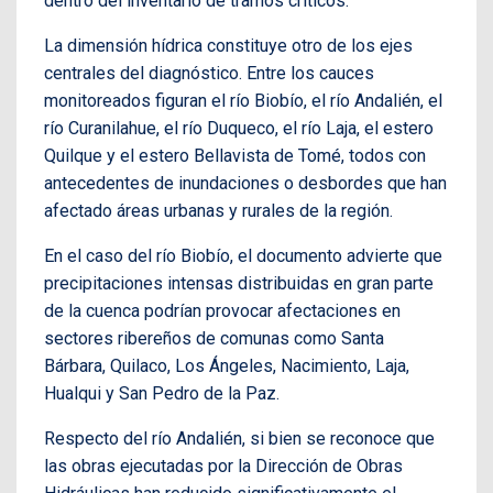
dentro del inventario de tramos críticos.
La dimensión hídrica constituye otro de los ejes
centrales del diagnóstico. Entre los cauces
monitoreados figuran el río Biobío, el río Andalién, el
río Curanilahue, el río Duqueco, el río Laja, el estero
Quilque y el estero Bellavista de Tomé, todos con
antecedentes de inundaciones o desbordes que han
afectado áreas urbanas y rurales de la región.
En el caso del río Biobío, el documento advierte que
precipitaciones intensas distribuidas en gran parte
de la cuenca podrían provocar afectaciones en
sectores ribereños de comunas como Santa
Bárbara, Quilaco, Los Ángeles, Nacimiento, Laja,
Hualqui y San Pedro de la Paz.
Respecto del río Andalién, si bien se reconoce que
las obras ejecutadas por la Dirección de Obras