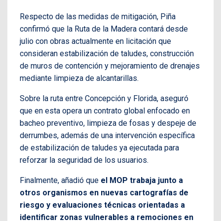
Respecto de las medidas de mitigación, Piña
confirmó que la Ruta de la Madera contará desde
julio con obras actualmente en licitación que
consideran estabilización de taludes, construcción
de muros de contención y mejoramiento de drenajes
mediante limpieza de alcantarillas.
Sobre la ruta entre Concepción y Florida, aseguró
que en esta opera un contrato global enfocado en
bacheo preventivo, limpieza de fosas y despeje de
derrumbes, además de una intervención específica
de estabilización de taludes ya ejecutada para
reforzar la seguridad de los usuarios.
Finalmente, añadió que
el MOP trabaja junto a
otros organismos en nuevas cartografías de
riesgo y evaluaciones técnicas orientadas a
identificar zonas vulnerables a remociones en