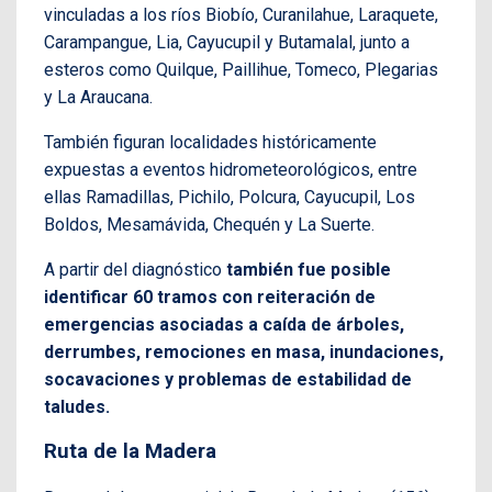
vinculadas a los ríos Biobío, Curanilahue, Laraquete,
Carampangue, Lia, Cayucupil y Butamalal, junto a
esteros como Quilque, Paillihue, Tomeco, Plegarias
y La Araucana.
También figuran localidades históricamente
expuestas a eventos hidrometeorológicos, entre
ellas Ramadillas, Pichilo, Polcura, Cayucupil, Los
Boldos, Mesamávida, Chequén y La Suerte.
A partir del diagnóstico
también fue posible
identificar 60 tramos con reiteración de
emergencias asociadas a caída de árboles,
derrumbes, remociones en masa, inundaciones,
socavaciones y problemas de estabilidad de
taludes.
Ruta de la Madera