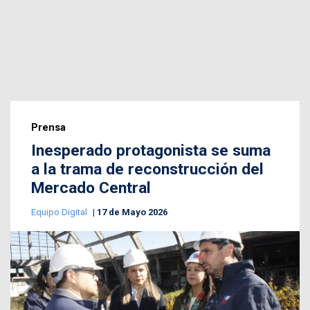
Prensa
Inesperado protagonista se suma
a la trama de reconstrucción del
Mercado Central
Equipo Digital
17 de Mayo 2026