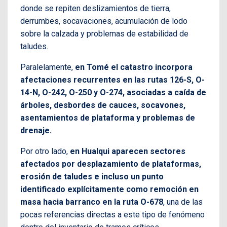
donde se repiten deslizamientos de tierra,
derrumbes, socavaciones, acumulación de lodo
sobre la calzada y problemas de estabilidad de
taludes.
Paralelamente,
en Tomé el catastro incorpora
afectaciones recurrentes en las rutas 126-S, O-
14-N, O-242, O-250 y O-274, asociadas a caída de
árboles, desbordes de cauces, socavones,
asentamientos de plataforma y problemas de
drenaje.
Por otro lado,
en Hualqui aparecen sectores
afectados por desplazamiento de plataformas,
erosión de taludes e incluso un punto
identificado explícitamente como remoción en
masa hacia barranco en la ruta O-678
, una de las
pocas referencias directas a este tipo de fenómeno