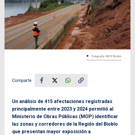
Fotografía: MOP Biobío
Comparte
Un análisis de 415 afectaciones registradas
principalmente entre 2023 y 2024 permitió al
Ministerio de Obras Públicas (MOP) identificar
las zonas y corredores de la Región del Biobío
que presentan mayor exposición a