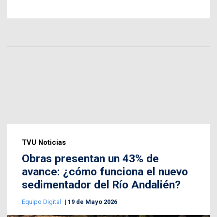
TVU Noticias
Obras presentan un 43% de
avance: ¿cómo funciona el nuevo
sedimentador del Río Andalién?
Equipo Digital
19 de Mayo 2026