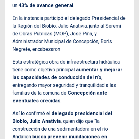
un
43% de avance general
.
En la instancia participó el delegado Presidencial de
la Región del Biobío, Julio Anativia, junto al Seremi
de Obras Públicas (MOP), José Piña, y
Administrador Municipal de Concepción, Boris
Negrete, encabezaron
Esta estratégica obra de infraestructura hidráulica
tiene como objetivo principal
aumentar y mejorar
las capacidades de conducción del río
,
entregando mayor seguridad y tranquilidad a las
familias de la comuna de
Concepción ante
eventuales crecidas
.
Así lo confirmó el
delegado presidencial del
Biobío, Julio Anativia
, quien dijo que “la
construcción de una sedimentadora en el río
Andalién
busca prevenir inundaciones en