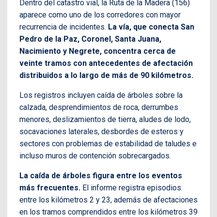
Dentro del catastro vial, la Ruta de la Madera (156)
aparece como uno de los corredores con mayor
recurrencia de incidentes.
La vía, que conecta San
Pedro de la Paz, Coronel, Santa Juana,
Nacimiento y Negrete, concentra cerca de
veinte tramos con antecedentes de afectación
distribuidos a lo largo de más de 90 kilómetros.
Los registros incluyen caída de árboles sobre la
calzada, desprendimientos de roca, derrumbes
menores, deslizamientos de tierra, aludes de lodo,
socavaciones laterales, desbordes de esteros y
sectores con problemas de estabilidad de taludes e
incluso muros de contención sobrecargados.
La caída de árboles figura entre los eventos
más frecuentes.
El informe registra episodios
entre los kilómetros 2 y 23, además de afectaciones
en los tramos comprendidos entre los kilómetros 39