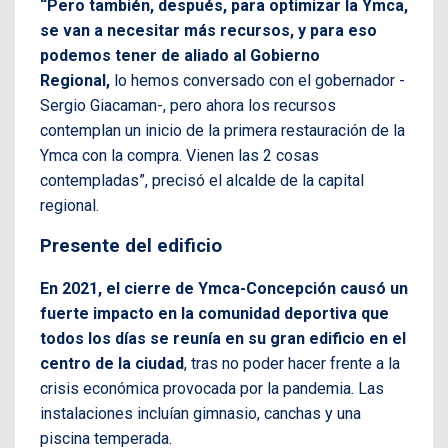
“Pero también, después, para optimizar la Ymca,
se van a necesitar más recursos, y para eso
podemos tener de aliado al Gobierno
Regional,
lo hemos conversado con el gobernador -
Sergio Giacaman-, pero ahora los recursos
contemplan un inicio de la primera restauración de la
Ymca con la compra. Vienen las 2 cosas
contempladas”, precisó el alcalde de la capital
regional.
Presente del edificio
En 2021, el cierre de Ymca-Concepción causó un
fuerte impacto en la comunidad deportiva que
todos los días se reunía en su gran edificio en el
centro de la ciudad
, tras no poder hacer frente a la
crisis económica provocada por la pandemia. Las
instalaciones incluían gimnasio, canchas y una
piscina temperada.