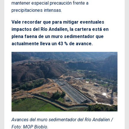
mantener especial precaución frente a
precipitaciones intensas.
Vale recordar que para mitigar eventuales
impactos del Río Andalíen, la cartera está en
plena faena de un muro sedimentador que
actualmente lleva un 43 % de avance.
Avances del muro sedimentador del Río Andalíen /
Foto: MOP Biobío.