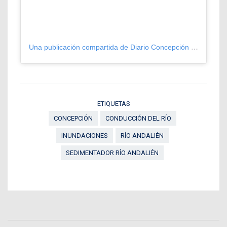
Una publicación compartida de Diario Concepción (@diarioconcepcion)
ETIQUETAS
CONCEPCIÓN
CONDUCCIÓN DEL RÍO
INUNDACIONES
RÍO ANDALIÉN
SEDIMENTADOR RÍO ANDALIÉN