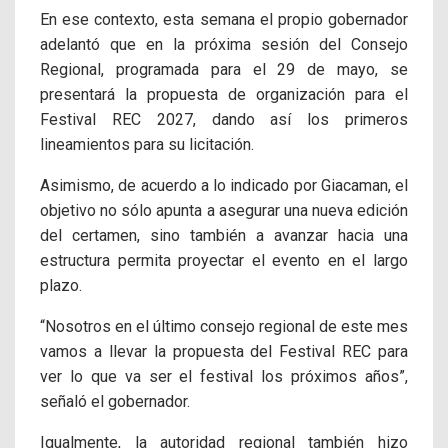
En ese contexto, esta semana el propio gobernador
adelantó que en la próxima sesión del Consejo
Regional, programada para el 29 de mayo, se
presentará la propuesta de organización para el
Festival REC 2027, dando así los primeros
lineamientos para su licitación.
Asimismo, de acuerdo a lo indicado por Giacaman, el
objetivo no sólo apunta a asegurar una nueva edición
del certamen, sino también a avanzar hacia una
estructura permita proyectar el evento en el largo
plazo.
“
Nosotros en el último consejo regional de este mes
vamos a llevar la propuesta del Festival REC para
ver lo que va ser el festival los próximos años”,
señaló el gobernador.
Igualmente, la autoridad regional también hizo