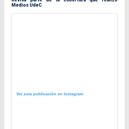
Medios UdeC
Ver esta publicación en Instagram