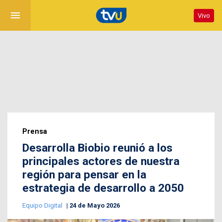
menu
Vivo
Prensa
Desarrolla Biobio reunió a los
principales actores de nuestra
región para pensar en la
estrategia de desarrollo a 2050
Equipo Digital
24 de Mayo 2026