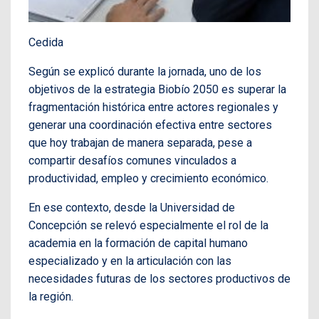
Cedida
Según se explicó durante la jornada, uno de los
objetivos de la estrategia Biobío 2050 es superar la
fragmentación histórica entre actores regionales y
generar una coordinación efectiva entre sectores
que hoy trabajan de manera separada, pese a
compartir desafíos comunes vinculados a
productividad, empleo y crecimiento económico.
En ese contexto, desde la Universidad de
Concepción se relevó especialmente el rol de la
academia en la formación de capital humano
especializado y en la articulación con las
necesidades futuras de los sectores productivos de
la región.