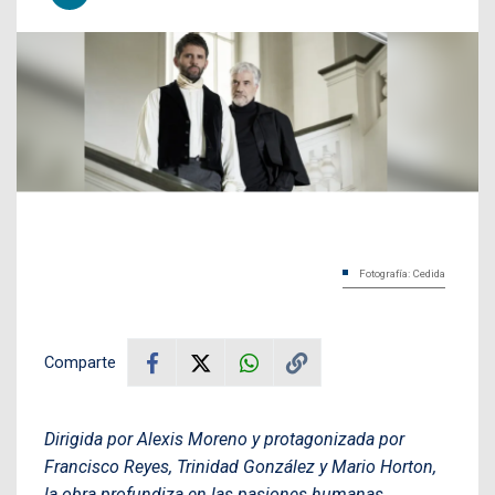
Fotografía: Cedida
Comparte
Dirigida por Alexis Moreno y protagonizada por
Francisco Reyes, Trinidad González y Mario Horton,
la obra profundiza en las pasiones humanas