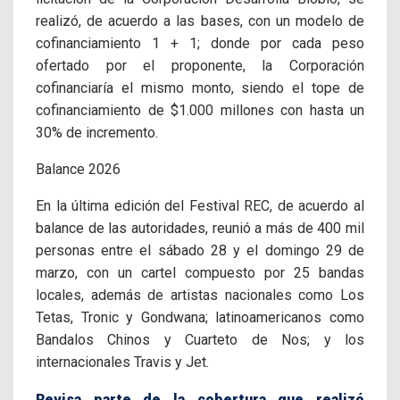
realizó, de acuerdo a las bases, con un modelo de
cofinanciamiento 1 + 1; donde por cada peso
ofertado por el proponente, la Corporación
cofinanciaría el mismo monto, siendo el tope de
cofinanciamiento de $1.000 millones con hasta un
30% de incremento.
Balance 2026
En la última edición del Festival REC, de acuerdo al
balance de las autoridades, reunió a más de 400 mil
personas entre el sábado 28 y el domingo 29 de
marzo, con un cartel compuesto por 25 bandas
locales, además de artistas nacionales como Los
Tetas, Tronic y Gondwana; latinoamericanos como
Bandalos Chinos y Cuarteto de Nos; y los
internacionales Travis y Jet.
Revisa parte de la cobertura que realizó