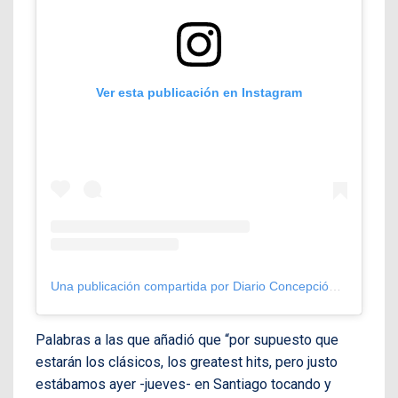
Ver esta publicación en Instagram
Una publicación compartida por Diario Concepción (@diarioconcepcion)
Palabras a las que añadió que “por supuesto que
estarán los clásicos, los greatest hits, pero justo
estábamos ayer -jueves- en Santiago tocando y