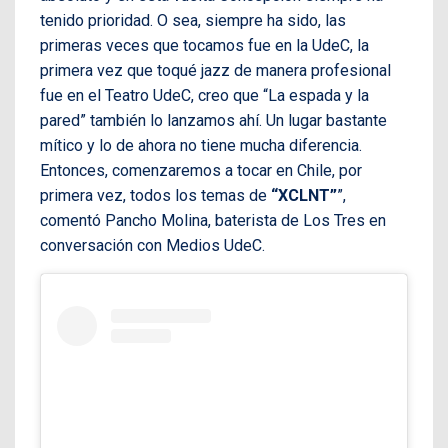
tenido prioridad. O sea, siempre ha sido, las
primeras veces que tocamos fue en la UdeC, la
primera vez que toqué jazz de manera profesional
fue en el Teatro UdeC, creo que “La espada y la
pared” también lo lanzamos ahí. Un lugar bastante
mítico y lo de ahora no tiene mucha diferencia.
Entonces, comenzaremos a tocar en Chile, por
primera vez, todos los temas de
“XCLNT”
”,
comentó Pancho Molina, baterista de Los Tres en
conversación con Medios UdeC.