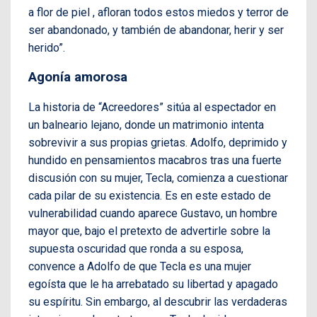
a flor de piel , afloran todos estos miedos y terror de
ser abandonado, y también de abandonar, herir y ser
herido”.
Agonía amorosa
La historia de “Acreedores” sitúa al espectador en
un balneario lejano, donde un matrimonio intenta
sobrevivir a sus propias grietas. Adolfo, deprimido y
hundido en pensamientos macabros tras una fuerte
discusión con su mujer, Tecla, comienza a cuestionar
cada pilar de su existencia. Es en este estado de
vulnerabilidad cuando aparece Gustavo, un hombre
mayor que, bajo el pretexto de advertirle sobre la
supuesta oscuridad que ronda a su esposa,
convence a Adolfo de que Tecla es una mujer
egoísta que le ha arrebatado su libertad y apagado
su espíritu. Sin embargo, al descubrir las verdaderas