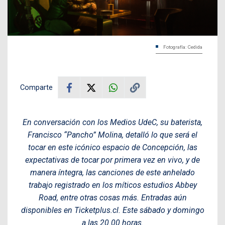
Fotografía: Cedida
Comparte
En conversación con los Medios UdeC, su baterista,
Francisco “Pancho” Molina, detalló lo que será el
tocar en este icónico espacio de Concepción, las
expectativas de tocar por primera vez en vivo, y de
manera íntegra, las canciones de este anhelado
trabajo registrado en los míticos estudios Abbey
Road, entre otras cosas más. Entradas aún
disponibles en Ticketplus.cl. Este sábado y domingo
a las 20.00 horas.