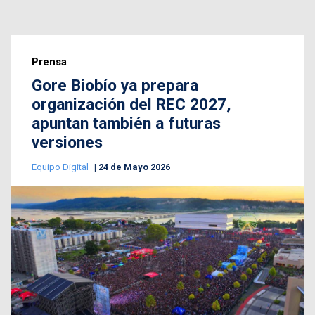
Prensa
Gore Biobío ya prepara
organización del REC 2027,
apuntan también a futuras
versiones
Equipo Digital
24 de Mayo 2026