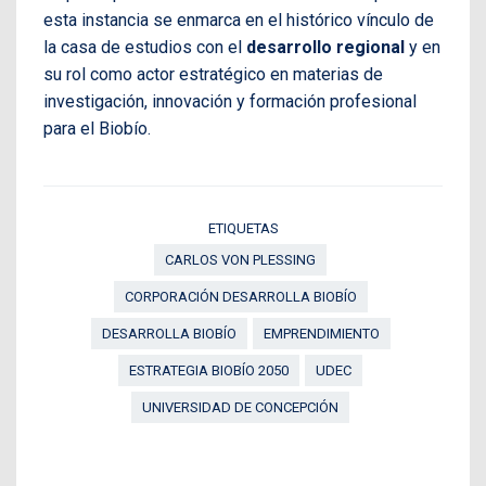
esta instancia se enmarca en el histórico vínculo de
la casa de estudios con el
desarrollo regional
y en
su rol como actor estratégico en materias de
investigación, innovación y formación profesional
para el Biobío.
ETIQUETAS
CARLOS VON PLESSING
CORPORACIÓN DESARROLLA BIOBÍO
DESARROLLA BIOBÍO
EMPRENDIMIENTO
ESTRATEGIA BIOBÍO 2050
UDEC
UNIVERSIDAD DE CONCEPCIÓN