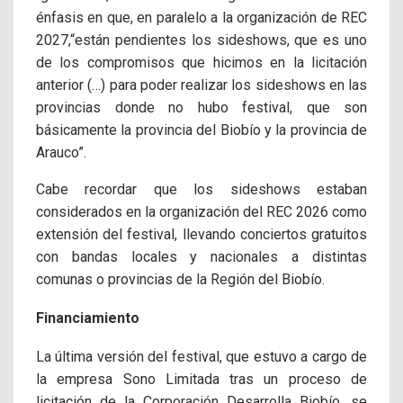
énfasis en que, en paralelo a la organización de REC
2027,“están pendientes los sideshows, que es uno
de los compromisos que hicimos en la licitación
anterior (…) para poder realizar los sideshows en las
provincias donde no hubo festival, que son
básicamente la provincia del Biobío y la provincia de
Arauco”.
Cabe recordar que los sideshows estaban
considerados en la organización del REC 2026 como
extensión del festival, llevando conciertos gratuitos
con bandas locales y nacionales a distintas
comunas o provincias de la Región del Biobío.
Financiamiento
La última versión del festival, que estuvo a cargo de
la empresa Sono Limitada tras un proceso de
licitación de la Corporación Desarrolla Biobío, se