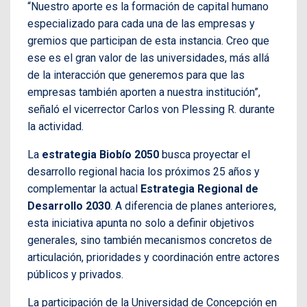
“Nuestro aporte es la formación de capital humano
especializado para cada una de las empresas y
gremios que participan de esta instancia. Creo que
ese es el gran valor de las universidades, más allá
de la interacción que generemos para que las
empresas también aporten a nuestra institución”,
señaló el vicerrector Carlos von Plessing R. durante
la actividad.
La
estrategia Biobío 2050
busca proyectar el
desarrollo regional hacia los próximos 25 años y
complementar la actual
Estrategia Regional de
Desarrollo 2030
. A diferencia de planes anteriores,
esta iniciativa apunta no solo a definir objetivos
generales, sino también mecanismos concretos de
articulación, prioridades y coordinación entre actores
públicos y privados.
La participación de la Universidad de Concepción en