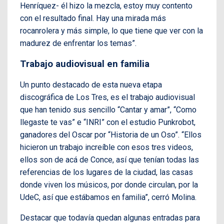
Henríquez- él hizo la mezcla, estoy muy contento
con el resultado final. Hay una mirada más
rocanrolera y más simple, lo que tiene que ver con la
madurez de enfrentar los temas”.
Trabajo audiovisual en familia
Un punto destacado de esta nueva etapa
discográfica de Los Tres, es el trabajo audiovisual
que han tenido sus sencillo “Cantar y amar”, “Como
llegaste te vas” e “INRI” con el estudio Punkrobot,
ganadores del Oscar por “Historia de un Oso”. “Ellos
hicieron un trabajo increíble con esos tres videos,
ellos son de acá de Conce, así que tenían todas las
referencias de los lugares de la ciudad, las casas
donde viven los músicos, por donde circulan, por la
UdeC, así que estábamos en familia”, cerró Molina.
Destacar que todavía quedan algunas entradas para