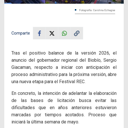
Fotografía: Carolina Echagüe
Comparte
Tras el positivo balance de la versión 2026, el
anuncio del gobernador regional del Biobío, Sergio
Giacaman, respecto a iniciar con anticipación el
proceso administrativo para la próxima versión, abre
una nueva etapa para el Festival REC.
En concreto, la intención de adelantar la elaboración
de las bases de licitación busca evitar las
dificultades que en años anteriores estuvieron
marcadas por tiempos acotados. Proceso que
iniciará la última semana de mayo.