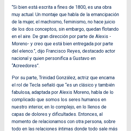
“Si bien está escrita a fines de 1800, es una obra
muy actual. Un montaje que habla de la emancipación
de la mujer, el machismo, feminismo, no hace juicio
de los dos conceptos, sin embargo, quedan flotando
en el aire. De gran dirección por parte de Alexis -
Moreno- y creo que está bien entregada por parte
del elenco.”, dijo Francisco Reyes, destacado actor
nacional y quien personifica a Gustavo en
“Acreedores”.
Por su parte, Trinidad González, actriz que encarna
el rol de Tecla señaló que “es un clásico y también
fabulosa, adaptada por Alexis Moreno, habla de lo
complicado que somos los seres humanos en
nuestro interior, en lo complejo, en lo llenos de
capas de dolores y dificultades. Entonces, al
momento de relacionarnos con otra persona, sobre
todo en las relaciones íntimas donde todo sale más