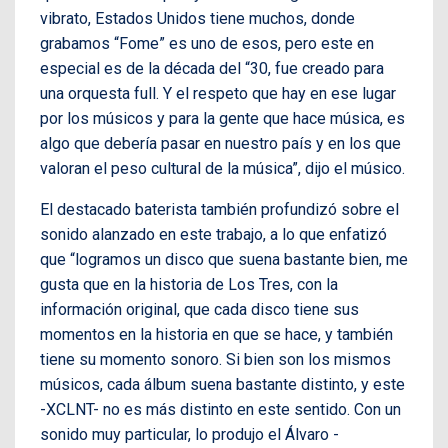
vibrato, Estados Unidos tiene muchos, donde
grabamos “Fome” es uno de esos, pero este en
especial es de la década del “30, fue creado para
una orquesta full. Y el respeto que hay en ese lugar
por los músicos y para la gente que hace música, es
algo que debería pasar en nuestro país y en los que
valoran el peso cultural de la música”, dijo el músico.
El destacado baterista también profundizó sobre el
sonido alanzado en este trabajo, a lo que enfatizó
que “logramos un disco que suena bastante bien, me
gusta que en la historia de Los Tres, con la
información original, que cada disco tiene sus
momentos en la historia en que se hace, y también
tiene su momento sonoro. Si bien son los mismos
músicos, cada álbum suena bastante distinto, y este
-XCLNT- no es más distinto en este sentido. Con un
sonido muy particular, lo produjo el Álvaro -