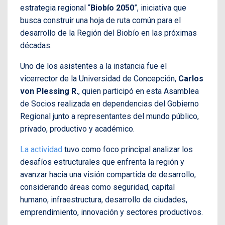
estrategia regional “
Biobío 2050
”, iniciativa que
busca construir una hoja de ruta común para el
desarrollo de la Región del Biobío en las próximas
décadas.
Uno de los asistentes a la instancia fue el
vicerrector de la Universidad de Concepción,
Carlos
von Plessing R.
, quien participó en esta Asamblea
de Socios realizada en dependencias del Gobierno
Regional junto a representantes del mundo público,
privado, productivo y académico.
La actividad
tuvo como foco principal analizar los
desafíos estructurales que enfrenta la región y
avanzar hacia una visión compartida de desarrollo,
considerando áreas como seguridad, capital
humano, infraestructura, desarrollo de ciudades,
emprendimiento, innovación y sectores productivos.