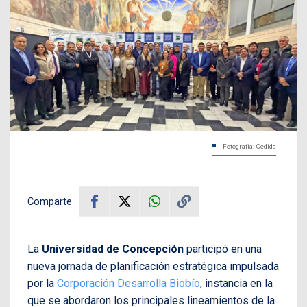
Fotografía: Cedida
Comparte
La
Universidad de Concepción
participó en una
nueva jornada de planificación estratégica impulsada
por la
Corporación Desarrolla Biobío
, instancia en la
que se abordaron los principales lineamientos de la