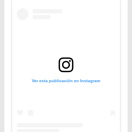
Ver esta publicación en Instagram