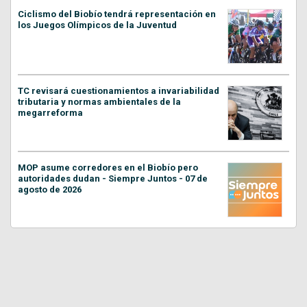
Ciclismo del Biobío tendrá representación en
los Juegos Olímpicos de la Juventud
TC revisará cuestionamientos a invariabilidad
tributaria y normas ambientales de la
megarreforma
MOP asume corredores en el Biobío pero
autoridades dudan - Siempre Juntos - 07 de
agosto de 2026