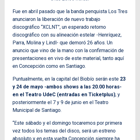
Fue en abril pasado que la banda penquista Los Tres
anunciaron la liberación de nuevo trabajo
discográfico “XCLNT”, un esperado retorno
discográfico con su alineación estelar -Henríquez,
Parra, Molina y Lindl- que demoró 26 años. Un
anuncio que vino de la mano con la confirmación de
presentaciones en vivo de este material, tanto aquí
en Concepción como en Santiago.
Puntualmente, en la capital del Biobío serán este
23
y 24 de mayo -ambos shows a las 20.00 horas-
en el Teatro UdeC (entradas en Ticketplus)
; y
posteriormente el 7 y 9 de junio en el Teatro
Municipal de Santiago.
“Este sábado y el domingo tocaremos por primera
vez todos los temas del disco, será un estreno
absoluto y en esta vuelta Concepción siempre ha