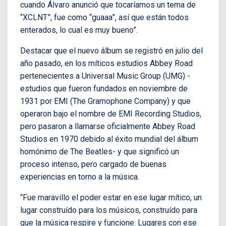
cuando Álvaro anunció que tocaríamos un tema de
“XCLNT”, fue como “guaaa”, así que están todos
enterados, lo cual es muy bueno”.
Destacar que el nuevo álbum se registró en julio del
año pasado, en los míticos estudios Abbey Road
pertenecientes a Universal Music Group (UMG) -
estudios que fueron fundados en noviembre de
1931 por EMI (The Gramophone Company) y que
operaron bajo el nombre de EMI Recording Studios,
pero pasaron a llamarse oficialmente Abbey Road
Studios en 1970 debido al éxito mundial del álbum
homónimo de The Beatles- y que significó un
proceso intenso, pero cargado de buenas
experiencias en torno a la música.
“Fue maravillo el poder estar en ese lugar mítico, un
lugar construído para los músicos, construído para
que la música respire y funcione. Lugares con ese