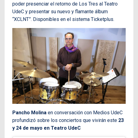
poder presenciar el retorno de Los Tres al Teatro
UdeC y presentar su nuevo y flamante álbum
“XCLNT”. Disponibles en el sistema Ticketplus.
Pancho Molina
en conversación con Medios UdeC
profundizó sobre los conciertos que vivirán este
23
y 24 de mayo en Te
atro UdeC