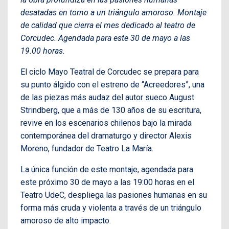
desatadas en torno a un triángulo amoroso. Montaje
de calidad que cierra el mes dedicado al teatro de
Corcudec. Agendada para este 30 de mayo a las
19.00 horas.
El ciclo Mayo Teatral de Corcudec se prepara para
su punto álgido con el estreno de “Acreedores”, una
de las piezas más audaz del autor sueco August
Strindberg, que a más de 130 años de su escritura,
revive en los escenarios chilenos bajo la mirada
contemporánea del dramaturgo y director Alexis
Moreno, fundador de Teatro La María.
La única función de este montaje, agendada para
este próximo 30 de mayo a las 19:00 horas en el
Teatro UdeC, despliega las pasiones humanas en su
forma más cruda y violenta a través de un triángulo
amoroso de alto impacto.