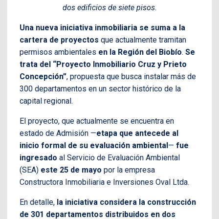
dos edificios de siete pisos.
Una nueva iniciativa inmobiliaria se suma a la
cartera de proyectos
que actualmente tramitan
permisos ambientales
en la Región del Biobío
.
Se
trata del “Proyecto Inmobiliario Cruz y Prieto
Concepción”
, propuesta que busca instalar más de
300 departamentos en un sector histórico de la
capital regional.
El proyecto, que actualmente se encuentra en
estado de Admisión —
etapa que antecede al
inicio formal de su evaluación ambiental
—
fue
ingresado
al Servicio de Evaluación Ambiental
(SEA)
este 25 de mayo
por la empresa
Constructora Inmobiliaria e Inversiones Oval Ltda.
En detalle,
la iniciativa considera la construcción
de 301 departamentos distribuidos en dos