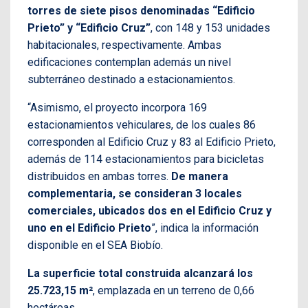
torres de siete pisos denominadas “Edificio
Prieto” y “Edificio Cruz”
, con 148 y 153 unidades
habitacionales, respectivamente. Ambas
edificaciones contemplan además un nivel
subterráneo destinado a estacionamientos.
“Asimismo, el proyecto incorpora 169
estacionamientos vehiculares, de los cuales 86
corresponden al Edificio Cruz y 83 al Edificio Prieto,
además de 114 estacionamientos para bicicletas
distribuidos en ambas torres.
De manera
complementaria, se consideran 3 locales
comerciales, ubicados dos en el Edificio Cruz y
uno en el Edificio Prieto
”, indica la información
disponible en el SEA Biobío.
La superficie total construida alcanzará los
25.723,15 m²
, emplazada en un terreno de 0,66
hectáreas.