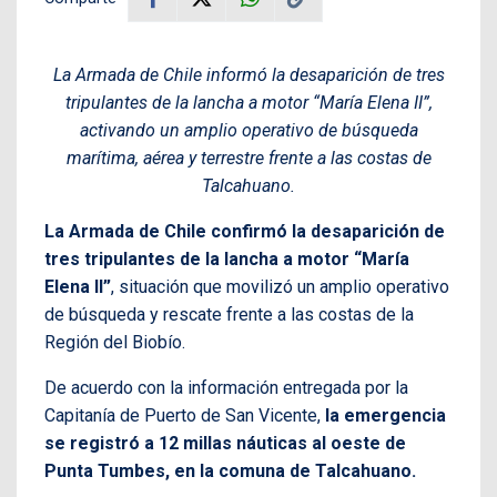
La Armada de Chile informó la desaparición de tres
tripulantes de la lancha a motor “María Elena II”,
activando un amplio operativo de búsqueda
marítima, aérea y terrestre frente a las costas de
Talcahuano.
La Armada de Chile confirmó la desaparición de
tres tripulantes de la lancha a motor “María
Elena II”
, situación que movilizó un amplio operativo
de búsqueda y rescate frente a las costas de la
Región del Biobío.
De acuerdo con la información entregada por la
Capitanía de Puerto de San Vicente,
la emergencia
se registró a 12 millas náuticas al oeste de
Punta Tumbes, en la comuna de Talcahuano.