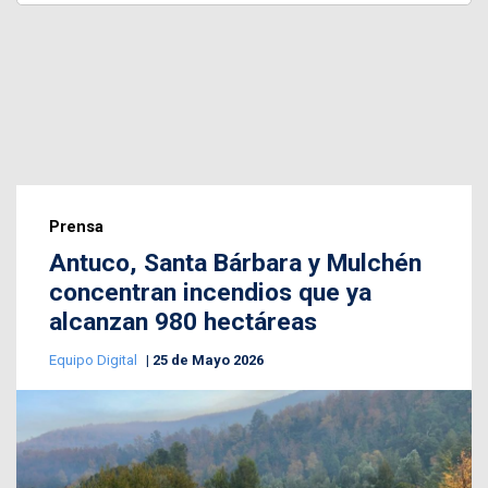
Prensa
Antuco, Santa Bárbara y Mulchén
concentran incendios que ya
alcanzan 980 hectáreas
Equipo Digital
25 de Mayo 2026