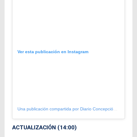
Ver esta publicación en Instagram
Una publicación compartida por Diario Concepción (@diarioconcepcion)
ACTUALIZACIÓN (14:00)