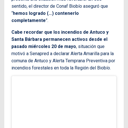
sentido, el director de Conaf Biobío aseguró que
“
hemos logrado (…) contenerlo
completamente
”.
Cabe recordar que los incendios de Antuco y
Santa Bárbara permanecen activos desde el
pasado miércoles 20 de mayo
, situación que
motivó a Senapred a declarar Alerta Amarilla para la
comuna de Antuco y Alerta Temprana Preventiva por
incendios forestales en toda la Región del Biobío.