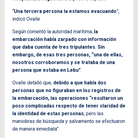
“
Una tercera persona la estamos evacuando
”,
indicó Ovalle.
Según comentó la autoridad marítima,
la
embarcación había zarpado con información
que daba cuenta de tres tripulantes. Sin
embargo, de esas tres personas, “una de ellas,
nosotros corroboramos y se trataba de una
persona que estaba en Lebu”
.
Ovalle detalló que,
debido a que había dos
personas que no figuraban en los registros de
la embarcación, las operaciones “resultaron un
poco complicadas respecto de tener claridad de
la identidad de estas personas
, pero las
maniobras de búsqueda y salvamento se efectuaron
de manera inmediata”.