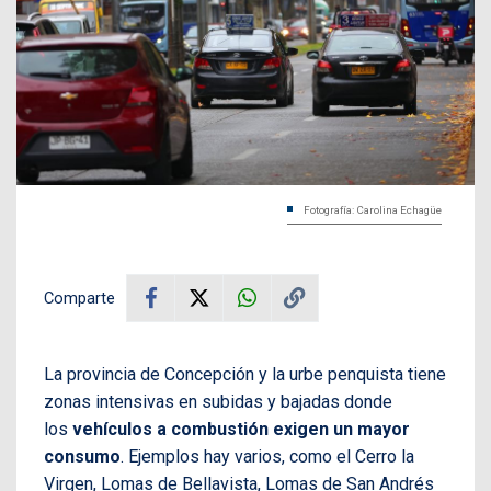
Fotografía: Carolina Echagüe
Comparte
La provincia de Concepción y la urbe penquista tiene
zonas intensivas en subidas y bajadas donde
los
vehículos a combustión exigen un mayor
consumo
. Ejemplos hay varios, como el Cerro la
Virgen, Lomas de Bellavista, Lomas de San Andrés