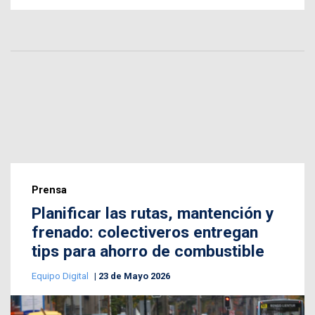
Prensa
Planificar las rutas, mantención y
frenado: colectiveros entregan
tips para ahorro de combustible
Equipo Digital
23 de Mayo 2026