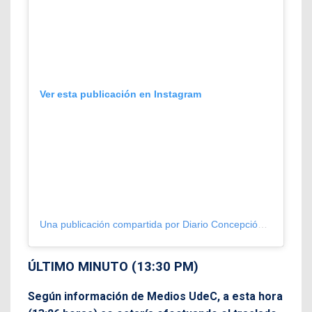
Ver esta publicación en Instagram
Una publicación compartida por Diario Concepción (@diarioconcepcion)
ÚLTIMO MINUTO (13:30 PM)
Según información de Medios UdeC, a esta hora