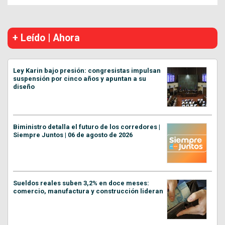
+ Leído | Ahora
Ley Karin bajo presión: congresistas impulsan
suspensión por cinco años y apuntan a su
diseño
Biministro detalla el futuro de los corredores |
Siempre Juntos | 06 de agosto de 2026
Sueldos reales suben 3,2% en doce meses:
comercio, manufactura y construcción lideran