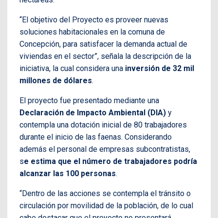
“El objetivo del Proyecto es proveer nuevas
soluciones habitacionales en la comuna de
Concepción, para satisfacer la demanda actual de
viviendas en el sector”, señala la descripción de la
iniciativa, la cual considera una
inversión de 32 mil
millones de dólares
.
El proyecto fue presentado mediante una
Declaración de Impacto Ambiental (DIA)
y
contempla una dotación inicial de 80 trabajadores
durante el inicio de las faenas. Considerando
además el personal de empresas subcontratistas,
s
e estima que el número de trabajadores podría
alcanzar las 100 personas
.
“Dentro de las acciones se contempla el tránsito o
circulación por movilidad de la población, de lo cual
cabe destacar que el proyecto no presentará