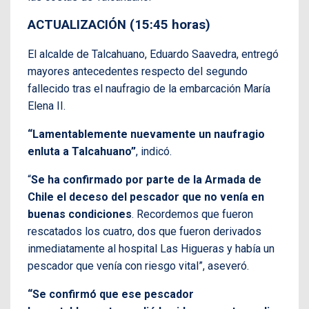
ACTUALIZACIÓN (15:45 horas)
El alcalde de Talcahuano, Eduardo Saavedra, entregó
mayores antecedentes respecto del segundo
fallecido tras el naufragio de la embarcación María
Elena II.
“Lamentablemente nuevamente un naufragio
enluta a Talcahuano”
, indicó.
“
Se ha confirmado por parte de la Armada de
Chile el deceso del pescador que no venía en
buenas condiciones
. Recordemos que fueron
rescatados los cuatro, dos que fueron derivados
inmediatamente al hospital Las Higueras y había un
pescador que venía con riesgo vital”, aseveró.
“Se confirmó que ese pescador