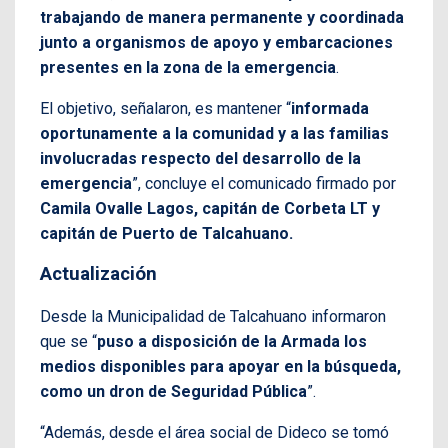
trabajando de manera permanente y coordinada
junto a organismos de apoyo y embarcaciones
presentes en la zona de la emergencia
.
El objetivo, señalaron, es mantener “
informada
oportunamente a la comunidad y a las familias
involucradas respecto del desarrollo de la
emergencia
”, concluye el comunicado firmado por
Camila Ovalle Lagos, capitán de Corbeta LT y
capitán de Puerto de Talcahuano.
Actualización
Desde la Municipalidad de Talcahuano informaron
que se “
puso a disposición de la Armada los
medios disponibles para apoyar en la búsqueda,
como un dron de Seguridad Pública
”.
“Además, desde el área social de Dideco se tomó