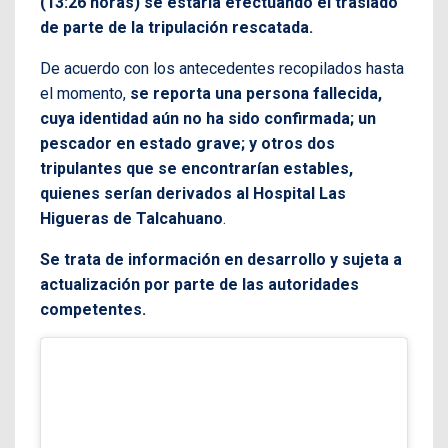
(13:26 horas) se estaría efectuando el traslado
de parte de la tripulación rescatada.
De acuerdo con los antecedentes recopilados hasta
el momento,
se reporta una persona fallecida,
cuya identidad aún no ha sido confirmada; un
pescador en estado grave; y otros dos
tripulantes que se encontrarían estables,
quienes serían derivados al Hospital Las
Higueras de Talcahuano
.
Se trata de información en desarrollo y sujeta a
actualización por parte de las autoridades
competentes.