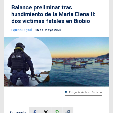
Balance preliminar tras
hundimiento de la María Elena II:
dos víctimas fatales en Biobío
Equipo Digital
25 de Mayo 2026
Fotografía: Archivo | Contexto
Comparte