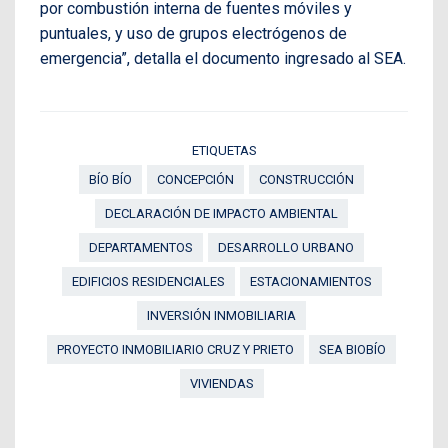
por combustión interna de fuentes móviles y
puntuales, y uso de grupos electrógenos de
emergencia”, detalla el documento ingresado al SEA.
ETIQUETAS
BÍO BÍO
CONCEPCIÓN
CONSTRUCCIÓN
DECLARACIÓN DE IMPACTO AMBIENTAL
DEPARTAMENTOS
DESARROLLO URBANO
EDIFICIOS RESIDENCIALES
ESTACIONAMIENTOS
INVERSIÓN INMOBILIARIA
PROYECTO INMOBILIARIO CRUZ Y PRIETO
SEA BIOBÍO
VIVIENDAS