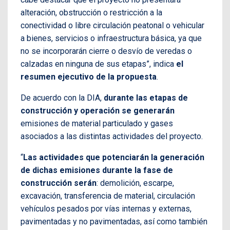
alteración, obstrucción o restricción a la
conectividad o libre circulación peatonal o vehicular
a bienes, servicios o infraestructura básica, ya que
no se incorporarán cierre o desvío de veredas o
calzadas en ninguna de sus etapas”, indica
el
resumen ejecutivo de la propuesta
.
De acuerdo con la DIA,
durante las etapas de
construcción y operación se generarán
emisiones de material particulado y gases
asociados a las distintas actividades del proyecto.
“
Las actividades que potenciarán la generación
de dichas emisiones durante la fase de
construcción serán
: demolición, escarpe,
excavación, transferencia de material, circulación
vehículos pesados por vías internas y externas,
pavimentadas y no pavimentadas, así como también