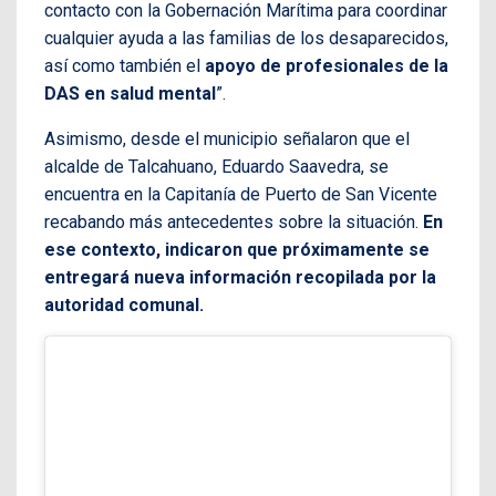
contacto con la Gobernación Marítima para coordinar
cualquier ayuda a las familias de los desaparecidos,
así como también el
apoyo de profesionales de la
DAS en salud mental
”.
Asimismo, desde el municipio señalaron que el
alcalde de Talcahuano, Eduardo Saavedra, se
encuentra en la Capitanía de Puerto de San Vicente
recabando más antecedentes sobre la situación.
En
ese contexto, indicaron que próximamente se
entregará nueva información recopilada por la
autoridad comunal.