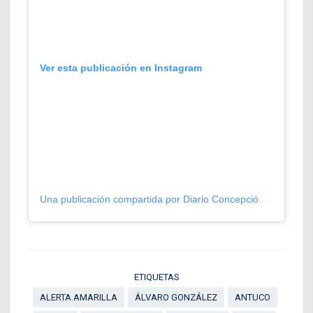
Ver esta publicación en Instagram
Una publicación compartida por Diario Concepción (@diarioconcepcion)
ETIQUETAS
ALERTA AMARILLA
ÁLVARO GONZÁLEZ
ANTUCO