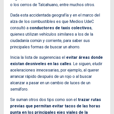
o los cerros de Talcahuano, entre muchos otros.
Dada esta accidentada geografía y en el marco del
alza de los combustibles es que Medios UdeC
consultó a
conductores de taxis colectivos
,
quienes utilizan vehículos similares a los de la
ciudadanía común y corriente, para saber sus
principales formas de buscar un ahorro.
Inicia la lista de sugerencias el
evitar áreas donde
existan desniveles en las calles
. Le siguen, eludir
aceleraciones innecesarias, por ejemplo, al querer
arrancar rápido después de un rojo o al buscar
alcanzar a pasar en un cambio de luces de un
semáforo.
Se suman otros dos tips como son el
trazar rutas
previas que permitan evitar tacos de las horas
punta en los principales ejes viales de la