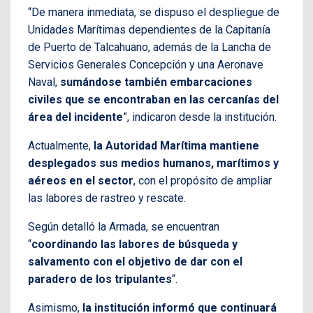
“De manera inmediata, se dispuso el despliegue de
Unidades Marítimas dependientes de la Capitanía
de Puerto de Talcahuano, además de la Lancha de
Servicios Generales Concepción y una Aeronave
Naval,
sumándose también embarcaciones
civiles que se encontraban en las cercanías del
área del incidente
”, indicaron desde la institución.
Actualmente,
la Autoridad Marítima mantiene
desplegados sus medios humanos, marítimos y
aéreos en el sector
, con el propósito de ampliar
las labores de rastreo y rescate.
Según detalló la Armada, se encuentran
“
coordinando las labores de búsqueda y
salvamento con el objetivo de dar con el
paradero de los tripulantes
“.
Asimismo,
la institución informó que continuará