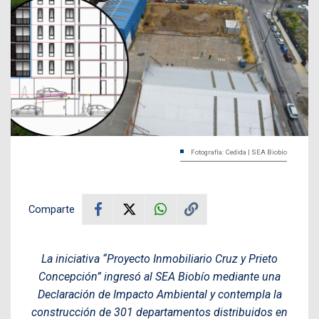
Fotografía: Cedida | SEA Biobío
Comparte
La iniciativa “Proyecto Inmobiliario Cruz y Prieto
Concepción” ingresó al SEA Biobío mediante una
Declaración de Impacto Ambiental y contempla la
construcción de 301 departamentos distribuidos en