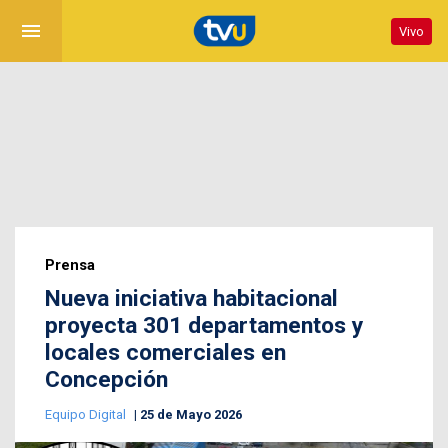
menu
Vivo
Prensa
Nueva iniciativa habitacional
proyecta 301 departamentos y
locales comerciales en
Concepción
Equipo Digital
25 de Mayo 2026