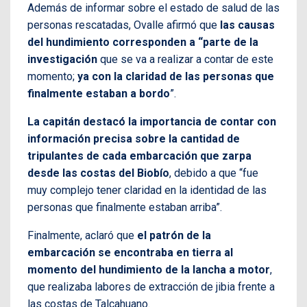
Además de informar sobre el estado de salud de las
personas rescatadas, Ovalle afirmó que
las causas
del hundimiento corresponden a “parte de la
investigación
que se va a realizar a contar de este
momento;
ya con la claridad de las personas que
finalmente estaban a bordo
”.
La capitán destacó la importancia de contar con
información precisa sobre la cantidad de
tripulantes de cada embarcación que zarpa
desde las costas del Biobío
, debido a que “fue
muy complejo tener claridad en la identidad de las
personas que finalmente estaban arriba”.
Finalmente, aclaró que
el patrón de la
embarcación se encontraba en tierra al
momento del hundimiento de la lancha a motor
,
que realizaba labores de extracción de jibia frente a
las costas de Talcahuano.