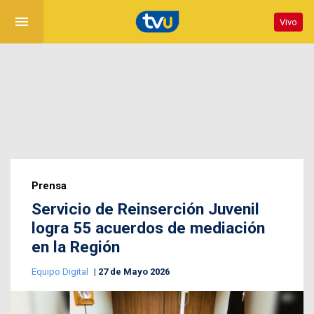
menu
Vivo
Prensa
Servicio de Reinserción Juvenil
logra 55 acuerdos de mediación
en la Región
Equipo Digital
27 de Mayo 2026