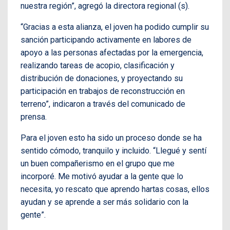
nuestra región”, agregó la directora regional (s).
“Gracias a esta alianza, el joven ha podido cumplir su
sanción participando activamente en labores de
apoyo a las personas afectadas por la emergencia,
realizando tareas de acopio, clasificación y
distribución de donaciones, y proyectando su
participación en trabajos de reconstrucción en
terreno”, indicaron a través del comunicado de
prensa.
Para el joven esto ha sido un proceso donde se ha
sentido cómodo, tranquilo y incluido. “Llegué y sentí
un buen compañerismo en el grupo que me
incorporé. Me motivó ayudar a la gente que lo
necesita, yo rescato que aprendo hartas cosas, ellos
ayudan y se aprende a ser más solidario con la
gente”.