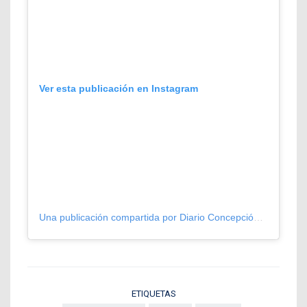
Ver esta publicación en Instagram
Una publicación compartida por Diario Concepción (@diarioconcepcion)
ETIQUETAS