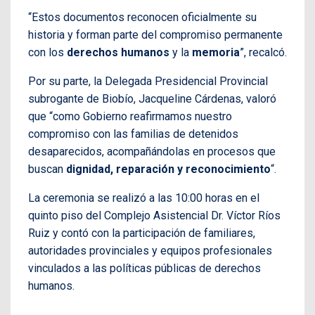
“Estos documentos reconocen oficialmente su
historia y forman parte del compromiso permanente
con los
derechos humanos
y la
memoria
”, recalcó.
Por su parte, la Delegada Presidencial Provincial
subrogante de Biobío, Jacqueline Cárdenas, valoró
que “como Gobierno reafirmamos nuestro
compromiso con las familias de detenidos
desaparecidos, acompañándolas en procesos que
buscan
dignidad, reparación y reconocimiento
“.
La ceremonia se realizó a las 10:00 horas en el
quinto piso del Complejo Asistencial Dr. Víctor Ríos
Ruiz y contó con la participación de familiares,
autoridades provinciales y equipos profesionales
vinculados a las políticas públicas de derechos
humanos.