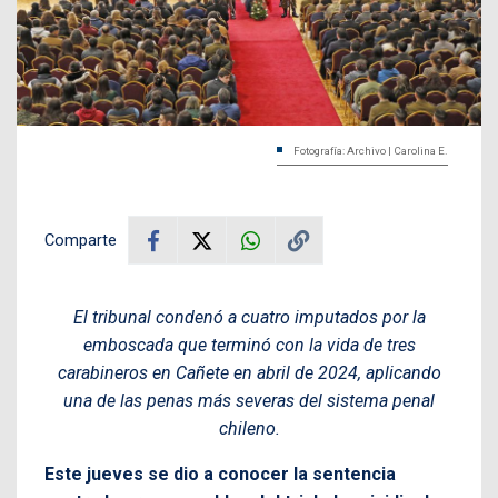
Fotografía: Archivo | Carolina E.
Comparte
El tribunal condenó a cuatro imputados por la
emboscada que terminó con la vida de tres
carabineros en Cañete en abril de 2024, aplicando
una de las penas más severas del sistema penal
chileno.
Este jueves se dio a conocer la sentencia