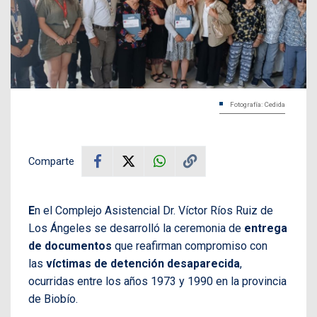
Fotografía: Cedida
Comparte
E
n el Complejo Asistencial Dr. Víctor Ríos Ruiz de
Los Ángeles se desarrolló la ceremonia de
entrega
de documentos
que reafirman compromiso con
las
víctimas de detención desaparecida
,
ocurridas entre los años 1973 y 1990 en la provincia
de Biobío.