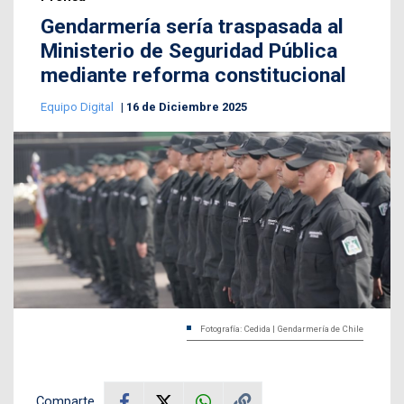
Gendarmería sería traspasada al
Ministerio de Seguridad Pública
mediante reforma constitucional
Equipo Digital
16 de Diciembre 2025
Fotografía: Cedida | Gendarmería de Chile
Comparte