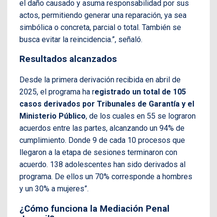
el daño causado y asuma responsabilidad por sus
actos, permitiendo generar una reparación, ya sea
simbólica o concreta, parcial o total. También se
busca evitar la reincidencia.”, señaló.
Resultados alcanzados
Desde la primera derivación recibida en abril de
2025, el programa ha r
egistrado un total de 105
casos derivados por Tribunales de Garantía y el
Ministerio Público
, de los cuales en 55 se lograron
acuerdos entre las partes, alcanzando un 94% de
cumplimiento. Donde 9 de cada 10 procesos que
llegaron a la etapa de sesiones terminaron con
acuerdo. 138 adolescentes han sido derivados al
programa. De ellos un 70% corresponde a hombres
y un 30% a mujeres”.
¿Cómo funciona la Mediación Penal