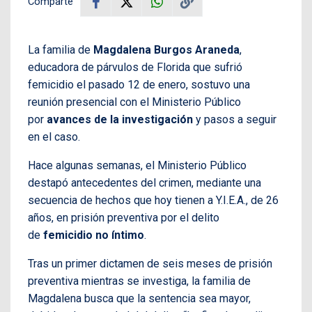
Comparte
La familia de
Magdalena Burgos Araneda
,
educadora de párvulos de Florida que sufrió
femicidio el pasado 12 de enero, sostuvo una
reunión presencial con el Ministerio Público
por
avances de la investigación
y pasos a seguir
en el caso.
Hace algunas semanas, el Ministerio Público
destapó antecedentes del crimen, mediante una
secuencia de hechos que hoy tienen a Y.I.E.A., de 26
años, en prisión preventiva por el delito
de
femicidio no íntimo
.
Tras un primer dictamen de seis meses de prisión
preventiva mientras se investiga, la familia de
Magdalena busca que la sentencia sea mayor,