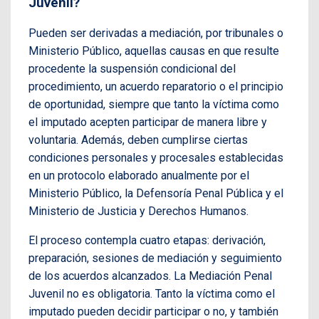
Juvenil?
Pueden ser derivadas a mediación, por tribunales o
Ministerio Público, aquellas causas en que resulte
procedente la suspensión condicional del
procedimiento, un acuerdo reparatorio o el principio
de oportunidad, siempre que tanto la víctima como
el imputado acepten participar de manera libre y
voluntaria. Además, deben cumplirse ciertas
condiciones personales y procesales establecidas
en un protocolo elaborado anualmente por el
Ministerio Público, la Defensoría Penal Pública y el
Ministerio de Justicia y Derechos Humanos.
El proceso contempla cuatro etapas: derivación,
preparación, sesiones de mediación y seguimiento
de los acuerdos alcanzados. La Mediación Penal
Juvenil no es obligatoria. Tanto la víctima como el
imputado pueden decidir participar o no, y también