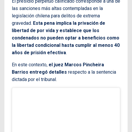
El presidio perpetuo calificado corresponde a una de
las sanciones más altas contempladas en la
legislación chilena para delitos de extrema
gravedad.
Esta pena implica la privación de
libertad de por vida y establece que los
condenados no pueden optar a beneficios como
la libertad condicional hasta cumplir al menos 40
años de prisión efectiva
.
En este contexto,
el juez Marcos Pincheira
Barrios entregó detalles
respecto a la sentencia
dictada por el tribunal.