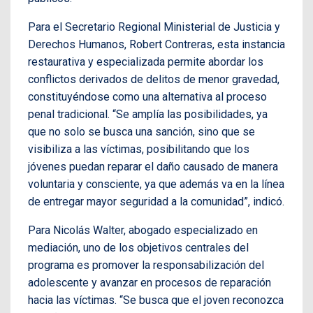
Para el Secretario Regional Ministerial de Justicia y
Derechos Humanos, Robert Contreras, esta instancia
restaurativa y especializada permite abordar los
conflictos derivados de delitos de menor gravedad,
constituyéndose como una alternativa al proceso
penal tradicional. “Se amplía las posibilidades, ya
que no solo se busca una sanción, sino que se
visibiliza a las víctimas, posibilitando que los
jóvenes puedan reparar el daño causado de manera
voluntaria y consciente, ya que además va en la línea
de entregar mayor seguridad a la comunidad”, indicó.
Para Nicolás Walter, abogado especializado en
mediación, uno de los objetivos centrales del
programa es promover la responsabilización del
adolescente y avanzar en procesos de reparación
hacia las víctimas. “Se busca que el joven reconozca