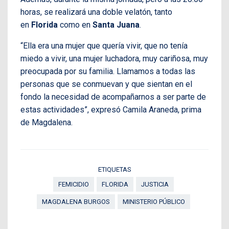
horas, se realizará una doble velatón, tanto
en
Florida
como en
Santa Juana
.
“Ella era una mujer que quería vivir, que no tenía
miedo a vivir, una mujer luchadora, muy cariñosa, muy
preocupada por su familia. Llamamos a todas las
personas que se conmuevan y que sientan en el
fondo la necesidad de acompañarnos a ser parte de
estas actividades”, expresó Camila Araneda, prima
de Magdalena.
ETIQUETAS
FEMICIDIO
FLORIDA
JUSTICIA
MAGDALENA BURGOS
MINISTERIO PÚBLICO