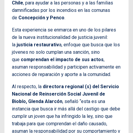
Chile
, para ayudar a las personas y a las familias
damnificadas por los incendios en las comunas
de
Concepción y Penco
.
Esta experiencia se enmarca en uno de los pilares
de la nueva institucionalidad de justicia juvenil:
la
justicia restaurativ
a, enfoque que busca que los
jóvenes no solo cumplan una sanción, sino
que
comprendan el impacto de sus actos
,
asuman responsabilidad y participen activamente en
acciones de reparación y aporte a la comunidad.
Al respecto, la
directora regional (s) del Servicio
Nacional de Reinserción Social Juvenil de
Biobío, Glenda Alarcón
, señaló “esta es una
instancia que busca ir más allá del castigo que debe
cumplir un joven que ha infringido la ley, sino que
trabaja para que comprendan el daño causado,
asuman la responsabilidad por su comportamiento y