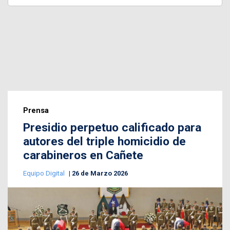
Prensa
Presidio perpetuo calificado para
autores del triple homicidio de
carabineros en Cañete
Equipo Digital
26 de Marzo 2026