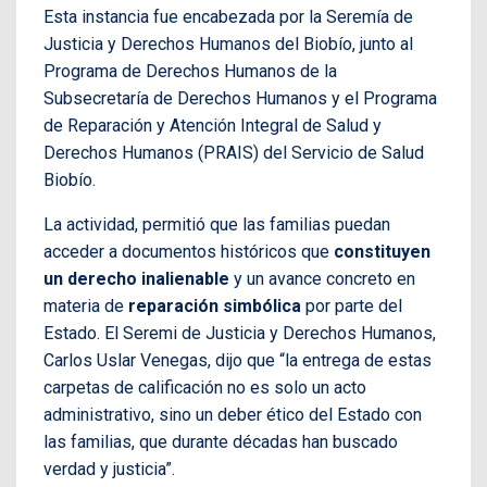
Esta instancia fue encabezada por la Seremía de
Justicia y Derechos Humanos del Biobío, junto al
Programa de Derechos Humanos de la
Subsecretaría de Derechos Humanos y el Programa
de Reparación y Atención Integral de Salud y
Derechos Humanos (PRAIS) del Servicio de Salud
Biobío.
La actividad, permitió que las familias puedan
acceder a documentos históricos que
constituyen
un derecho inalienable
y un avance concreto en
materia de
reparación simbólica
por parte del
Estado. El Seremi de Justicia y Derechos Humanos,
Carlos Uslar Venegas, dijo que “la entrega de estas
carpetas de calificación no es solo un acto
administrativo, sino un deber ético del Estado con
las familias, que durante décadas han buscado
verdad y justicia”.