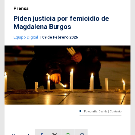
Prensa
Piden justicia por femicidio de
Magdalena Burgos
Equipo Digital
09 de Febrero 2026
Fotografía: Cedida | Contexto