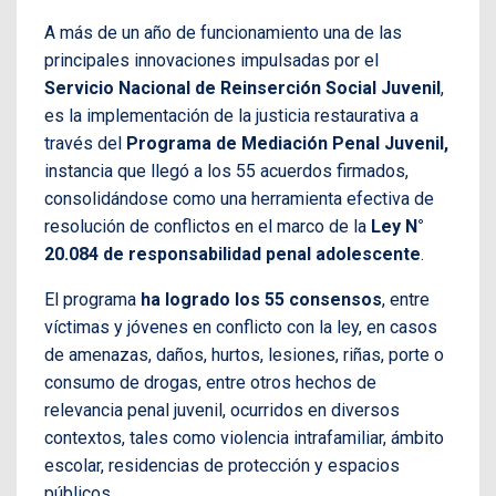
A más de un año de funcionamiento una de las
principales innovaciones impulsadas por el
Servicio Nacional de Reinserción Social Juvenil
,
es la implementación de la justicia restaurativa a
través del
Programa de Mediación Penal Juvenil,
instancia que llegó a los 55 acuerdos firmados,
consolidándose como una herramienta efectiva de
resolución de conflictos en el marco de la
Ley N°
20.084 de responsabilidad penal adolescente
.
El programa
ha logrado los 55 consensos
, entre
víctimas y jóvenes en conflicto con la ley, en casos
de amenazas, daños, hurtos, lesiones, riñas, porte o
consumo de drogas, entre otros hechos de
relevancia penal juvenil, ocurridos en diversos
contextos, tales como violencia intrafamiliar, ámbito
escolar, residencias de protección y espacios
públicos.