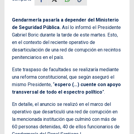
Gendarmería pasaría a depender del Ministerio
de Seguridad Pública.
Así lo informó el Presidente
Gabriel Boric durante la tarde de este martes. Esto,
en el contexto del reciente operativo de
desarticulación de una red de corrupción en recintos
penitenciarios en el país.
Este traspaso de facultades se realizaría mediante
una reforma constitucional, que según aseguró el
mismo Presidente, “
espero (…) cuente con apoyo
transversal de todo el espectro político
”.
En detalle, el anuncio se realizó en el marco del
operativo que desarticuló una red de corrupción en
la mencionada institución que culminó con más de
60 personas detenidas, 40 de ellos funcionarios de