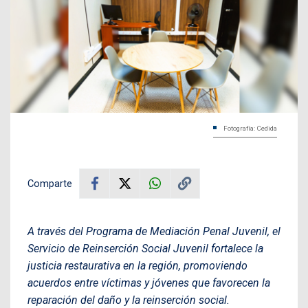
Fotografía: Cedida
Comparte
A través del Programa de Mediación Penal Juvenil, el
Servicio de Reinserción Social Juvenil fortalece la
justicia restaurativa en la región, promoviendo
acuerdos entre víctimas y jóvenes que favorecen la
reparación del daño y la reinserción social.