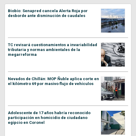
Biobío: Senapred cancela Alerta Roja por
desborde ante disminución de caudales
TC revisará cuestionamientos a invariabilidad
tributaria y normas ambientales de la
megarreforma
Nevados de Chillán: MOP Ñuble aplica corte en
el kilómetro 69 por masivo flujo de vehículos
Adolescente de 17 años habría reconocido
participación en homicidio de ciudadano
egipcio en Coronel