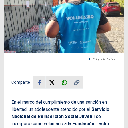
Fotografía: Cedida
Comparte
En el marco del cumplimiento de una sanción en
libertad, un adolescente atendido por el
Servicio
Nacional de Reinserción Social Juvenil
se
incorporó como voluntario a la
Fundación Techo