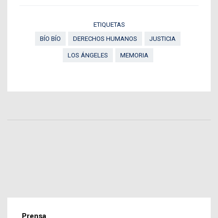
ETIQUETAS
BÍO BÍO
DERECHOS HUMANOS
JUSTICIA
LOS ÁNGELES
MEMORIA
Prensa