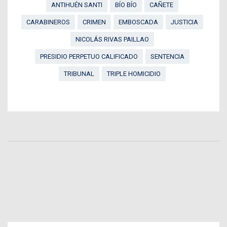
ANTIHUÉN SANTI
BÍO BÍO
CAÑETE
CARABINEROS
CRIMEN
EMBOSCADA
JUSTICIA
NICOLÁS RIVAS PAILLAO
PRESIDIO PERPETUO CALIFICADO
SENTENCIA
TRIBUNAL
TRIPLE HOMICIDIO