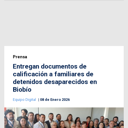
Prensa
Entregan documentos de
calificación a familiares de
detenidos desaparecidos en
Biobío
Equipo Digital
08 de Enero 2026