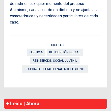
desistir en cualquier momento del proceso.
Asimismo, cada acuerdo es distinto y se ajusta a las
características y necesidades particulares de cada
caso.
ETIQUETAS
JUSTICIA
REINSERCIÓN SOCIAL
REINSERCIÓN SOCIAL JUVENIL
RESPONSABILIDAD PENAL ADOLESCENTE
+ Leído | Ahora