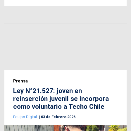
Prensa
Ley N°21.527: joven en
reinserción juvenil se incorpora
como voluntario a Techo Chile
Equipo Digital
03 de Febrero 2026