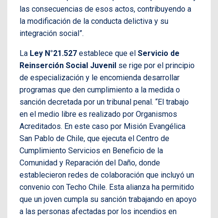
las consecuencias de esos actos, contribuyendo a
la modificación de la conducta delictiva y su
integración social”.
La
Ley N°21.527
establece que el
Servicio de
Reinserción Social Juvenil
se rige por el principio
de especialización y le encomienda desarrollar
programas que den cumplimiento a la medida o
sanción decretada por un tribunal penal. “El trabajo
en el medio libre es realizado por Organismos
Acreditados. En este caso por Misión Evangélica
San Pablo de Chile, que ejecuta el Centro de
Cumplimiento Servicios en Beneficio de la
Comunidad y Reparación del Daño, donde
establecieron redes de colaboración que incluyó un
convenio con Techo Chile. Esta alianza ha permitido
que un joven cumpla su sanción trabajando en apoyo
a las personas afectadas por los incendios en