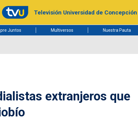
Televisión Universidad de Concepción
pre Juntos
Multiversos
Nuestra Pauta
alistas extranjeros que
iobío