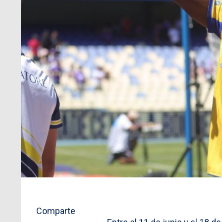
Comparte