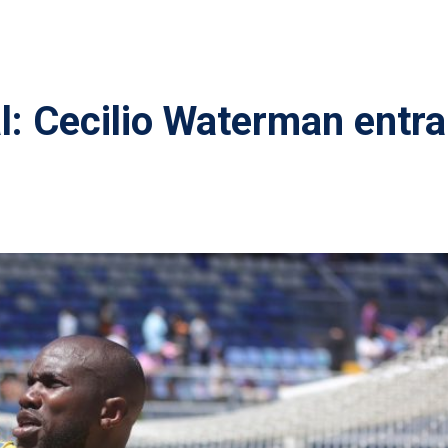
l: Cecilio Waterman entra