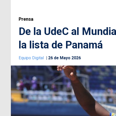
Prensa
De la UdeC al Mundia
la lista de Panamá
Equipo Digital
26 de Mayo 2026