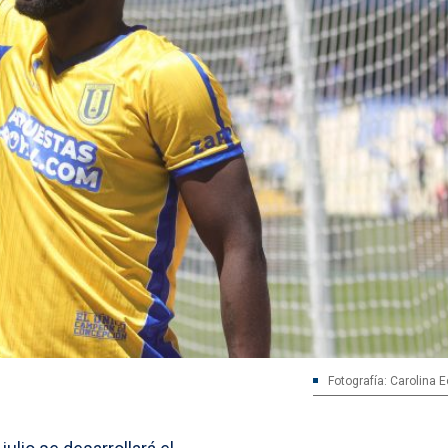
Fotografía: Carolina 