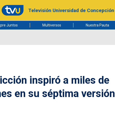
Televisión Universidad de Concepción
pre Juntos
Multiversos
Nuestra Pauta
icción inspiró a miles de
nes en su séptima versión