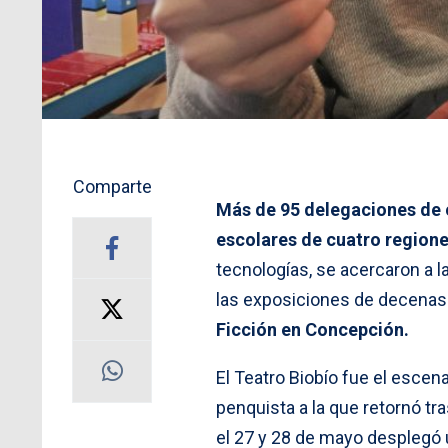
Comparte
Más de 95 delegaciones de 
escolares de cuatro regione
tecnologías, se acercaron a l
las exposiciones de decenas 
Ficción en Concepción.
El Teatro Biobío fue el escena
penquista a la que retornó tr
el 27 y 28 de mayo desplegó