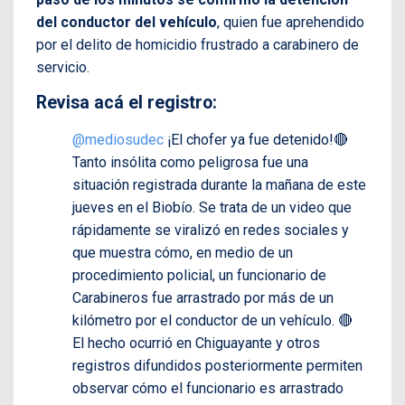
del conductor del vehículo
, quien fue aprehendido
por el delito de homicidio frustrado a carabinero de
servicio.
Revisa acá el registro:
@mediosudec
¡El chofer ya fue detenido!🔴
Tanto insólita como peligrosa fue una
situación registrada durante la mañana de este
jueves en el Biobío. Se trata de un video que
rápidamente se viralizó en redes sociales y
que muestra cómo, en medio de un
procedimiento policial, un funcionario de
Carabineros fue arrastrado por más de un
kilómetro por el conductor de un vehículo. 🔴
El hecho ocurrió en Chiguayante y otros
registros difundidos posteriormente permiten
observar cómo el funcionario es arrastrado