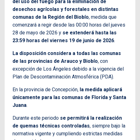
del uso del fuego para la eliminación de
desechos agrícolas y forestales en distintas
comunas de la Región del Biobío
, medida que
comenzará a regir desde las 00:00 horas del jueves
28 de mayo de 2026 y
se extenderá hasta las
23:59 horas del viernes 19 de junio de 2026
.
La disposición considera a todas las comunas
de las provincias de Arauco y Biobío
, con
excepción de Los Ángeles debido a la vigencia del
Plan de Descontaminación Atmosférica (PDA).
En la provincia de Concepción,
la medida aplicará
únicamente para las comunas de Florida y Santa
Juana
.
Durante este periodo
se permitirá la realización
de quemas técnicas controladas
, siempre bajo la
normativa vigente y cumpliendo estrictas medidas