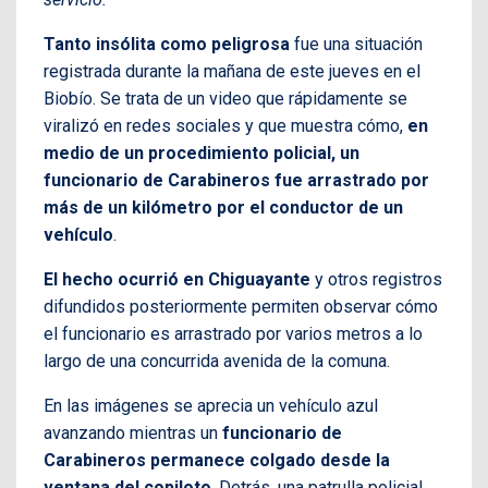
Tanto insólita como peligrosa
fue una situación
registrada durante la mañana de este jueves en el
Biobío. Se trata de un video que rápidamente se
viralizó en redes sociales y que muestra cómo,
en
medio de un procedimiento policial, un
funcionario de Carabineros fue arrastrado por
más de un kilómetro por el conductor de un
vehículo
.
El hecho ocurrió en Chiguayante
y otros registros
difundidos posteriormente permiten observar cómo
el funcionario es arrastrado por varios metros a lo
largo de una concurrida avenida de la comuna.
En las imágenes se aprecia un vehículo azul
avanzando mientras un
funcionario de
Carabineros permanece colgado desde la
ventana del copiloto
. Detrás, una patrulla policial