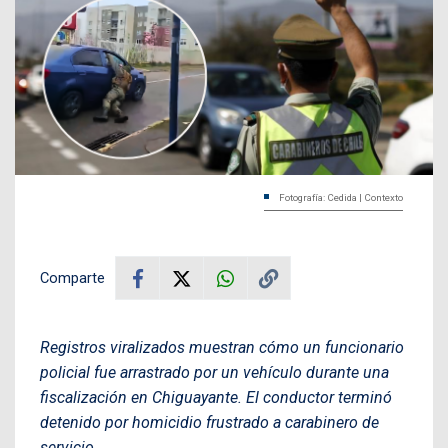
Fotografía: Cedida | Contexto
Comparte
Registros viralizados muestran cómo un funcionario
policial fue arrastrado por un vehículo durante una
fiscalización en Chiguayante. El conductor terminó
detenido por homicidio frustrado a carabinero de
servicio.