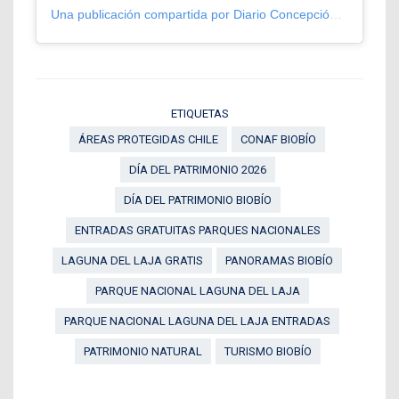
Una publicación compartida por Diario Concepción (@diarioconcepcion)
ETIQUETAS
ÁREAS PROTEGIDAS CHILE
CONAF BIOBÍO
DÍA DEL PATRIMONIO 2026
DÍA DEL PATRIMONIO BIOBÍO
ENTRADAS GRATUITAS PARQUES NACIONALES
LAGUNA DEL LAJA GRATIS
PANORAMAS BIOBÍO
PARQUE NACIONAL LAGUNA DEL LAJA
PARQUE NACIONAL LAGUNA DEL LAJA ENTRADAS
PATRIMONIO NATURAL
TURISMO BIOBÍO