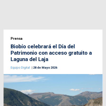
Prensa
Biobío celebrará el Día del
Patrimonio con acceso gratuito a
Laguna del Laja
Equipo Digital
28 de Mayo 2026