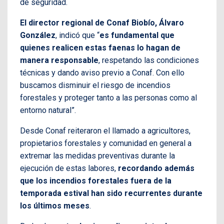
de seguridad.
El director regional de Conaf Biobío, Álvaro
González
, indicó que “
es fundamental que
quienes realicen estas faenas lo hagan de
manera responsable
, respetando las condiciones
técnicas y dando aviso previo a Conaf. Con ello
buscamos disminuir el riesgo de incendios
forestales y proteger tanto a las personas como al
entorno natural”.
Desde Conaf reiteraron el llamado a agricultores,
propietarios forestales y comunidad en general a
extremar las medidas preventivas durante la
ejecución de estas labores,
recordando además
que los incendios forestales fuera de la
temporada estival han sido recurrentes durante
los últimos meses
.