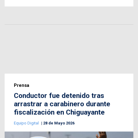
Prensa
Conductor fue detenido tras
arrastrar a carabinero durante
fiscalización en Chiguayante
Equipo Digital
28 de Mayo 2026