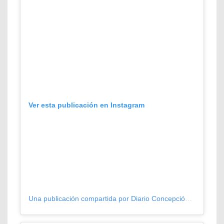
Ver esta publicación en Instagram
Una publicación compartida por Diario Concepción (@diarioconcepcion)