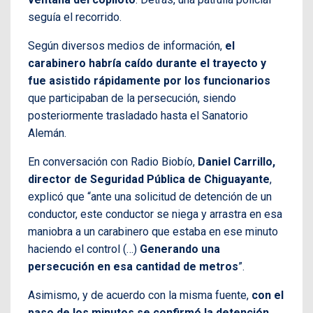
seguía el recorrido.
Según diversos medios de información,
el
carabinero habría caído durante el trayecto y
fue asistido rápidamente por los funcionarios
que participaban de la persecución, siendo
posteriormente trasladado hasta el Sanatorio
Alemán.
En conversación con Radio Biobío,
Daniel Carrillo,
director de Seguridad Pública de Chiguayante
,
explicó que “ante una solicitud de detención de un
conductor, este conductor se niega y arrastra en esa
maniobra a un carabinero que estaba en ese minuto
haciendo el control (…)
Generando una
persecución en esa cantidad de metros
”.
Asimismo, y de acuerdo con la misma fuente,
con el
paso de los minutos se confirmó la detención