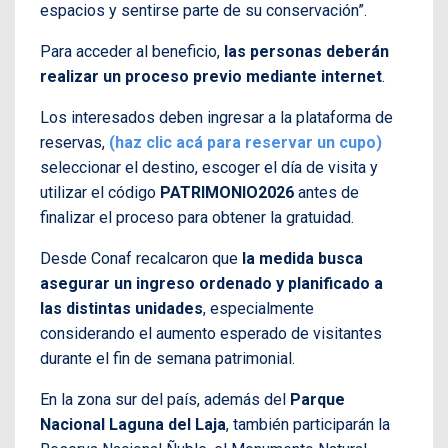
espacios y sentirse parte de su conservación”.
Para acceder al beneficio,
las personas deberán
realizar un proceso previo mediante internet
.
Los interesados deben ingresar a la plataforma de
reservas,
(haz clic acá para reservar un cupo)
seleccionar el destino, escoger el día de visita y
utilizar el código
PATRIMONIO2026
antes de
finalizar el proceso para obtener la gratuidad.
Desde Conaf recalcaron que
la medida busca
asegurar un ingreso ordenado y planificado a
las distintas unidades
, especialmente
considerando el aumento esperado de visitantes
durante el fin de semana patrimonial.
En la zona sur del país, además del
Parque
Nacional Laguna del Laja
, también participarán la