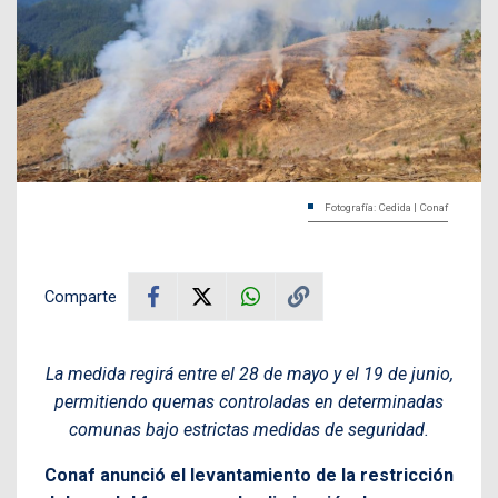
Fotografía: Cedida | Conaf
Comparte
La medida regirá entre el 28 de mayo y el 19 de junio,
permitiendo quemas controladas en determinadas
comunas bajo estrictas medidas de seguridad.
Conaf anunció el levantamiento de la restricción