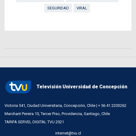
SEGURIDAD
VIRAL
Televisión Universidad de Concepción
Victoria 541, Ciudad Universitaria, Concepción, Chile | + 56 41 2203262
Marchant Pereira 10, Tercer Piso, Providencia, Santiago, Chile
TARIFA SERVEL DIGITAL TVU 2021
internet@tvu.cl