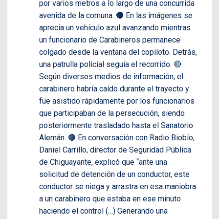
por varios metros a lo largo de una concurrida
avenida de la comuna. 🔴 En las imágenes se
aprecia un vehículo azul avanzando mientras
un funcionario de Carabineros permanece
colgado desde la ventana del copiloto. Detrás,
una patrulla policial seguía el recorrido. 🔴
Según diversos medios de información, el
carabinero habría caído durante el trayecto y
fue asistido rápidamente por los funcionarios
que participaban de la persecución, siendo
posteriormente trasladado hasta el Sanatorio
Alemán. 🔴 En conversación con Radio Biobío,
Daniel Carrillo, director de Seguridad Pública
de Chiguayante, explicó que “ante una
solicitud de detención de un conductor, este
conductor se niega y arrastra en esa maniobra
a un carabinero que estaba en ese minuto
haciendo el control (…) Generando una