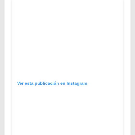
Ver esta publicación en Instagram