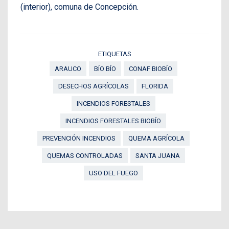
(interior), comuna de Concepción.
ETIQUETAS
ARAUCO
BÍO BÍO
CONAF BIOBÍO
DESECHOS AGRÍCOLAS
FLORIDA
INCENDIOS FORESTALES
INCENDIOS FORESTALES BIOBÍO
PREVENCIÓN INCENDIOS
QUEMA AGRÍCOLA
QUEMAS CONTROLADAS
SANTA JUANA
USO DEL FUEGO