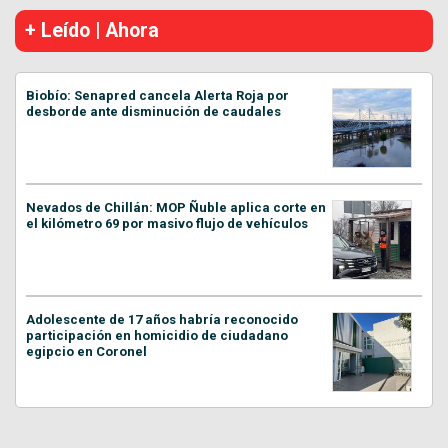
+ Leído | Ahora
Biobío: Senapred cancela Alerta Roja por
desborde ante disminución de caudales
Nevados de Chillán: MOP Ñuble aplica corte en
el kilómetro 69 por masivo flujo de vehículos
Adolescente de 17 años habría reconocido
participación en homicidio de ciudadano
egipcio en Coronel