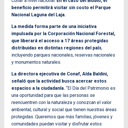
Conaf a nivel nacional.
En el caso del Biobío, el
beneficio permitirá visitar sin costo el Parque
Nacional Laguna del Laja.
La medida forma parte de una iniciativa
impulsada por la Corporación Nacional Forestal,
que liberará el acceso a 17 áreas protegidas
distribuidas en distintas regiones del país
,
incluyendo parques nacionales, reservas nacionales
y monumentos naturales.
La directora ejecutiva de Conaf, Aída Baldini,
señaló que la actividad busca acercar estos
espacios a la ciudadanía.
“El Día del Patrimonio es
una oportunidad para que las personas se
reencuentren con la naturaleza y conozcan el valor
ambiental, cultural y social que tienen nuestras áreas
protegidas. Queremos que más familias, jóvenes y
comunidades puedan visitar y disfrutar estos