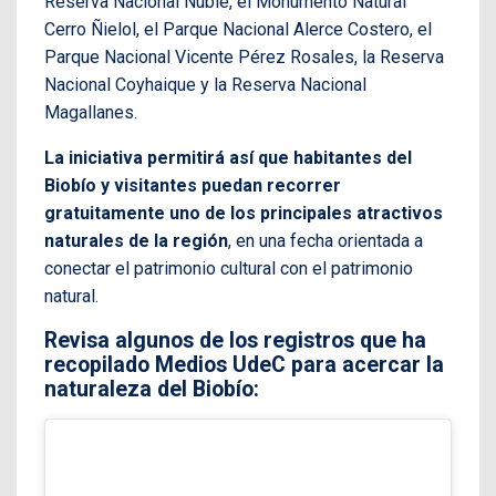
Reserva Nacional Ñuble, el Monumento Natural
Cerro Ñielol, el Parque Nacional Alerce Costero, el
Parque Nacional Vicente Pérez Rosales, la Reserva
Nacional Coyhaique y la Reserva Nacional
Magallanes.
La iniciativa permitirá así que habitantes del
Biobío y visitantes puedan recorrer
gratuitamente uno de los principales atractivos
naturales de la región
, en una fecha orientada a
conectar el patrimonio cultural con el patrimonio
natural.
Revisa algunos de los registros que ha
recopilado Medios UdeC para acercar la
naturaleza del Biobío: