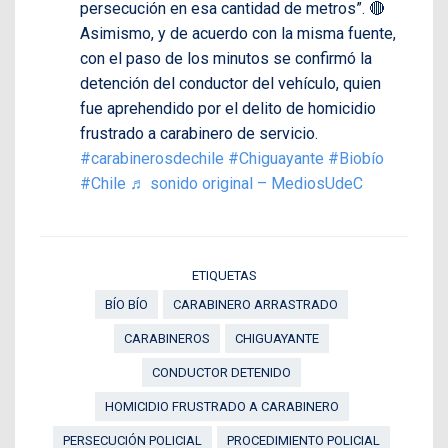
persecución en esa cantidad de metros”. 🔴
Asimismo, y de acuerdo con la misma fuente,
con el paso de los minutos se confirmó la
detención del conductor del vehículo, quien
fue aprehendido por el delito de homicidio
frustrado a carabinero de servicio.
#carabinerosdechile
#Chiguayante
#Biobío
#Chile
♬ sonido original – MediosUdeC
ETIQUETAS
BÍO BÍO
CARABINERO ARRASTRADO
CARABINEROS
CHIGUAYANTE
CONDUCTOR DETENIDO
HOMICIDIO FRUSTRADO A CARABINERO
PERSECUCIÓN POLICIAL
PROCEDIMIENTO POLICIAL