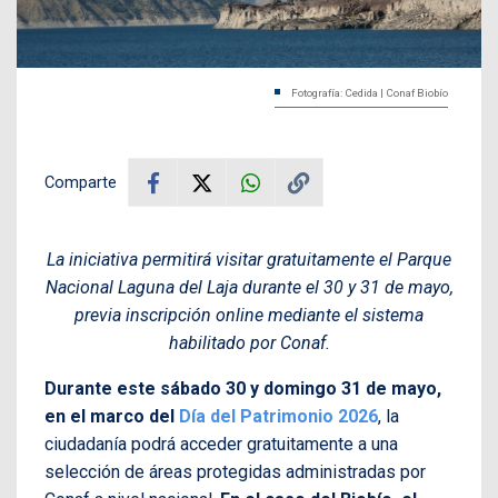
Fotografía: Cedida | Conaf Biobío
Comparte
La iniciativa permitirá visitar gratuitamente el Parque
Nacional Laguna del Laja durante el 30 y 31 de mayo,
previa inscripción online mediante el sistema
habilitado por Conaf.
Durante este sábado 30 y domingo 31 de mayo,
en el marco del
Día del Patrimonio 2026
, la
ciudadanía podrá acceder gratuitamente a una
selección de áreas protegidas administradas por