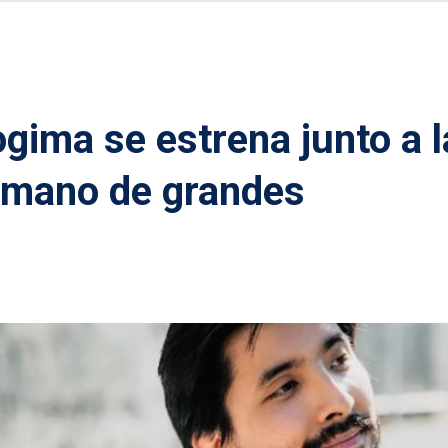
gima se estrena junto a l
a mano de grandes