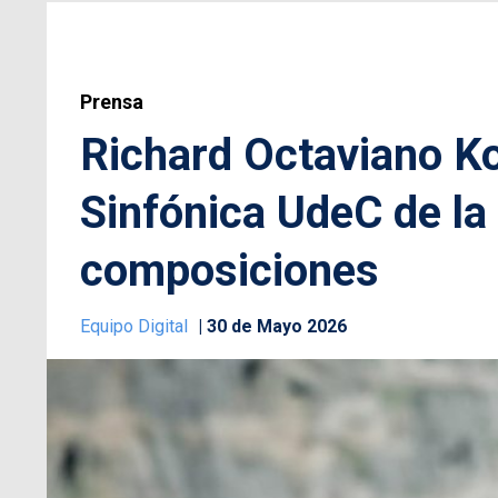
Prensa
Richard Octaviano Ko
Sinfónica UdeC de l
composiciones
Equipo Digital
30 de Mayo 2026