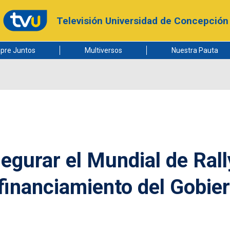
Televisión Universidad de Concepción
pre Juntos
Multiversos
Nuestra Pauta
egurar el Mundial de Rall
financiamiento del Gobie