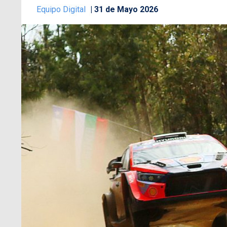
Equipo Digital
31 de Mayo 2026