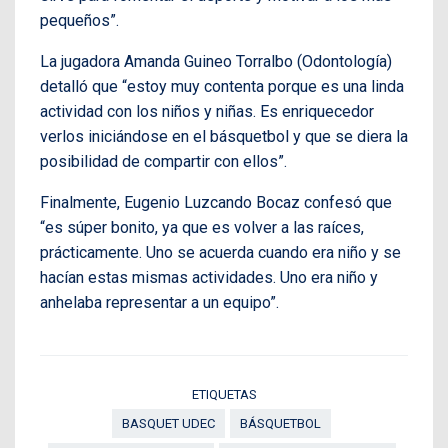
pequeños”.
La jugadora Amanda Guineo Torralbo (Odontología)
detalló que “estoy muy contenta porque es una linda
actividad con los niños y niñas. Es enriquecedor
verlos iniciándose en el básquetbol y que se diera la
posibilidad de compartir con ellos”.
Finalmente, Eugenio Luzcando Bocaz confesó que
“es súper bonito, ya que es volver a las raíces,
prácticamente. Uno se acuerda cuando era niño y se
hacían estas mismas actividades. Uno era niño y
anhelaba representar a un equipo”.
ETIQUETAS
BASQUET UDEC
BÁSQUETBOL