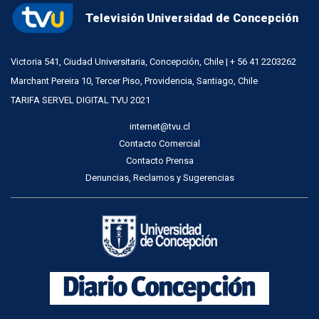
Televisión Universidad de Concepción
Victoria 541, Ciudad Universitaria, Concepción, Chile | + 56 41 2203262
Marchant Pereira 10, Tercer Piso, Providencia, Santiago, Chile
TARIFA SERVEL DIGITAL TVU 2021
internet@tvu.cl
Contacto Comercial
Contacto Prensa
Denuncias, Reclamos y Sugerencias