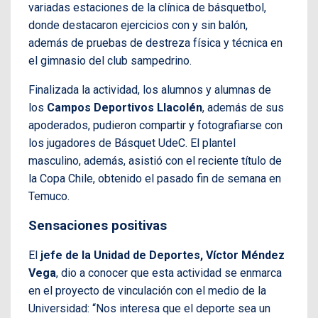
variadas estaciones de la clínica de básquetbol,
donde destacaron ejercicios con y sin balón,
además de pruebas de destreza física y técnica en
el gimnasio del club sampedrino.
Finalizada la actividad, los alumnos y alumnas de
los
Campos Deportivos Llacolén
, además de sus
apoderados, pudieron compartir y fotografiarse con
los jugadores de Básquet UdeC. El plantel
masculino, además, asistió con el reciente título de
la Copa Chile, obtenido el pasado fin de semana en
Temuco.
Sensaciones positivas
El
jefe de la Unidad de Deportes, Víctor Méndez
Vega
, dio a conocer que esta actividad se enmarca
en el proyecto de vinculación con el medio de la
Universidad: “Nos interesa que el deporte sea un