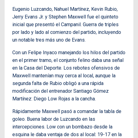
Eugenio Luzcando, Nahuel Martínez, Kevin Rubio,
Jerry Evans Jr. y Stephen Maxwell fue el quinteto
inicial que presentó el Campanil. Guerra de triples
por lado y lado al comienzo del partido, incluyendo
un notable tres más uno de Evans.
Con un Felipe Inyaco manejando los hilos del partido
en el primer tramo, el conjunto felino daba una señal
en la Casa del Deporte. Los rebotes ofensivos de
Maxwell mantenían muy cerca al local, aunque la
segunda falta de Rubio obligó a una rápida
modificación del entrenador Santiago Gómez
Martínez: Diego Low Rojas a la cancha.
Rápidamente Maxwell pasó a comandar la tabla de
goleo. Buena labor de Luzcando en las
intercepciones. Low con un bombazo desde la
esquina le daba ventaja de dos al local: 19-17 en la