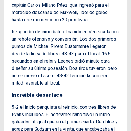
capitán Carlos Milano Páez, que ingresó para el
merecido descanso de Maxwell, líder de goleo
hasta ese momento con 20 positivos.
Respondió de inmediato el nacido en Venezuela con
un rebote ofensivo y conversión. Los dos primeros
puntos de Michael Rivera Bustamante llegaron
desde la línea de libres. 48-43 para el local, 16.6
segundos en el reloj y Leones pidió minuto para
diseñar su última posesión. Dos tiros tuvieron, pero
no se movió el score. 48-43 terminó la primera
mitad favorable al local.
Increíble desenlace
5-2 el inicio penquista al reinicio, con tres libres de
Evans incluidos. El norteamericano tuvo un inicio
goleador, al igual que en el primer cuarto. De dulce y
agraz para Sudzum en la visita, que encabezaba el