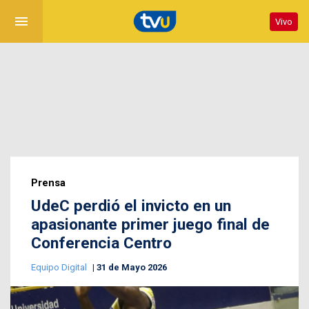
menu
Vivo
Prensa
UdeC perdió el invicto en un
apasionante primer juego final de
Conferencia Centro
Equipo Digital
31 de Mayo 2026