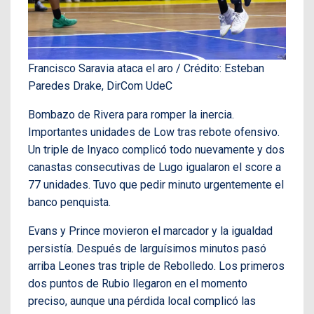
Francisco Saravia ataca el aro / Crédito: Esteban
Paredes Drake, DirCom UdeC
Bombazo de Rivera para romper la inercia.
Importantes unidades de Low tras rebote ofensivo.
Un triple de Inyaco complicó todo nuevamente y dos
canastas consecutivas de Lugo igualaron el score a
77 unidades. Tuvo que pedir minuto urgentemente el
banco penquista.
Evans y Prince movieron el marcador y la igualdad
persistía. Después de larguísimos minutos pasó
arriba Leones tras triple de Rebolledo. Los primeros
dos puntos de Rubio llegaron en el momento
preciso, aunque una pérdida local complicó las