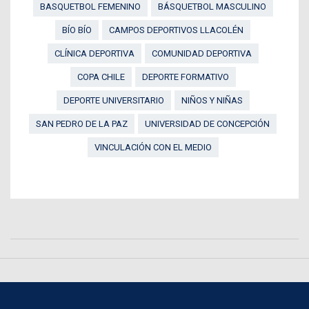
BASQUETBOL FEMENINO
BÁSQUETBOL MASCULINO
BÍO BÍO
CAMPOS DEPORTIVOS LLACOLÉN
CLÍNICA DEPORTIVA
COMUNIDAD DEPORTIVA
COPA CHILE
DEPORTE FORMATIVO
DEPORTE UNIVERSITARIO
NIÑOS Y NIÑAS
SAN PEDRO DE LA PAZ
UNIVERSIDAD DE CONCEPCIÓN
VINCULACIÓN CON EL MEDIO