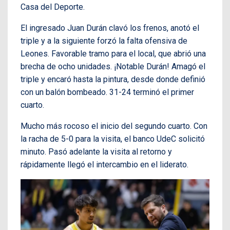
Casa del Deporte.
El ingresado Juan Durán clavó los frenos, anotó el
triple y a la siguiente forzó la falta ofensiva de
Leones. Favorable tramo para el local, que abrió una
brecha de ocho unidades. ¡Notable Durán! Amagó el
triple y encaró hasta la pintura, desde donde definió
con un balón bombeado. 31-24 terminó el primer
cuarto.
Mucho más rocoso el inicio del segundo cuarto. Con
la racha de 5-0 para la visita, el banco UdeC solicitó
minuto. Pasó adelante la visita al retorno y
rápidamente llegó el intercambio en el liderato.