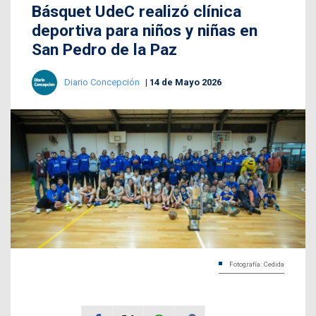
Básquet UdeC realizó clínica
deportiva para niños y niñas en
San Pedro de la Paz
Diario Concepción
14 de Mayo 2026
Fotografía: Cedida