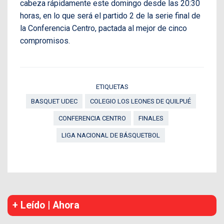
cabeza rápidamente este domingo desde las 20:30
horas, en lo que será el partido 2 de la serie final de
la Conferencia Centro, pactada al mejor de cinco
compromisos.
ETIQUETAS
BASQUET UDEC
COLEGIO LOS LEONES DE QUILPUÉ
CONFERENCIA CENTRO
FINALES
LIGA NACIONAL DE BÁSQUETBOL
+ Leído | Ahora