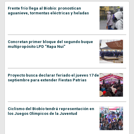
Frente frío llega al Biobío: pronostican
aguanieve, tormentas eléctricas y heladas
Concretan primer bloque del segundo buque
multipropósito LPD “Rapa Nui”
Proyecto busca declarar feriado el jueves 17 de
septiembre para extender Fiestas Patrias
Ciclismo del Biobío tendrá representación en
los Juegos Olímpicos de la Juventud