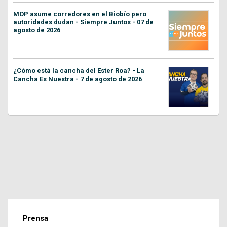
MOP asume corredores en el Biobío pero
autoridades dudan - Siempre Juntos - 07 de
agosto de 2026
¿Cómo está la cancha del Ester Roa? - La
Cancha Es Nuestra - 7 de agosto de 2026
Prensa