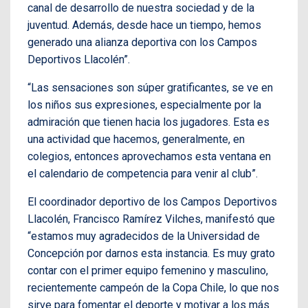
canal de desarrollo de nuestra sociedad y de la
juventud. Además, desde hace un tiempo, hemos
generado una alianza deportiva con los Campos
Deportivos Llacolén”.
“Las sensaciones son súper gratificantes, se ve en
los niños sus expresiones, especialmente por la
admiración que tienen hacia los jugadores. Esta es
una actividad que hacemos, generalmente, en
colegios, entonces aprovechamos esta ventana en
el calendario de competencia para venir al club”.
El coordinador deportivo de los Campos Deportivos
Llacolén, Francisco Ramírez Vilches, manifestó que
“estamos muy agradecidos de la Universidad de
Concepción por darnos esta instancia. Es muy grato
contar con el primer equipo femenino y masculino,
recientemente campeón de la Copa Chile, lo que nos
sirve para fomentar el deporte y motivar a los más