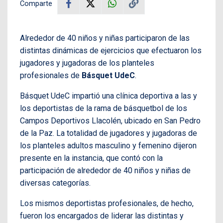
Comparte
Alrededor de 40 niños y niñas participaron de las
distintas dinámicas de ejercicios que efectuaron los
jugadores y jugadoras de los planteles
profesionales de
Básquet UdeC
.
Básquet UdeC impartió una clínica deportiva a las y
los deportistas de la rama de básquetbol de los
Campos Deportivos Llacolén, ubicado en San Pedro
de la Paz. La totalidad de jugadores y jugadoras de
los planteles adultos masculino y femenino dijeron
presente en la instancia, que contó con la
participación de alrededor de 40 niños y niñas de
diversas categorías.
Los mismos deportistas profesionales, de hecho,
fueron los encargados de liderar las distintas y