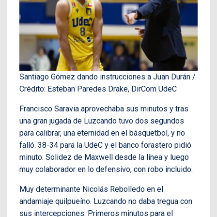
Santiago Gómez dando instrucciones a Juan Durán /
Crédito: Esteban Paredes Drake, DirCom UdeC
Francisco Saravia aprovechaba sus minutos y tras
una gran jugada de Luzcando tuvo dos segundos
para calibrar, una eternidad en el básquetbol, y no
falló. 38-34 para la UdeC y el banco forastero pidió
minuto. Solidez de Maxwell desde la línea y luego
muy colaborador en lo defensivo, con robo incluido.
Muy determinante Nicolás Rebolledo en el
andamiaje quilpueíno. Luzcando no daba tregua con
sus intercepciones. Primeros minutos para el