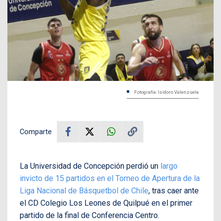
Fotografía: Isidoro Valenzuela
Comparte
La Universidad de Concepción perdió un
largo
invicto de 15 partidos en el Torneo de Apertura de la
Liga Nacional de Básquetbol de Chile
, tras caer ante
el CD Colegio Los Leones de Quilpué en el primer
partido de la final de Conferencia Centro.