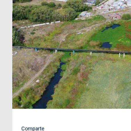
Comparte