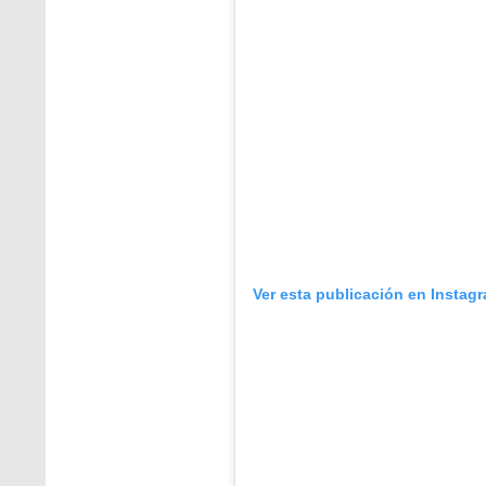
Ver esta publicación en Instag