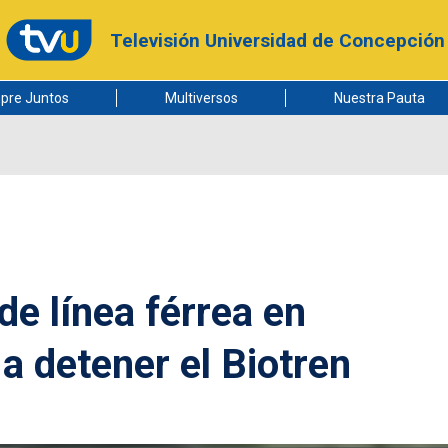
Televisión Universidad de Concepción
pre Juntos
Multiversos
Nuestra Pauta
de línea férrea en
a detener el Biotren