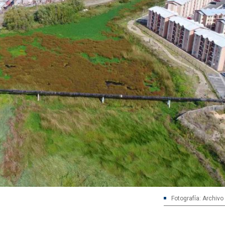
Fotografía: Archivo