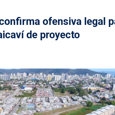
confirma ofensiva legal p
icaví de proyecto