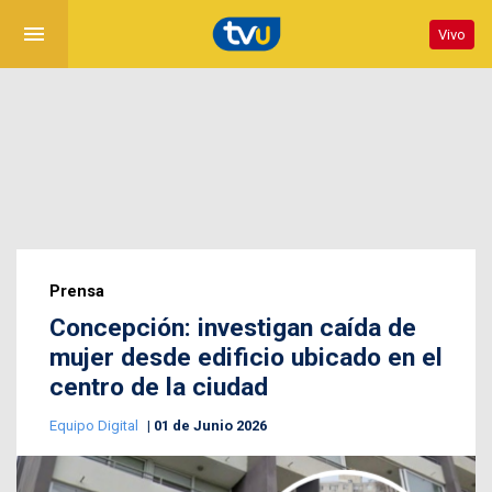
menu
Vivo
Prensa
Concepción: investigan caída de
mujer desde edificio ubicado en el
centro de la ciudad
Equipo Digital
01 de Junio 2026