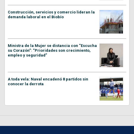
Construcción, servicios y comercio lideran la
demanda laboral en el Biobío
Ministra de la Mujer se distancia con “Escucha
su Corazón”: “Prioridades son crecimiento,
empleo y seguridad”
A toda vela: Naval encadenó 8 partidos sin
conocer la derrota