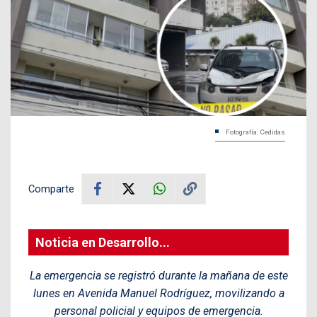
Fotografía: Cedidas
Comparte
Noticia en Desarrollo...
La emergencia se registró durante la mañana de este
lunes en Avenida Manuel Rodríguez, movilizando a
personal policial y equipos de emergencia.