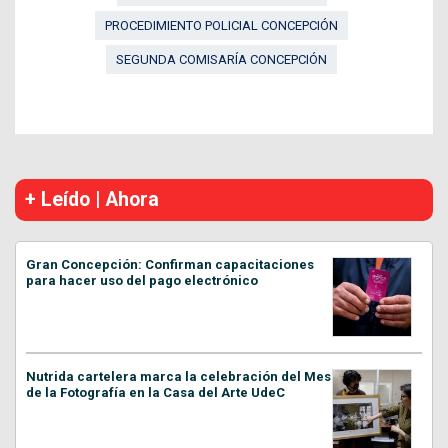
PROCEDIMIENTO POLICIAL CONCEPCIÓN
SEGUNDA COMISARÍA CONCEPCIÓN
+ Leído | Ahora
Gran Concepción: Confirman capacitaciones
para hacer uso del pago electrónico
Nutrida cartelera marca la celebración del Mes
de la Fotografía en la Casa del Arte UdeC