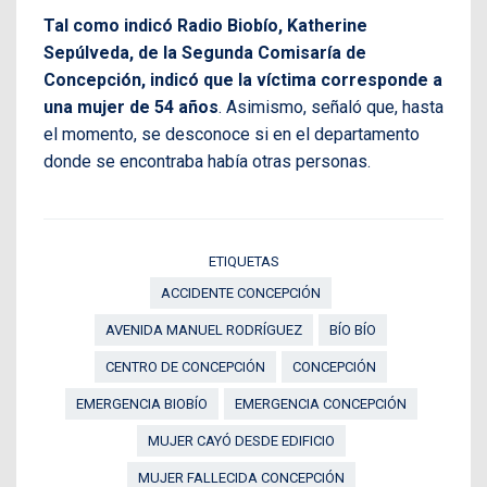
Tal como indicó Radio Biobío, Katherine
Sepúlveda, de la Segunda Comisaría de
Concepción, indicó que la víctima corresponde a
una mujer de 54 años
. Asimismo, señaló que, hasta
el momento, se desconoce si en el departamento
donde se encontraba había otras personas.
ETIQUETAS
ACCIDENTE CONCEPCIÓN
AVENIDA MANUEL RODRÍGUEZ
BÍO BÍO
CENTRO DE CONCEPCIÓN
CONCEPCIÓN
EMERGENCIA BIOBÍO
EMERGENCIA CONCEPCIÓN
MUJER CAYÓ DESDE EDIFICIO
MUJER FALLECIDA CONCEPCIÓN