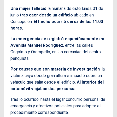
Una mujer falleció
la mañana de este lunes 01 de
junio
tras caer desde un edificio
ubicado en
Concepción.
El hecho ocurrió cerca de las 11:00
horas.
La emergencia se registró específicamente en
Avenida Manuel Rodríguez
, entre las calles
Ongolmo y Orompello, en las cercanías del centro
penquista.
Por causas que son materia de investigación
, la
víctima cayó desde gran altura e impactó sobre un
vehículo que salía desde el edificio.
Al interior del
automóvil viajaban dos personas
.
Tras lo ocurrido, hasta el lugar concurrió personal de
emergencia y efectivos policiales para adoptar el
procedimiento correspondiente.