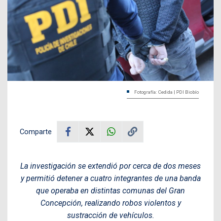
Fotografía: Cedida | PDI Biobío
Comparte
La investigación se extendió por cerca de dos meses
y permitió detener a cuatro integrantes de una banda
que operaba en distintas comunas del Gran
Concepción, realizando robos violentos y
sustracción de vehículos.