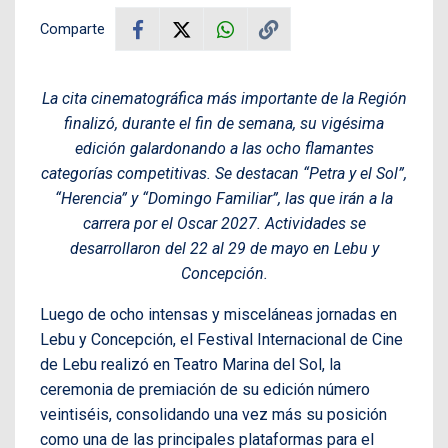
Comparte
La cita cinematográfica más importante de la Región
finalizó, durante el fin de semana, su vigésima
edición galardonando a las ocho flamantes
categorías competitivas. Se destacan “Petra y el Sol”,
“Herencia” y “Domingo Familiar”, las que irán a la
carrera por el Oscar 2027. Actividades se
desarrollaron del 22 al 29 de mayo en Lebu y
Concepción.
Luego de ocho intensas y misceláneas jornadas en
Lebu y Concepción, el Festival Internacional de Cine
de Lebu realizó en Teatro Marina del Sol, la
ceremonia de premiación de su edición número
veintiséis, consolidando una vez más su posición
como una de las principales plataformas para el