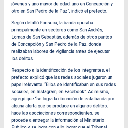
jóvenes y uno mayor de edad, uno en Concepción y
otro en San Pedro de la Paz”, indicó el prefecto.
Según detalló Fonseca, la banda operaba
principalmente en sectores como San Andrés,
Lomas de San Sebastián, además de otros puntos
de Concepción y San Pedro de la Paz, donde
realizaban labores de vigilancia antes de ejecutar
los delitos.
Respecto a la identificación de los integrantes, el
prefecto explicó que las redes sociales jugaron un
papel relevante. “Ellos se identificaban en sus redes
sociales, en Instagram, en Facebook”. Asimismo,
agregó que “se logra la ubicación de esta banda por
alguna alerta que se produce en algunos delitos,
hace las asociaciones correspondientes, se
procede a entregar la información al Ministerio
Público y se logra con ello lograr que el Tribunal