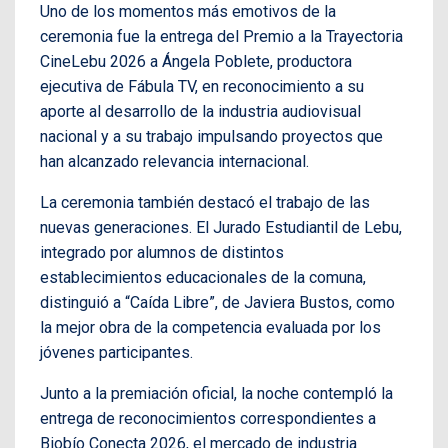
Uno de los momentos más emotivos de la
ceremonia fue la entrega del Premio a la Trayectoria
CineLebu 2026 a Ángela Poblete, productora
ejecutiva de Fábula TV, en reconocimiento a su
aporte al desarrollo de la industria audiovisual
nacional y a su trabajo impulsando proyectos que
han alcanzado relevancia internacional.
La ceremonia también destacó el trabajo de las
nuevas generaciones. El Jurado Estudiantil de Lebu,
integrado por alumnos de distintos
establecimientos educacionales de la comuna,
distinguió a “Caída Libre”, de Javiera Bustos, como
la mejor obra de la competencia evaluada por los
jóvenes participantes.
Junto a la premiación oficial, la noche contempló la
entrega de reconocimientos correspondientes a
Biobío Conecta 2026, el mercado de industria