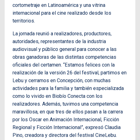
cortometraje en Latinoamérica y una vitrina
internacional para el cine realizado desde los
territorios.
La jornada reunió a realizadores, productores,
autoridades, representantes de la industria
audiovisual y público general para conocer a las
obras ganadoras de las distintas competencias
oficiales del certamen. “Estamos felices con la
realización de la versión 26 del festival, partimos en
Lebu y cerramos en Concepción, con muchas
actividades para la familia y también especializada
como lo vivido en Biobío Conecta con los
realizadores. Además, tuvimos una competencia
maravillosa, en que tres de ellos pasan a la carrera
por los Oscar en Animación Internacional, Ficción
Regional y Ficción Internacional”, expresó Claudia
Pino, creadora y directora del festival CineLebu.