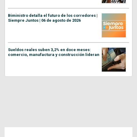
Biministro detalla el futuro de los corredores |
Siempre Juntos | 06 de agosto de 2026
Sueldos reales suben 3,2% en doce meses:
comercio, manufactura y construcción lideran