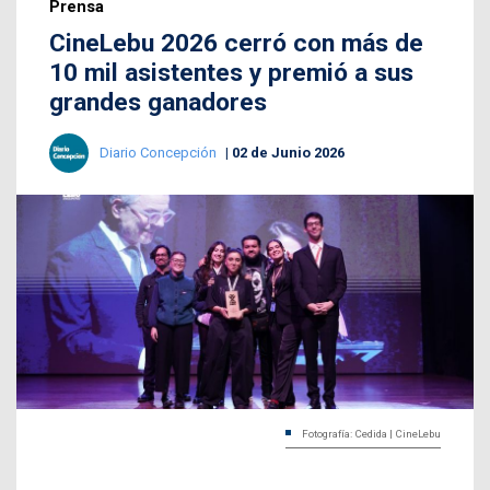
Prensa
CineLebu 2026 cerró con más de
10 mil asistentes y premió a sus
grandes ganadores
Diario Concepción
02 de Junio 2026
Fotografía: Cedida | CineLebu