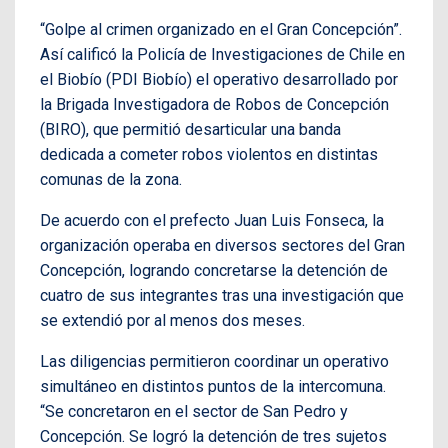
“Golpe al crimen organizado en el Gran Concepción”.
Así calificó la Policía de Investigaciones de Chile en
el Biobío (PDI Biobío) el operativo desarrollado por
la Brigada Investigadora de Robos de Concepción
(BIRO), que permitió desarticular una banda
dedicada a cometer robos violentos en distintas
comunas de la zona.
De acuerdo con el prefecto Juan Luis Fonseca, la
organización operaba en diversos sectores del Gran
Concepción, logrando concretarse la detención de
cuatro de sus integrantes tras una investigación que
se extendió por al menos dos meses.
Las diligencias permitieron coordinar un operativo
simultáneo en distintos puntos de la intercomuna.
“Se concretaron en el sector de San Pedro y
Concepción. Se logró la detención de tres sujetos