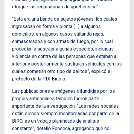
otorgue las requisitorias de aprehensión”.
“Esta era una banda de sujetos jóvenes, los cuales
ingresaban en forma violenta (…) a algunos
domicilios, en algunos casos saltando rejas,
enmascarados y con armas de fuego, por lo cual
procedían a sustraer algunas especies, incluidas
violencia en contra de las personas que estaban al
interior y posteriormente sustraían vehículos con los
cuales cometían otro tipo de delitos”, explicó el
prefecto de la PDI Biobío.
Las publicaciones e imágenes difundidas por los
propios antisociales también fueron parte
importante de la investigación. “Las redes sociales
están siendo siempre monitoreadas por parte de la
BIRO, es un trabajo planificado de análisis
constante”, detalló Fonseca, agregando que no