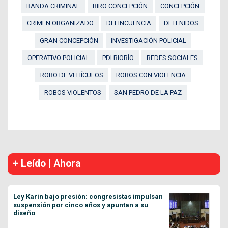
BANDA CRIMINAL
BIRO CONCEPCIÓN
CONCEPCIÓN
CRIMEN ORGANIZADO
DELINCUENCIA
DETENIDOS
GRAN CONCEPCIÓN
INVESTIGACIÓN POLICIAL
OPERATIVO POLICIAL
PDI BIOBÍO
REDES SOCIALES
ROBO DE VEHÍCULOS
ROBOS CON VIOLENCIA
ROBOS VIOLENTOS
SAN PEDRO DE LA PAZ
+ Leído | Ahora
Ley Karin bajo presión: congresistas impulsan
suspensión por cinco años y apuntan a su
diseño