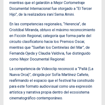
mientras que el galardón a Mejor Cortometraje
Documental Internacional fue otorgado a “El Tercer
Hijo”, de la realizadora iraní Serna Amini.
En las competencias regionales, “Herencia”, de
Cristóbal Miranda, obtuvo el máximo reconocimiento
en Ficción Regional, categoría que forma parte del
circuito clasificatorio hacia los Premios Oscar,
mientras que “Sueñan los Centinelas del Mar”, de
Fernanda Ojeda y Claudia Valdivia, fue distinguido
como Mejor Documental Regional.
La competencia de Videoclip reconoció a “Pallá (La
Nueva Orca)”, dirigida por Sofía Martínez Cañete,
reafirmando el espacio que el festival ha construido
para este formato audiovisual como una expresión
artística y narrativa propia dentro del ecosistema
cinematográfico contemporáneo.