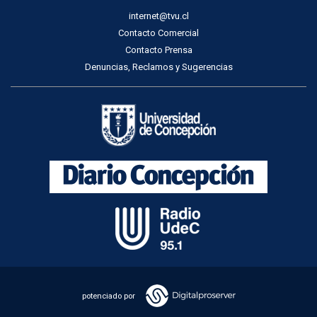
internet@tvu.cl
Contacto Comercial
Contacto Prensa
Denuncias, Reclamos y Sugerencias
potenciado por