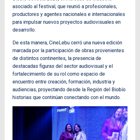
asociado al festival, que reunió a profesionales,
productores y agentes nacionales e internacionales
para impulsar nuevos proyectos audiovisuales en
desarrollo.
De esta manera, CineLebu cerró una nueva edición
marcada por la participación de obras provenientes
de distintos continentes, la presencia de
destacadas figuras del sector audiovisual y el
fortalecimiento de su rol como espacio de
encuentro entre creación, formación, industria y
audiencias, proyectando desde la Región del Biobío
historias que continúan conectando con el mundo.