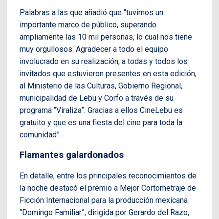
Palabras a las que añadió que “tuvimos un
importante marco de público, superando
ampliamente las 10 mil personas, lo cual nos tiene
muy orgullosos. Agradecer a todo el equipo
involucrado en su realización, a todas y todos los
invitados que estuvieron presentes en esta edición,
al Ministerio de las Culturas, Gobierno Regional,
municipalidad de Lebu y Corfo a través de su
programa “Viraliza”. Gracias a ellos CineLebu es
gratuito y que es una fiesta del cine para toda la
comunidad”.
Flamantes galardonados
En detalle, entre los principales reconocimientos de
la noche destacó el premio a Mejor Cortometraje de
Ficción Internacional para la producción mexicana
“Domingo Familiar”, dirigida por Gerardo del Razo,