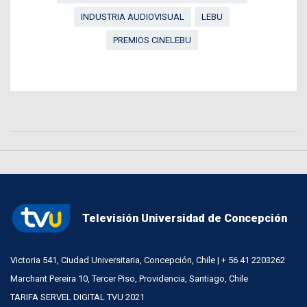
INDUSTRIA AUDIOVISUAL
LEBU
PREMIOS CINELEBU
Televisión Universidad de Concepción
Victoria 541, Ciudad Universitaria, Concepción, Chile | + 56 41 2203262
Marchant Pereira 10, Tercer Piso, Providencia, Santiago, Chile
TARIFA SERVEL DIGITAL TVU 2021