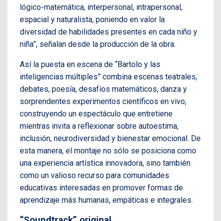
lógico-matemática, interpersonal, intrapersonal,
espacial y naturalista, poniendo en valor la
diversidad de habilidades presentes en cada niño y
niña”, señalan desde la producción de la obra.
Así la puesta en escena de “Bartolo y las
inteligencias múltiples” combina escenas teatrales,
debates, poesía, desafíos matemáticos, danza y
sorprendentes experimentos científicos en vivo,
construyendo un espectáculo que entretiene
mientras invita a reflexionar sobre autoestima,
inclusión, neurodiversidad y bienestar emocional. De
esta manera, el montaje no sólo se posiciona como
una experiencia artística innovadora, sino también
como un valioso recurso para comunidades
educativas interesadas en promover formas de
aprendizaje más humanas, empáticas e integrales.
“Soundtrack” original