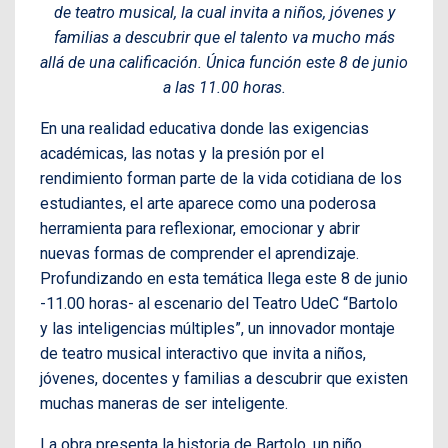
de teatro musical, la cual invita a niños, jóvenes y
familias a descubrir que el talento va mucho más
allá de una calificación. Única función este 8 de junio
a las 11.00 horas.
En una realidad educativa donde las exigencias
académicas, las notas y la presión por el
rendimiento forman parte de la vida cotidiana de los
estudiantes, el arte aparece como una poderosa
herramienta para reflexionar, emocionar y abrir
nuevas formas de comprender el aprendizaje.
Profundizando en esta temática llega este 8 de junio
-11.00 horas- al escenario del Teatro UdeC “Bartolo
y las inteligencias múltiples”, un innovador montaje
de teatro musical interactivo que invita a niños,
jóvenes, docentes y familias a descubrir que existen
muchas maneras de ser inteligente.
La obra presenta la historia de Bartolo, un niño