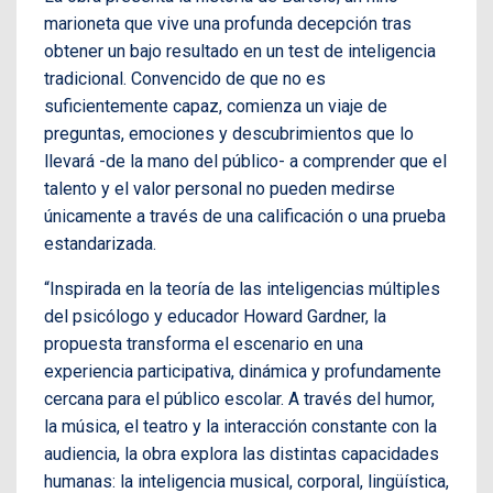
marioneta que vive una profunda decepción tras
obtener un bajo resultado en un test de inteligencia
tradicional. Convencido de que no es
suficientemente capaz, comienza un viaje de
preguntas, emociones y descubrimientos que lo
llevará -de la mano del público- a comprender que el
talento y el valor personal no pueden medirse
únicamente a través de una calificación o una prueba
estandarizada.
“Inspirada en la teoría de las inteligencias múltiples
del psicólogo y educador Howard Gardner, la
propuesta transforma el escenario en una
experiencia participativa, dinámica y profundamente
cercana para el público escolar. A través del humor,
la música, el teatro y la interacción constante con la
audiencia, la obra explora las distintas capacidades
humanas: la inteligencia musical, corporal, lingüística,