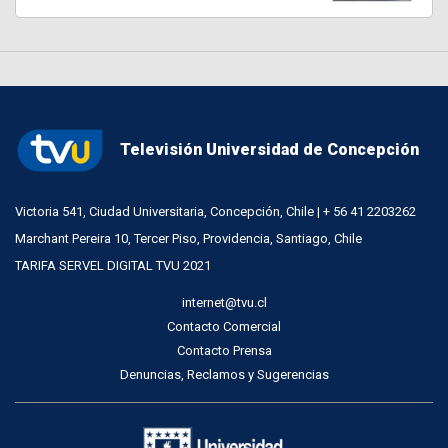
Televisión Universidad de Concepción
Victoria 541, Ciudad Universitaria, Concepción, Chile | + 56 41 2203262
Marchant Pereira 10, Tercer Piso, Providencia, Santiago, Chile
TARIFA SERVEL DIGITAL TVU 2021
internet@tvu.cl
Contacto Comercial
Contacto Prensa
Denuncias, Reclamos y Sugerencias