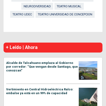
NEURODIVERSIDAD
TEATRO MUSICAL
TEATRO UDEC
TEATRO UNIVERSIDAD DE CONCEPCION
+ Leído | Ahora
Alcalde de Talcahuano emplaza al Gobierno
por corredor: “Que vengan desde Santiago, que
conozcan”
Vertimiento en Central Hidroeléctrica Ralco:
embalse ya está en un 99% de capacidad