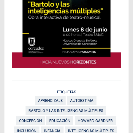
ETIQUETAS
APRENDIZAJE
AUTOESTIMA
BARTOLO Y LAS INTELIGENCIAS MÚLTIPLES
CONCEPCIÓN
EDUCACIÓN
HOWARD GARDNER
INCLUSIÓN
INFANCIA
INTELIGENCIAS MÚLTIPLES