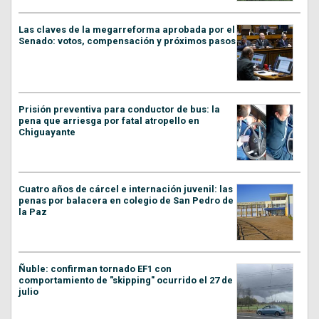
Las claves de la megarreforma aprobada por el
Senado: votos, compensación y próximos pasos
Prisión preventiva para conductor de bus: la
pena que arriesga por fatal atropello en
Chiguayante
Cuatro años de cárcel e internación juvenil: las
penas por balacera en colegio de San Pedro de
la Paz
Ñuble: confirman tornado EF1 con
comportamiento de "skipping" ocurrido el 27 de
julio