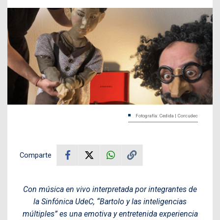
Fotografía: Cedida | Corcudec
Comparte
Con música en vivo interpretada por integrantes de
la Sinfónica UdeC, “Bartolo y las inteligencias
múltiples” es una emotiva y entretenida experiencia