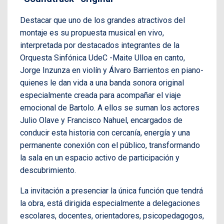
Destacar que uno de los grandes atractivos del
montaje es su propuesta musical en vivo,
interpretada por destacados integrantes de la
Orquesta Sinfónica UdeC -Maite Ulloa en canto,
Jorge Inzunza en violín y Álvaro Barrientos en piano-
quienes le dan vida a una banda sonora original
especialmente creada para acompañar el viaje
emocional de Bartolo. A ellos se suman los actores
Julio Olave y Francisco Nahuel, encargados de
conducir esta historia con cercanía, energía y una
permanente conexión con el público, transformando
la sala en un espacio activo de participación y
descubrimiento.
La invitación a presenciar la única función que tendrá
la obra, está dirigida especialmente a delegaciones
escolares, docentes, orientadores, psicopedagogos,