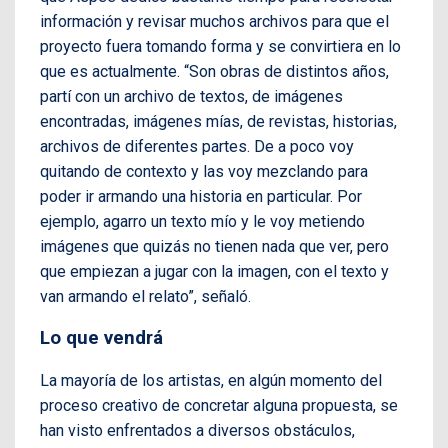
información y revisar muchos archivos para que el
proyecto fuera tomando forma y se convirtiera en lo
que es actualmente. “Son obras de distintos años,
partí con un archivo de textos, de imágenes
encontradas, imágenes mías, de revistas, historias,
archivos de diferentes partes. De a poco voy
quitando de contexto y las voy mezclando para
poder ir armando una historia en particular. Por
ejemplo, agarro un texto mío y le voy metiendo
imágenes que quizás no tienen nada que ver, pero
que empiezan a jugar con la imagen, con el texto y
van armando el relato”, señaló.
Lo que vendrá
La mayoría de los artistas, en algún momento del
proceso creativo de concretar alguna propuesta, se
han visto enfrentados a diversos obstáculos,