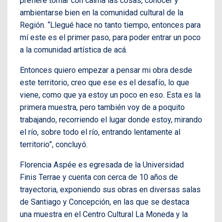
prefiere tomar con calma las cosas, conocer y
ambientarse bien en la comunidad cultural de la
Región. “Llegué hace no tanto tiempo, entonces para
mí este es el primer paso, para poder entrar un poco
a la comunidad artística de acá.
Entonces quiero empezar a pensar mi obra desde
este territorio, creo que ese es el desafío, lo que
viene, como que ya estoy un poco en eso. Esta es la
primera muestra, pero también voy de a poquito
trabajando, recorriendo el lugar donde estoy, mirando
el río, sobre todo el río, entrando lentamente al
territorio”, concluyó.
Florencia Aspée es egresada de la Universidad
Finis Terrae y cuenta con cerca de 10 años de
trayectoria, exponiendo sus obras en diversas salas
de Santiago y Concepción, en las que se destaca
una muestra en el Centro Cultural La Moneda y la