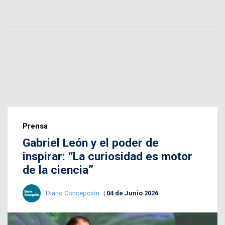
Prensa
Gabriel León y el poder de
inspirar: “La curiosidad es motor
de la ciencia”
Diario Concepción
04 de Junio 2026