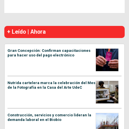
+ Leído | Ahora
Gran Concepción: Confirman capacitaciones
para hacer uso del pago electrónico
Nutrida cartelera marca la celebración del Mes
de la Fotografía en la Casa del Arte UdeC
Construcción, servicios y comercio lideran la
demanda laboral en el Biobío