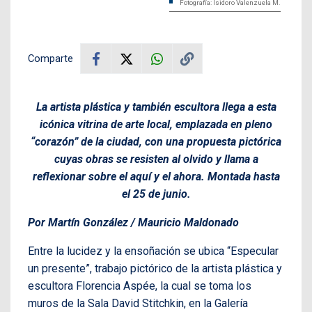
Fotografía: Isidoro Valenzuela M.
Comparte
La artista plástica y también escultora llega a esta
icónica vitrina de arte local, emplazada en pleno
“corazón” de la ciudad, con una propuesta pictórica
cuyas obras se resisten al olvido y llama a
reflexionar sobre el aquí y el ahora. Montada hasta
el 25 de junio.
Por Martín González / Mauricio Maldonado
Entre la lucidez y la ensoñación se ubica “Especular
un presente”, trabajo pictórico de la artista plástica y
escultora Florencia Aspée, la cual se toma los
muros de la Sala David Stitchkin, en la Galería