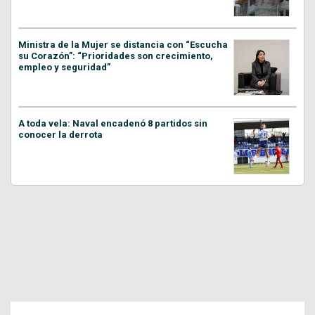
Ministra de la Mujer se distancia con “Escucha
su Corazón”: “Prioridades son crecimiento,
empleo y seguridad”
A toda vela: Naval encadenó 8 partidos sin
conocer la derrota