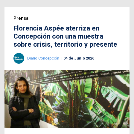
Prensa
Florencia Aspée aterriza en
Concepción con una muestra
sobre crisis, territorio y presente
Diario Concepción
04 de Junio 2026