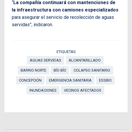
“
La compañía continuará con mantenciones de
la infraestructura con camiones especializados
para asegurar el servicio de recolección de aguas
servidas”, indicaron.
ETIQUETAS
AGUAS SERVIDAS
ALCANTARILLADO
BARRIO NORTE
BÍO BÍO
COLAPSO SANITARIO
CONCEPCIÓN
EMERGENCIA SANITARIA
ESSBIO
INUNDACIONES
VECINOS AFECTADOS