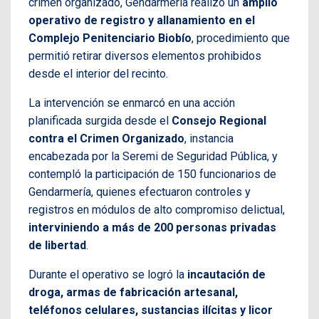
crimen organizado, Gendarmería realizó un
amplio
operativo de registro y allanamiento en el
Complejo Penitenciario Biobío
, procedimiento que
permitió retirar diversos elementos prohibidos
desde el interior del recinto.
La intervención se enmarcó en una acción
planificada surgida desde el
Consejo Regional
contra el Crimen Organizado
, instancia
encabezada por la Seremi de Seguridad Pública, y
contempló la participación de 150 funcionarios de
Gendarmería, quienes efectuaron controles y
registros en módulos de alto compromiso delictual,
interviniendo a más de 200 personas privadas
de libertad
.
Durante el operativo se logró la
incautación de
droga, armas de fabricación artesanal,
teléfonos celulares, sustancias ilícitas y licor