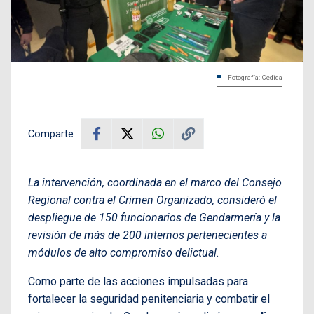
Fotografía: Cedida
Comparte
La intervención, coordinada en el marco del Consejo
Regional contra el Crimen Organizado, consideró el
despliegue de 150 funcionarios de Gendarmería y la
revisión de más de 200 internos pertenecientes a
módulos de alto compromiso delictual.
Como parte de las acciones impulsadas para
fortalecer la seguridad penitenciaria y combatir el