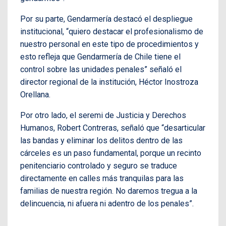
Por su parte, Gendarmería destacó el despliegue
institucional, “quiero destacar el profesionalismo de
nuestro personal en este tipo de procedimientos y
esto refleja que Gendarmería de Chile tiene el
control sobre las unidades penales” señaló el
director regional de la institución, Héctor Inostroza
Orellana.
Por otro lado, el seremi de Justicia y Derechos
Humanos, Robert Contreras, señaló que “desarticular
las bandas y eliminar los delitos dentro de las
cárceles es un paso fundamental, porque un recinto
penitenciario controlado y seguro se traduce
directamente en calles más tranquilas para las
familias de nuestra región. No daremos tregua a la
delincuencia, ni afuera ni adentro de los penales”.