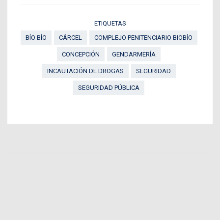
ETIQUETAS
BÍO BÍO
CÁRCEL
COMPLEJO PENITENCIARIO BIOBÍO
CONCEPCIÓN
GENDARMERÍA
INCAUTACIÓN DE DROGAS
SEGURIDAD
SEGURIDAD PÚBLICA