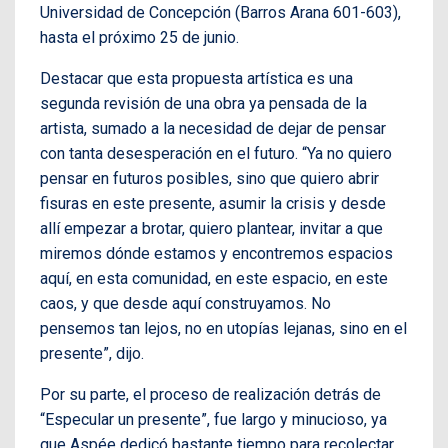
Universidad de Concepción (Barros Arana 601-603),
hasta el próximo 25 de junio.
Destacar que esta propuesta artística es una
segunda revisión de una obra ya pensada de la
artista, sumado a la necesidad de dejar de pensar
con tanta desesperación en el futuro. “Ya no quiero
pensar en futuros posibles, sino que quiero abrir
fisuras en este presente, asumir la crisis y desde
allí empezar a brotar, quiero plantear, invitar a que
miremos dónde estamos y encontremos espacios
aquí, en esta comunidad, en este espacio, en este
caos, y que desde aquí construyamos. No
pensemos tan lejos, no en utopías lejanas, sino en el
presente”, dijo.
Por su parte, el proceso de realización detrás de
“Especular un presente”, fue largo y minucioso, ya
que Aspée dedicó bastante tiempo para recolectar