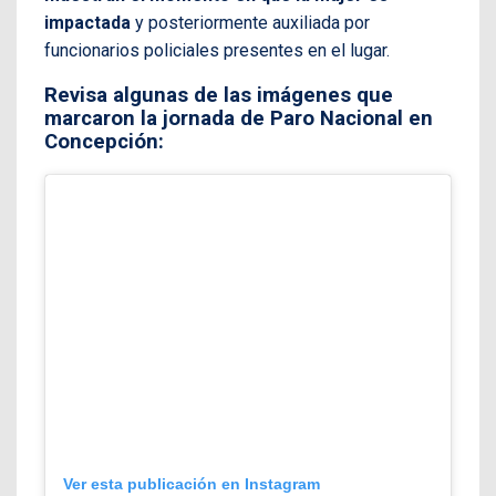
impactada
y posteriormente auxiliada por
funcionarios policiales presentes en el lugar.
Revisa algunas de las imágenes que
marcaron la jornada de Paro Nacional en
Concepción:
Ver esta publicación en Instagram