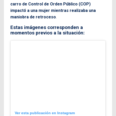
carro de Control de Orden Público (COP)
impactó a una mujer mientras realizaba una
maniobra de retroceso
.
Estas imágenes corresponden a
momentos previos a la situación:
Ver esta publicación en Instagram