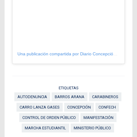
Una publicación compartida por Diario Concepción (@diarioconcepcion)
ETIQUETAS
AUTODENUNCIA
BARROS ARANA
CARABINEROS
CARRO LANZA GASES
CONCEPCIÓN
CONFECH
CONTROL DE ORDEN PÚBLICO
MANIFESTACIÓN
MARCHA ESTUDIANTIL
MINISTERIO PÚBLICO