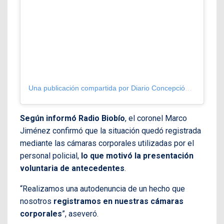
Una publicación compartida por Diario Concepción (@diarioconcepcion)
Según informó Radio Biobío
, el coronel Marco
Jiménez confirmó que la situación quedó registrada
mediante las cámaras corporales utilizadas por el
personal policial,
lo que motivó la presentación
voluntaria de antecedentes
.
“Realizamos una autodenuncia de un hecho que
nosotros
registramos en nuestras cámaras
corporales
”, aseveró.