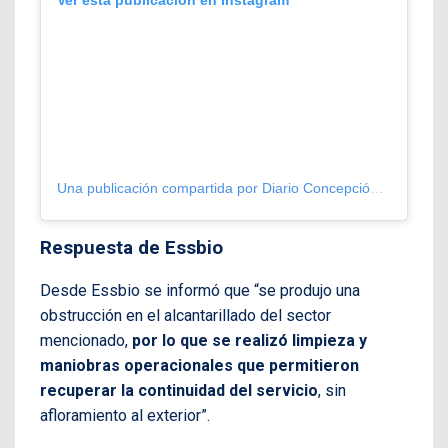
Ver esta publicación en Instagram
Una publicación compartida por Diario Concepción (@diarioconcepcion)
Respuesta de Essbio
Desde Essbio se informó que “se produjo una
obstrucción en el alcantarillado del sector
mencionado,
por lo que se realizó limpieza y
maniobras operacionales que permitieron
recuperar la continuidad del servicio
, sin
afloramiento al exterior”.