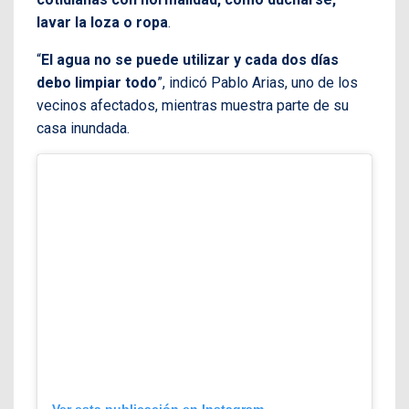
lavar la loza o ropa
.
“
El agua no se puede utilizar y cada dos días
debo limpiar todo
”, indicó Pablo Arias, uno de los
vecinos afectados, mientras muestra parte de su
casa inundada.