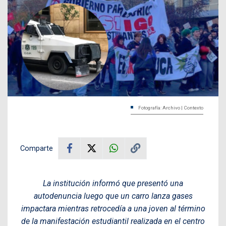
Fotografía: Archivo | Contexto
Comparte
La institución informó que presentó una
autodenuncia luego que un carro lanza gases
impactara mientras retrocedía a una joven al término
de la manifestación estudiantil realizada en el centro