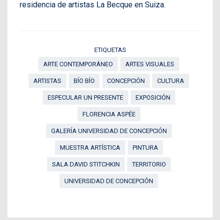
residencia de artistas La Becque en Suiza.
ETIQUETAS
ARTE CONTEMPORÁNEO
ARTES VISUALES
ARTISTAS
BÍO BÍO
CONCEPCIÓN
CULTURA
ESPECULAR UN PRESENTE
EXPOSICIÓN
FLORENCIA ASPÉE
GALERÍA UNIVERSIDAD DE CONCEPCIÓN
MUESTRA ARTÍSTICA
PINTURA
SALA DAVID STITCHKIN
TERRITORIO
UNIVERSIDAD DE CONCEPCIÓN