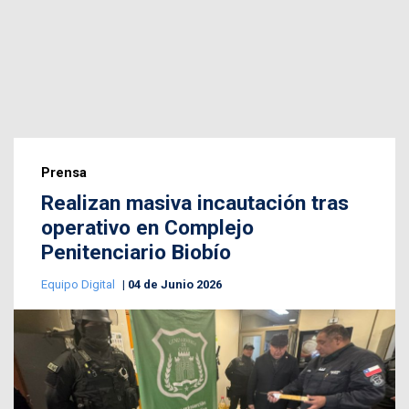
Prensa
Realizan masiva incautación tras
operativo en Complejo
Penitenciario Biobío
Equipo Digital
04 de Junio 2026