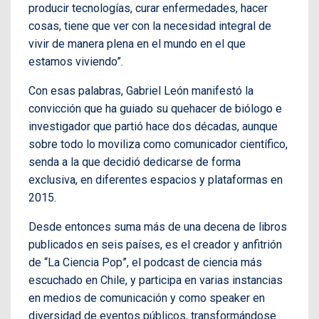
producir tecnologías, curar enfermedades, hacer
cosas, tiene que ver con la necesidad integral de
vivir de manera plena en el mundo en el que
estamos viviendo”.
Con esas palabras, Gabriel León manifestó la
convicción que ha guiado su quehacer de biólogo e
investigador que partió hace dos décadas, aunque
sobre todo lo moviliza como comunicador científico,
senda a la que decidió dedicarse de forma
exclusiva, en diferentes espacios y plataformas en
2015.
Desde entonces suma más de una decena de libros
publicados en seis países, es el creador y anfitrión
de “La Ciencia Pop”, el podcast de ciencia más
escuchado en Chile, y participa en varias instancias
en medios de comunicación y como speaker en
diversidad de eventos públicos, transformándose