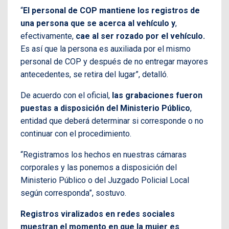
“
El personal de COP mantiene los registros de
una persona que se acerca al vehículo y
,
efectivamente,
cae al ser rozado por el vehículo.
Es así que la persona es auxiliada por el mismo
personal de COP y después de no entregar mayores
antecedentes, se retira del lugar”, detalló.
De acuerdo con el oficial,
las grabaciones fueron
puestas a disposición del Ministerio Público
,
entidad que deberá determinar si corresponde o no
continuar con el procedimiento.
“Registramos los hechos en nuestras cámaras
corporales y las ponemos a disposición del
Ministerio Público o del Juzgado Policial Local
según corresponda”, sostuvo.
Registros viralizados en redes sociales
muestran el momento en que la mujer es