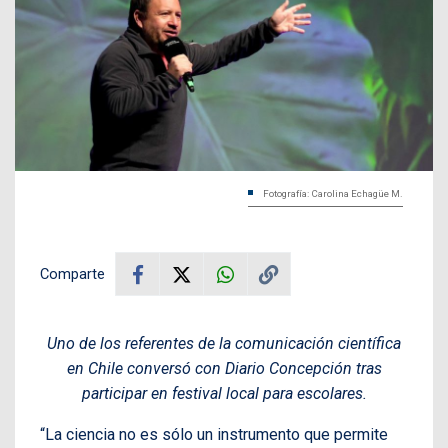
Fotografía: Carolina Echagüe M.
Comparte
Uno de los referentes de la comunicación científica
en Chile conversó con Diario Concepción tras
participar en festival local para escolares.
“La ciencia no es sólo un instrumento que permite