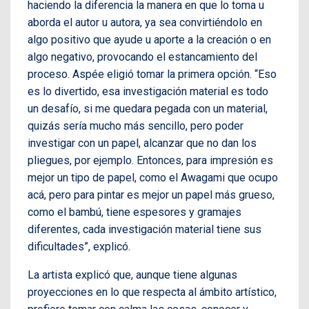
haciendo la diferencia la manera en que lo toma u
aborda el autor u autora, ya sea convirtiéndolo en
algo positivo que ayude u aporte a la creación o en
algo negativo, provocando el estancamiento del
proceso. Aspée eligió tomar la primera opción. “Eso
es lo divertido, esa investigación material es todo
un desafío, si me quedara pegada con un material,
quizás sería mucho más sencillo, pero poder
investigar con un papel, alcanzar que no dan los
pliegues, por ejemplo. Entonces, para impresión es
mejor un tipo de papel, como el Awagami que ocupo
acá, pero para pintar es mejor un papel más grueso,
como el bambú, tiene espesores y gramajes
diferentes, cada investigación material tiene sus
dificultades”, explicó.
La artista explicó que, aunque tiene algunas
proyecciones en lo que respecta al ámbito artístico,