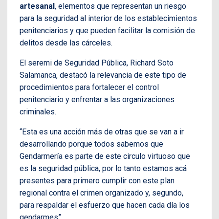
artesanal
, elementos que representan un riesgo
para la seguridad al interior de los establecimientos
penitenciarios y que pueden facilitar la comisión de
delitos desde las cárceles.
El seremi de Seguridad Pública, Richard Soto
Salamanca, destacó la relevancia de este tipo de
procedimientos para fortalecer el control
penitenciario y enfrentar a las organizaciones
criminales.
“Esta es una acción más de otras que se van a ir
desarrollando porque todos sabemos que
Gendarmería es parte de este circulo virtuoso que
es la seguridad pública, por lo tanto estamos acá
presentes para primero cumplir con este plan
regional contra el crimen organizado y, segundo,
para respaldar el esfuerzo que hacen cada día los
gendarmes”.