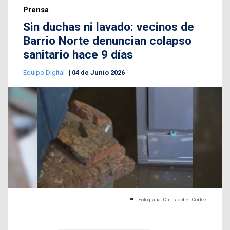
Prensa
Sin duchas ni lavado: vecinos de
Barrio Norte denuncian colapso
sanitario hace 9 días
Equipo Digital
04 de Junio 2026
Fotografía: Christopher Cortez