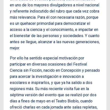
en uno de los mayores divulgadores a nivel nacional
y referente indiscutido del rubro que cada vez cobra
más relevancia. Para él con necesaria razón, porque
es un quehacer primordial para democratizar el
acceso a la ciencia y el conocimiento, e impactar en
el bienestar de las personas y sociedades. Y cuanto
antes se llegue, alcanzar a las nuevas generaciones,
mejor.
Por ello ha sentido especial motivación por
participar en diversas ocasiones del Festival
Ciencia sin Ficción, nacido en Concepción y pensado
para acercar la investigación e innovación a
escolares e inspirarlos, y que ya ha salido a dos
regiones más. Su más reciente visita fue en la
séptima versión del evento que se realizó por dos
días a fines de mayo en el Teatro Biobío, cuando
ofreció charlas en cada jornada ante salas repletas,