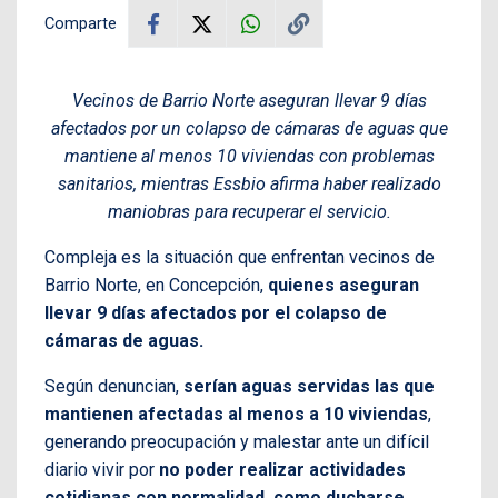
Comparte
Vecinos de Barrio Norte aseguran llevar 9 días
afectados por un colapso de cámaras de aguas que
mantiene al menos 10 viviendas con problemas
sanitarios, mientras Essbio afirma haber realizado
maniobras para recuperar el servicio.
Compleja es la situación que enfrentan vecinos de
Barrio Norte, en Concepción,
quienes aseguran
llevar 9 días afectados por el colapso de
cámaras de aguas.
Según denuncian,
serían aguas servidas las que
mantienen afectadas al menos a 10 viviendas
,
generando preocupación y malestar ante un difícil
diario vivir por
no poder realizar actividades
cotidianas con normalidad, como ducharse,