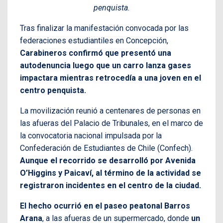
penquista.
Tras finalizar la manifestación convocada por las
federaciones estudiantiles en Concepción,
Carabineros confirmó que presentó una
autodenuncia luego que un carro lanza gases
impactara mientras retrocedía a una joven en el
centro penquista.
La movilización reunió a centenares de personas en
las afueras del Palacio de Tribunales, en el marco de
la convocatoria nacional impulsada por la
Confederación de Estudiantes de Chile (Confech).
Aunque el recorrido se desarrolló por Avenida
O’Higgins y Paicaví, al término de la actividad se
registraron incidentes en el centro de la ciudad.
El hecho ocurrió en el paseo peatonal Barros
Arana
, a las afueras de un supermercado, donde
un