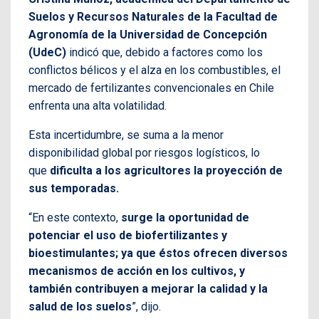
Suelos y Recursos Naturales de la Facultad de
Agronomía de la Universidad de Concepción
(UdeC)
indicó que, debido a factores como los
conflictos bélicos y el alza en los combustibles, el
mercado de fertilizantes convencionales en Chile
enfrenta una alta volatilidad.
Esta incertidumbre, se suma a la menor
disponibilidad global por riesgos logísticos, lo
que
dificulta a los agricultores la proyección de
sus temporadas.
“En este contexto,
surge la oportunidad de
potenciar el uso de biofertilizantes y
bioestimulantes; ya que éstos ofrecen diversos
mecanismos de acción en los cultivos, y
también contribuyen a mejorar la calidad y la
salud de los suelos
”, dijo.