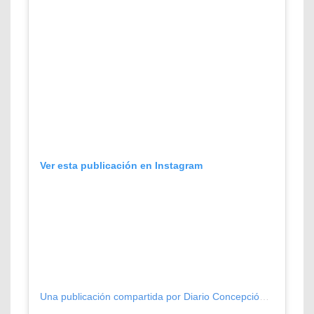
Ver esta publicación en Instagram
Una publicación compartida por Diario Concepción (@diarioconcepcion)