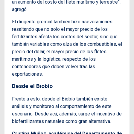
un aumento del costo del flete marítimo y terrestre”,
agregó.
El dirigente gremial también hizo aseveraciones
resaltando que no solo el mayor precio de los
fertilizantes afecta los costos del sector, sino que
también variables como alza de los combustibles, el
precio del dólar, el mayor precio de los fletes
marítimos y la logística, respecto de los
contenedores que deben volver tras las
exportaciones.
Desde el Biobío
Frente a esto, desde el Biobío también existe
análisis y monitoreo al comportamiento de este
escenario. Desde acá, además, surge el incentivo de
biofertilizantes naturales como gran alternativa.
Cristina Muñoz, académica del Departamento de