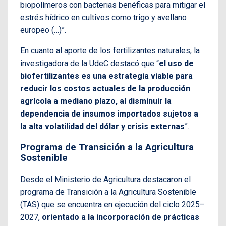
biopolímeros con bacterias benéficas para mitigar el
estrés hídrico en cultivos como trigo y avellano
europeo (…)”.
En cuanto al aporte de los fertilizantes naturales, la
investigadora de la UdeC destacó que “
el uso de
biofertilizantes es una estrategia viable para
reducir los costos actuales de la producción
agrícola a mediano plazo, al disminuir la
dependencia de insumos importados sujetos a
la alta volatilidad del dólar y crisis externas
”.
Programa de Transición a la Agricultura
Sostenible
Desde el Ministerio de Agricultura destacaron el
programa de Transición a la Agricultura Sostenible
(TAS) que se encuentra en ejecución del ciclo 2025–
2027,
orientado a la incorporación de prácticas