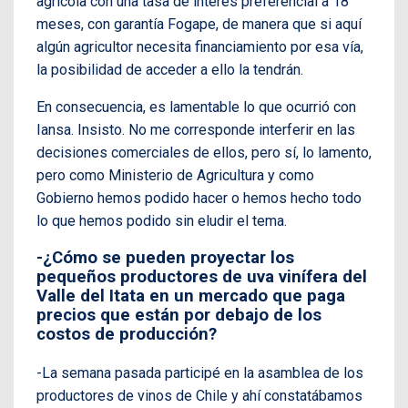
agrícola con una tasa de interés preferencial a 18
meses, con garantía Fogape, de manera que si aquí
algún agricultor necesita financiamiento por esa vía,
la posibilidad de acceder a ello la tendrán.
En consecuencia, es lamentable lo que ocurrió con
Iansa. Insisto. No me corresponde interferir en las
decisiones comerciales de ellos, pero sí, lo lamento,
pero como Ministerio de Agricultura y como
Gobierno hemos podido hacer o hemos hecho todo
lo que hemos podido sin eludir el tema.
-¿Cómo se pueden proyectar los
pequeños productores de uva vinífera del
Valle del Itata en un mercado que paga
precios que están por debajo de los
costos de producción?
-La semana pasada participé en la asamblea de los
productores de vinos de Chile y ahí constatábamos