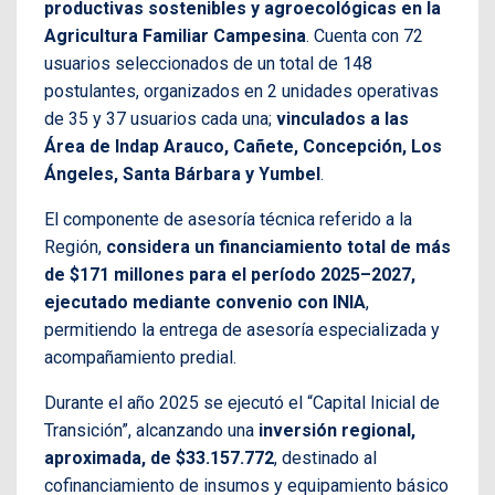
productivas sostenibles y agroecológicas en la
Agricultura Familiar Campesina
. Cuenta con 72
usuarios seleccionados de un total de 148
postulantes, organizados en 2 unidades operativas
de 35 y 37 usuarios cada una;
vinculados a las
Área de Indap Arauco, Cañete, Concepción, Los
Ángeles, Santa Bárbara y Yumbel
.
El componente de asesoría técnica referido a la
Región,
considera un financiamiento total de más
de $171 millones para el período 2025–2027,
ejecutado mediante convenio con INIA
,
permitiendo la entrega de asesoría especializada y
acompañamiento predial.
Durante el año 2025 se ejecutó el “Capital Inicial de
Transición”, alcanzando una
inversión regional,
aproximada, de $33.157.772
, destinado al
cofinanciamiento de insumos y equipamiento básico