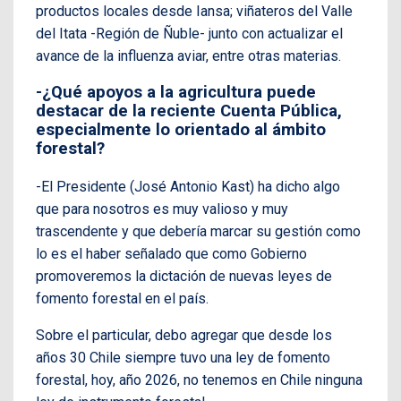
productos locales desde Iansa; viñateros del Valle
del Itata -Región de Ñuble- junto con actualizar el
avance de la influenza aviar, entre otras materias.
-¿Qué apoyos a la agricultura puede
destacar de la reciente Cuenta Pública,
especialmente lo orientado al ámbito
forestal?
-El Presidente (José Antonio Kast) ha dicho algo
que para nosotros es muy valioso y muy
trascendente y que debería marcar su gestión como
lo es el haber señalado que como Gobierno
promoveremos la dictación de nuevas leyes de
fomento forestal en el país.
Sobre el particular, debo agregar que desde los
años 30 Chile siempre tuvo una ley de fomento
forestal, hoy, año 2026, no tenemos en Chile ninguna