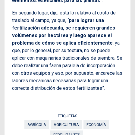
elementos esenciales para las plantas”
.
En segundo lugar, dijo, está lo relativo al costo de
traslado al campo, ya que, “
para lograr una
fertilización adecuada, se requieren grandes
volúmenes por hectárea y luego aparece el
problema de cómo se aplica eficientemente
, ya
que, por lo general, por su textura, no se puede
aplicar con maquinarias tradicionales de siembra. Se
debe realizar una faena paralela de incorporación
con otros equipos y eso, por supuesto, encarece las
labores mecánicas necesarias para lograr una
correcta distribución de estos fertilizantes”.
ETIQUETAS
AGRÍCOLA
AGRICULTURA
ECONOMÍA
FERTILIZANTES