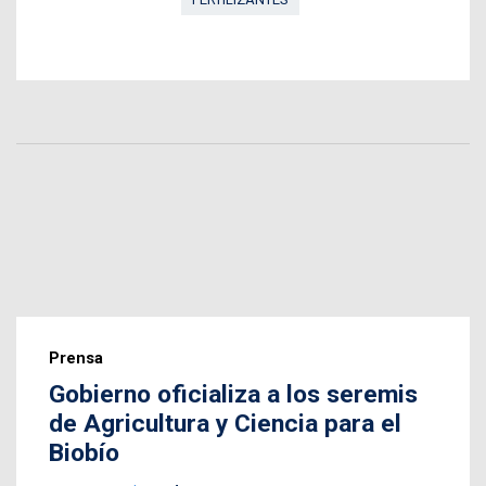
Prensa
Gobierno oficializa a los seremis
de Agricultura y Ciencia para el
Biobío