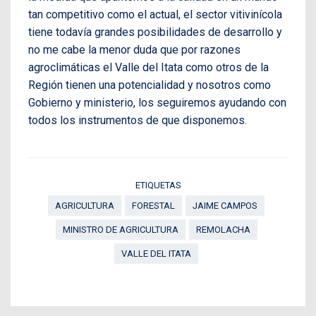
tan competitivo como el actual, el sector vitivinícola
tiene todavía grandes posibilidades de desarrollo y
no me cabe la menor duda que por razones
agroclimáticas el Valle del Itata como otros de la
Región tienen una potencialidad y nosotros como
Gobierno y ministerio, los seguiremos ayudando con
todos los instrumentos de que disponemos.
ETIQUETAS
AGRICULTURA
FORESTAL
JAIME CAMPOS
MINISTRO DE AGRICULTURA
REMOLACHA
VALLE DEL ITATA