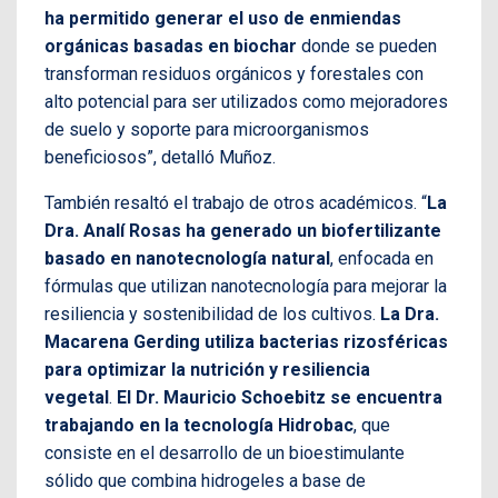
ha permitido generar el uso de enmiendas
orgánicas basadas en biochar
donde se pueden
transforman residuos orgánicos y forestales con
alto potencial para ser utilizados como mejoradores
de suelo y soporte para microorganismos
beneficiosos”, detalló Muñoz.
También resaltó el trabajo de otros académicos. “
La
Dra. Analí Rosas ha generado un biofertilizante
basado en nanotecnología natural
, enfocada en
fórmulas que utilizan nanotecnología para mejorar la
resiliencia y sostenibilidad de los cultivos.
La Dra.
Macarena Gerding utiliza bacterias rizosféricas
para optimizar la nutrición y resiliencia
vegetal
.
El Dr. Mauricio Schoebitz se encuentra
trabajando en la tecnología Hidrobac
, que
consiste en el desarrollo de un bioestimulante
sólido que combina hidrogeles a base de