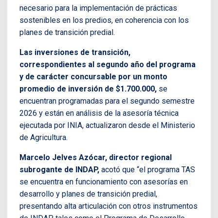
necesario para la implementación de prácticas
sostenibles en los predios, en coherencia con los
planes de transición predial.
Las inversiones de transición,
correspondientes al segundo año del programa
y de carácter concursable por un monto
promedio de inversión de $1.700.000,
se
encuentran programadas para el segundo semestre
2026 y están en análisis de la asesoría técnica
ejecutada por INIA, actualizaron desde el Ministerio
de Agricultura.
Marcelo Jelves Azócar, director regional
subrogante de INDAP,
acotó que “el programa TAS
se encuentra en funcionamiento con asesorías en
desarrollo y planes de transición predial,
presentando alta articulación con otros instrumentos