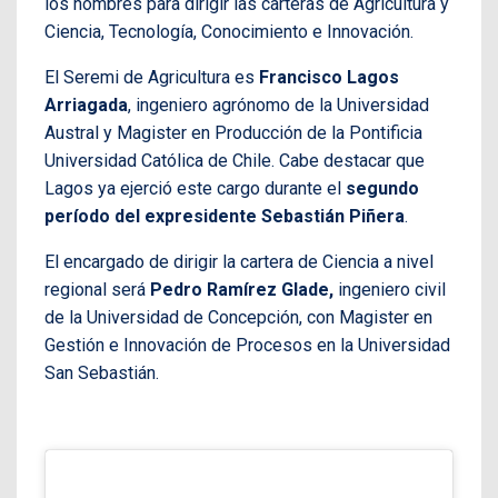
los nombres para dirigir las carteras de Agricultura y
Ciencia, Tecnología, Conocimiento e Innovación.
El Seremi de Agricultura es
Francisco Lagos
Arriagada
, ingeniero agrónomo de la Universidad
Austral y Magister en Producción de la Pontificia
Universidad Católica de Chile. Cabe destacar que
Lagos ya ejerció este cargo durante el
segundo
período del expresidente Sebastián Piñera
.
El encargado de dirigir la cartera de Ciencia a nivel
regional será
Pedro Ramírez Glade,
ingeniero civil
de la Universidad de Concepción, con Magister en
Gestión e Innovación de Procesos en la Universidad
San Sebastián.