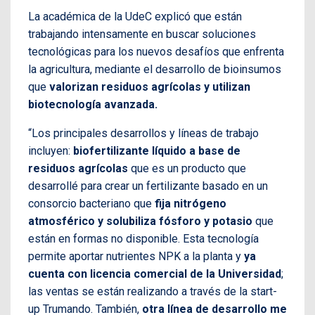
La académica de la UdeC explicó que están
trabajando intensamente en buscar soluciones
tecnológicas para los nuevos desafíos que enfrenta
la agricultura, mediante el desarrollo de bioinsumos
que
valorizan residuos agrícolas y utilizan
biotecnología avanzada.
“Los principales desarrollos y líneas de trabajo
incluyen:
biofertilizante líquido a base de
residuos agrícolas
que es un producto que
desarrollé para crear un fertilizante basado en un
consorcio bacteriano que
fija nitrógeno
atmosférico y solubiliza fósforo y potasio
que
están en formas no disponible. Esta tecnología
permite aportar nutrientes NPK a la planta y
ya
cuenta con licencia comercial de la Universidad
;
las ventas se están realizando a través de la start-
up Trumando. También,
otra línea de desarrollo me