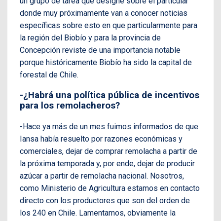
un grupo de tarea que designé sobre el particular
donde muy próximamente van a conocer noticias
específicas sobre esto en que particularmente para
la región del Biobío y para la provincia de
Concepción reviste de una importancia notable
porque históricamente Biobío ha sido la capital de
forestal de Chile.
-¿Habrá una política pública de incentivos
para los remolacheros?
-Hace ya más de un mes fuimos informados de que
Iansa había resuelto por razones económicas y
comerciales, dejar de comprar remolacha a partir de
la próxima temporada y, por ende, dejar de producir
azúcar a partir de remolacha nacional. Nosotros,
como Ministerio de Agricultura estamos en contacto
directo con los productores que son del orden de
los 240 en Chile. Lamentamos, obviamente la