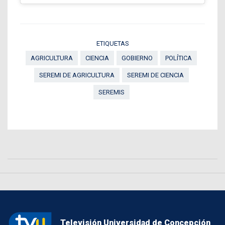
ETIQUETAS
AGRICULTURA
CIENCIA
GOBIERNO
POLÍTICA
SEREMI DE AGRICULTURA
SEREMI DE CIENCIA
SEREMIS
Televisión Universidad de Concepción