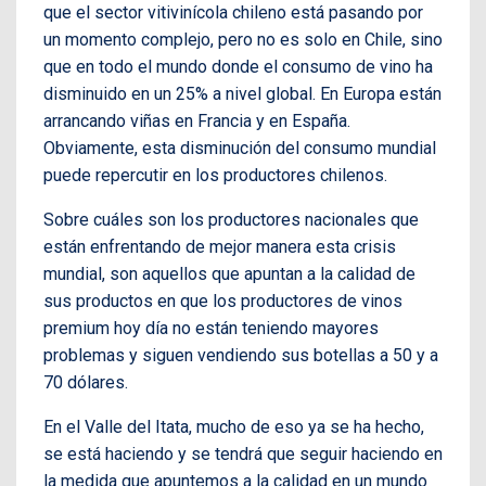
que el sector vitivinícola chileno está pasando por
un momento complejo, pero no es solo en Chile, sino
que en todo el mundo donde el consumo de vino ha
disminuido en un 25% a nivel global. En Europa están
arrancando viñas en Francia y en España.
Obviamente, esta disminución del consumo mundial
puede repercutir en los productores chilenos.
Sobre cuáles son los productores nacionales que
están enfrentando de mejor manera esta crisis
mundial, son aquellos que apuntan a la calidad de
sus productos en que los productores de vinos
premium hoy día no están teniendo mayores
problemas y siguen vendiendo sus botellas a 50 y a
70 dólares.
En el Valle del Itata, mucho de eso ya se ha hecho,
se está haciendo y se tendrá que seguir haciendo en
la medida que apuntemos a la calidad en un mundo