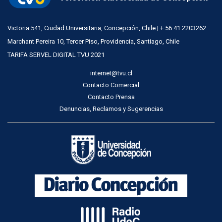
Victoria 541, Ciudad Universitaria, Concepción, Chile | + 56 41 2203262
Marchant Pereira 10, Tercer Piso, Providencia, Santiago, Chile
TARIFA SERVEL DIGITAL TVU 2021
internet@tvu.cl
Contacto Comercial
Contacto Prensa
Denuncias, Reclamos y Sugerencias