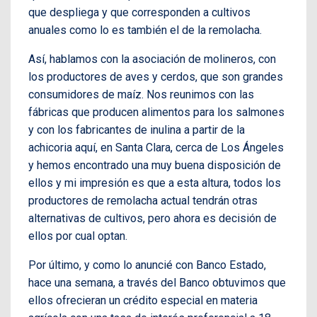
que despliega y que corresponden a cultivos
anuales como lo es también el de la remolacha.
Así, hablamos con la asociación de molineros, con
los productores de aves y cerdos, que son grandes
consumidores de maíz. Nos reunimos con las
fábricas que producen alimentos para los salmones
y con los fabricantes de inulina a partir de la
achicoria aquí, en Santa Clara, cerca de Los Ángeles
y hemos encontrado una muy buena disposición de
ellos y mi impresión es que a esta altura, todos los
productores de remolacha actual tendrán otras
alternativas de cultivos, pero ahora es decisión de
ellos por cual optan.
Por último, y como lo anuncié con Banco Estado,
hace una semana, a través del Banco obtuvimos que
ellos ofrecieran un crédito especial en materia