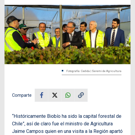
Fotografía: Cedida | Seremi de Agricultura
Comparte
“Históricamente Biobío ha sido la capital forestal de
Chile”, así de claro fue el ministro de Agricultura
Jaime Campos quien en una visita a la Región apartó