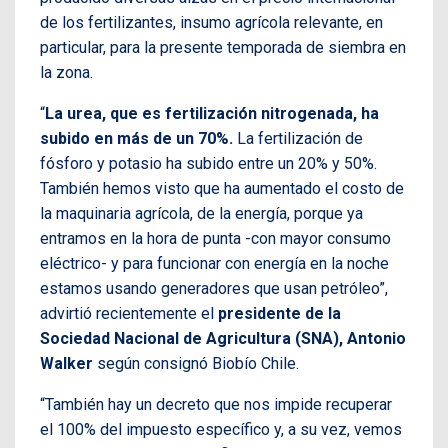
de los fertilizantes, insumo agrícola relevante, en
particular, para la presente temporada de siembra en
la zona.
“
La urea, que es fertilización nitrogenada, ha
subido en más de un 70%.
La fertilización de
fósforo y potasio ha subido entre un 20% y 50%.
También hemos visto que ha aumentado el costo de
la maquinaria agrícola, de la energía, porque ya
entramos en la hora de punta -con mayor consumo
eléctrico- y para funcionar con energía en la noche
estamos usando generadores que usan petróleo”,
advirtió recientemente el
presidente de la
Sociedad Nacional de Agricultura (SNA), Antonio
Walker
según consignó Biobío Chile.
“También hay un decreto que nos impide recuperar
el 100% del impuesto específico y, a su vez, vemos