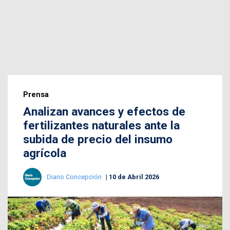
Prensa
Analizan avances y efectos de
fertilizantes naturales ante la
subida de precio del insumo
agrícola
Diario Concepción
10 de Abril 2026