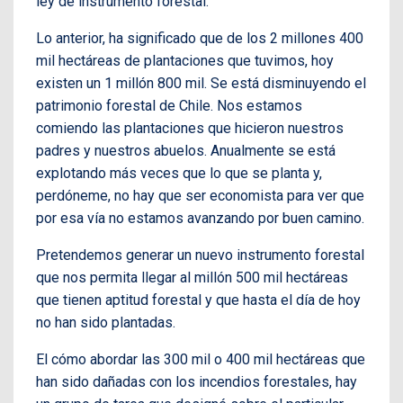
ley de instrumento forestal.
Lo anterior, ha significado que de los 2 millones 400
mil hectáreas de plantaciones que tuvimos, hoy
existen un 1 millón 800 mil. Se está disminuyendo el
patrimonio forestal de Chile. Nos estamos
comiendo las plantaciones que hicieron nuestros
padres y nuestros abuelos. Anualmente se está
explotando más veces que lo que se planta y,
perdóneme, no hay que ser economista para ver que
por esa vía no estamos avanzando por buen camino.
Pretendemos generar un nuevo instrumento forestal
que nos permita llegar al millón 500 mil hectáreas
que tienen aptitud forestal y que hasta el día de hoy
no han sido plantadas.
El cómo abordar las 300 mil o 400 mil hectáreas que
han sido dañadas con los incendios forestales, hay