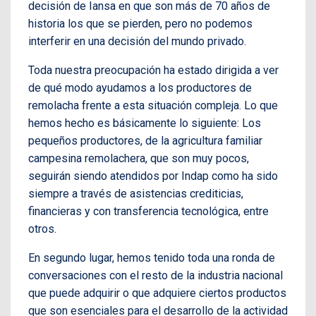
decisión de Iansa en que son más de 70 años de
historia los que se pierden, pero no podemos
interferir en una decisión del mundo privado.
Toda nuestra preocupación ha estado dirigida a ver
de qué modo ayudamos a los productores de
remolacha frente a esta situación compleja. Lo que
hemos hecho es básicamente lo siguiente: Los
pequeños productores, de la agricultura familiar
campesina remolachera, que son muy pocos,
seguirán siendo atendidos por Indap como ha sido
siempre a través de asistencias crediticias,
financieras y con transferencia tecnológica, entre
otros.
En segundo lugar, hemos tenido toda una ronda de
conversaciones con el resto de la industria nacional
que puede adquirir o que adquiere ciertos productos
que son esenciales para el desarrollo de la actividad