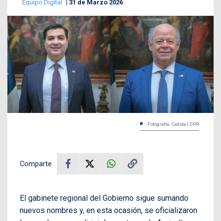
Equipo Digital
31 de Marzo 2026
Fotografía: Cedida | DPR
Comparte
El gabinete regional del Gobierno sigue sumando
nuevos nombres y, en esta ocasión, se oficializaron