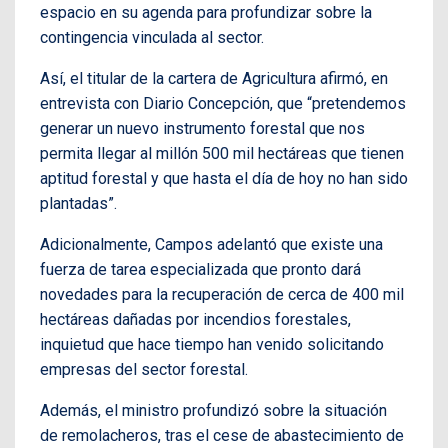
espacio en su agenda para profundizar sobre la
contingencia vinculada al sector.
Así, el titular de la cartera de Agricultura afirmó, en
entrevista con Diario Concepción, que “pretendemos
generar un nuevo instrumento forestal que nos
permita llegar al millón 500 mil hectáreas que tienen
aptitud forestal y que hasta el día de hoy no han sido
plantadas”.
Adicionalmente, Campos adelantó que existe una
fuerza de tarea especializada que pronto dará
novedades para la recuperación de cerca de 400 mil
hectáreas dañadas por incendios forestales,
inquietud que hace tiempo han venido solicitando
empresas del sector forestal.
Además, el ministro profundizó sobre la situación
de remolacheros, tras el cese de abastecimiento de