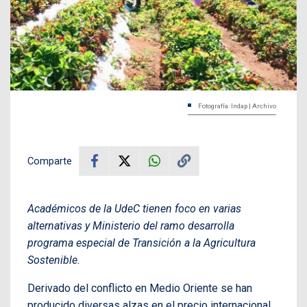
Fotografía: Indap | Archivo
Comparte
Académicos de la UdeC tienen foco en varias
alternativas y Ministerio del ramo desarrolla
programa especial de Transición a la Agricultura
Sostenible.
Derivado del conflicto en Medio Oriente se han
producido diversas alzas en el precio internacional