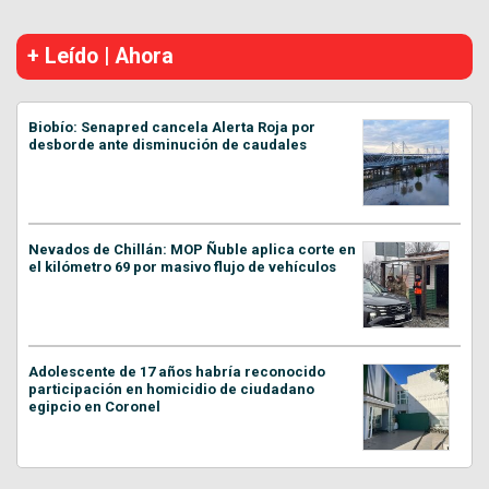
+ Leído | Ahora
Biobío: Senapred cancela Alerta Roja por
desborde ante disminución de caudales
Nevados de Chillán: MOP Ñuble aplica corte en
el kilómetro 69 por masivo flujo de vehículos
Adolescente de 17 años habría reconocido
participación en homicidio de ciudadano
egipcio en Coronel