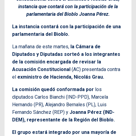
instancia que contará con la participación de la
parlamentaria del Biobío Joanna Pérez.
La instancia contará con la participación de una
parlamentaria del Biobío.
La mañana de este martes,
la Cámara de
Diputados y Diputadas sorteó a los integrantes
de la comisión encargada de revisar la
Acusación Constitucional
(AC) presentada contra
el
exministro
de Hacienda, Nicolás Grau.
La comisión quedó conformada por
los
diputados Carlos Bianchi (IND-PPD), Marcela
Hernando (PR), Alejandro Bernales (PL), Luis
Fernando Sánchez (REP) y
Joanna Pérez (IND-
DEM), representante de la Región del Biobío.
El grupo estará integrado por una mayoría de