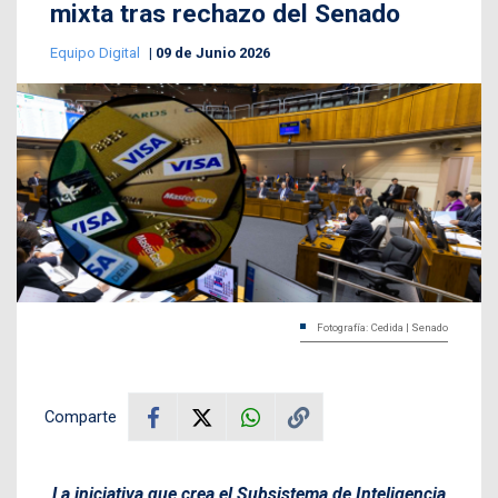
mixta tras rechazo del Senado
Equipo Digital
09 de Junio 2026
Fotografía: Cedida | Senado
Comparte
La iniciativa que crea el Subsistema de Inteligencia