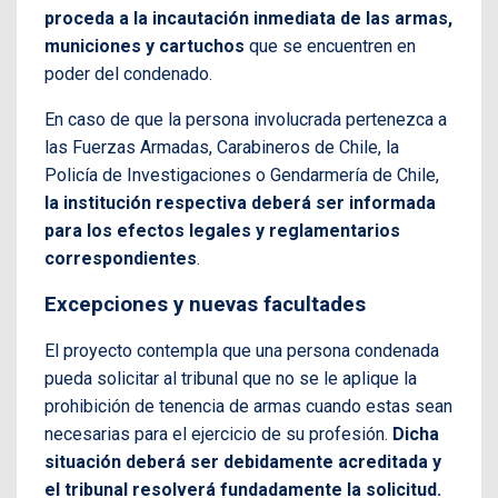
proceda a la incautación inmediata de las armas,
municiones y cartuchos
que se encuentren en
poder del condenado.
En caso de que la persona involucrada pertenezca a
las Fuerzas Armadas, Carabineros de Chile, la
Policía de Investigaciones o Gendarmería de Chile,
la institución respectiva deberá ser informada
para los efectos legales y reglamentarios
correspondientes
.
Excepciones y nuevas facultades
El proyecto contempla que una persona condenada
pueda solicitar al tribunal que no se le aplique la
prohibición de tenencia de armas cuando estas sean
necesarias para el ejercicio de su profesión.
Dicha
situación deberá ser debidamente acreditada y
el tribunal resolverá fundadamente la solicitud.