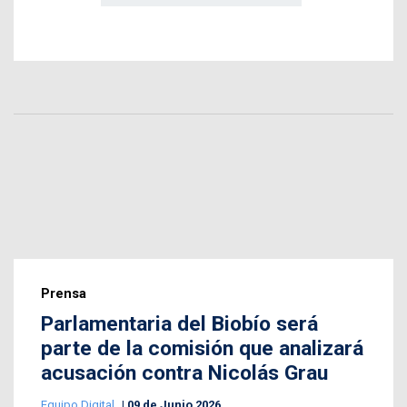
Prensa
Parlamentaria del Biobío será
parte de la comisión que analizará
acusación contra Nicolás Grau
Equipo Digital
09 de Junio 2026