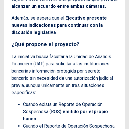
alcanzar un acuerdo entre ambas cámaras.
Además, se espera que el
Ejecutivo presente
nuevas indicaciones para continuar con la
discusión legislativa
.
¿Qué propone el proyecto?
La iniciativa busca facultar a la Unidad de Análisis
Financiero (UAF) para solicitar a las instituciones
bancarias información protegida por secreto
bancario sin necesidad de una autorización judicial
previa, aunque únicamente en tres situaciones
específicas:
Cuando exista un Reporte de Operación
Sospechosa (ROS)
emitido por el propio
banco
.
Cuando el Reporte de Operación Sospechosa