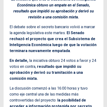
Económica obtuvo un empate en el Senado,
resultado que impidió su aprobación y derivó su
revisión a una comisión mixta.
El debate sobre el secreto bancario volvió a marcar
la agenda legislativa este martes.
El Senado
rechazó el proyecto que crea el Subsistema de
Inteligencia Económica luego de que la votación
terminara nuevamente empatada
.
En detalle,
la iniciativa obtuvo 24 votos a favor y 24
votos en contra,
resultado que impidió su
aprobación y derivó su tramitación a una
comisión mixta.
La discusión comenzó a las 16:00 horas y tuvo
como eje central una de las medidas más
controvertidas del proyecto:
la posibilidad de
acceder a información protegida por secreto