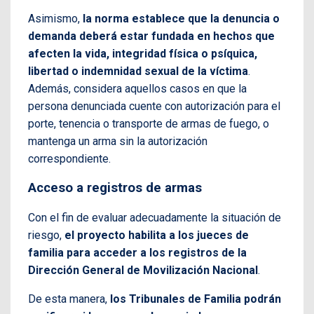
Asimismo,
la norma establece que la denuncia o
demanda deberá estar fundada en hechos que
afecten la vida, integridad física o psíquica,
libertad o indemnidad sexual de la víctima
.
Además, considera aquellos casos en que la
persona denunciada cuente con autorización para el
porte, tenencia o transporte de armas de fuego, o
mantenga un arma sin la autorización
correspondiente.
Acceso a registros de armas
Con el fin de evaluar adecuadamente la situación de
riesgo,
el proyecto habilita a los jueces de
familia para acceder a los registros de la
Dirección General de Movilización Nacional
.
De esta manera,
los Tribunales de Familia podrán