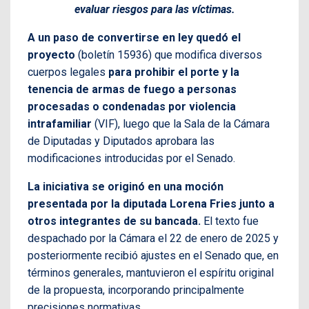
evaluar riesgos para las víctimas.
A un paso de convertirse en ley quedó el
proyecto
(boletín 15936) que modifica diversos
cuerpos legales
para prohibir el porte y la
tenencia de armas de fuego a personas
procesadas o condenadas por violencia
intrafamiliar
(VIF), luego que la Sala de la Cámara
de Diputadas y Diputados aprobara las
modificaciones introducidas por el Senado.
La iniciativa se originó en una moción
presentada por la diputada Lorena Fries junto a
otros integrantes de su bancada.
El texto fue
despachado por la Cámara el 22 de enero de 2025 y
posteriormente recibió ajustes en el Senado que, en
términos generales, mantuvieron el espíritu original
de la propuesta, incorporando principalmente
precisiones normativas.