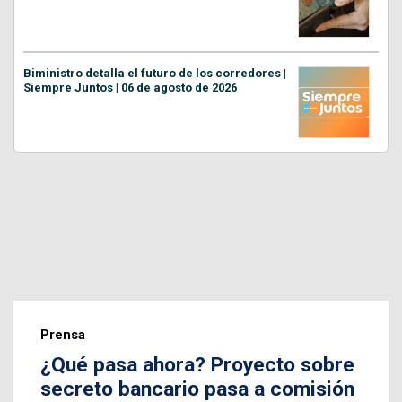
Biministro detalla el futuro de los corredores |
Siempre Juntos | 06 de agosto de 2026
Prensa
¿Qué pasa ahora? Proyecto sobre
secreto bancario pasa a comisión