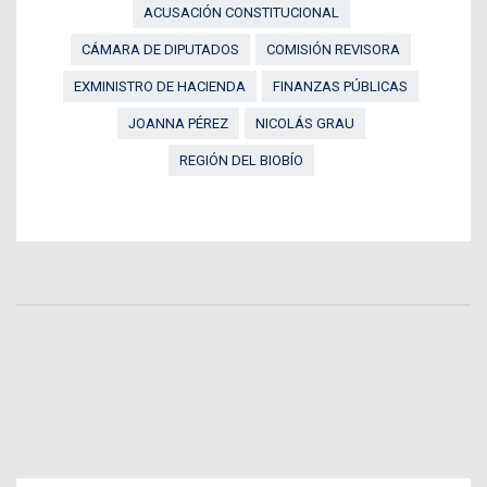
ACUSACIÓN CONSTITUCIONAL
CÁMARA DE DIPUTADOS
COMISIÓN REVISORA
EXMINISTRO DE HACIENDA
FINANZAS PÚBLICAS
JOANNA PÉREZ
NICOLÁS GRAU
REGIÓN DEL BIOBÍO