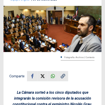
Fotografía: Archivo | Contexto
Comparte
La Cámara sorteó a los cinco diputados que
integrarán la comisión revisora de la acusación
constitucional contra el exministro Nicolás Grau,