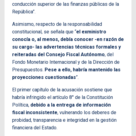
conducción superior de las finanzas públicas de la
República”.
Asimismo, respecto de la responsabilidad
constitucional, se señala que “
el exministro
conocía o, al menos, debía conocer -en razón de
su cargo- las advertencias técnicas formales y
reiteradas del Consejo Fiscal Autónomo
, del
Fondo Monetario Internacional y de la Dirección de
Presupuestos.
Pese a ello, habría mantenido las
proyecciones cuestionadas
”.
El primer capítulo de la acusación sostiene que
habría infringido el artículo 8° de la Constitución
Política,
debido a la entrega de información
fiscal inconsistente
, vulnerando los deberes de
probidad, transparencia e integridad en la gestión
financiera del Estado.