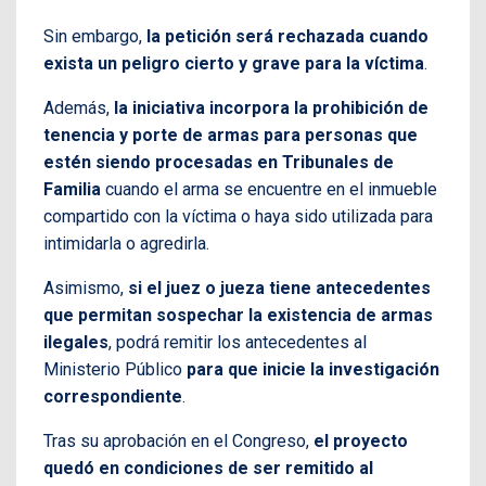
Sin embargo,
la petición será rechazada cuando
exista un peligro cierto y grave para la víctima
.
Además,
la iniciativa incorpora la prohibición de
tenencia y porte de armas para personas que
estén siendo procesadas en Tribunales de
Familia
cuando el arma se encuentre en el inmueble
compartido con la víctima o haya sido utilizada para
intimidarla o agredirla.
Asimismo,
si el juez o jueza tiene antecedentes
que permitan sospechar la existencia de armas
ilegales
, podrá remitir los antecedentes al
Ministerio Público
para que inicie la investigación
correspondiente
.
Tras su aprobación en el Congreso,
el proyecto
quedó en condiciones de ser remitido al