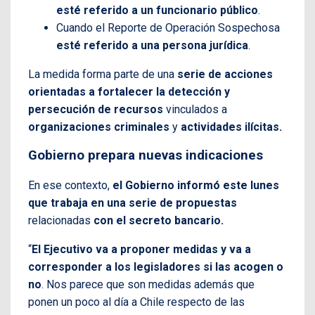
esté referido a un funcionario público
.
Cuando el Reporte de Operación Sospechosa
esté referido a una persona jurídica
.
La medida forma parte de una
serie de acciones
orientadas a fortalecer la detección y
persecución de recursos
vinculados a
organizaciones criminales
y
actividades ilícitas.
Gobierno prepara nuevas indicaciones
En ese contexto,
el Gobierno informó este lunes
que trabaja en una serie de propuestas
relacionadas
con el secreto bancario.
“
El Ejecutivo va a proponer medidas y va a
corresponder a los legisladores si las acogen o
no
. Nos parece que son medidas además que
ponen un poco al día a Chile respecto de las