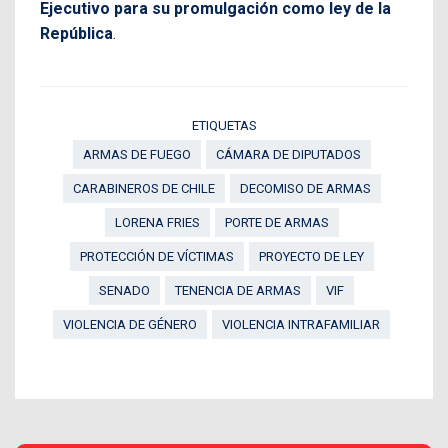
Ejecutivo para su promulgación como ley de la
República
.
ETIQUETAS
ARMAS DE FUEGO
CÁMARA DE DIPUTADOS
CARABINEROS DE CHILE
DECOMISO DE ARMAS
LORENA FRIES
PORTE DE ARMAS
PROTECCIÓN DE VÍCTIMAS
PROYECTO DE LEY
SENADO
TENENCIA DE ARMAS
VIF
VIOLENCIA DE GÉNERO
VIOLENCIA INTRAFAMILIAR