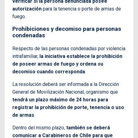
verificar si la persona denunciada posee
autorización
para la tenencia o porte de armas de
fuego.
Prohibiciones y decomiso para personas
condenadas
Respecto de las personas condenadas por violencia
intrafamiliar,
la iniciativa establece la prohibición
de poseer armas de fuego y ordena su
decomiso cuando corresponda
.
La resolución deberá ser informada a la Dirección
General de Movilización Nacional, organismo que
tendrá un plazo máximo de 24 horas para
registrar la prohibición de porte, tenencia o uso
de armas
.
Dentro del mismo plazo,
también se deberá
comunicar a Carabineros de Chile para que