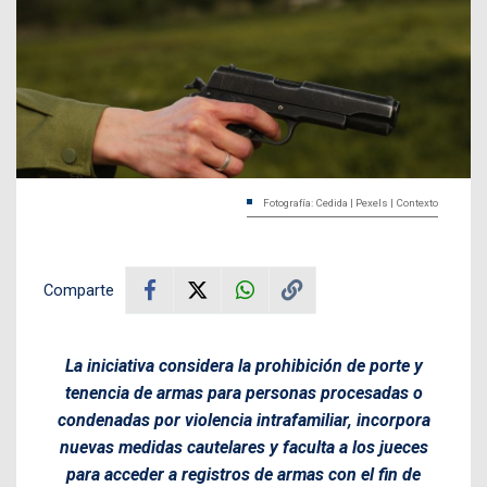
Fotografía: Cedida | Pexels | Contexto
Comparte
La iniciativa considera la prohibición de porte y
tenencia de armas para personas procesadas o
condenadas por violencia intrafamiliar, incorpora
nuevas medidas cautelares y faculta a los jueces
para acceder a registros de armas con el fin de