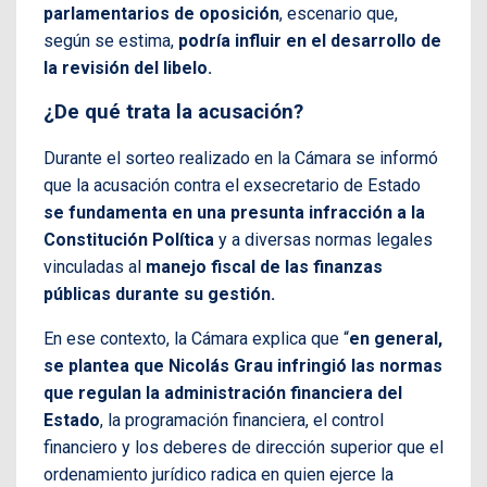
parlamentarios de oposición
, escenario que,
según se estima,
podría influir en el desarrollo de
la revisión del libelo.
¿De qué trata la acusación?
Durante el sorteo realizado en la Cámara se informó
que la acusación contra el exsecretario de Estado
se fundamenta en una presunta infracción a la
Constitución Política
y a diversas normas legales
vinculadas al
manejo fiscal de las finanzas
públicas durante su gestión.
En ese contexto, la Cámara explica que “
en general,
se plantea que Nicolás Grau infringió las normas
que regulan la administración financiera del
Estado
, la programación financiera, el control
financiero y los deberes de dirección superior que el
ordenamiento jurídico radica en quien ejerce la