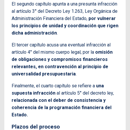
El segundo capítulo apunta a una presunta infracción
al artículo 3° del Decreto Ley 1.263, Ley Orgánica de
Administración Financiera del Estado,
por vulnerar
los principios de unidad y coordinación que rigen
dicha administración
.
El tercer capítulo acusa una eventual infracción al
artículo 4° del mismo cuerpo legal, por la
omisión
de obligaciones y compromisos financieros
relevantes, en contravención al principio de
universalidad presupuestaria
.
Finalmente, el cuarto capítulo se refiere a
una
supuesta infracción
al artículo 5° del decreto ley,
relacionada con el deber de consistencia y
coherencia de la programación financiera del
Estado.
Plazos del proceso