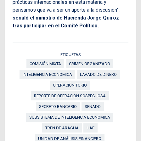
prácticas internacionales en esta materia y
pensamos que va a ser un aporte a la discusión”,
señaló el ministro de Hacienda Jorge Quiroz
tras participar en el Comité Político.
ETIQUETAS
COMISIÓN MIXTA
CRIMEN ORGANIZADO
INTELIGENCIA ECONÓMICA
LAVADO DE DINERO
OPERACIÓN TOKIO
REPORTE DE OPERACIÓN SOSPECHOSA
SECRETO BANCARIO
SENADO
SUBSISTEMA DE INTELIGENCIA ECONÓMICA
TREN DE ARAGUA
UAF
UNIDAD DE ANÁLISIS FINANCIERO