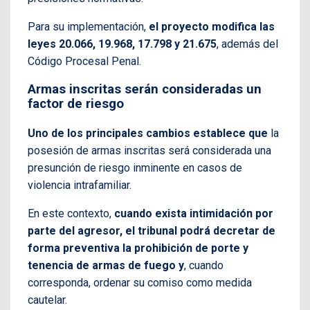
Para su implementación,
el proyecto modifica las
leyes 20.066, 19.968, 17.798 y 21.675
, además del
Código Procesal Penal.
Armas inscritas serán consideradas un
factor de riesgo
Uno de los principales cambios establece que
la
posesión de armas inscritas será considerada una
presunción de riesgo inminente en casos de
violencia intrafamiliar.
En este contexto,
cuando exista intimidación por
parte del agresor, el tribunal podrá decretar de
forma preventiva la prohibición de porte y
tenencia de armas de fuego y
, cuando
corresponda, ordenar su comiso como medida
cautelar.