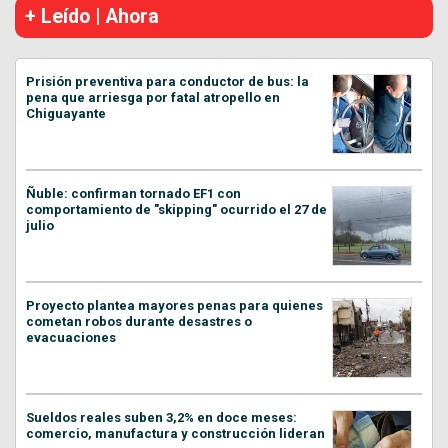
+ Leído | Ahora
Prisión preventiva para conductor de bus: la
pena que arriesga por fatal atropello en
Chiguayante
Ñuble: confirman tornado EF1 con
comportamiento de "skipping" ocurrido el 27 de
julio
Proyecto plantea mayores penas para quienes
cometan robos durante desastres o
evacuaciones
Sueldos reales suben 3,2% en doce meses:
comercio, manufactura y construcción lideran