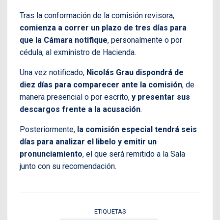
Tras la conformación de la comisión revisora,
comienza a correr un plazo de tres días para
que la Cámara notifique
, personalmente o por
cédula, al exministro de Hacienda.
Una vez notificado,
Nicolás Grau dispondrá de
diez días para comparecer ante la comisión
, de
manera presencial o por escrito,
y presentar sus
descargos frente a la acusación
.
Posteriormente,
la comisión especial tendrá seis
días para analizar el libelo y emitir un
pronunciamiento
, el que será remitido a la Sala
junto con su recomendación.
ETIQUETAS