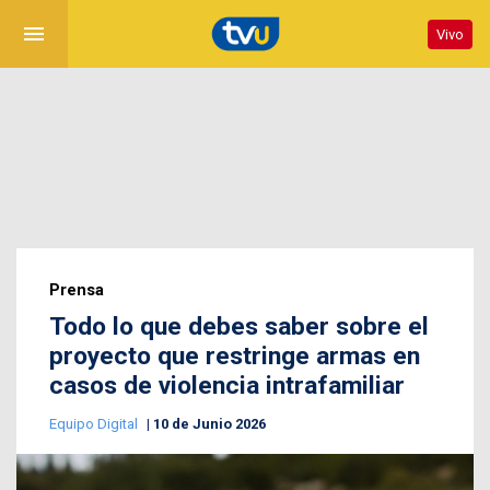
menu
Vivo
Prensa
Todo lo que debes saber sobre el
proyecto que restringe armas en
casos de violencia intrafamiliar
Equipo Digital
10 de Junio 2026