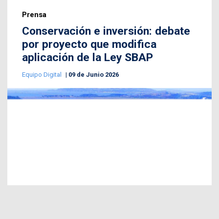
Prensa
Conservación e inversión: debate
por proyecto que modifica
aplicación de la Ley SBAP
Equipo Digital
09 de Junio 2026
Fotografía: Archivo | Contexto