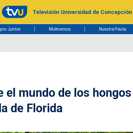
Televisión Universidad de Concepción
pre Juntos
Multiversos
Nuestra Pauta
e el mundo de los hongos 
 de Florida