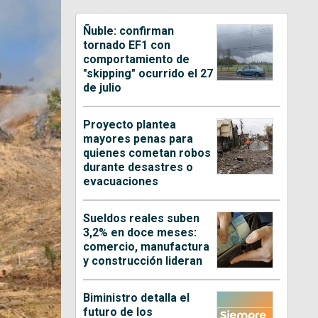
Ñuble: confirman
tornado EF1 con
comportamiento de
"skipping" ocurrido el 27
de julio
Proyecto plantea
mayores penas para
quienes cometan robos
durante desastres o
evacuaciones
Sueldos reales suben
3,2% en doce meses:
comercio, manufactura
y construcción lideran
Biministro detalla el
futuro de los