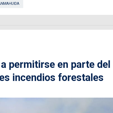
ANMAHUIDA
a permitirse en parte del
es incendios forestales