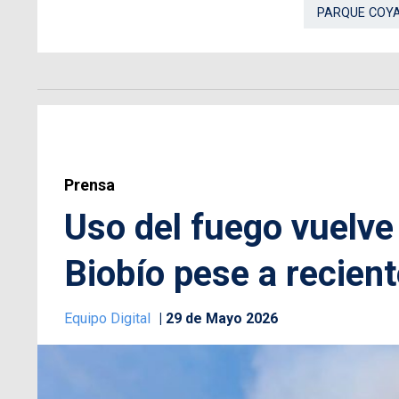
PARQUE COY
Prensa
Uso del fuego vuelve 
Biobío pese a recient
Equipo Digital
29 de Mayo 2026