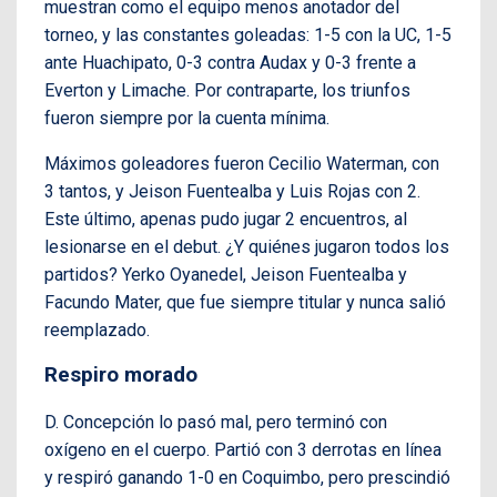
muestran como el equipo menos anotador del
torneo, y las constantes goleadas: 1-5 con la UC, 1-5
ante Huachipato, 0-3 contra Audax y 0-3 frente a
Everton y Limache. Por contraparte, los triunfos
fueron siempre por la cuenta mínima.
Máximos goleadores fueron Cecilio Waterman, con
3 tantos, y Jeison Fuentealba y Luis Rojas con 2.
Este último, apenas pudo jugar 2 encuentros, al
lesionarse en el debut. ¿Y quiénes jugaron todos los
partidos? Yerko Oyanedel, Jeison Fuentealba y
Facundo Mater, que fue siempre titular y nunca salió
reemplazado.
Respiro morado
D. Concepción lo pasó mal, pero terminó con
oxígeno en el cuerpo. Partió con 3 derrotas en línea
y respiró ganando 1-0 en Coquimbo, pero prescindió