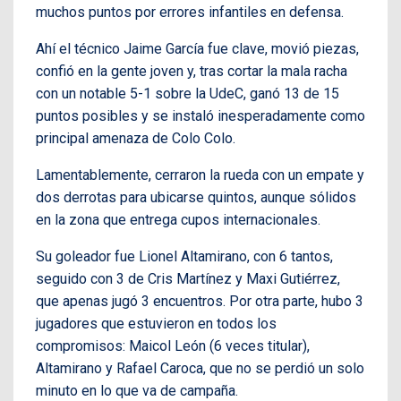
muchos puntos por errores infantiles en defensa.
Ahí el técnico Jaime García fue clave, movió piezas,
confió en la gente joven y, tras cortar la mala racha
con un notable 5-1 sobre la UdeC, ganó 13 de 15
puntos posibles y se instaló inesperadamente como
principal amenaza de Colo Colo.
Lamentablemente, cerraron la rueda con un empate y
dos derrotas para ubicarse quintos, aunque sólidos
en la zona que entrega cupos internacionales.
Su goleador fue Lionel Altamirano, con 6 tantos,
seguido con 3 de Cris Martínez y Maxi Gutiérrez,
que apenas jugó 3 encuentros. Por otra parte, hubo 3
jugadores que estuvieron en todos los
compromisos: Maicol León (6 veces titular),
Altamirano y Rafael Caroca, que no se perdió un solo
minuto en lo que va de campaña.