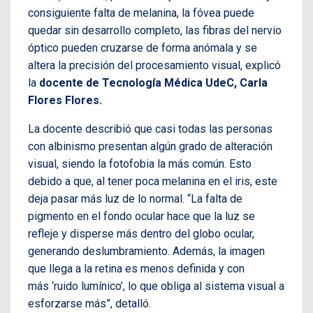
consiguiente falta de melanina, la fóvea puede
quedar sin desarrollo completo, las fibras del nervio
óptico pueden cruzarse de forma anómala y se
altera la precisión del procesamiento visual, explicó
la
docente de Tecnología Médica UdeC, Carla
Flores Flores.
La docente describió que casi todas las personas
con albinismo presentan algún grado de alteración
visual, siendo la fotofobia la más común. Esto
debido a que, al tener poca melanina en el iris, este
deja pasar más luz de lo normal. “La falta de
pigmento en el fondo ocular hace que la luz se
refleje y disperse más dentro del globo ocular,
generando deslumbramiento. Además, la imagen
que llega a la retina es menos definida y con
más ‘ruido lumínico’, lo que obliga al sistema visual a
esforzarse más”, detalló.