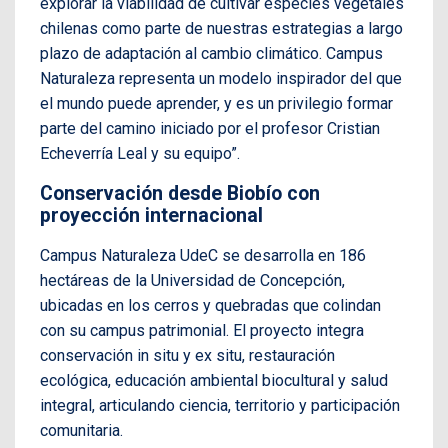
explorar la viabilidad de cultivar especies vegetales
chilenas como parte de nuestras estrategias a largo
plazo de adaptación al cambio climático. Campus
Naturaleza representa un modelo inspirador del que
el mundo puede aprender, y es un privilegio formar
parte del camino iniciado por el profesor Cristian
Echeverría Leal y su equipo”.
Conservación desde Biobío con
proyección internacional
Campus Naturaleza UdeC se desarrolla en 186
hectáreas de la Universidad de Concepción,
ubicadas en los cerros y quebradas que colindan
con su campus patrimonial. El proyecto integra
conservación in situ y ex situ, restauración
ecológica, educación ambiental biocultural y salud
integral, articulando ciencia, territorio y participación
comunitaria.