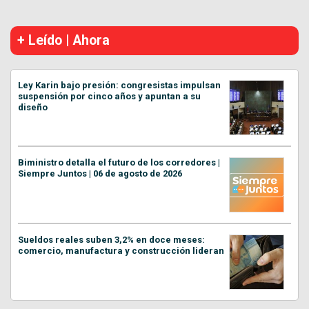
+ Leído | Ahora
Ley Karin bajo presión: congresistas impulsan
suspensión por cinco años y apuntan a su
diseño
Biministro detalla el futuro de los corredores |
Siempre Juntos | 06 de agosto de 2026
Sueldos reales suben 3,2% en doce meses:
comercio, manufactura y construcción lideran