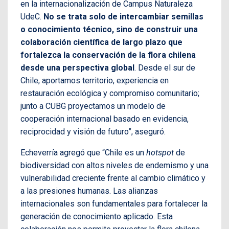
en la internacionalización de Campus Naturaleza
UdeC.
No se trata solo de intercambiar semillas
o conocimiento técnico, sino de construir una
colaboración científica de largo plazo que
fortalezca la conservación de la flora chilena
desde una perspectiva global
. Desde el sur de
Chile, aportamos territorio, experiencia en
restauración ecológica y compromiso comunitario;
junto a CUBG proyectamos un modelo de
cooperación internacional basado en evidencia,
reciprocidad y visión de futuro”, aseguró.
Echeverría agregó que “Chile es un
hotspot
de
biodiversidad con altos niveles de endemismo y una
vulnerabilidad creciente frente al cambio climático y
a las presiones humanas. Las alianzas
internacionales son fundamentales para fortalecer la
generación de conocimiento aplicado. Esta