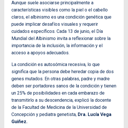
Aunque suele asociarse principalmente a
características visibles como la piel o el cabello
claros, el albinismo es una condición genética que
puede implicar desafíos visuales y requerir
cuidados específicos. Cada 13 de junio, el Día
Mundial del Albinismo invita a reflexionar sobre la
importancia de la inclusión, la información y el
acceso a apoyos adecuados.
La condición es autosómica recesiva, lo que
significa que la persona debe heredar copia de dos
genes mutados. En otras palabras, padre y madre
deben ser portadores sanos de la condición y tienen
un 25% de posibilidades en cada embarazo de
transmitirlo a su descendencia, explicó la docente
de la Facultad de Medicina de la Universidad de
Concepción y pediatra genetista,
Dra. Lucía Vega
Guiñez.