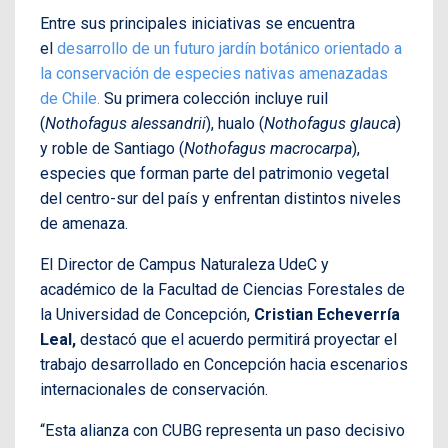
Entre sus principales iniciativas se encuentra
el
desarrollo de un futuro jardín botánico orientado a
la conservación de especies nativas amenazadas
de Chile.
Su primera colección incluye ruil
(
Nothofagus alessandrii
), hualo (
Nothofagus glauca
)
y roble de Santiago (
Nothofagus macrocarpa
),
especies que forman parte del patrimonio vegetal
del centro-sur del país y enfrentan distintos niveles
de amenaza.
El Director de Campus Naturaleza UdeC y
académico de la Facultad de Ciencias Forestales de
la Universidad de Concepción,
Cristian Echeverría
Leal,
destacó que el acuerdo permitirá proyectar el
trabajo desarrollado en Concepción hacia escenarios
internacionales de conservación.
“Esta alianza con CUBG representa un paso decisivo