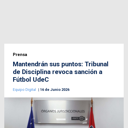
Prensa
Mantendrán sus puntos: Tribunal
de Disciplina revoca sanción a
Fútbol UdeC
Equipo Digital
16 de Junio 2026