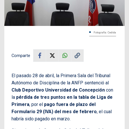
Fotografía: Cedida
Comparte
El pasado 28 de abril, la Primera Sala del Tribunal
Autónomo de Disciplina de la ANFP sentenció al
Club Deportivo Universidad de Concepción
con
la
pérdida de tres puntos en la tabla de Liga de
Primera
, por el
pago fuera de plazo del
Formulario 29 (IVA) del mes de febrero
, el cual
habría sido pagado en marzo.