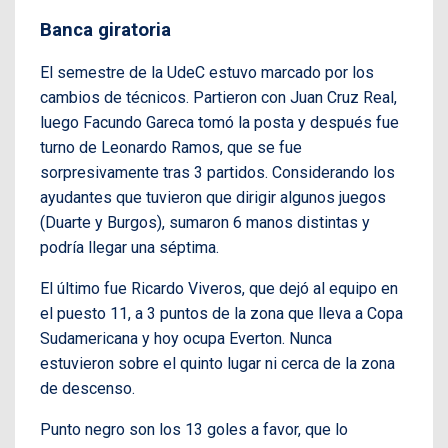
Banca giratoria
El semestre de la UdeC estuvo marcado por los
cambios de técnicos. Partieron con Juan Cruz Real,
luego Facundo Gareca tomó la posta y después fue
turno de Leonardo Ramos, que se fue
sorpresivamente tras 3 partidos. Considerando los
ayudantes que tuvieron que dirigir algunos juegos
(Duarte y Burgos), sumaron 6 manos distintas y
podría llegar una séptima.
El último fue Ricardo Viveros, que dejó al equipo en
el puesto 11, a 3 puntos de la zona que lleva a Copa
Sudamericana y hoy ocupa Everton. Nunca
estuvieron sobre el quinto lugar ni cerca de la zona
de descenso.
Punto negro son los 13 goles a favor, que lo