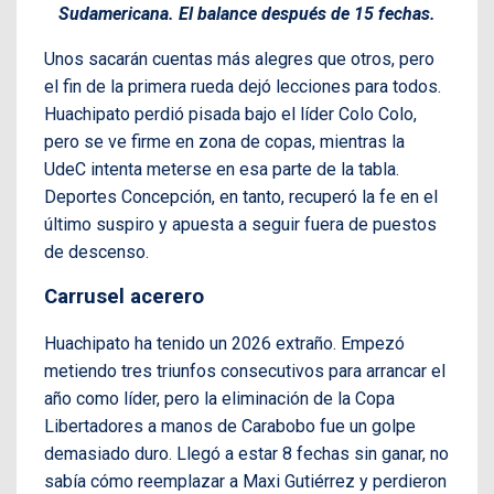
Sudamericana. El balance después de 15 fechas.
Unos sacarán cuentas más alegres que otros, pero
el fin de la primera rueda dejó lecciones para todos.
Huachipato perdió pisada bajo el líder Colo Colo,
pero se ve firme en zona de copas, mientras la
UdeC intenta meterse en esa parte de la tabla.
Deportes Concepción, en tanto, recuperó la fe en el
último suspiro y apuesta a seguir fuera de puestos
de descenso.
Carrusel acerero
Huachipato ha tenido un 2026 extraño. Empezó
metiendo tres triunfos consecutivos para arrancar el
año como líder, pero la eliminación de la Copa
Libertadores a manos de Carabobo fue un golpe
demasiado duro. Llegó a estar 8 fechas sin ganar, no
sabía cómo reemplazar a Maxi Gutiérrez y perdieron