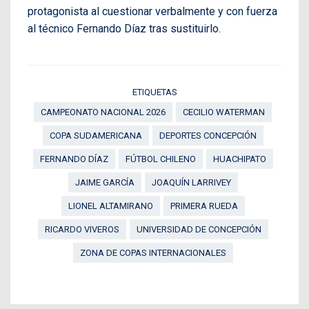
protagonista al cuestionar verbalmente y con fuerza
al técnico Fernando Díaz tras sustituirlo.
ETIQUETAS
CAMPEONATO NACIONAL 2026
CECILIO WATERMAN
COPA SUDAMERICANA
DEPORTES CONCEPCIÓN
FERNANDO DÍAZ
FÚTBOL CHILENO
HUACHIPATO
JAIME GARCÍA
JOAQUÍN LARRIVEY
LIONEL ALTAMIRANO
PRIMERA RUEDA
RICARDO VIVEROS
UNIVERSIDAD DE CONCEPCIÓN
ZONA DE COPAS INTERNACIONALES