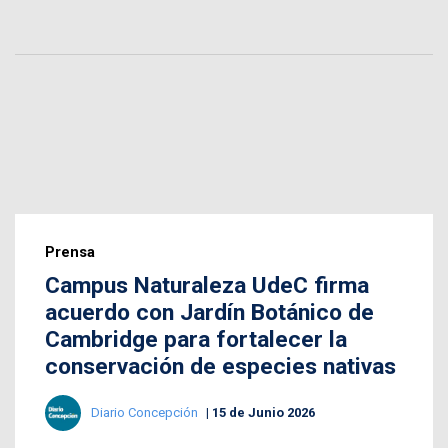
Prensa
Campus Naturaleza UdeC firma
acuerdo con Jardín Botánico de
Cambridge para fortalecer la
conservación de especies nativas
Diario Concepción
15 de Junio 2026