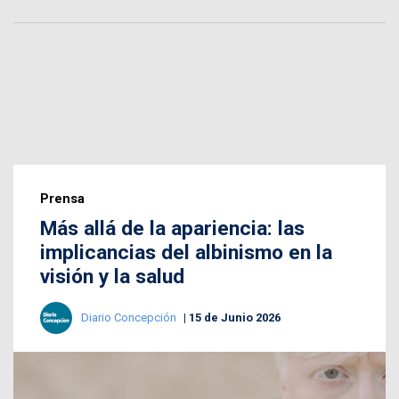
Prensa
Más allá de la apariencia: las
implicancias del albinismo en la
visión y la salud
Diario Concepción
15 de Junio 2026