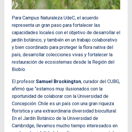
Para Campus Naturaleza UdeC, el acuerdo
representa un gran paso para fortalecer las
capacidades locales con el objetivo de desarrollar el
jardín botánico, y también en un trabajo colaborativo
y bien coordinado para proteger la flora nativa del
país, desarrollar colecciones vivas y fortalecer la
restauración de ecosistemas desde la Región del
Biobío.
El profesor
Samuel Brockington
, curador del CUBG,
afirmó que “estamos muy ilusionados con la
oportunidad de colaborar con la Universidad de
Concepción. Chile es un país con una gran riqueza
florística y una extraordinaria diversidad biocultural.
En el Jardín Botánico de la Universidad de
Cambridge, llevamos mucho tiempo interesados en