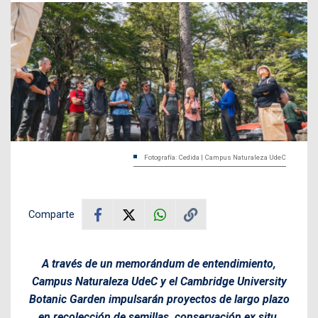
Fotografía: Cedida | Campus Naturaleza UdeC
Comparte
A través de un memorándum de entendimiento,
Campus Naturaleza UdeC y el Cambridge University
Botanic Garden impulsarán proyectos de largo plazo
en recolección de semillas, conservación ex situ,