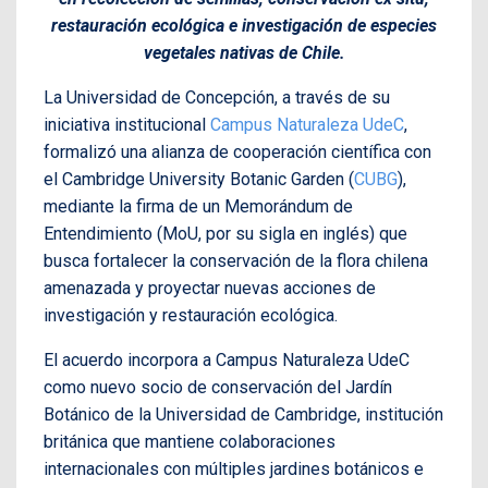
restauración ecológica e investigación de especies
vegetales nativas de Chile.
La Universidad de Concepción, a través de su
iniciativa institucional
Campus Naturaleza UdeC
,
formalizó una alianza de cooperación científica con
el Cambridge University Botanic Garden (
CUBG
),
mediante la firma de un Memorándum de
Entendimiento (MoU, por su sigla en inglés) que
busca fortalecer la conservación de la flora chilena
amenazada y proyectar nuevas acciones de
investigación y restauración ecológica.
El acuerdo incorpora a Campus Naturaleza UdeC
como nuevo socio de conservación del Jardín
Botánico de la Universidad de Cambridge, institución
británica que mantiene colaboraciones
internacionales con múltiples jardines botánicos e