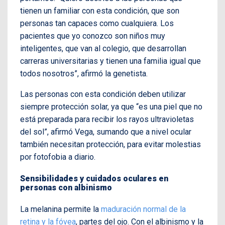
tienen un familiar con esta condición, que son
personas tan capaces como cualquiera. Los
pacientes que yo conozco son niños muy
inteligentes, que van al colegio, que desarrollan
carreras universitarias y tienen una familia igual que
todos nosotros”, afirmó la genetista.
Las personas con esta condición deben utilizar
siempre protección solar, ya que “es una piel que no
está preparada para recibir los rayos ultravioletas
del sol”, afirmó Vega, sumando que a nivel ocular
también necesitan protección, para evitar molestias
por fotofobia a diario.
Sensibilidades y cuidados oculares en
personas con albinismo
La melanina permite la
maduración normal de la
retina y la fóvea
, partes del ojo. Con el albinismo y la