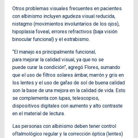
Otros problemas visuales frecuentes en pacientes
con albinismo incluyen agudeza visual reducida,
nistagmo (movimientos involuntarios de los ojos),
hipoplasia foveal, errores refractivos (baja visión
binocular funcional) y el estrabismo.
“El manejo es principalmente funcional,
para mejorar la calidad visual, ya que no se
puede curar la condición”, agregó Flores, sumando
que el uso de filtros solares ámbar, marrón y gris en
los lentes y el uso de gafas de sol de buena calidad
son la base de una mejora en la calidad de vida. Esto
se complementa con lupas, telescopios,
dispositivos digitales con aumento y alto contraste
en el material de lectura.
Las personas con albinismo deben tener control
oftalmológico regular y la corrección óptica (lentes)