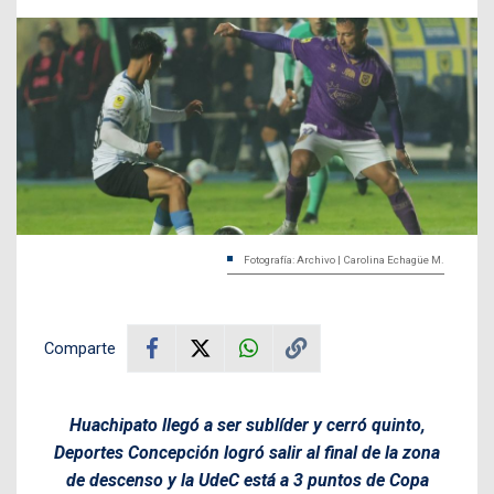
Fotografía: Archivo | Carolina Echagüe M.
Comparte
Huachipato llegó a ser sublíder y cerró quinto,
Deportes Concepción logró salir al final de la zona
de descenso y la UdeC está a 3 puntos de Copa