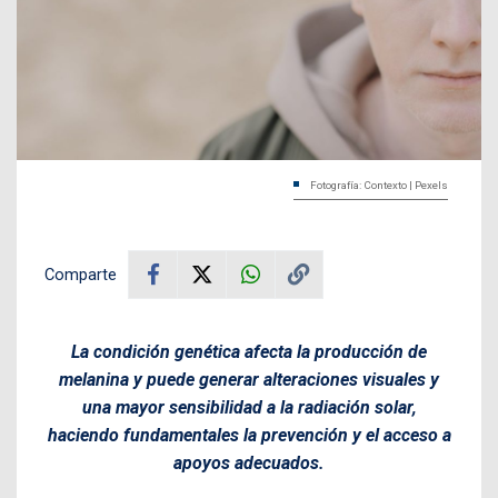
Fotografía: Contexto | Pexels
Comparte
La condición genética afecta la producción de
melanina y puede generar alteraciones visuales y
una mayor sensibilidad a la radiación solar,
haciendo fundamentales la prevención y el acceso a
apoyos adecuados.