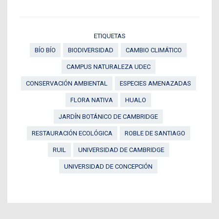
ETIQUETAS
BÍO BÍO
BIODIVERSIDAD
CAMBIO CLIMÁTICO
CAMPUS NATURALEZA UDEC
CONSERVACIÓN AMBIENTAL
ESPECIES AMENAZADAS
FLORA NATIVA
HUALO
JARDÍN BOTÁNICO DE CAMBRIDGE
RESTAURACIÓN ECOLÓGICA
ROBLE DE SANTIAGO
RUIL
UNIVERSIDAD DE CAMBRIDGE
UNIVERSIDAD DE CONCEPCIÓN