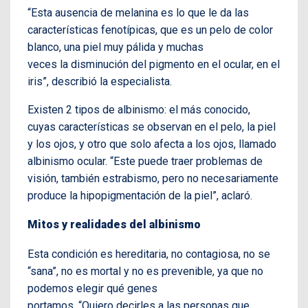
“Esta ausencia de melanina es lo que le da las
características fenotípicas, que es un pelo de color
blanco, una piel muy pálida y muchas
veces la disminución del pigmento en el ocular, en el
iris”, describió la especialista.
Existen 2 tipos de albinismo: el más conocido,
cuyas características se observan en el pelo, la piel
y los ojos, y otro que solo afecta a los ojos, llamado
albinismo ocular. “Este puede traer problemas de
visión, también estrabismo, pero no necesariamente
produce la hipopigmentación de la piel”, aclaró.
Mitos y realidades del albinismo
Esta condición es hereditaria, no contagiosa, no se
“sana”, no es mortal y no es prevenible, ya que no
podemos elegir qué genes
portamos. “Quiero decirles a las personas que