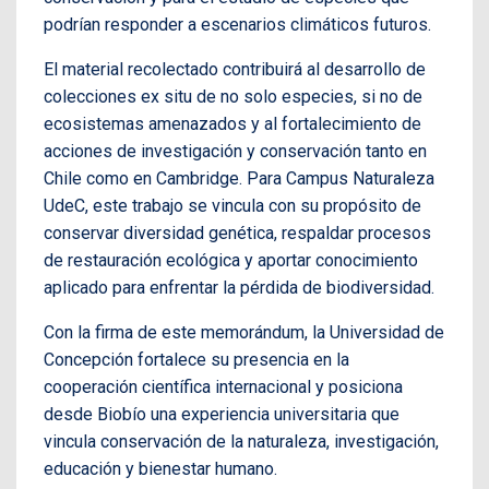
podrían responder a escenarios climáticos futuros.
El material recolectado contribuirá al desarrollo de
colecciones ex situ de no solo especies, si no de
ecosistemas amenazados y al fortalecimiento de
acciones de investigación y conservación tanto en
Chile como en Cambridge. Para Campus Naturaleza
UdeC, este trabajo se vincula con su propósito de
conservar diversidad genética, respaldar procesos
de restauración ecológica y aportar conocimiento
aplicado para enfrentar la pérdida de biodiversidad.
Con la firma de este memorándum, la Universidad de
Concepción fortalece su presencia en la
cooperación científica internacional y posiciona
desde Biobío una experiencia universitaria que
vincula conservación de la naturaleza, investigación,
educación y bienestar humano.