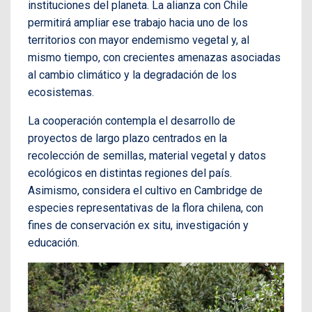
instituciones del planeta. La alianza con Chile
permitirá ampliar ese trabajo hacia uno de los
territorios con mayor endemismo vegetal y, al
mismo tiempo, con crecientes amenazas asociadas
al cambio climático y la degradación de los
ecosistemas.
La cooperación contempla el desarrollo de
proyectos de largo plazo centrados en la
recolección de semillas, material vegetal y datos
ecológicos en distintas regiones del país.
Asimismo, considera el cultivo en Cambridge de
especies representativas de la flora chilena, con
fines de conservación ex situ, investigación y
educación.