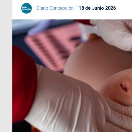
Diario Concepción
18 de Junio 2026