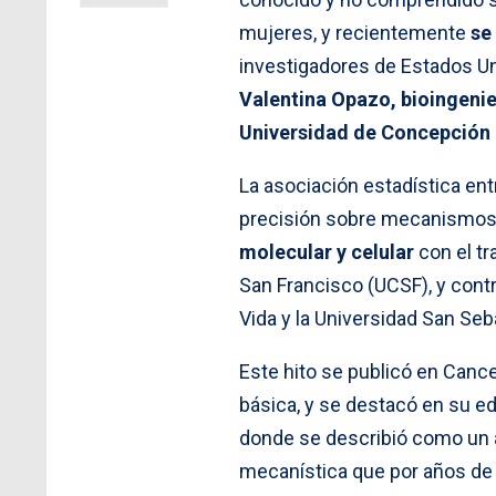
mujeres, y recientemente
se
investigadores de Estados Un
Valentina Opazo, bioingenie
Universidad de Concepción
La asociación estadística ent
precisión sobre mecanismos
molecular y celular
con el tr
San Francisco (UCSF), y contr
Vida y la Universidad San Seb
Este hito se publicó en Cance
básica, y se destacó en su edi
donde se describió como un 
mecanística que por años de 