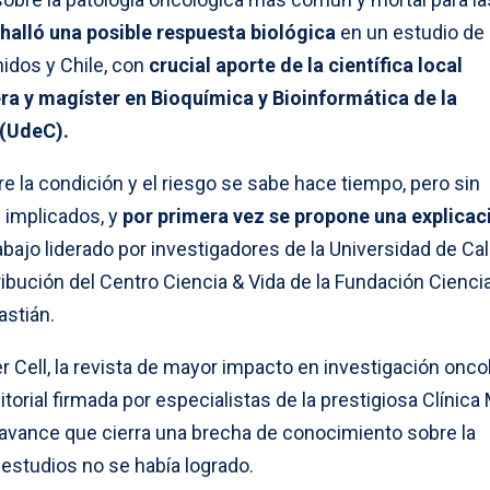
 halló una posible respuesta biológica
en un estudio de
idos y Chile, con
crucial aporte de la científica local
ra y magíster en Bioquímica y Bioinformática de la
 (UdeC).
re la condición y el riesgo se sabe hace tiempo, pero sin
 implicados, y
por primera vez se propone una explicac
abajo liderado por investigadores de la Universidad de Cal
ibución del Centro Ciencia & Vida de la Fundación Cienci
astián.
r Cell, la revista de mayor impacto en investigación onco
torial firmada por especialistas de la prestigiosa Clínica
avance que cierra una brecha de conocimiento sobre la
estudios no se había logrado.