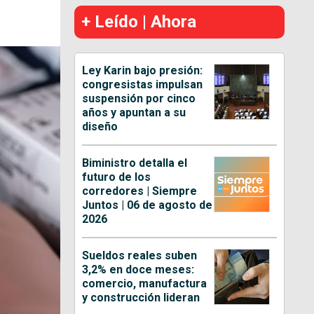
+ Leído | Ahora
Ley Karin bajo presión:
congresistas impulsan
suspensión por cinco
años y apuntan a su
diseño
Biministro detalla el
futuro de los
corredores | Siempre
Juntos | 06 de agosto de
2026
Sueldos reales suben
3,2% en doce meses:
comercio, manufactura
y construcción lideran