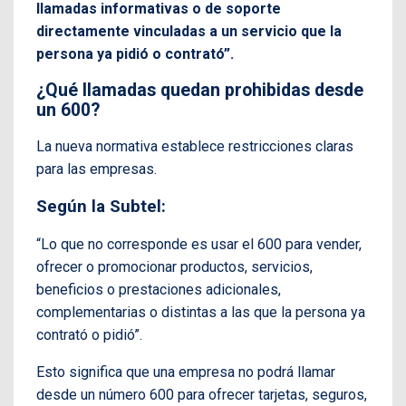
llamadas informativas o de soporte
directamente vinculadas a un servicio que la
persona ya pidió o contrató”.
¿Qué llamadas quedan prohibidas desde
un 600?
La nueva normativa establece restricciones claras
para las empresas.
Según la Subtel:
“Lo que no corresponde es usar el 600 para vender,
ofrecer o promocionar productos, servicios,
beneficios o prestaciones adicionales,
complementarias o distintas a las que la persona ya
contrató o pidió”.
Esto significa que una empresa no podrá llamar
desde un número 600 para ofrecer tarjetas, seguros,