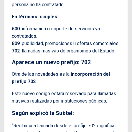
persona no ha contratado.
En términos simples:
600
: información o soporte de servicios ya
contratados.
809
: publicidad, promociones u ofertas comerciales.
702
: llamadas masivas de organismos del Estado.
Aparece un nuevo prefijo: 702
Otra de las novedades es la
incorporación del
prefijo 702
.
Este nuevo código estará reservado para llamadas
masivas realizadas por instituciones públicas.
Según explicó la Subtel:
“Recibir una llamada desde el prefijo 702 significa