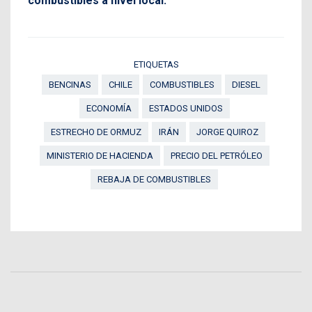
combustibles a nivel local.
ETIQUETAS
BENCINAS
CHILE
COMBUSTIBLES
DIESEL
ECONOMÍA
ESTADOS UNIDOS
ESTRECHO DE ORMUZ
IRÁN
JORGE QUIROZ
MINISTERIO DE HACIENDA
PRECIO DEL PETRÓLEO
REBAJA DE COMBUSTIBLES