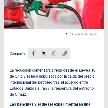
Fotografía: Cedida | Pexels
Comparte
La reducción comenzará a regir desde el jueves 18
de junio y estaría impulsada por la caída del precio
internacional del petróleo tras el acuerdo entre
Estados Unidos e Irán y la reapertura del estrecho
de Ormuz.
Las bencinas y el diésel experimentarán una