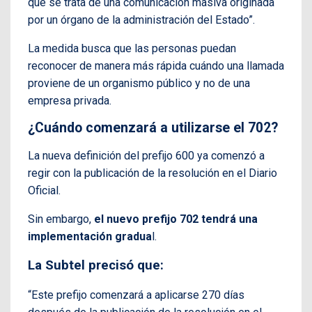
que se trata de una comunicación masiva originada
por un órgano de la administración del Estado”.
La medida busca que las personas puedan
reconocer de manera más rápida cuándo una llamada
proviene de un organismo público y no de una
empresa privada.
¿Cuándo comenzará a utilizarse el 702?
La nueva definición del prefijo 600 ya comenzó a
regir con la publicación de la resolución en el Diario
Oficial.
Sin embargo,
el nuevo prefijo 702 tendrá una
implementación gradua
l.
La Subtel precisó que:
“Este prefijo comenzará a aplicarse 270 días