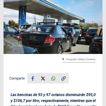
Fotografía: Cedida | Contexto
Comparte
Las bencinas de 93 y 97 octanos disminuirán $95,0
y $106,7 por litro, respectivamente, mientras que el