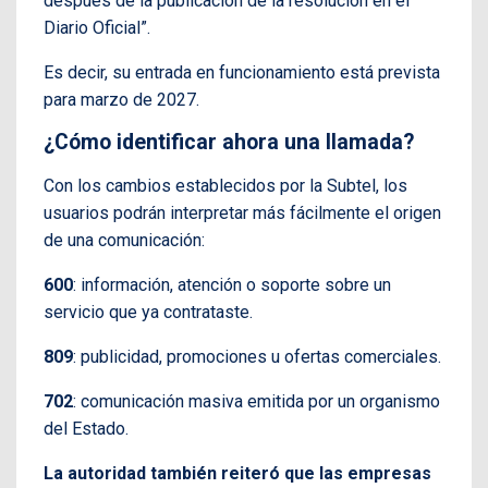
después de la publicación de la resolución en el
Diario Oficial”.
Es decir, su entrada en funcionamiento está prevista
para marzo de 2027.
¿Cómo identificar ahora una llamada?
Con los cambios establecidos por la Subtel, los
usuarios podrán interpretar más fácilmente el origen
de una comunicación:
600
: información, atención o soporte sobre un
servicio que ya contrataste.
809
: publicidad, promociones u ofertas comerciales.
702
: comunicación masiva emitida por un organismo
del Estado.
La autoridad también reiteró que las empresas