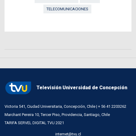
TELECOMUNICACIONES
Televisión Universidad de Concepción
Victoria 541, Ciudad Universitaria, Concepción, Chile | + 56 41 2203262
Marchant Pereira 10, Tercer Piso, Providencia, Santiago, Chile
TARIFA SERVEL DIGITAL TVU 2021
internet@tvu.cl