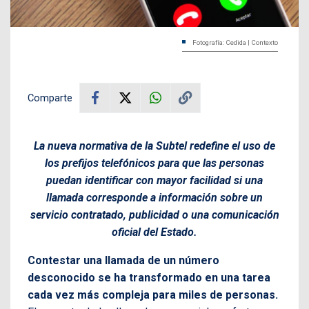
Fotografía: Cedida | Contexto
Comparte
La nueva normativa de la Subtel redefine el uso de
los prefijos telefónicos para que las personas
puedan identificar con mayor facilidad si una
llamada corresponde a información sobre un
servicio contratado, publicidad o una comunicación
oficial del Estado.
Contestar una llamada de un número
desconocido se ha transformado en una tarea
cada vez más compleja para miles de personas.