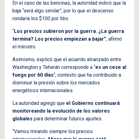
En el caso de las bencinas, la autoridad indicó que la
baja “será algo similar”, por lo que el descenso
rondaría los $100 por litro.
“
Los precios subieron por la guerra. ¿La guerra
termina? Los precios empiezan a bajar”
, afirmó
el ministro.
Asimismo, explicó que el acuerdo alcanzado entre
Washington y Teherán corresponde a “
es un cese al
fuego por 60 días
“, contexto que ha contribuido a
disminuir la presión sobre los mercados
energéticos internacionales.
La autoridad agregó que
el Gobierno continuará
monitoreando la evolución de los valores
globales
para determinar futuros ajustes.
“Vamos mirando siempre los precios