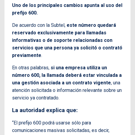
Uno de los principales cambios apunta al uso del
prefijo 600.
De acuerdo con la Subtel,
este número quedará
reservado exclusivamente para llamadas
informativas o de soporte relacionadas con
servicios que una persona ya solicitó o contrató
previamente
.
En otras palabras,
si una empresa utiliza un
número 600, la llamada deberá estar vinculada a
una gestión asociada a un contrato vigente
, una
atención solicitada o información relevante sobre un
servicio ya contratado.
La autoridad explica que:
“El prefijo 600 podrá usarse sólo para
comunicaciones masivas solicitadas, es decir,