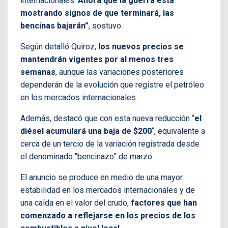
internacionales.
Ahora que la guerra está
mostrando signos de que terminará, las
bencinas bajarán”
, sostuvo.
Según detalló Quiroz,
los nuevos precios se
mantendrán vigentes por al menos tres
semanas
, aunque las variaciones posteriores
dependerán de la evolución que registre el petróleo
en los mercados internacionales.
Además, destacó que con esta nueva reducción “
el
diésel acumulará una baja de $200
“, equivalente a
cerca de un tercio de la variación registrada desde
el denominado “bencinazo” de marzo.
El anuncio se produce en medio de una mayor
estabilidad en los mercados internacionales y de
una caída en el valor del crudo,
factores que han
comenzado a reflejarse en los precios de los