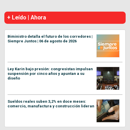
+ Leído | Ahora
Biministro detalla el futuro de los corredores |
Siempre Juntos | 06 de agosto de 2026
Ley Karin bajo presión: congresistas impulsan
suspensión por cinco años y apuntan a su
diseño
Sueldos reales suben 3,2% en doce meses:
comercio, manufactura y construcción lideran