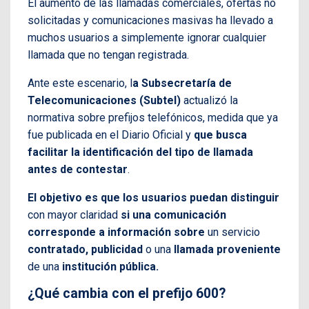
El aumento de las llamadas comerciales, ofertas no
solicitadas y comunicaciones masivas ha llevado a
muchos usuarios a simplemente ignorar cualquier
llamada que no tengan registrada.
Ante este escenario, l
a Subsecretaría de
Telecomunicaciones (Subtel)
actualizó la
normativa sobre prefijos telefónicos, medida que ya
fue publicada en el Diario Oficial y
que busca
facilitar la identificación del tipo de llamada
antes de contestar
.
El objetivo es que los usuarios puedan distinguir
con mayor claridad
si una comunicación
corresponde a información sobre
un servicio
contratado, publicidad
o una
llamada proveniente
de una
institución pública.
¿Qué cambia con el prefijo 600?