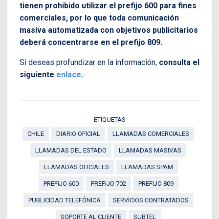
tienen prohibido utilizar el prefijo 600 para fines
comerciales, por lo que toda comunicación
masiva automatizada con objetivos publicitarios
deberá concentrarse en el prefijo 809.
Si deseas profundizar en la información,
consulta el
siguiente
enlace
.
ETIQUETAS
CHILE
DIARIO OFICIAL
LLAMADAS COMERCIALES
LLAMADAS DEL ESTADO
LLAMADAS MASIVAS
LLAMADAS OFICIALES
LLAMADAS SPAM
PREFIJO 600
PREFIJO 702
PREFIJO 809
PUBLICIDAD TELEFÓNICA
SERVICIOS CONTRATADOS
SOPORTE AL CLIENTE
SUBTEL