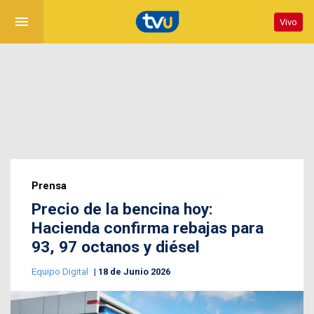
menu
Vivo
Prensa
Precio de la bencina hoy:
Hacienda confirma rebajas para
93, 97 octanos y diésel
Equipo Digital
18 de Junio 2026