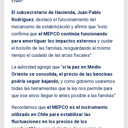
ENAP.
El subsecretario de Hacienda, Juan Pablo
Rodríguez
, destacó el funcionamiento del
mecanismo de estabilización y afirmó que “esto
confirma que
el MEPCO continúa funcionando
para amortiguar los impactos externos
y cuidar
el bolsillo de las familias, resguardando al mismo
tiempo el cuidado de las arcas fiscales”.
La autoridad agregó que “
si la paz en Medio
Oriente se consolida, el precio de las bencinas
podría seguir bajando,
y como gobierno usaremos
todas las herramientas que la ley nos permite para
que ese alivio llegue lo antes posible a las familias”.
Recordemos que
el MEPCO es el instrumento
utilizado en Chile para estabilizar las
fluctuaciones en los precios de los