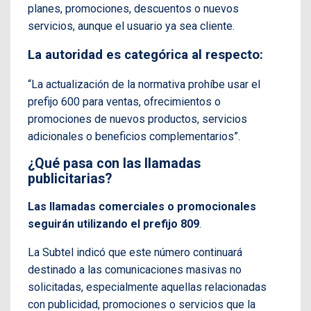
planes, promociones, descuentos o nuevos
servicios, aunque el usuario ya sea cliente.
La autoridad es categórica al respecto:
“La actualización de la normativa prohíbe usar el
prefijo 600 para ventas, ofrecimientos o
promociones de nuevos productos, servicios
adicionales o beneficios complementarios”.
¿Qué pasa con las llamadas
publicitarias?
Las llamadas comerciales o promocionales
seguirán utilizando el prefijo 809
.
La Subtel indicó que este número continuará
destinado a las comunicaciones masivas no
solicitadas, especialmente aquellas relacionadas
con publicidad, promociones o servicios que la