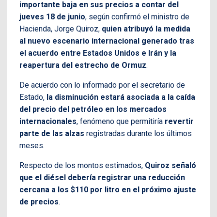
importante baja en sus precios a contar del
jueves 18 de junio
, según confirmó el ministro de
Hacienda, Jorge Quiroz,
quien atribuyó la medida
al nuevo escenario internacional generado tras
el acuerdo entre Estados Unidos e Irán y la
reapertura del estrecho de Ormuz
.
De acuerdo con lo informado por el secretario de
Estado,
la disminución estará asociada a la caída
del precio del petróleo en los mercados
internacionales
, fenómeno que permitiría
revertir
parte de las alzas
registradas durante los últimos
meses.
Respecto de los montos estimados,
Quiroz señaló
que el diésel debería registrar una reducción
cercana a los $110 por litro en el próximo ajuste
de precios
.