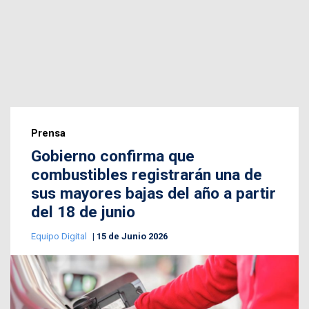
Prensa
Gobierno confirma que
combustibles registrarán una de
sus mayores bajas del año a partir
del 18 de junio
Equipo Digital
15 de Junio 2026