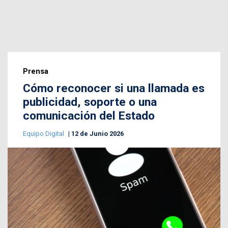
Prensa
Cómo reconocer si una llamada es
publicidad, soporte o una
comunicación del Estado
Equipo Digital
12 de Junio 2026