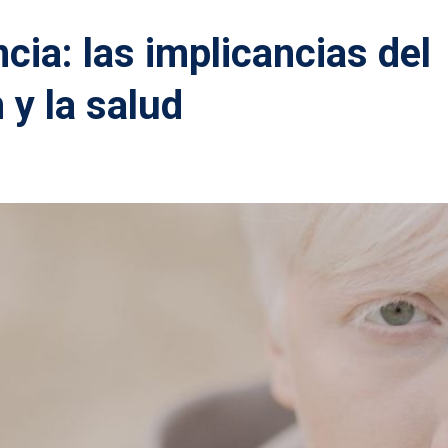
ncia: las implicancias del
 y la salud