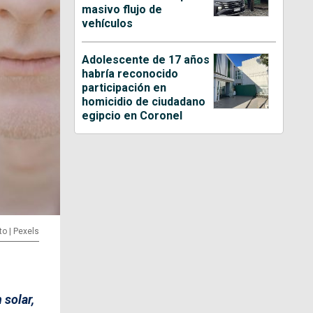
masivo flujo de
vehículos
Adolescente de 17 años
habría reconocido
participación en
homicidio de ciudadano
egipcio en Coronel
to | Pexels
 solar,