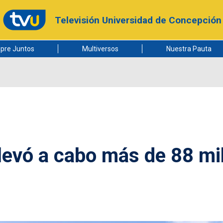
Televisión Universidad de Concepción
pre Juntos
Multiversos
Nuestra Pauta
levó a cabo más de 88 mi