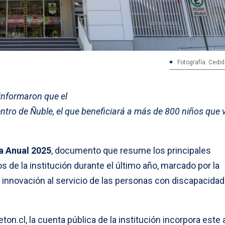
Fotografía: Cedid
 informaron que el
ntro de Ñuble, el que beneficiará a más de 800 niños que v
 Anual 2025
, documento que resume los principales
s de la institución durante el último año, marcado por la
 la innovación al servicio de las personas con discapacida
eton.cl, la cuenta pública de la institución incorpora este