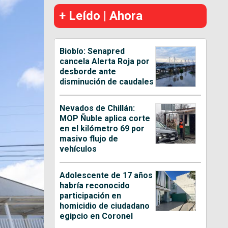
+ Leído | Ahora
Biobío: Senapred
cancela Alerta Roja por
desborde ante
disminución de caudales
Nevados de Chillán:
MOP Ñuble aplica corte
en el kilómetro 69 por
masivo flujo de
vehículos
Adolescente de 17 años
habría reconocido
participación en
homicidio de ciudadano
egipcio en Coronel