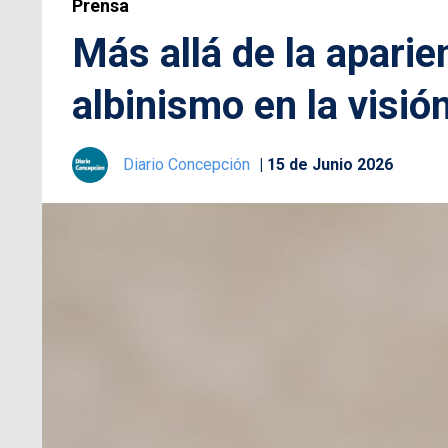
Prensa
Más allá de la aparie
albinismo en la visión
Diario Concepción
15 de Junio 2026