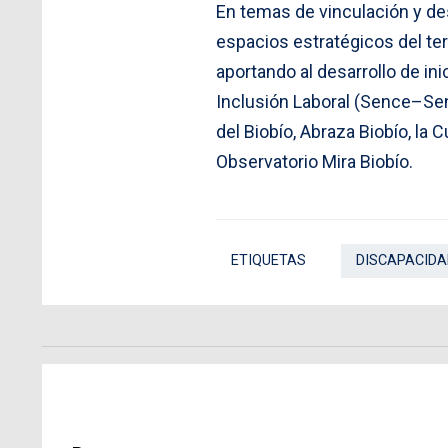
En temas de vinculación y desa
espacios estratégicos del ter
aportando al desarrollo de in
Inclusión Laboral (Sence–Sen
del Biobío, Abraza Biobío, la
Observatorio Mira Biobío.
ETIQUETAS
DISCAPACIDA