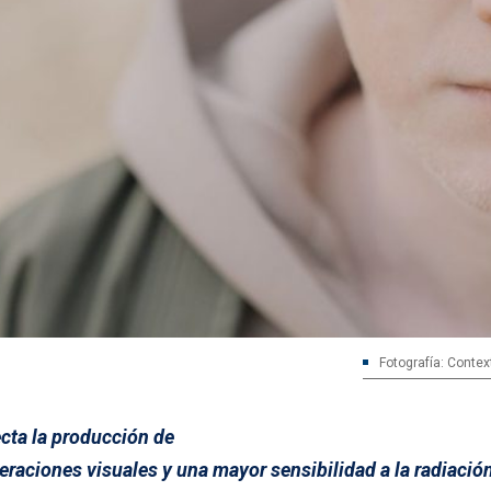
Fotografía: Contex
ecta la producción de
eraciones visuales y una mayor sensibilidad a la radiación