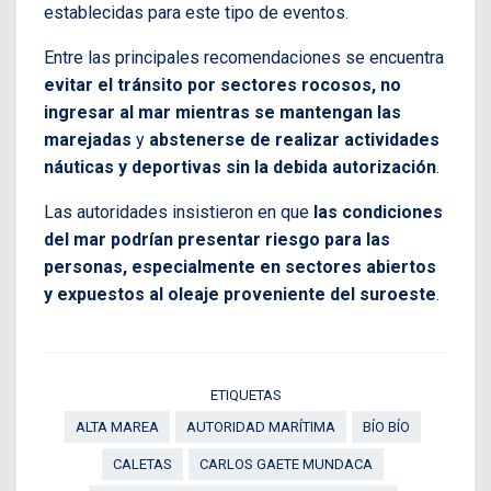
establecidas para este tipo de eventos.
Entre las principales recomendaciones se encuentra
evitar el tránsito por sectores rocosos, no
ingresar al mar mientras se mantengan las
marejadas
y
abstenerse de realizar actividades
náuticas y deportivas sin la debida autorización
.
Las autoridades insistieron en que
las condiciones
del mar podrían presentar riesgo para las
personas, especialmente en sectores abiertos
y expuestos al oleaje proveniente del suroeste
.
ETIQUETAS
ALTA MAREA
AUTORIDAD MARÍTIMA
BÍO BÍO
CALETAS
CARLOS GAETE MUNDACA