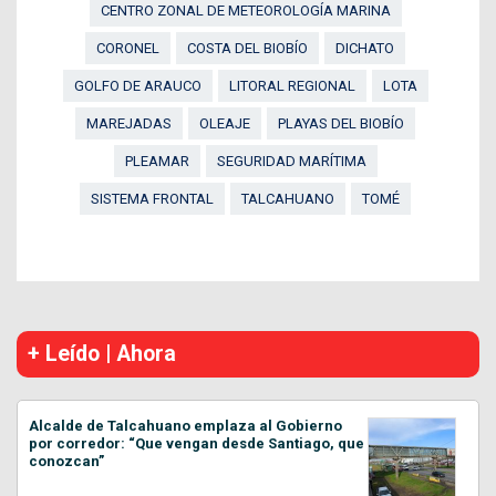
CENTRO ZONAL DE METEOROLOGÍA MARINA
CORONEL
COSTA DEL BIOBÍO
DICHATO
GOLFO DE ARAUCO
LITORAL REGIONAL
LOTA
MAREJADAS
OLEAJE
PLAYAS DEL BIOBÍO
PLEAMAR
SEGURIDAD MARÍTIMA
SISTEMA FRONTAL
TALCAHUANO
TOMÉ
+ Leído | Ahora
Alcalde de Talcahuano emplaza al Gobierno
por corredor: “Que vengan desde Santiago, que
conozcan”