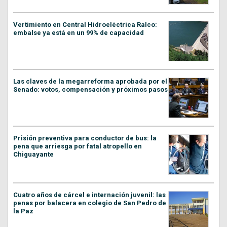
Vertimiento en Central Hidroeléctrica Ralco:
embalse ya está en un 99% de capacidad
Las claves de la megarreforma aprobada por el
Senado: votos, compensación y próximos pasos
Prisión preventiva para conductor de bus: la
pena que arriesga por fatal atropello en
Chiguayante
Cuatro años de cárcel e internación juvenil: las
penas por balacera en colegio de San Pedro de
la Paz