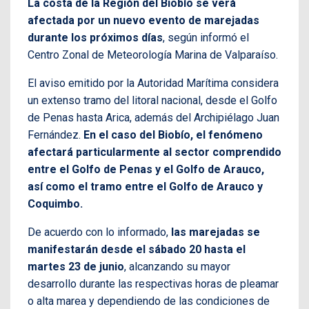
La costa de la Región del Biobío se verá
afectada por un nuevo evento de marejadas
durante los próximos días
, según informó el
Centro Zonal de Meteorología Marina de Valparaíso.
El aviso emitido por la Autoridad Marítima considera
un extenso tramo del litoral nacional, desde el Golfo
de Penas hasta Arica, además del Archipiélago Juan
Fernández.
En el caso del Biobío, el fenómeno
afectará particularmente al sector comprendido
entre el Golfo de Penas y el Golfo de Arauco,
así como el tramo entre el Golfo de Arauco y
Coquimbo.
De acuerdo con lo informado,
las marejadas se
manifestarán desde el sábado 20 hasta el
martes 23 de junio
, alcanzando su mayor
desarrollo durante las respectivas horas de pleamar
o alta marea y dependiendo de las condiciones de