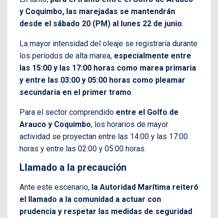
y Coquimbo, las marejadas se mantendrán
desde el sábado 20 (PM) al lunes 22 de junio
.
La mayor intensidad del oleaje se registraría durante
los períodos de alta marea,
especialmente entre
las 15:00 y las 17:00 horas como marea primaria
y entre las 03:00 y 05:00 horas como pleamar
secundaria en el primer tramo
.
Para el sector comprendido
entre el Golfo de
Arauco y Coquimbo
, los horarios de mayor
actividad se proyectan entre las 14:00 y las 17:00
horas y entre las 02:00 y 05:00 horas.
Llamado a la precaución
Ante este escenario,
la Autoridad Marítima reiteró
el llamado a la comunidad a actuar con
prudencia y respetar las medidas de seguridad