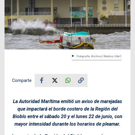
Fotografía: Archivo | Medios UdeC
Comparte
La Autoridad Marítima emitió un aviso de marejadas
que impactará el borde costero de la Región del
Biobío entre el sábado 20 y el lunes 22 de junio, con
mayor intensidad durante los horarios de pleamar.