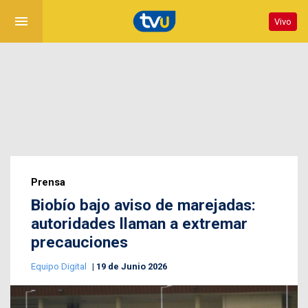
menu
Vivo
Prensa
Biobío bajo aviso de marejadas:
autoridades llaman a extremar
precauciones
Equipo Digital
19 de Junio 2026