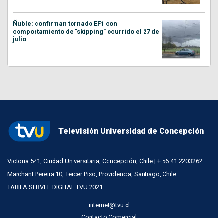
Ñuble: confirman tornado EF1 con
comportamiento de "skipping" ocurrido el 27 de
julio
Televisión Universidad de Concepción
Victoria 541, Ciudad Universitaria, Concepción, Chile | + 56 41 2203262
Marchant Pereira 10, Tercer Piso, Providencia, Santiago, Chile
TARIFA SERVEL DIGITAL TVU 2021
internet@tvu.cl
Contacto Comercial