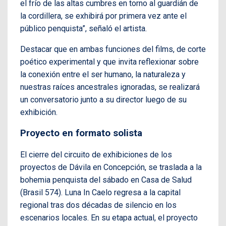
el frío de las altas cumbres en torno al guardián de
la cordillera, se exhibirá por primera vez ante el
público penquista”, señaló el artista.
Destacar que en ambas funciones del films, de corte
poético experimental y que invita reflexionar sobre
la conexión entre el ser humano, la naturaleza y
nuestras raíces ancestrales ignoradas, se realizará
un conversatorio junto a su director luego de su
exhibición.
Proyecto en formato solista
El cierre del circuito de exhibiciones de los
proyectos de Dávila en Concepción, se traslada a la
bohemia penquista del sábado en Casa de Salud
(Brasil 574). Luna In Caelo regresa a la capital
regional tras dos décadas de silencio en los
escenarios locales. En su etapa actual, el proyecto