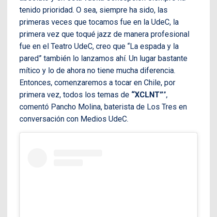
tenido prioridad. O sea, siempre ha sido, las
primeras veces que tocamos fue en la UdeC, la
primera vez que toqué jazz de manera profesional
fue en el Teatro UdeC, creo que “La espada y la
pared” también lo lanzamos ahí. Un lugar bastante
mítico y lo de ahora no tiene mucha diferencia.
Entonces, comenzaremos a tocar en Chile, por
primera vez, todos los temas de
“XCLNT”
”,
comentó Pancho Molina, baterista de Los Tres en
conversación con Medios UdeC.