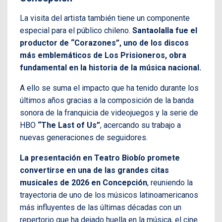
La visita del artista también tiene un componente
especial para el público chileno.
Santaolalla fue el
productor de “Corazones”, uno de los discos
más emblemáticos de Los Prisioneros, obra
fundamental en la historia de la música nacional.
A ello se suma el impacto que ha tenido durante los
últimos años gracias a la composición de la banda
sonora de la franquicia de videojuegos y la serie de
HBO
“The Last of Us”
, acercando su trabajo a
nuevas generaciones de seguidores.
La presentación en Teatro Biobío promete
convertirse en una de las grandes citas
musicales de 2026 en Concepción
, reuniendo la
trayectoria de uno de los músicos latinoamericanos
más influyentes de las últimas décadas con un
repertorio que ha dejado huella en la música, el cine