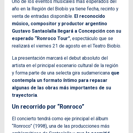
Uno de los eventos musicales más esperados del
año en la Región del Biobío ya tiene fecha, recinto y
venta de entradas disponible.
El reconocido
músico, compositor y productor argentino
Gustavo Santaolalla llegará a Concepción con su
esperado “Ronroco Tour”
, espectáculo que se
realizará el viernes 21 de agosto en el Teatro Biobío.
La presentación marcará el debut absoluto del
artista en el principal escenario cultural de la región
y forma parte de una selecta gira sudamericana
que
contempla un formato íntimo para repasar
algunas de las obras más importantes de su
trayectoria
.
Un recorrido por “Ronroco”
El concierto tendrá como eje principal el álbum
“Ronroco” (1998), una de las producciones más