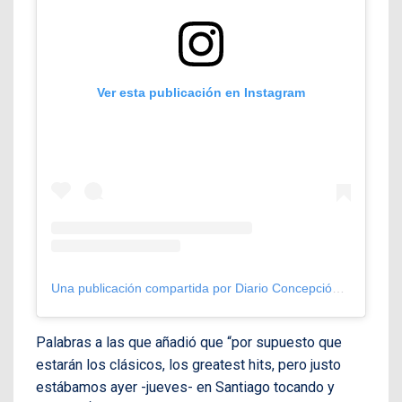
Ver esta publicación en Instagram
Una publicación compartida por Diario Concepción (@diarioconcepcion)
Palabras a las que añadió que “por supuesto que
estarán los clásicos, los greatest hits, pero justo
estábamos ayer -jueves- en Santiago tocando y