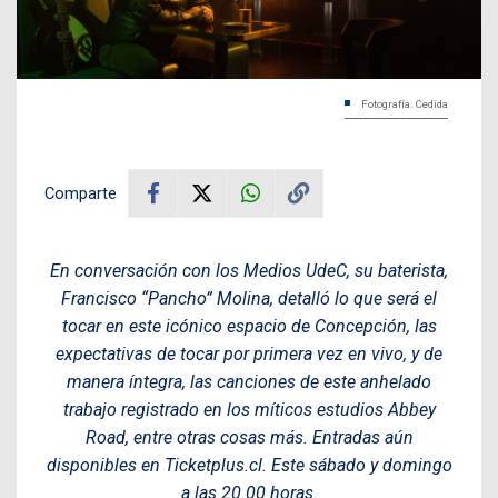
Fotografía: Cedida
Comparte
En conversación con los Medios UdeC, su baterista,
Francisco “Pancho” Molina, detalló lo que será el
tocar en este icónico espacio de Concepción, las
expectativas de tocar por primera vez en vivo, y de
manera íntegra, las canciones de este anhelado
trabajo registrado en los míticos estudios Abbey
Road, entre otras cosas más. Entradas aún
disponibles en Ticketplus.cl. Este sábado y domingo
a las 20.00 horas.