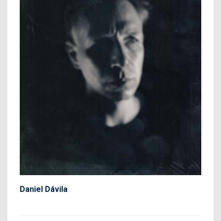
Daniel Dávila