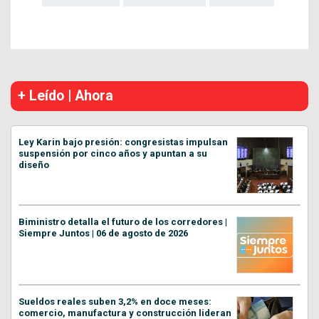
+ Leído | Ahora
Ley Karin bajo presión: congresistas impulsan
suspensión por cinco años y apuntan a su
diseño
Biministro detalla el futuro de los corredores |
Siempre Juntos | 06 de agosto de 2026
Sueldos reales suben 3,2% en doce meses:
comercio, manufactura y construcción lideran