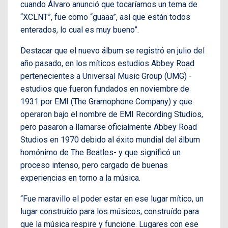
cuando Álvaro anunció que tocaríamos un tema de
“XCLNT”, fue como “guaaa”, así que están todos
enterados, lo cual es muy bueno”.
Destacar que el nuevo álbum se registró en julio del
año pasado, en los míticos estudios Abbey Road
pertenecientes a Universal Music Group (UMG) -
estudios que fueron fundados en noviembre de
1931 por EMI (The Gramophone Company) y que
operaron bajo el nombre de EMI Recording Studios,
pero pasaron a llamarse oficialmente Abbey Road
Studios en 1970 debido al éxito mundial del álbum
homónimo de The Beatles- y que significó un
proceso intenso, pero cargado de buenas
experiencias en torno a la música.
“Fue maravillo el poder estar en ese lugar mítico, un
lugar construído para los músicos, construído para
que la música respire y funcione. Lugares con ese