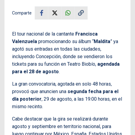
Comparte
El tour nacional de la cantante
Francisca
Valenzuela
promocionando su álbum “
Maldita
” ya
agotó sus entradas en todas las ciudades,
incluyendo Concepción, donde se vendieron los
tickets para su función en Teatro Biobío,
agendada
para el 28 de agosto
.
La gran convocatoria, agotada en solo 48 horas,
provocó que anuncien una
segunda fecha para el
día posterior
, 29 de agosto, a las 19:00 horas, en el
mismo recinto.
Cabe destacar que la gira se realizará durante
agosto y septiembre en territorio nacional, para
luego continuar por México, España, Estados Unidos