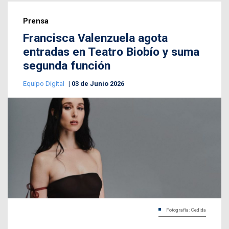
Prensa
Francisca Valenzuela agota
entradas en Teatro Biobío y suma
segunda función
Equipo Digital
03 de Junio 2026
Fotografía: Cedida