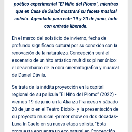
poético experimental “El Niño del Plomo”, mientras
que en Casa de Salud mostrará su faceta musical
solista. Agendado para este 19 y 20 de junio, todo
con entrada liberada.
En el marco del solsticio de invierno, fecha de
profundo significado cultural por su conexión con la
renovación de la naturaleza, Concepción será el
escenario de un hito artístico multidisciplinar único:
el desembarco de la obra cinematográfica y musical
de Daniel Dávila.
Se trata de la inédita proyección en la capital
regional de su película “El Niño del Plomo” (2022) -
viernes 19 de junio en la Alianza Francesa y sábado
20 de junio en el Teatro Biobío- y la presentación de
su proyecto musical -primer show en dos décadas-
Luna In Caelo en su nueva etapa solista. “Esta
propuesta encuentra un eco natural en Concepción,