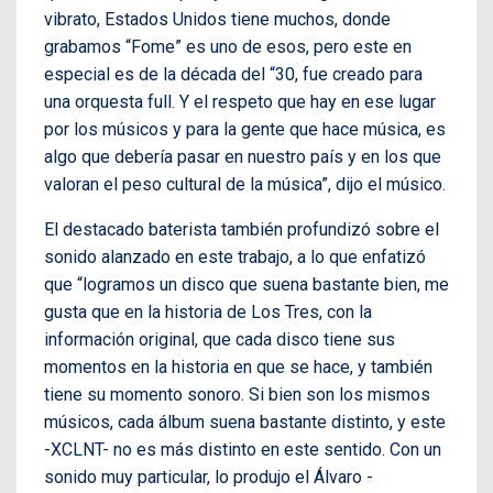
vibrato, Estados Unidos tiene muchos, donde
grabamos “Fome” es uno de esos, pero este en
especial es de la década del “30, fue creado para
una orquesta full. Y el respeto que hay en ese lugar
por los músicos y para la gente que hace música, es
algo que debería pasar en nuestro país y en los que
valoran el peso cultural de la música”, dijo el músico.
El destacado baterista también profundizó sobre el
sonido alanzado en este trabajo, a lo que enfatizó
que “logramos un disco que suena bastante bien, me
gusta que en la historia de Los Tres, con la
información original, que cada disco tiene sus
momentos en la historia en que se hace, y también
tiene su momento sonoro. Si bien son los mismos
músicos, cada álbum suena bastante distinto, y este
-XCLNT- no es más distinto en este sentido. Con un
sonido muy particular, lo produjo el Álvaro -