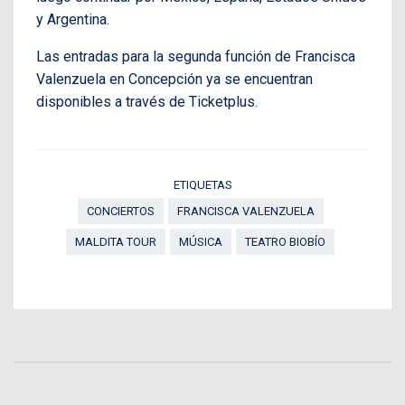
y Argentina.
Las entradas para la segunda función de Francisca
Valenzuela en Concepción ya se encuentran
disponibles a través de Ticketplus.
ETIQUETAS
CONCIERTOS
FRANCISCA VALENZUELA
MALDITA TOUR
MÚSICA
TEATRO BIOBÍO