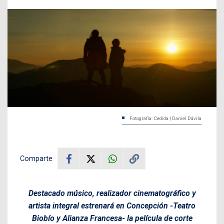
Fotografía: Cedida | Daniel Dávila
Comparte
Destacado músico, realizador cinematográfico y
artista integral estrenará en Concepción -Teatro
Biobío y Alianza Francesa- la película de corte