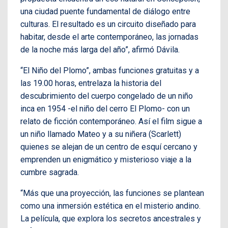
una ciudad puente fundamental de diálogo entre
culturas. El resultado es un circuito diseñado para
habitar, desde el arte contemporáneo, las jornadas
de la noche más larga del año”, afirmó Dávila.
“El Niño del Plomo”, ambas funciones gratuitas y a
las 19.00 horas, entrelaza la historia del
descubrimiento del cuerpo congelado de un niño
inca en 1954 -el niño del cerro El Plomo- con un
relato de ficción contemporáneo. Así el film sigue a
un niño llamado Mateo y a su niñera (Scarlett)
quienes se alejan de un centro de esquí cercano y
emprenden un enigmático y misterioso viaje a la
cumbre sagrada.
“Más que una proyección, las funciones se plantean
como una inmersión estética en el misterio andino.
La película, que explora los secretos ancestrales y