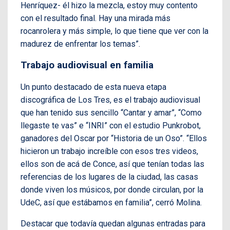
Henríquez- él hizo la mezcla, estoy muy contento
con el resultado final. Hay una mirada más
rocanrolera y más simple, lo que tiene que ver con la
madurez de enfrentar los temas”.
Trabajo audiovisual en familia
Un punto destacado de esta nueva etapa
discográfica de Los Tres, es el trabajo audiovisual
que han tenido sus sencillo “Cantar y amar”, “Como
llegaste te vas” e “INRI” con el estudio Punkrobot,
ganadores del Oscar por “Historia de un Oso”. “Ellos
hicieron un trabajo increíble con esos tres videos,
ellos son de acá de Conce, así que tenían todas las
referencias de los lugares de la ciudad, las casas
donde viven los músicos, por donde circulan, por la
UdeC, así que estábamos en familia”, cerró Molina.
Destacar que todavía quedan algunas entradas para