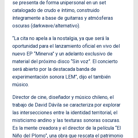
se presenta de forma unipersonal en un set
catalogado de crudo e íntimo, construido
íntegramente a base de guitarras y atmósferas
oscuras (darkwave/alternativo).
“La cita no apela a la nostalgia, ya que será la
oportunidad para el lanzamiento oficial en vivo del
nuevo EP “Minerva” y un adelanto exclusivo de
material del próximo disco “Sin voz”. El concierto
será abierto por la destacada banda de
experimentación sonora LEM”, dijo el también
músico.
Director de cine, diseñador y músico chileno, el
trabajo de David Dávila se caracteriza por explorar
las intersecciones entre la identidad territorial, el
misticismo andino y las texturas sonoras oscuras.
Es la mente creadora y el director de la película “El
Niño del Plomo”, una obra que rescata el patrimonio