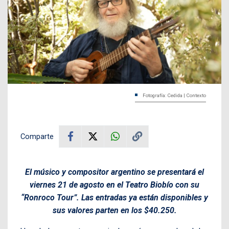
Fotografía: Cedida | Contexto
Comparte
El músico y compositor argentino se presentará el
viernes 21 de agosto en el Teatro Biobío con su
“Ronroco Tour”. Las entradas ya están disponibles y
sus valores parten en los $40.250.