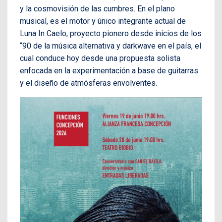
y la cosmovisión de las cumbres. En el plano
musical, es el motor y único integrante actual de
Luna In Caelo, proyecto pionero desde inicios de los
“90 de la música alternativa y darkwave en el país, el
cual conduce hoy desde una propuesta solista
enfocada en la experimentación a base de guitarras
y el diseño de atmósferas envolventes.