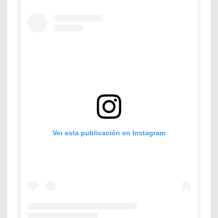
Ver esta publicación en Instagram