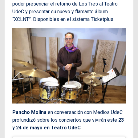
poder presenciar el retorno de Los Tres al Teatro
UdeC y presentar su nuevo y flamante álbum
“XCLNT”. Disponibles en el sistema Ticketplus.
Pancho Molina
en conversación con Medios UdeC
profundizó sobre los conciertos que vivirán este
23
y 24 de mayo en Te
atro UdeC