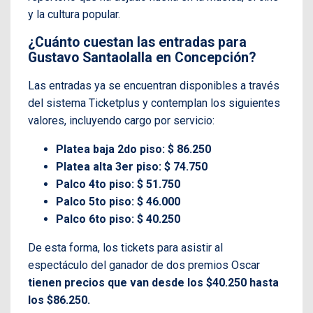
y la cultura popular.
¿Cuánto cuestan las entradas para
Gustavo Santaolalla en Concepción?
Las entradas ya se encuentran disponibles a través
del sistema Ticketplus y contemplan los siguientes
valores, incluyendo cargo por servicio:
Platea baja 2do piso: $ 86.250
Platea alta 3er piso: $ 74.750
Palco 4to piso: $ 51.750
Palco 5to piso: $ 46.000
Palco 6to piso: $ 40.250
De esta forma, los tickets para asistir al
espectáculo del ganador de dos premios Oscar
tienen precios que van desde los $40.250 hasta
los $86.250.