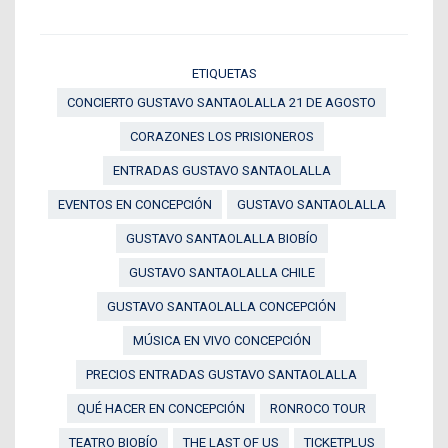
ETIQUETAS
CONCIERTO GUSTAVO SANTAOLALLA 21 DE AGOSTO
CORAZONES LOS PRISIONEROS
ENTRADAS GUSTAVO SANTAOLALLA
EVENTOS EN CONCEPCIÓN
GUSTAVO SANTAOLALLA
GUSTAVO SANTAOLALLA BIOBÍO
GUSTAVO SANTAOLALLA CHILE
GUSTAVO SANTAOLALLA CONCEPCIÓN
MÚSICA EN VIVO CONCEPCIÓN
PRECIOS ENTRADAS GUSTAVO SANTAOLALLA
QUÉ HACER EN CONCEPCIÓN
RONROCO TOUR
TEATRO BIOBÍO
THE LAST OF US
TICKETPLUS