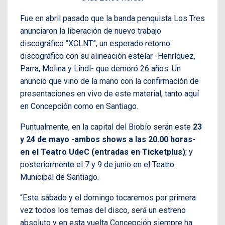
Fue en abril pasado que la banda penquista Los Tres
anunciaron la liberación de nuevo trabajo
discográfico “XCLNT”, un esperado retorno
discográfico con su alineación estelar -Henríquez,
Parra, Molina y Lindl- que demoró 26 años. Un
anuncio que vino de la mano con la confirmación de
presentaciones en vivo de este material, tanto aquí
en Concepción como en Santiago.
Puntualmente, en la capital del Biobío serán este
23
y 24 de mayo -ambos shows a las 20.00 horas-
en el Teatro UdeC (entradas en Ticketplus)
; y
posteriormente el 7 y 9 de junio en el Teatro
Municipal de Santiago.
“Este sábado y el domingo tocaremos por primera
vez todos los temas del disco, será un estreno
absoluto y en esta vuelta Concepción siempre ha