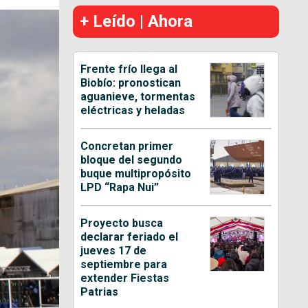
+ Leído | Ahora
Frente frío llega al
Biobío: pronostican
aguanieve, tormentas
eléctricas y heladas
Concretan primer
bloque del segundo
buque multipropósito
LPD “Rapa Nui”
Proyecto busca
declarar feriado el
jueves 17 de
septiembre para
extender Fiestas
Patrias