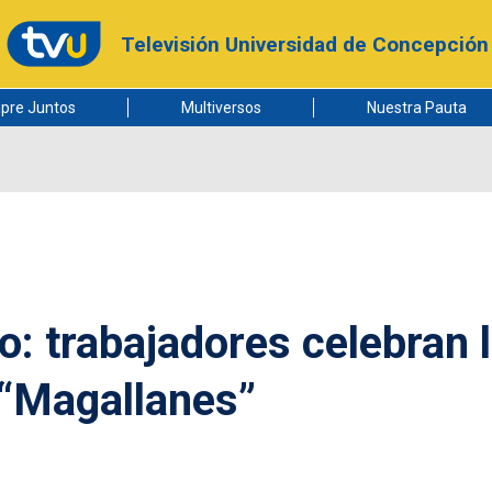
Televisión Universidad de Concepción
pre Juntos
Multiversos
Nuestra Pauta
o: trabajadores celebran 
 “Magallanes”