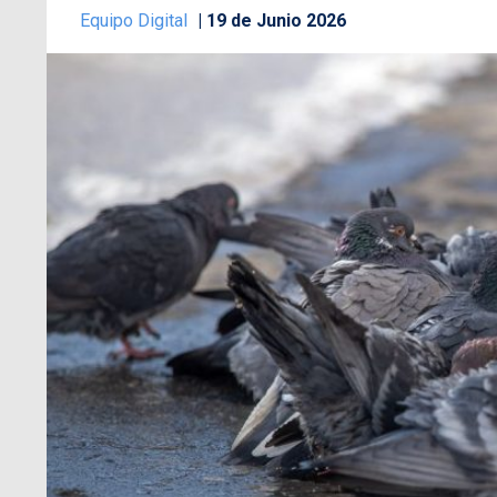
Equipo Digital
19 de Junio 2026