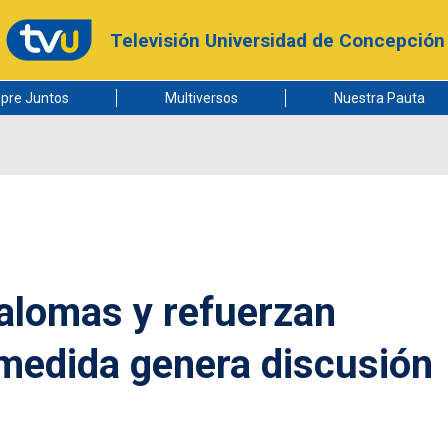
Televisión Universidad de Concepción
pre Juntos
Multiversos
Nuestra Pauta
alomas y refuerzan
medida genera discusión