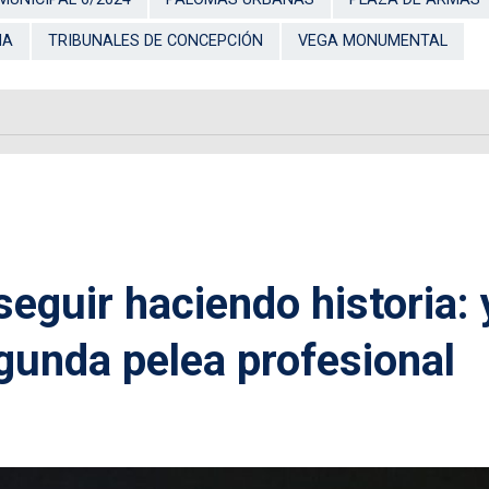
ÑA
TRIBUNALES DE CONCEPCIÓN
VEGA MONUMENTAL
seguir haciendo historia: 
egunda pelea profesional