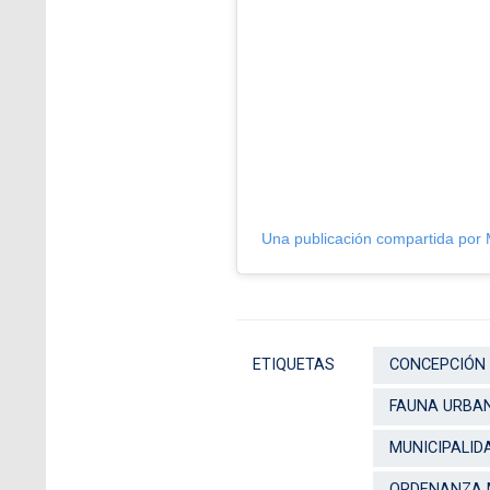
Una publicación compartida por
ETIQUETAS
CONCEPCIÓN
FAUNA URBA
MUNICIPALID
ORDENANZA M