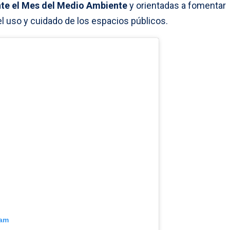
te el Mes del Medio Ambiente
y orientadas a fomentar
 uso y cuidado de los espacios públicos.
ram