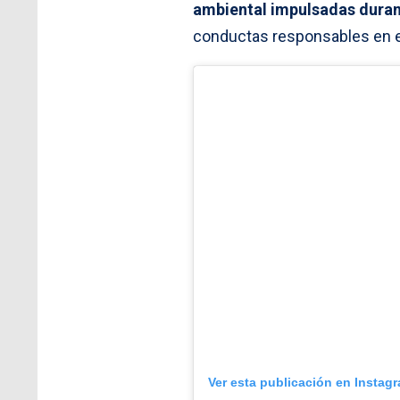
ambiental impulsadas duran
conductas responsables en el
Ver esta publicación en Instag