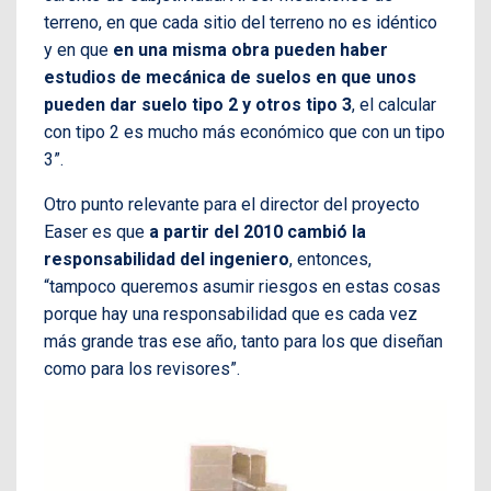
terreno, en que cada sitio del terreno no es idéntico
y en que
en una misma obra pueden haber
estudios de mecánica de suelos en que unos
pueden dar suelo tipo 2 y otros tipo 3
, el calcular
con tipo 2 es mucho más económico que con un tipo
3”.
Otro punto relevante para el director del proyecto
Easer es que
a partir del 2010 cambió la
responsabilidad del ingeniero
, entonces,
“tampoco queremos asumir riesgos en estas cosas
porque hay una responsabilidad que es cada vez
más grande tras ese año, tanto para los que diseñan
como para los revisores”.