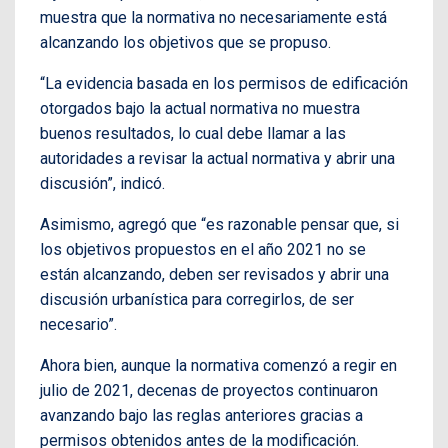
muestra que la normativa no necesariamente está
alcanzando los objetivos que se propuso.
“La evidencia basada en los permisos de edificación
otorgados bajo la actual normativa no muestra
buenos resultados, lo cual debe llamar a las
autoridades a revisar la actual normativa y abrir una
discusión”, indicó.
Asimismo, agregó que “es razonable pensar que, si
los objetivos propuestos en el año 2021 no se
están alcanzando, deben ser revisados y abrir una
discusión urbanística para corregirlos, de ser
necesario”.
Ahora bien, aunque la normativa comenzó a regir en
julio de 2021, decenas de proyectos continuaron
avanzando bajo las reglas anteriores gracias a
permisos obtenidos antes de la modificación.