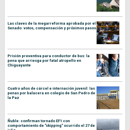
Las claves de la megarreforma aprobada por el
Senado: votos, compensación y próximos pasos
Prisión preventiva para conductor de bus: la
pena que arriesga por fatal atropello en
Chiguayante
Cuatro años de cárcel e internación juvenil: las
penas por balacera en colegio de San Pedro de
la Paz
Ñuble: confirman tornado EF1 con
comportamiento de "skipping" ocurrido el 27 de