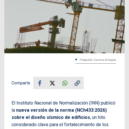
Fotografía: Carolina Echagüe
Comparte
El Instituto Nacional de Normalización (INN) publicó
la
nueva versión de la norma (NCh433:2026)
sobre el diseño sísmico de edificios
, un hito
considerado clave para el fortalecimiento de los