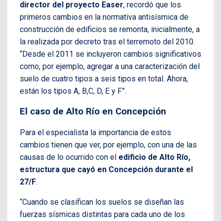
director del proyecto Easer
, recordó que los
primeros cambios en la normativa antisísmica de
construcción de edificios se remonta, inicialmente, a
la realizada por decreto tras el terremoto del 2010.
“Desde el 2011 se incluyeron cambios significativos
como, por ejemplo, agregar a una caracterización del
suelo de cuatro tipos a seis tipos en total. Ahora,
están los tipos A, B,C, D, E y F”.
El caso de Alto Río en Concepción
Para el especialista la importancia de estos
cambios tienen que ver, por ejemplo, con una de las
causas de lo ocurrido con el
edificio de Alto Río,
estructura que cayó en Concepción durante el
27/F
.
“Cuando se clasifican los suelos se diseñan las
fuerzas sísmicas distintas para cada uno de los