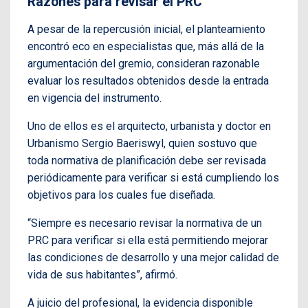
Razones para revisar el PRC
A pesar de la repercusión inicial, el planteamiento
encontró eco en especialistas que, más allá de la
argumentación del gremio, consideran razonable
evaluar los resultados obtenidos desde la entrada
en vigencia del instrumento.
Uno de ellos es el arquitecto, urbanista y doctor en
Urbanismo Sergio Baeriswyl, quien sostuvo que
toda normativa de planificación debe ser revisada
periódicamente para verificar si está cumpliendo los
objetivos para los cuales fue diseñada.
“Siempre es necesario revisar la normativa de un
PRC para verificar si ella está permitiendo mejorar
las condiciones de desarrollo y una mejor calidad de
vida de sus habitantes”, afirmó.
A juicio del profesional, la evidencia disponible