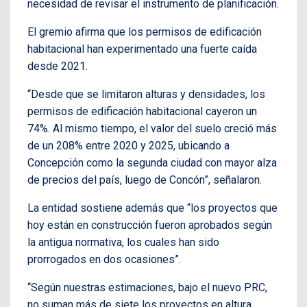
necesidad de revisar el instrumento de planificación.
El gremio afirma que los permisos de edificación
habitacional han experimentado una fuerte caída
desde 2021.
“Desde que se limitaron alturas y densidades, los
permisos de edificación habitacional cayeron un
74%. Al mismo tiempo, el valor del suelo creció más
de un 208% entre 2020 y 2025, ubicando a
Concepción como la segunda ciudad con mayor alza
de precios del país, luego de Concón”, señalaron.
La entidad sostiene además que “los proyectos que
hoy están en construcción fueron aprobados según
la antigua normativa, los cuales han sido
prorrogados en dos ocasiones”.
“Según nuestras estimaciones, bajo el nuevo PRC,
no suman más de siete los proyectos en altura