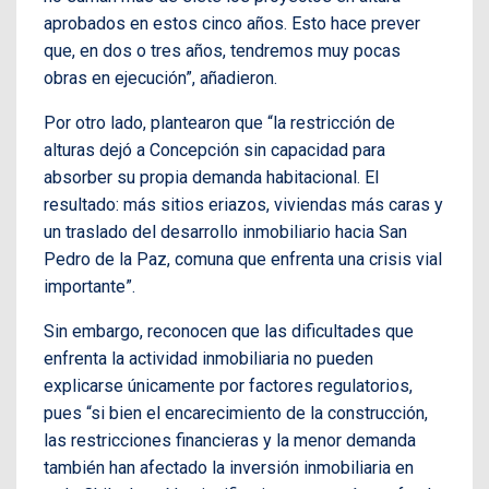
aprobados en estos cinco años. Esto hace prever
que, en dos o tres años, tendremos muy pocas
obras en ejecución”, añadieron.
Por otro lado, plantearon que “la restricción de
alturas dejó a Concepción sin capacidad para
absorber su propia demanda habitacional. El
resultado: más sitios eriazos, viviendas más caras y
un traslado del desarrollo inmobiliario hacia San
Pedro de la Paz, comuna que enfrenta una crisis vial
importante”.
Sin embargo, reconocen que las dificultades que
enfrenta la actividad inmobiliaria no pueden
explicarse únicamente por factores regulatorios,
pues “si bien el encarecimiento de la construcción,
las restricciones financieras y la menor demanda
también han afectado la inversión inmobiliaria en