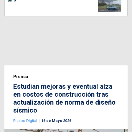
julio
Prensa
Estudian mejoras y eventual alza
en costos de construcción tras
actualización de norma de diseño
sísmico
Equipo Digital
16 de Mayo 2026