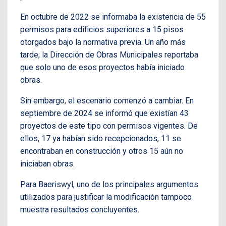
En octubre de 2022 se informaba la existencia de 55
permisos para edificios superiores a 15 pisos
otorgados bajo la normativa previa. Un año más
tarde, la Dirección de Obras Municipales reportaba
que solo uno de esos proyectos había iniciado
obras.
Sin embargo, el escenario comenzó a cambiar. En
septiembre de 2024 se informó que existían 43
proyectos de este tipo con permisos vigentes. De
ellos, 17 ya habían sido recepcionados, 11 se
encontraban en construcción y otros 15 aún no
iniciaban obras.
Para Baeriswyl, uno de los principales argumentos
utilizados para justificar la modificación tampoco
muestra resultados concluyentes.