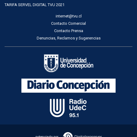
TARIFA SERVEL DIGITAL TVU 2021
internet@tvu.cl
Contacto Comercial
Contacto Prensa
Denuncias, Reclamos y Sugerencias
potenciado por