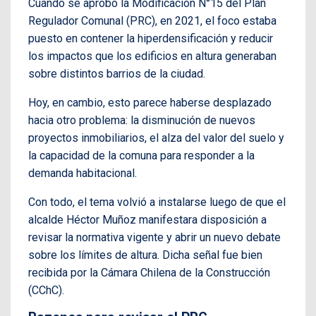
Cuando se aprobó la Modificación N°15 del Plan
Regulador Comunal (PRC), en 2021, el foco estaba
puesto en contener la hiperdensificación y reducir
los impactos que los edificios en altura generaban
sobre distintos barrios de la ciudad.
Hoy, en cambio, esto parece haberse desplazado
hacia otro problema: la disminución de nuevos
proyectos inmobiliarios, el alza del valor del suelo y
la capacidad de la comuna para responder a la
demanda habitacional.
Con todo, el tema volvió a instalarse luego de que el
alcalde Héctor Muñoz manifestara disposición a
revisar la normativa vigente y abrir un nuevo debate
sobre los límites de altura. Dicha señal fue bien
recibida por la Cámara Chilena de la Construcción
(CChC).