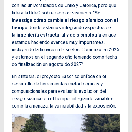
con las universidades de Chile y Católica, pero que
lidera la UdeC sobre riesgos sísmicos. “
Se
investiga cómo cambia el riesgo sísmico con el
tiempo
donde estamos integrando aspectos de
la
ingeniería estructural y de sismología
en que
estamos haciendo avances muy importantes,
incluyendo la licuación de suelos. Comenzó en 2025
y estamos en el segundo año teniendo como fecha
de finalización en agosto de 2027”.
En síntesis, el proyecto Easer se enfoca en el
desarrollo de herramientas metodológicas y
computacionales para evaluar la evolución del
riesgo sísmico en el tiempo, integrando variables
como la amenaza, la vulnerabilidad y la exposición.