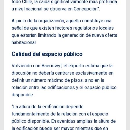
todo Chile, la caída significativamente más profunda
a nivel nacional se observa en Concepción”.
A juicio de la organización, aquello constituye una
señal de que existen factores regulatorios locales
que estarían limitando la generación de nueva oferta
habitacional.
Calidad del espacio público
Volviendo con Baeriswyl, el experto estima que la
discusión no debería centrarse exclusivamente en
definir un número máximo de pisos, sino en la
relación entre las edificaciones y el espacio público
disponible.
“La altura de la edificación depende
fundamentalmente de la relación con el espacio
público disponible. En avenidas amplias la altura de
la edificación puede ser mayor, mientras que en