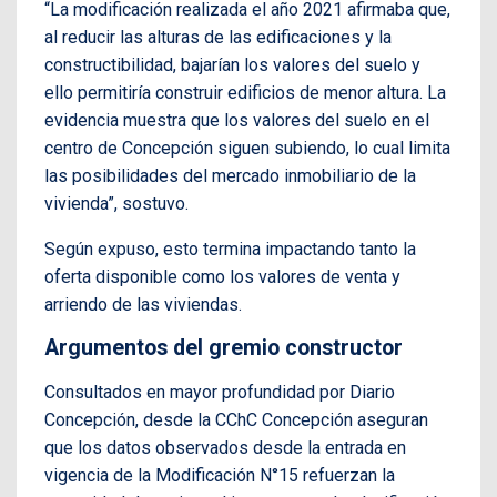
“La modificación realizada el año 2021 afirmaba que,
al reducir las alturas de las edificaciones y la
constructibilidad, bajarían los valores del suelo y
ello permitiría construir edificios de menor altura. La
evidencia muestra que los valores del suelo en el
centro de Concepción siguen subiendo, lo cual limita
las posibilidades del mercado inmobiliario de la
vivienda”, sostuvo.
Según expuso, esto termina impactando tanto la
oferta disponible como los valores de venta y
arriendo de las viviendas.
Argumentos del gremio constructor
Consultados en mayor profundidad por Diario
Concepción, desde la CChC Concepción aseguran
que los datos observados desde la entrada en
vigencia de la Modificación N°15 refuerzan la