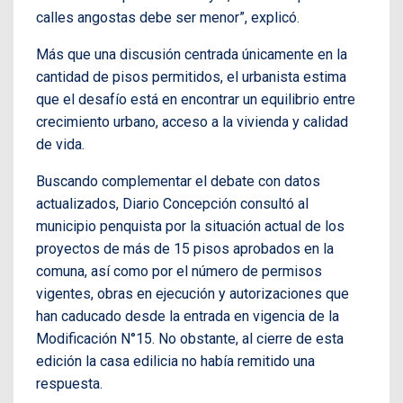
calles angostas debe ser menor”, explicó.
Más que una discusión centrada únicamente en la
cantidad de pisos permitidos, el urbanista estima
que el desafío está en encontrar un equilibrio entre
crecimiento urbano, acceso a la vivienda y calidad
de vida.
Buscando complementar el debate con datos
actualizados, Diario Concepción consultó al
municipio penquista por la situación actual de los
proyectos de más de 15 pisos aprobados en la
comuna, así como por el número de permisos
vigentes, obras en ejecución y autorizaciones que
han caducado desde la entrada en vigencia de la
Modificación N°15. No obstante, al cierre de esta
edición la casa edilicia no había remitido una
respuesta.