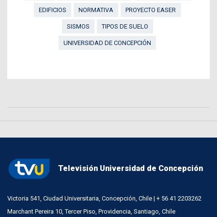
EDIFICIOS
NORMATIVA
PROYECTO EASER
SISMOS
TIPOS DE SUELO
UNIVERSIDAD DE CONCEPCIÓN
Televisión Universidad de Concepción
Victoria 541, Ciudad Universitaria, Concepción, Chile | + 56 41 2203262
Marchant Pereira 10, Tercer Piso, Providencia, Santiago, Chile