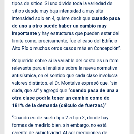
tipos de sitios. Si uno divide toda la variedad de
sitios desde muy baja intensidad a muy alta
intensidad solo en 4, quiere decir que
cuando pasa
de uno a otro puede haber un cambio muy
importante
y hay estructuras que pueden estar del
límite como, precisamente, fue el caso del Edificio
Alto Río o muchos otros casos más en Concepción”.
Requerido sobre si la variable del costo es un ítem
relevante para el análisis sobre la nueva normativa
antisísmica, en el sentido que cada clase involucra
valores distintos, el Dr. Montalva expresó que, “sin
duda, que sí” y agregó que “
cuando pasa de una a
otra clase podría tener un cambio como de
181% de la demanda (cálculo de fuerzas)
”.
“Cuando es de suelo tipo 2 a tipo 3, donde hay
formas de medirlo bien, sin embargo, no está
carente de subjetividad. Al ser mediciones de