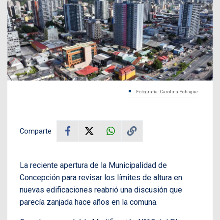
Fotografía: Carolina Echagüe
Comparte
La reciente apertura de la Municipalidad de
Concepción para revisar los límites de altura en
nuevas edificaciones reabrió una discusión que
parecía zanjada hace años en la comuna.