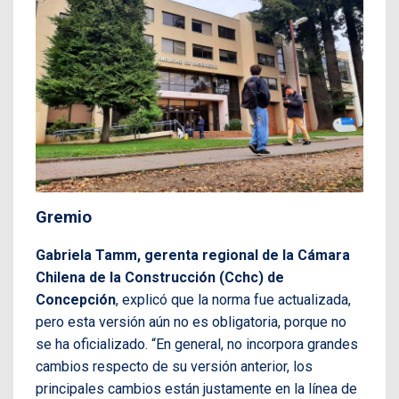
Gremio
Gabriela Tamm, gerenta regional de la Cámara
Chilena de la Construcción (Cchc) de
Concepción
, explicó que la norma fue actualizada,
pero esta versión aún no es obligatoria, porque no
se ha oficializado. “En general, no incorpora grandes
cambios respecto de su versión anterior, los
principales cambios están justamente en la línea de