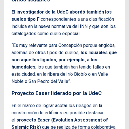
El investigador de la UdeC abordó también los
suelos tipo F
correspondientes a una clasificación
incluida en la nueva normativa del INN y que son los
catalogados como suelo especial.
“Es muy relevante para Concepción porque engloba,
además de otros tipos de suelos,
los licuables que
son aquellos ligados, por ejemplo, a los
humedales
, los que también han tenido fallas en
esta ciudad, en la ribera del río Biobío o en Valle
Noble o San Pedro del Valle”.
Proyecto Easer liderado por la UdeC
En el marco de lograr acotar los riesgos en la
construcción de edificios es posible destacar
el
proyecto Easer (Evolution Assessment of
Seismic Risk)
que se realiza de forma colaborativa