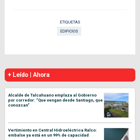
ETIQUETAS
EDIFICIOS
+ Leído | Ahora
Alcalde de Talcahuano emplaza al Gobierno
por corredor: “Que vengan desde Santiago, que
conozcan”
Vertimiento en Central Hidroeléctrica Ralco:
embalse ya está en un 99% de capacidad