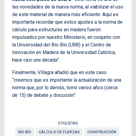
las novedades de la nueva norma, al viabilizar el uso
de este material de manera más eficiente. Aquí es
importante recordar que estos ajustes a la norma de
cálculo para estructuras en madera fueron
impulsados por nuestro Ministerio, en conjunto con
la Universidad del Bío-Bío (UBB) y el Centro de
Innovación en Madera de la Universidad Católica,
hace casi una década”.
Finalmente, Villagra añadió que en este caso
“creemos que es importante la actualización de una
norma que, por lo demás, tomó varios años (cerca
de 15) de debate y discusión”.
ETIQUETAS
BÍO BÍO
CÁLCULO DE FUERZAS
CONSTRUCCIÓN