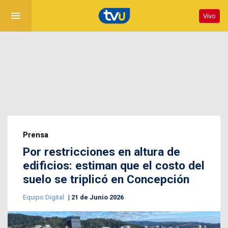
menu
Vivo
Prensa
Por restricciones en altura de
edificios: estiman que el costo del
suelo se triplicó en Concepción
Equipo Digital
21 de Junio 2026