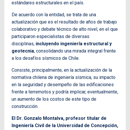
estándares estructurales en el país.
De acuerdo con la entidad, se trata de una
actualización que es el resultado de años de trabajo
colaborativo y debate técnico de alto nivel, en el que
participaron especialistas de diversas
disciplinas,
incluyendo ingeniería estructural y
geotecnia
, consolidando una mirada integral frente
a los desafíos sísmicos de Chile.
Consiste, principalmente, en la actualización de la
normativa chilena de ingeniería sísmica, su impacto
en la seguridad y desempeño de las edificaciones
frente a terremotos y podría implicar, eventualmente,
un aumento de los costos de este tipo de
construcción.
El Dr. Gonzalo Montalva, profesor titular de
Ingeniería Civil de la Universidad de Concepción,