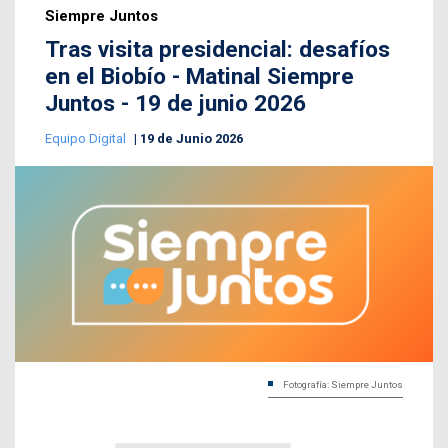
Siempre Juntos
Tras visita presidencial: desafíos
en el Biobío - Matinal Siempre
Juntos - 19 de junio 2026
Equipo Digital
19 de Junio 2026
Fotografía: Siempre Juntos