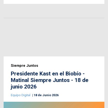
Siempre Juntos
Presidente Kast en el Biobío -
Matinal Siempre Juntos - 18 de
junio 2026
Equipo Digital
18 de Junio 2026