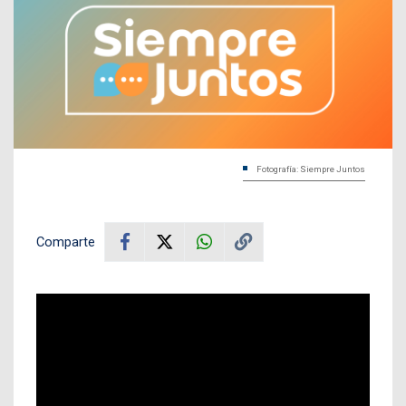
Fotografía: Siempre Juntos
Comparte