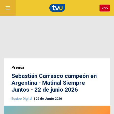
menu
Vivo
Prensa
Sebastián Carrasco campeón en
Argentina - Matinal Siempre
Juntos - 22 de junio 2026
Equipo Digital
22 de Junio 2026