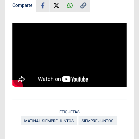
Comparte
ETIQUETAS
MATINAL SIEMPRE JUNTOS
SIEMPRE JUNTOS