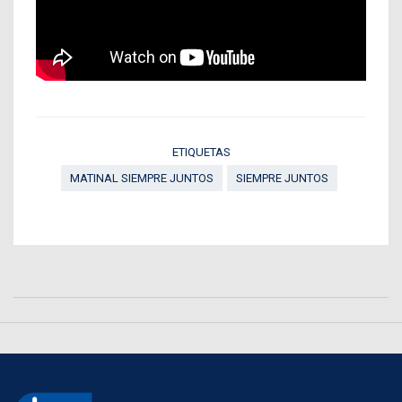
ETIQUETAS
MATINAL SIEMPRE JUNTOS
SIEMPRE JUNTOS