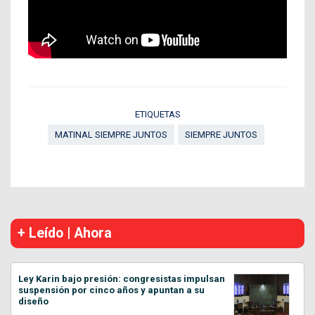
ETIQUETAS
MATINAL SIEMPRE JUNTOS
SIEMPRE JUNTOS
+ Leído | Ahora
Ley Karin bajo presión: congresistas impulsan
suspensión por cinco años y apuntan a su
diseño