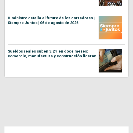
Biministro detalla el futuro de los corredores |
Siempre Juntos | 06 de agosto de 2026
Sueldos reales suben 3,2% en doce meses:
comercio, manufactura y construcción lideran