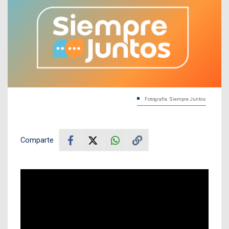
Fotografía: Siempre Juntos
Comparte