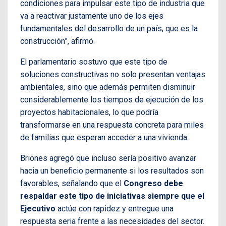
condiciones para impulsar este tipo de industria que
va a reactivar justamente uno de los ejes
fundamentales del desarrollo de un país, que es la
construcción”, afirmó.
El parlamentario sostuvo que este tipo de
soluciones constructivas no solo presentan ventajas
ambientales, sino que además permiten disminuir
considerablemente los tiempos de ejecución de los
proyectos habitacionales, lo que podría
transformarse en una respuesta concreta para miles
de familias que esperan acceder a una vivienda.
Briones agregó que incluso sería positivo avanzar
hacia un beneficio permanente si los resultados son
favorables, señalando que el
Congreso debe
respaldar este tipo de iniciativas siempre que el
Ejecutivo
actúe con rapidez y entregue una
respuesta seria frente a las necesidades del sector.