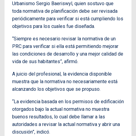
Urbanismo Sergio Baeriswyl, quien sostuvo que
toda normativa de planificación debe ser revisada
periódicamente para verificar si está cumpliendo los
objetivos para los cuales fue diseñada.
“Siempre es necesario revisar la normativa de un
PRC para verificar si ella está permitiendo mejorar
las condiciones de desarrollo y una mejor calidad de
vida de sus habitantes”, afirmó.
A juicio del profesional, la evidencia disponible
muestra que la normativa no necesariamente está
alcanzando los objetivos que se propuso.
“La evidencia basada en los permisos de edificación
otorgados bajo la actual normativa no muestra
buenos resultados, lo cual debe llamar a las
autoridades a revisar la actual normativa y abrir una
discusión”, indicó.