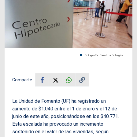
Fotografía: Carolina Echagüe
Comparte
La Unidad de Fomento (UF) ha registrado un
aumento de $1.040 entre el 1 de enero y el 12 de
junio de este año, posicionándose en los $40.771.
Esta escalada ha provocado un incremento
sostenido en el valor de las viviendas, según