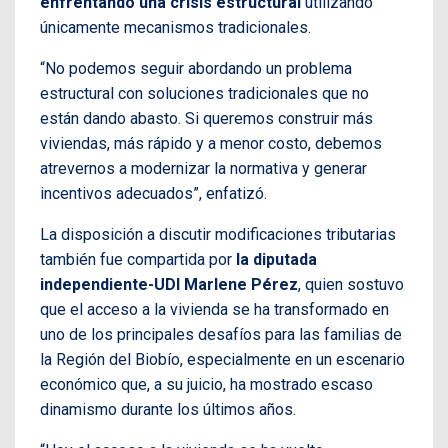
enfrentando una crisis estructural
utilizando
únicamente mecanismos tradicionales.
“No podemos seguir abordando un problema
estructural con soluciones tradicionales que no
están dando abasto. Si queremos construir más
viviendas, más rápido y a menor costo, debemos
atrevernos a modernizar la normativa y generar
incentivos adecuados”, enfatizó.
La disposición a discutir modificaciones tributarias
también fue compartida por
la diputada
independiente-UDI Marlene Pérez
, quien sostuvo
que el acceso a la vivienda se ha transformado en
uno de los principales desafíos para las familias de
la Región del Biobío, especialmente en un escenario
económico que, a su juicio, ha mostrado escaso
dinamismo durante los últimos años.