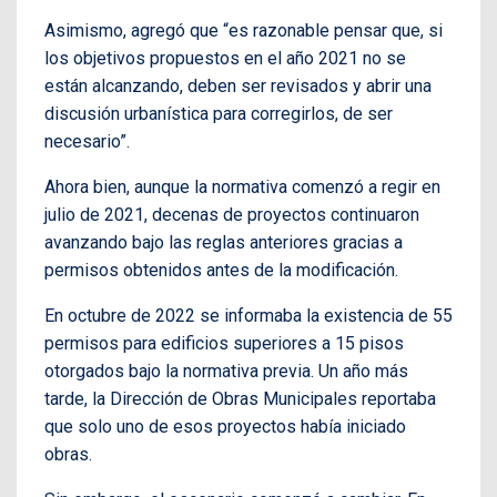
Asimismo, agregó que “es razonable pensar que, si
los objetivos propuestos en el año 2021 no se
están alcanzando, deben ser revisados y abrir una
discusión urbanística para corregirlos, de ser
necesario”.
Ahora bien, aunque la normativa comenzó a regir en
julio de 2021, decenas de proyectos continuaron
avanzando bajo las reglas anteriores gracias a
permisos obtenidos antes de la modificación.
En octubre de 2022 se informaba la existencia de 55
permisos para edificios superiores a 15 pisos
otorgados bajo la normativa previa. Un año más
tarde, la Dirección de Obras Municipales reportaba
que solo uno de esos proyectos había iniciado
obras.