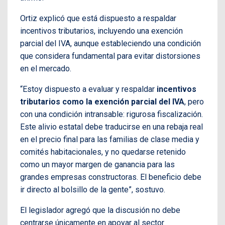
Ortiz explicó que está dispuesto a respaldar
incentivos tributarios, incluyendo una exención
parcial del IVA, aunque estableciendo una condición
que considera fundamental para evitar distorsiones
en el mercado.
“Estoy dispuesto a evaluar y respaldar
incentivos
tributarios como la exención parcial del IVA
, pero
con una condición intransable: rigurosa fiscalización.
Este alivio estatal debe traducirse en una rebaja real
en el precio final para las familias de clase media y
comités habitacionales, y no quedarse retenido
como un mayor margen de ganancia para las
grandes empresas constructoras. El beneficio debe
ir directo al bolsillo de la gente”, sostuvo.
El legislador agregó que la discusión no debe
centrarse únicamente en apoyar al sector