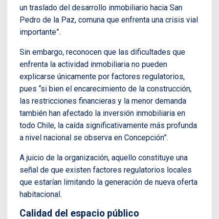
un traslado del desarrollo inmobiliario hacia San
Pedro de la Paz, comuna que enfrenta una crisis vial
importante”.
Sin embargo, reconocen que las dificultades que
enfrenta la actividad inmobiliaria no pueden
explicarse únicamente por factores regulatorios,
pues “si bien el encarecimiento de la construcción,
las restricciones financieras y la menor demanda
también han afectado la inversión inmobiliaria en
todo Chile, la caída significativamente más profunda
a nivel nacional se observa en Concepción”.
A juicio de la organización, aquello constituye una
señal de que existen factores regulatorios locales
que estarían limitando la generación de nueva oferta
habitacional.
Calidad del espacio público