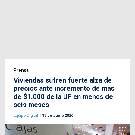
Prensa
Viviendas sufren fuerte alza de
precios ante incremento de más
de $1.000 de la UF en menos de
seis meses
Equipo Digital
13 de Junio 2026