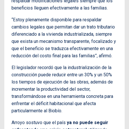
respaldar modificaciones legales siempre que los
beneficios lleguen efectivamente a las familias.
“Estoy plenamente disponible para respaldar
cambios legales que permitan dar un trato tributario
diferenciado a la vivienda industrializada, siempre
que exista un mecanismo transparente, focalizado y
que el beneficio se traduzca efectivamente en una
reducción del costo final para las familias”, afirmó.
El legislador recordó que la industrialización de la
construcción puede reducir entre un 30% y un 50%
los tiempos de ejecución de las obras, además de
incrementar la productividad del sector,
transformándose en una herramienta concreta para
enfrentar el déficit habitacional que afecta
particularmente al Biobío.
Arroyo sostuvo que el país
ya no puede seguir