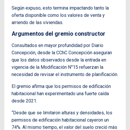
Según expuso, esto termina impactando tanto la
oferta disponible como los valores de venta y
arriendo de las viviendas.
Argumentos del gremio constructor
Consultados en mayor profundidad por Diario
Concepción, desde la CChC Concepción aseguran
que los datos observados desde la entrada en
vigencia de la Modificación N°15 refuerzan la
necesidad de revisar el instrumento de planificación.
El gremio afirma que los permisos de edificación
habitacional han experimentado una fuerte caída
desde 2021.
“Desde que se limitaron alturas y densidades, los
permisos de edificación habitacional cayeron un
74%. Al mismo tiempo, el valor del suelo creció más