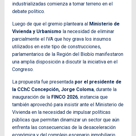
industrializadas comienza a tomar terreno en el
debate político.
Luego de que el gremio planteara al
Ministerio de
Vivienda y Urbanismo
la necesidad de eliminar
parcialmente el IVA que hoy grava los insumos
utilizados en este tipo de construcciones,
parlamentarios de la Región del Biobío manifestaron
una amplia disposición a discutir la iniciativa en el
Congreso.
La propuesta fue presentada
por el presidente de
la CChC Concepción, Jorge Coloma
, durante la
inauguración de la
FINCO 2026
, instancia que
también aprovechó para insistir ante el Ministerio de
Vivienda en la necesidad de impulsar políticas
públicas que permitan dinamizar un sector que aún
enfrenta las consecuencias de la desaceleración
económica y del complejo escenario inmobiliario