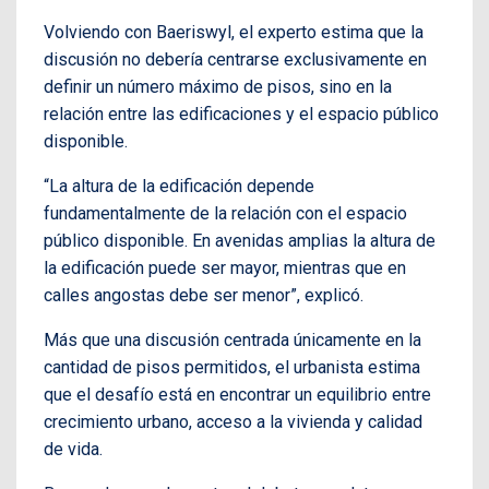
Volviendo con Baeriswyl, el experto estima que la
discusión no debería centrarse exclusivamente en
definir un número máximo de pisos, sino en la
relación entre las edificaciones y el espacio público
disponible.
“La altura de la edificación depende
fundamentalmente de la relación con el espacio
público disponible. En avenidas amplias la altura de
la edificación puede ser mayor, mientras que en
calles angostas debe ser menor”, explicó.
Más que una discusión centrada únicamente en la
cantidad de pisos permitidos, el urbanista estima
que el desafío está en encontrar un equilibrio entre
crecimiento urbano, acceso a la vivienda y calidad
de vida.