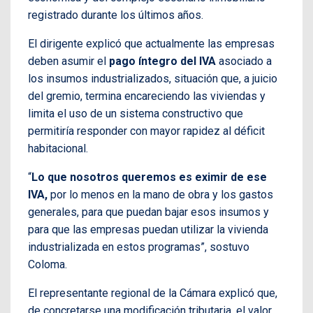
registrado durante los últimos años.
El dirigente explicó que actualmente las empresas
deben asumir el
pago íntegro del IVA
asociado a
los insumos industrializados, situación que, a juicio
del gremio, termina encareciendo las viviendas y
limita el uso de un sistema constructivo que
permitiría responder con mayor rapidez al déficit
habitacional.
“
Lo que nosotros queremos es eximir de ese
IVA,
por lo menos en la mano de obra y los gastos
generales, para que puedan bajar esos insumos y
para que las empresas puedan utilizar la vivienda
industrializada en estos programas”, sostuvo
Coloma.
El representante regional de la Cámara explicó que,
de concretarse una modificación tributaria, el valor