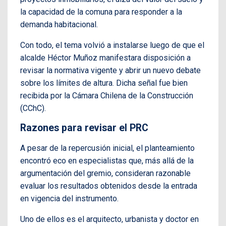
la capacidad de la comuna para responder a la
demanda habitacional.
Con todo, el tema volvió a instalarse luego de que el
alcalde Héctor Muñoz manifestara disposición a
revisar la normativa vigente y abrir un nuevo debate
sobre los límites de altura. Dicha señal fue bien
recibida por la Cámara Chilena de la Construcción
(CChC).
Razones para revisar el PRC
A pesar de la repercusión inicial, el planteamiento
encontró eco en especialistas que, más allá de la
argumentación del gremio, consideran razonable
evaluar los resultados obtenidos desde la entrada
en vigencia del instrumento.
Uno de ellos es el arquitecto, urbanista y doctor en