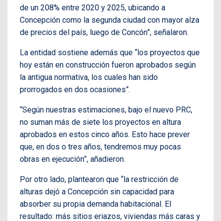
de un 208% entre 2020 y 2025, ubicando a
Concepción como la segunda ciudad con mayor alza
de precios del país, luego de Concón”, señalaron.
La entidad sostiene además que “los proyectos que
hoy están en construcción fueron aprobados según
la antigua normativa, los cuales han sido
prorrogados en dos ocasiones”.
“Según nuestras estimaciones, bajo el nuevo PRC,
no suman más de siete los proyectos en altura
aprobados en estos cinco años. Esto hace prever
que, en dos o tres años, tendremos muy pocas
obras en ejecución”, añadieron.
Por otro lado, plantearon que “la restricción de
alturas dejó a Concepción sin capacidad para
absorber su propia demanda habitacional. El
resultado: más sitios eriazos, viviendas más caras y