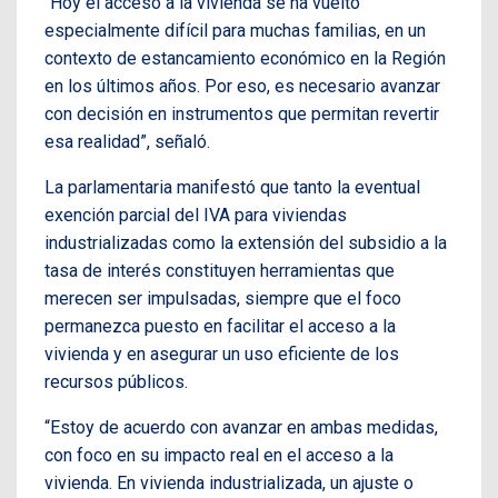
“Hoy el acceso a la vivienda se ha vuelto
especialmente difícil para muchas familias, en un
contexto de estancamiento económico en la Región
en los últimos años. Por eso, es necesario avanzar
con decisión en instrumentos que permitan revertir
esa realidad”, señaló.
La parlamentaria manifestó que tanto la eventual
exención parcial del IVA para viviendas
industrializadas como la extensión del subsidio a la
tasa de interés constituyen herramientas que
merecen ser impulsadas, siempre que el foco
permanezca puesto en facilitar el acceso a la
vivienda y en asegurar un uso eficiente de los
recursos públicos.
“Estoy de acuerdo con avanzar en ambas medidas,
con foco en su impacto real en el acceso a la
vivienda. En vivienda industrializada, un ajuste o