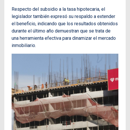
Respecto del subsidio a la tasa hipotecaria, el
legislador también expresó su respaldo a extender
el beneficio, indicando que los resultados obtenidos
durante el último año demuestran que se trata de
una herramienta efectiva para dinamizar el mercado
inmobiliario.