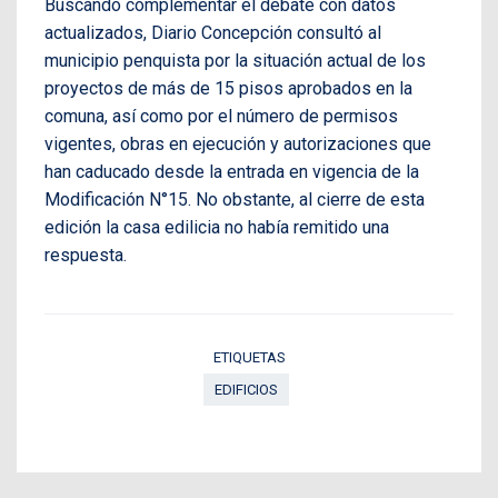
Buscando complementar el debate con datos
actualizados, Diario Concepción consultó al
municipio penquista por la situación actual de los
proyectos de más de 15 pisos aprobados en la
comuna, así como por el número de permisos
vigentes, obras en ejecución y autorizaciones que
han caducado desde la entrada en vigencia de la
Modificación N°15. No obstante, al cierre de esta
edición la casa edilicia no había remitido una
respuesta.
ETIQUETAS
EDIFICIOS