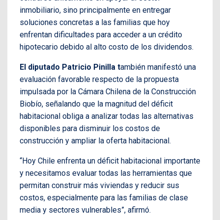
inmobiliario, sino principalmente en entregar
soluciones concretas a las familias que hoy
enfrentan dificultades para acceder a un crédito
hipotecario debido al alto costo de los dividendos.
El diputado Patricio Pinilla t
ambién manifestó una
evaluación favorable respecto de la propuesta
impulsada por la Cámara Chilena de la Construcción
Biobío, señalando que la magnitud del déficit
habitacional obliga a analizar todas las alternativas
disponibles para disminuir los costos de
construcción y ampliar la oferta habitacional.
“Hoy Chile enfrenta un déficit habitacional importante
y necesitamos evaluar todas las herramientas que
permitan construir más viviendas y reducir sus
costos, especialmente para las familias de clase
media y sectores vulnerables”, afirmó.