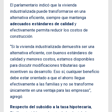
El parlamentario indicó que la vivienda
industrializada puede transformarse en una
alternativa eficiente, siempre que mantenga
adecuados estándares de calidad
y
efectivamente permita reducir los costos de
construcción.
“Si la vivienda industrializada demuestra ser una
alternativa eficiente, con buenos estándares de
calidad y menores costos, estamos disponibles
para discutir modificaciones tributarias que
incentiven su desarrollo. Eso sí, cualquier beneficio
debe estar orientado a que el ahorro llegue
efectivamente a las familias y no se transforme
únicamente en una ventaja para las empresas”,
agregó.
Respecto del subsidio a la tasa hipotecaria
,