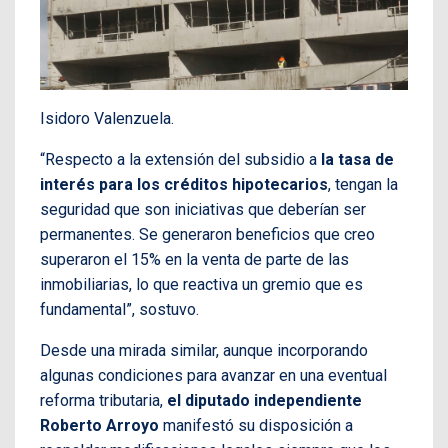
Isidoro Valenzuela.
“Respecto a la extensión del subsidio a
la tasa de
interés para los créditos hipotecarios
, tengan la
seguridad que son iniciativas que deberían ser
permanentes. Se generaron beneficios que creo
superaron el 15% en la venta de parte de las
inmobiliarias, lo que reactiva un gremio que es
fundamental”, sostuvo.
Desde una mirada similar, aunque incorporando
algunas condiciones para avanzar en una eventual
reforma tributaria,
el diputado independiente
Roberto Arroyo
manifestó su disposición a