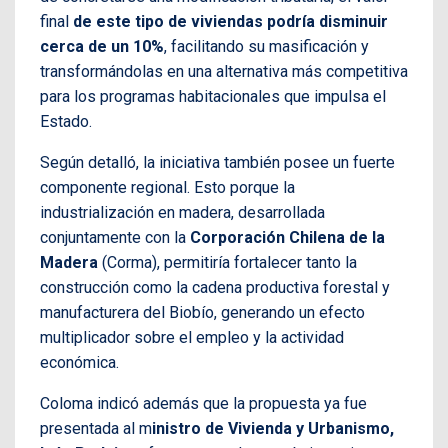
final
de este tipo de viviendas podría disminuir
cerca de un 10%
, facilitando su masificación y
transformándolas en una alternativa más competitiva
para los programas habitacionales que impulsa el
Estado.
Según detalló, la iniciativa también posee un fuerte
componente regional. Esto porque la
industrialización en madera, desarrollada
conjuntamente con la
Corporación Chilena de la
Madera
(Corma), permitiría fortalecer tanto la
construcción como la cadena productiva forestal y
manufacturera del Biobío, generando un efecto
multiplicador sobre el empleo y la actividad
económica.
Coloma indicó además que la propuesta ya fue
presentada al m
inistro de Vivienda y Urbanismo,