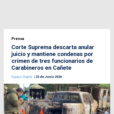
Prensa
Corte Suprema descarta anular
juicio y mantiene condenas por
crimen de tres funcionarios de
Carabineros en Cañete
Equipo Digital
23 de Junio 2026