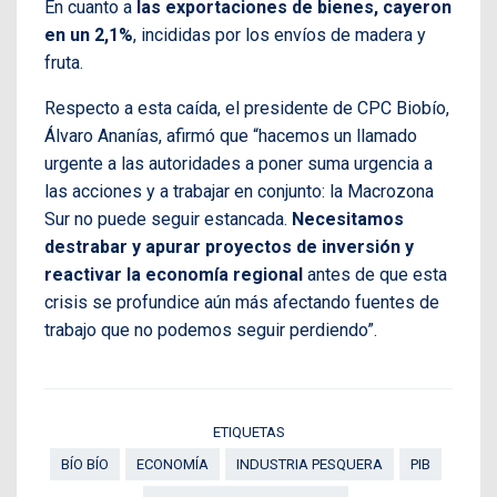
En cuanto a
las exportaciones de bienes, cayeron
en un 2,1%
, incididas por los envíos de madera y
fruta.
Respecto a esta caída, el presidente de CPC Biobío,
Álvaro Ananías, afirmó que “hacemos un llamado
urgente a las autoridades a poner suma urgencia a
las acciones y a trabajar en conjunto: la Macrozona
Sur no puede seguir estancada.
Necesitamos
destrabar y apurar proyectos de inversión y
reactivar la economía regional
antes de que esta
crisis se profundice aún más afectando fuentes de
trabajo que no podemos seguir perdiendo”.
ETIQUETAS
BÍO BÍO
ECONOMÍA
INDUSTRIA PESQUERA
PIB