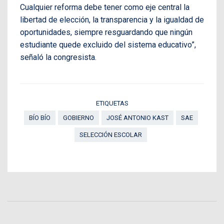
Cualquier reforma debe tener como eje central la
libertad de elección, la transparencia y la igualdad de
oportunidades, siempre resguardando que ningún
estudiante quede excluido del sistema educativo”,
señaló la congresista.
ETIQUETAS
BÍO BÍO
GOBIERNO
JOSÉ ANTONIO KAST
SAE
SELECCIÓN ESCOLAR