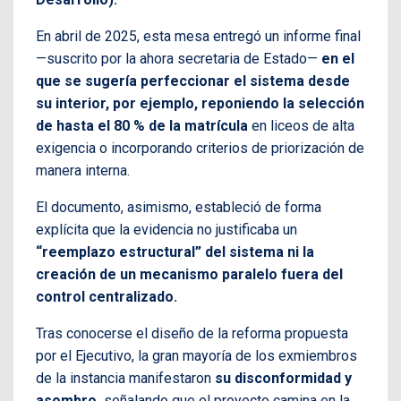
En abril de 2025, esta mesa entregó un informe final
—suscrito por la ahora secretaria de Estado—
en el
que se sugería perfeccionar el sistema desde
su interior, por ejemplo, reponiendo la selección
de hasta el 80 % de la matrícula
en liceos de alta
exigencia o incorporando criterios de priorización de
manera interna.
El documento, asimismo, estableció de forma
explícita que la evidencia no justificaba un
“reemplazo estructural” del sistema ni la
creación de un mecanismo paralelo fuera del
control centralizado.
Tras conocerse el diseño de la reforma propuesta
por el Ejecutivo, la gran mayoría de los exmiembros
de la instancia manifestaron
su disconformidad y
asombro,
señalando que el proyecto camina en la