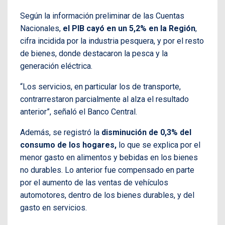
Según la información preliminar de las Cuentas
Nacionales,
el PIB cayó en un 5,2% en la Región
,
cifra incidida por la industria pesquera, y por el resto
de bienes, donde destacaron la pesca y la
generación eléctrica.
“Los servicios, en particular los de transporte,
contrarrestaron parcialmente al alza el resultado
anterior”, señaló el Banco Central.
Además, se registró la
disminución de 0,3% del
consumo de los hogares,
lo que se explica por el
menor gasto en alimentos y bebidas en los bienes
no durables. Lo anterior fue compensado en parte
por el aumento de las ventas de vehículos
automotores, dentro de los bienes durables, y del
gasto en servicios.