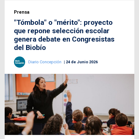
Prensa
"Tómbola" o "mérito": proyecto
que repone selección escolar
genera debate en Congresistas
del Biobío
Diario Concepción
24 de Junio 2026