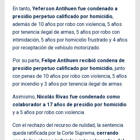
En tanto,
Yeferson Antihuen fue condenado a
presidio perpetuo calificado por homicidio
,
además de 10 años por robo con violencia, 5 años
por tenencia ilegal de armas, 5 años por robo con
intimidación, 5 años por homicidio frustrado y 4 años
por receptación de vehículo motorizado.
Por su parte,
Felipe Antihuen recibió condena de
presidio perpetuo calificado por homicidio
, junto
con penas de 10 años por robo con violencia, 5 años
por incendio y 3 años por tenencia ilegal de armas.
Asimismo,
Nicolás Rivas fue condenado como
colaborador a 17 años de presidio por homicidio
y a 5 años por robo con violencia.
Con el rechazo del recurso de nulidad, la sentencia
queda ratificada por la Corte Suprema,
cerrando