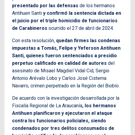
presentado por las defensas
de los hermanos
Antihuen Santi
y confirmó la sentencia dictada en
el juicio por el triple homicidio de funcionarios
de Carabineros
ocurrido el 27 de abril de 2024.
Con esta resolución,
quedan firmes las condenas
impuestas a Tomás, Felipe y Yeferson Antihuen
Santi, quienes fueron sentenciados a presidio
perpetuo calificado en calidad de autores
del
asesinato de Misael Magdiel Vidal Cid, Sergio
Antonio Arévalo Lobo y Carlos José Cisterna
Navarro, crimen perpetrado en la Región del Biobío.
De acuerdo con la investigación desarrollada por la
Fiscalía Regional de La Araucanía
, los hermanos
Antihuen planificaron y ejecutaron el ataque
contra los funcionarios policiales, siendo
condenados por tres delitos consumados de