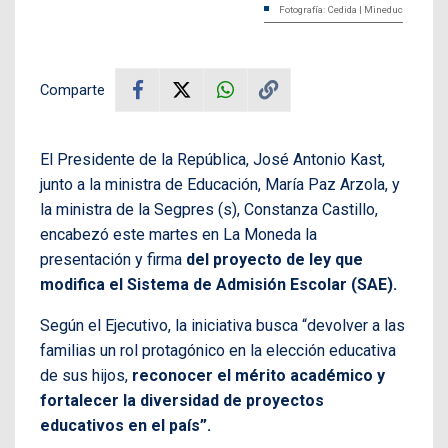
Fotografía: Cedida | Mineduc
Comparte
El Presidente de la República, José Antonio Kast,
junto a la ministra de Educación, María Paz Arzola, y
la ministra de la Segpres (s), Constanza Castillo,
encabezó este martes en La Moneda la
presentación y firma
del proyecto de ley que
modifica el Sistema de Admisión Escolar (SAE).
Según el Ejecutivo, la iniciativa busca “devolver a las
familias un rol protagónico en la elección educativa
de sus hijos,
reconocer el mérito académico y
fortalecer la diversidad de proyectos
educativos en el país”.