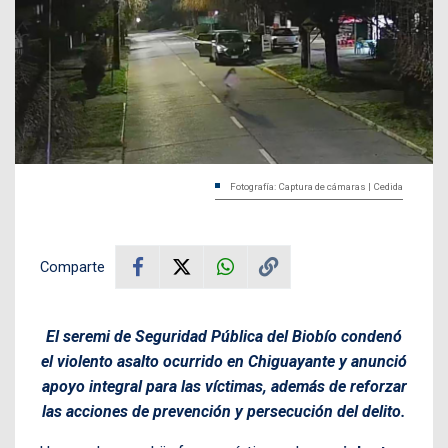
Fotografía: Captura de cámaras | Cedida
Comparte
El seremi de Seguridad Pública del Biobío condenó
el violento asalto ocurrido en Chiguayante y anunció
apoyo integral para las víctimas, además de reforzar
las acciones de prevención y persecución del delito.