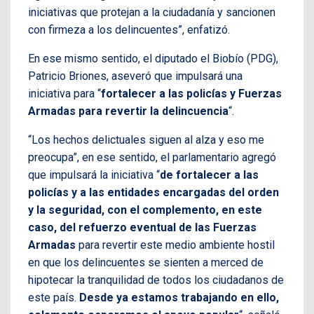
iniciativas que protejan a la ciudadanía y sancionen
con firmeza a los delincuentes”, enfatizó.
En ese mismo sentido, el diputado el Biobío (PDG),
Patricio Briones, aseveró que impulsará una
iniciativa para “
fortalecer a las policías y Fuerzas
Armadas para revertir la delincuencia
“.
“Los hechos delictuales siguen al alza y eso me
preocupa”, en ese sentido, el parlamentario agregó
que impulsará la iniciativa “
de fortalecer a las
policías y a las entidades encargadas del orden
y la seguridad, con el complemento, en este
caso, del refuerzo eventual de las Fuerzas
Armadas
para revertir este medio ambiente hostil
en que los delincuentes se sienten a merced de
hipotecar la tranquilidad de todos los ciudadanos de
este país.
Desde ya estamos trabajando en ello,