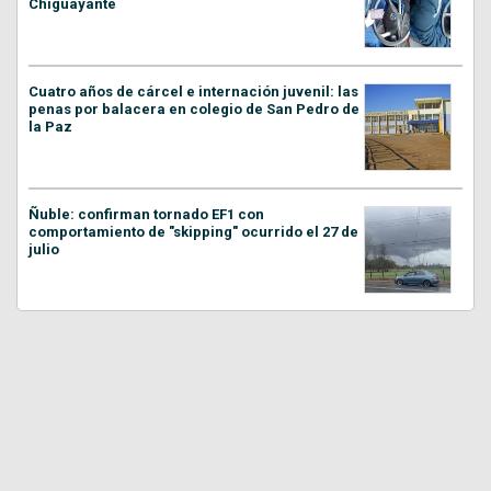
Chiguayante
Cuatro años de cárcel e internación juvenil: las
penas por balacera en colegio de San Pedro de
la Paz
Ñuble: confirman tornado EF1 con
comportamiento de "skipping" ocurrido el 27 de
julio