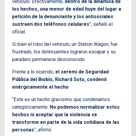
vehículo. Efectivamente,
dentro de la dinámica de
los hechos, una menor de edad huye del lugar a
petición de la denunciante y los antisociales
sustraen dos teléfonos celulares
”, señaló el
oficial.
Si bien el robo del vehículo, un Station Wagon, fue
frustrado, los delincuentes lograron escapar y su
paradero permanece desconocido.
Frente a lo ocurrido,
el seremi de Seguridad
Pública del Biobío, Richard Soto, condenó
enérgicamente el hecho
.
“Este es un hecho gravísimo que condenamos
categóricamente.
No podemos normalizar estos
hechos ni aceptar que la violencia se
transforme en parte de la vida cotidiana de las
personas
”, afirmó.