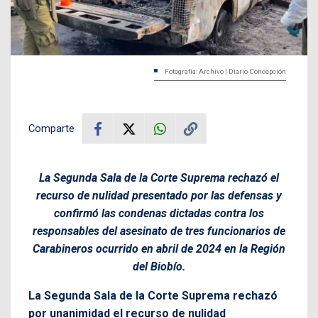
Fotografía: Archivo | Diario Concepción
Comparte
La Segunda Sala de la Corte Suprema rechazó el
recurso de nulidad presentado por las defensas y
confirmó las condenas dictadas contra los
responsables del asesinato de tres funcionarios de
Carabineros ocurrido en abril de 2024 en la Región
del Biobío.
La Segunda Sala de la Corte Suprema rechazó
por unanimidad el recurso de nulidad