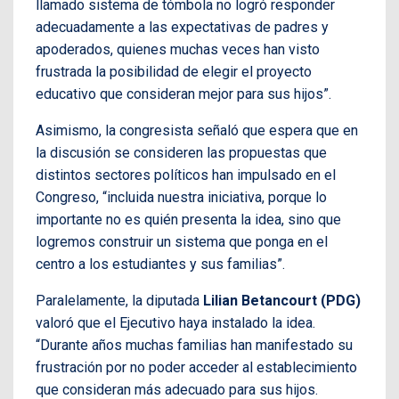
llamado sistema de tómbola no logró responder
adecuadamente a las expectativas de padres y
apoderados, quienes muchas veces han visto
frustrada la posibilidad de elegir el proyecto
educativo que consideran mejor para sus hijos”.
Asimismo, la congresista señaló que espera que en
la discusión se consideren las propuestas que
distintos sectores políticos han impulsado en el
Congreso, “incluida nuestra iniciativa, porque lo
importante no es quién presenta la idea, sino que
logremos construir un sistema que ponga en el
centro a los estudiantes y sus familias”.
Paralelamente, la diputada
Lilian Betancourt (PDG)
valoró que el Ejecutivo haya instalado la idea.
“Durante años muchas familias han manifestado su
frustración por no poder acceder al establecimiento
que consideran más adecuado para sus hijos.