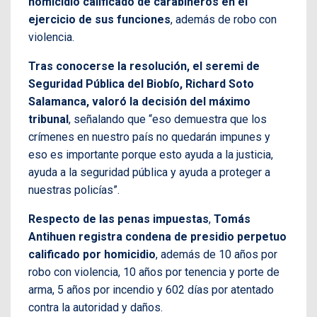
homicidio calificado de carabineros en el
ejercicio de sus funciones
, además de robo con
violencia.
Tras conocerse la resolución, el seremi de
Seguridad Pública del Biobío, Richard Soto
Salamanca, valoró la decisión del máximo
tribunal
, señalando que “eso demuestra que los
crímenes en nuestro país no quedarán impunes y
eso es importante porque esto ayuda a la justicia,
ayuda a la seguridad pública y ayuda a proteger a
nuestras policías”.
Respecto de las penas impuestas
,
Tomás
Antihuen registra condena de presidio perpetuo
calificado por homicidio
, además de 10 años por
robo con violencia, 10 años por tenencia y porte de
arma, 5 años por incendio y 602 días por atentado
contra la autoridad y daños.