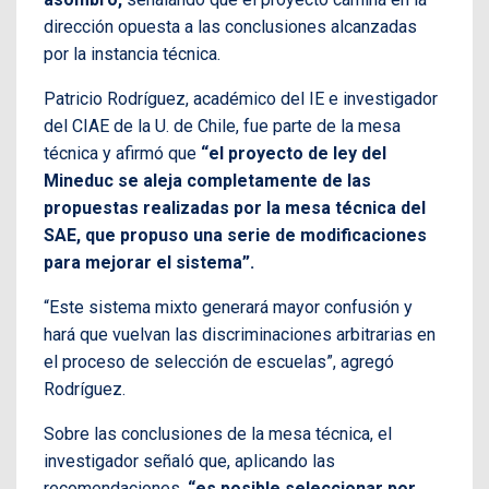
dirección opuesta a las conclusiones alcanzadas
por la instancia técnica.
Patricio Rodríguez, académico del IE e investigador
del CIAE de la U. de Chile, fue parte de la mesa
técnica y afirmó que
“el proyecto de ley del
Mineduc se aleja completamente de las
propuestas realizadas por la mesa técnica del
SAE, que propuso una serie de modificaciones
para mejorar el sistema”.
“Este sistema mixto generará mayor confusión y
hará que vuelvan las discriminaciones arbitrarias en
el proceso de selección de escuelas”, agregó
Rodríguez.
Sobre las conclusiones de la mesa técnica, el
investigador señaló que, aplicando las
recomendaciones,
“es posible seleccionar por