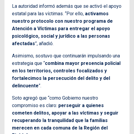
La autoridad informó además que se activó el apoyo
estatal para las víctimas. “Por ello,
activamos
nuestro protocolo con nuestro programa de
Atención a Víctimas para entregar el apoyo
psicológico, social y jurídico a las personas
afectadas
”, añadió.
Asimismo, sostuvo que continuarán impulsando una
estrategia que “
combina mayor presencia policial
en los territorios, controles focalizados y
fortalecimos la persecución del delito y del
delincuente
”.
Soto agregó que “como Gobierno nuestro
compromiso es claro:
perseguir a quienes
cometen delitos, apoyar a las víctimas y seguir
recuperando la tranquilidad que la familias
merecen en cada comuna de la Región del