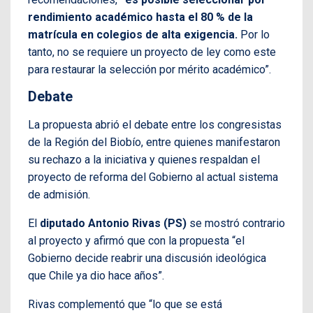
rendimiento académico hasta el 80 % de la
matrícula en colegios de alta exigencia.
Por lo
tanto, no se requiere un proyecto de ley como este
para restaurar la selección por mérito académico”.
Debate
La propuesta abrió el debate entre los congresistas
de la Región del Biobío, entre quienes manifestaron
su rechazo a la iniciativa y quienes respaldan el
proyecto de reforma del Gobierno al actual sistema
de admisión.
El
diputado Antonio Rivas (PS)
se mostró contrario
al proyecto y afirmó que con la propuesta “el
Gobierno decide reabrir una discusión ideológica
que Chile ya dio hace años”.
Rivas complementó que “lo que se está