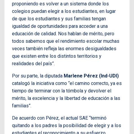
proponiendo es volver a un sistema donde los
colegios puedan elegir a los estudiantes, en lugar
de que los estudiantes y sus familias tengan
igualdad de oportunidades para acceder a una
educación de calidad. Nos hablan de mérito, pero
todos sabemos que el rendimiento escolar muchas
veces también refleja las enormes desigualdades
que existen entre los distintos territorios y
realidades del país”.
Por su parte, la diputada
Marlene Pérez (Ind-UDI)
catalogó la iniciativa como “el camino correcto, ya es
tiempo de terminar con la tómbola y devolver el
mérito, la excelencia y la libertad de educación a las
familias”.
De acuerdo con Pérez, el actual SAE “terminó
quitando a los padres la posibilidad de elegir y a los
estudiantes el reconocimiento a su esfuerzo.