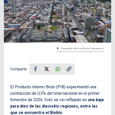
Fotografía: Archivo Diario Concepción
Comparte
El Producto Interno Bruto (PIB) experimentó una
contracción de 0,5% del total nacional en el primer
trimestre de 2026. Esto se vio reflejado en
una baja
para diez de las dieciséis regiones, entre las
que se encuentra el Biobío
.