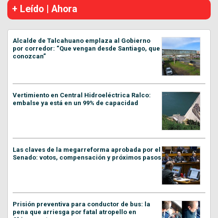
+ Leído | Ahora
Alcalde de Talcahuano emplaza al Gobierno
por corredor: “Que vengan desde Santiago, que
conozcan”
Vertimiento en Central Hidroeléctrica Ralco:
embalse ya está en un 99% de capacidad
Las claves de la megarreforma aprobada por el
Senado: votos, compensación y próximos pasos
Prisión preventiva para conductor de bus: la
pena que arriesga por fatal atropello en