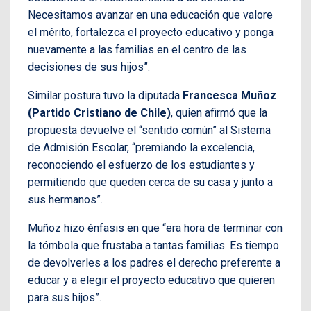
Necesitamos avanzar en una educación que valore
el mérito, fortalezca el proyecto educativo y ponga
nuevamente a las familias en el centro de las
decisiones de sus hijos”.
Similar postura tuvo la diputada
Francesca Muñoz
(Partido Cristiano de Chile)
, quien afirmó que la
propuesta devuelve el “sentido común” al Sistema
de Admisión Escolar, “premiando la excelencia,
reconociendo el esfuerzo de los estudiantes y
permitiendo que queden cerca de su casa y junto a
sus hermanos”.
Muñoz hizo énfasis en que “era hora de terminar con
la tómbola que frustaba a tantas familias. Es tiempo
de devolverles a los padres el derecho preferente a
educar y a elegir el proyecto educativo que quieren
para sus hijos”.