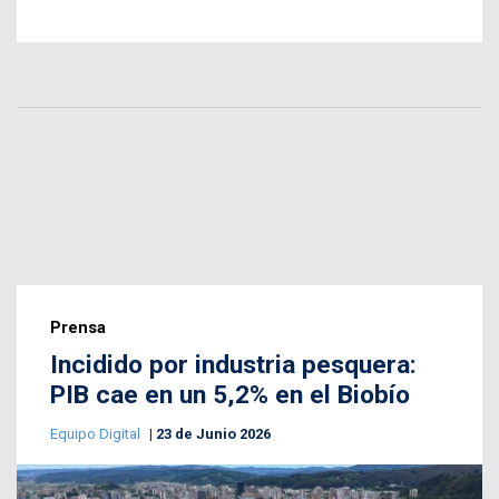
Prensa
Incidido por industria pesquera:
PIB cae en un 5,2% en el Biobío
Equipo Digital
23 de Junio 2026