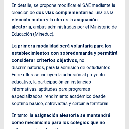
En detalle, se propone modificar el SAE mediante la
creación de
dos vías complementarias
: una es la
elección mutua
y la otra es la
asignación
aleatoria
, ambas administradas por el Ministerio de
Educación (Mineduc).
La primera modalidad será voluntaria para los
establecimientos con sobredemanda y permitirá
considerar criterios objetivos,
no
discriminatorios, para la admisión de estudiantes.
Entre ellos se incluyen la adhesión al proyecto
educativo, la participación en instancias
informativas, aptitudes para programas
especializados, rendimiento académico desde
séptimo básico, entrevistas y cercanía territorial.
En tanto,
la asignación aleatoria se mantendrá
como mecanismo para los colegios que no