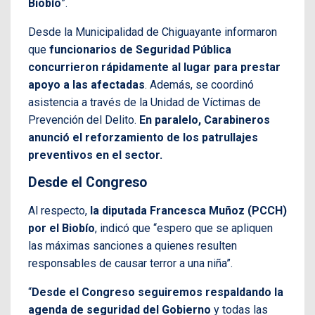
Biobío
”.
Desde la Municipalidad de Chiguayante informaron
que
funcionarios de Seguridad Pública
concurrieron rápidamente al lugar para prestar
apoyo a las afectadas
. Además, se coordinó
asistencia a través de la Unidad de Víctimas de
Prevención del Delito.
En paralelo, Carabineros
anunció el reforzamiento de los patrullajes
preventivos en el sector.
Desde el Congreso
Al respecto,
la diputada Francesca Muñoz (PCCH)
por el Biobío
, indicó que “espero que se apliquen
las máximas sanciones a quienes resulten
responsables de causar terror a una niña”.
“
Desde el Congreso seguiremos respaldando la
agenda de seguridad del Gobierno
y todas las