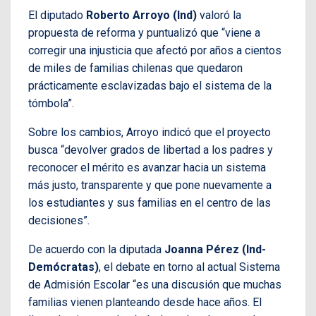
El diputado
Roberto Arroyo (Ind)
valoró la
propuesta de reforma y puntualizó que “viene a
corregir una injusticia que afectó por años a cientos
de miles de familias chilenas que quedaron
prácticamente esclavizadas bajo el sistema de la
tómbola”.
Sobre los cambios, Arroyo indicó que el proyecto
busca “devolver grados de libertad a los padres y
reconocer el mérito es avanzar hacia un sistema
más justo, transparente y que pone nuevamente a
los estudiantes y sus familias en el centro de las
decisiones”.
De acuerdo con la diputada
Joanna Pérez (Ind-
Demócratas)
, el debate en torno al actual Sistema
de Admisión Escolar “es una discusión que muchas
familias vienen planteando desde hace años. El