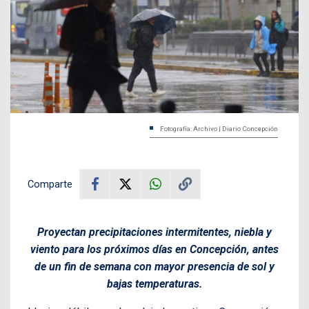
Fotografía: Archivo | Diario Concepción
Comparte
Proyectan precipitaciones intermitentes, niebla y
viento para los próximos días en Concepción, antes
de un fin de semana con mayor presencia de sol y
bajas temperaturas.