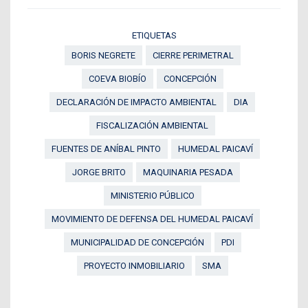
ETIQUETAS
BORIS NEGRETE
CIERRE PERIMETRAL
COEVA BIOBÍO
CONCEPCIÓN
DECLARACIÓN DE IMPACTO AMBIENTAL
DIA
FISCALIZACIÓN AMBIENTAL
FUENTES DE ANÍBAL PINTO
HUMEDAL PAICAVÍ
JORGE BRITO
MAQUINARIA PESADA
MINISTERIO PÚBLICO
MOVIMIENTO DE DEFENSA DEL HUMEDAL PAICAVÍ
MUNICIPALIDAD DE CONCEPCIÓN
PDI
PROYECTO INMOBILIARIO
SMA