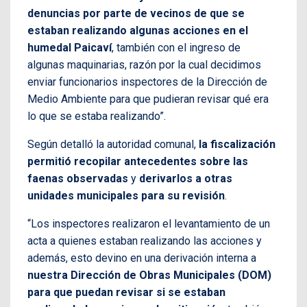
denuncias por parte de vecinos de que se
estaban realizando algunas acciones en el
humedal Paicaví
, también con el ingreso de
algunas maquinarias, razón por la cual decidimos
enviar funcionarios inspectores de la Dirección de
Medio Ambiente para que pudieran revisar qué era
lo que se estaba realizando”.
Según detalló la autoridad comunal,
la fiscalización
permitió recopilar antecedentes sobre las
faenas observadas
y
derivarlos a otras
unidades municipales para su revisión
.
“Los inspectores realizaron el levantamiento de un
acta a quienes estaban realizando las acciones y
además, esto devino en una derivación interna a
nuestra Dirección de Obras Municipales (DOM)
para que puedan revisar si se estaban