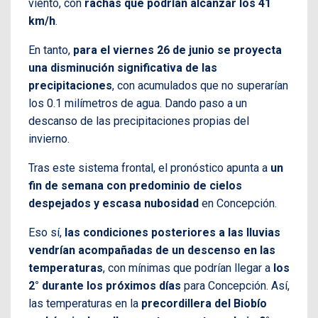
viento, con
rachas que podrían alcanzar los 41
km/h
.
En tanto,
para el viernes 26 de junio se proyecta
una disminución significativa de las
precipitaciones
, con acumulados que no superarían
los 0.1 milímetros de agua. Dando paso a un
descanso de las precipitaciones propias del
invierno.
Tras este sistema frontal, el pronóstico apunta a
un
fin de semana con predominio de cielos
despejados y escasa nubosidad
en Concepción.
Eso sí,
las condiciones posteriores a las lluvias
vendrían acompañadas de un descenso en las
temperaturas
, con mínimas que podrían llegar a
los
2° durante los próximos días
para Concepción. Así,
las temperaturas en la
precordillera del Biobío