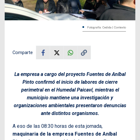
Fotografía: Cedida | Contexto
Comparte
La empresa a cargo del proyecto Fuentes de Aníbal
Pinto confirmó el inicio de labores de cierre
perimetral en el Humedal Paicaví, mientras el
municipio mantiene una investigación y
organizaciones ambientales presentaron denuncias
ante distintos organismos.
A eso de las 08:30 horas de esta jornada,
maquinaria de la empresa Fuentes de Aníbal