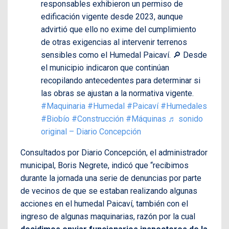
responsables exhibieron un permiso de
edificación vigente desde 2023, aunque
advirtió que ello no exime del cumplimiento
de otras exigencias al intervenir terrenos
sensibles como el Humedal Paicaví. 🔎 Desde
el municipio indicaron que continúan
recopilando antecedentes para determinar si
las obras se ajustan a la normativa vigente.
#Maquinaria
#Humedal
#Paicaví
#Humedales
#Biobío
#Construcción
#Máquinas
♬ sonido
original – Diario Concepción
Consultados por Diario Concepción, el administrador
municipal, Boris Negrete, indicó que “recibimos
durante la jornada una serie de denuncias por parte
de vecinos de que se estaban realizando algunas
acciones en el humedal Paicaví, también con el
ingreso de algunas maquinarias, razón por la cual