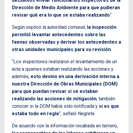
decidimos enviar funcionarios inspectores de la
Dirección de Medio Ambiente para que pudieran
revisar qué era lo que se estaba realizando
”.
Según explicó la autoridad comunal,
la inspección
permitió levantar antecedentes sobre las
faenas observadas y derivar los antecedentes a
otras unidades municipales para su revisión
.
“Los inspectores realizaron el levantamiento de un
acta a quienes estaban realizando las acciones y
además,
esto devino en una derivación interna a
nuestra Dirección de Obras Municipales (DOM)
para que puedan revisar si se estaban
realizando las acciones de mitigación
; también
conocer si la DOM había sido notificada y
si es que
estaba todo en regla
”, señaló Negrete.
De acuerdo con la información recabada en terreno,