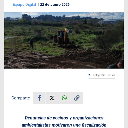
Equipo Digital
22 de Junio 2026
Fotografía: Cedida
Comparte
Denuncias de vecinos y organizaciones
ambientalistas motivaron una fiscalización