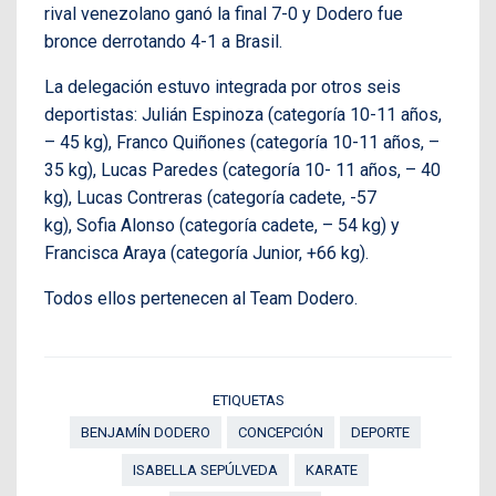
rival venezolano ganó la final 7-0 y Dodero fue
bronce derrotando 4-1 a Brasil.
La delegación estuvo integrada por otros seis
deportistas: Julián Espinoza (categoría 10-11 años,
– 45 kg), Franco Quiñones (categoría 10-11 años, –
35 kg), Lucas Paredes (categoría 10- 11 años, – 40
kg), Lucas Contreras (categoría cadete, -57
kg), Sofia Alonso (categoría cadete, – 54 kg) y
Francisca Araya (categoría Junior, +66 kg).
Todos ellos pertenecen al Team Dodero.
ETIQUETAS
BENJAMÍN DODERO
CONCEPCIÓN
DEPORTE
ISABELLA SEPÚLVEDA
KARATE