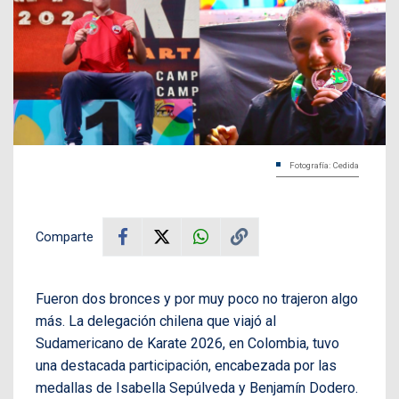
Fotografía: Cedida
Comparte
Fueron dos bronces y por muy poco no trajeron algo
más. La delegación chilena que viajó al
Sudamericano de Karate 2026, en Colombia, tuvo
una destacada participación, encabezada por las
medallas de Isabella Sepúlveda y Benjamín Dodero.