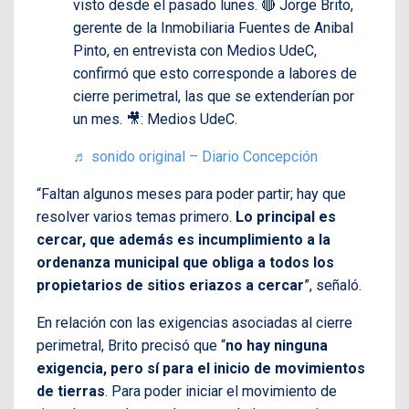
visto desde el pasado lunes. 🔴 Jorge Brito,
gerente de la Inmobiliaria Fuentes de Anibal
Pinto, en entrevista con Medios UdeC,
confirmó que esto corresponde a labores de
cierre perimetral, las que se extenderían por
un mes. 🎥: Medios UdeC.
♬ sonido original – Diario Concepción
“Faltan algunos meses para poder partir; hay que
resolver varios temas primero.
Lo principal es
cercar, que además es incumplimiento a la
ordenanza municipal que obliga a todos los
propietarios de sitios eriazos a cercar
”, señaló.
En relación con las exigencias asociadas al cierre
perimetral, Brito precisó que “
no hay ninguna
exigencia, pero sí para el inicio de movimientos
de tierras
. Para poder iniciar el movimiento de