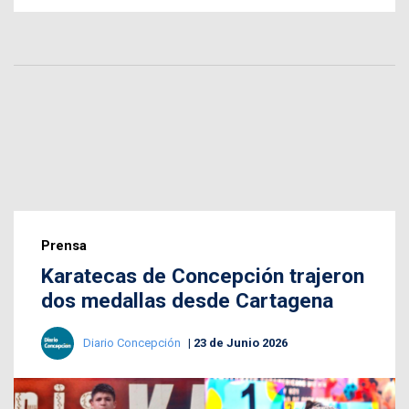
Prensa
Karatecas de Concepción trajeron
dos medallas desde Cartagena
Diario Concepción
23 de Junio 2026