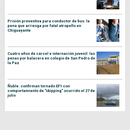
Prisión preventiva para conductor de bus: la
pena que arriesga por fatal atropello en
Chiguayante
Cuatro años de cárcel e internación juvenil: las
penas por balacera en colegio de San Pedro de
la Paz
Ñuble: confirman tornado EF1 con
comportamiento de "skipping" ocurrido el 27 de
julio