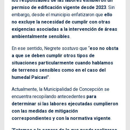
los responsables de las labores exhibieron un
permiso de edificación vigente desde 2023
. Sin
embargo, desde el municipio enfatizaron que
ello
no excluye la necesidad de cumplir con otras
exigencias asociadas a la intervención de áreas
ambientalmente sensibles
.
En ese sentido, Negrete sostuvo que “
eso no obsta
a que se deben cumplir otros tipos de
situaciones particularmente cuando hablamos
de terrenos sensibles como en el caso del
humedal Paicaví
”.
Actualmente, la Municipalidad de Concepción se
encuentra recopilando antecedentes
para
determinar si las labores ejecutadas cumplieron
con las medidas de mitigación
correspondientes y con la normativa vigente
.