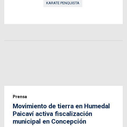
KARATE PENQUISTA
Prensa
Movimiento de tierra en Humedal
Paicaví activa fiscalización
municipal en Concepción