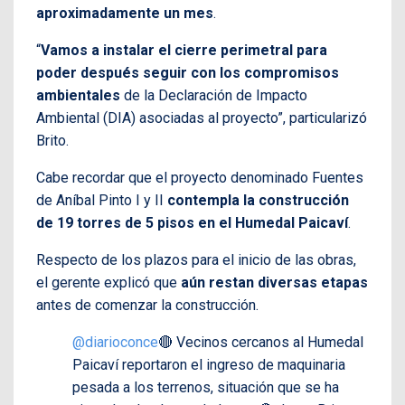
aproximadamente un mes
.
“
Vamos a instalar el cierre perimetral para
poder después seguir con los compromisos
ambientales
de la Declaración de Impacto
Ambiental (DIA) asociadas al proyecto”, particularizó
Brito.
Cabe recordar que el proyecto denominado Fuentes
de Aníbal Pinto I y II
contempla la construcción
de 19 torres de 5 pisos en el Humedal Paicaví
.
Respecto de los plazos para el inicio de las obras,
el gerente explicó que
aún restan diversas etapas
antes de comenzar la construcción.
@diarioconce
🔴 Vecinos cercanos al Humedal
Paicaví reportaron el ingreso de maquinaria
pesada a los terrenos, situación que se ha