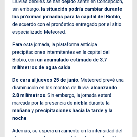
Lluvias débiles se han dejado sentir en Concepción,
sin embargo,
la situación podría cambiar durante
las próximas jornadas para la capital del Biobío
,
de acuerdo con el pronóstico entregado por el sitio
especializado Meteored.
Para esta jornada, la plataforma anticipa
precipitaciones intermitentes en la capital del
Biobío, con
un acumulado estimado de 3.7
milímetros de agua caída
.
De cara al jueves 25 de junio
, Meteored prevé una
disminución en los montos de lluvia,
alcanzando
2.8 milímetros
. Sin embargo, la jornada estará
marcada por la presencia de
niebla
durante la
mañana
y
precipitaciones hacia la tarde y la
noche
.
Además, se espera un aumento en la intensidad del