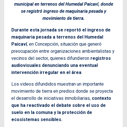
municipal en terrenos del Humedal Paicaví, donde
se registró ingreso de maquinaria pesada y
movimiento de tierra.
Durante esta jornada se reportó el ingreso de
maquinaria pesada a terrenos del Humedal
Paicaví
, en Concepción, situación que generó
preocupación entre organizaciones ambientalistas y
vecinos del sector, quienes difundieron
registros
audiovisuales denunciando una eventual
intervención irregular en el área
.
Los videos difundidos muestran un importante
movimiento de tierra en predios donde se proyecta
el desarrollo de iniciativas inmobiliarias,
contexto
que ha reactivado el debate sobre el uso de
suelo en la comuna y la protección de
ecosistemas sensibles.