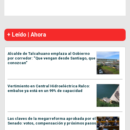
+ Leído | Ahora
Alcalde de Talcahuano emplaza al Gobierno
por corredor: “Que vengan desde Santiago, que
conozcan”
Vertimiento en Central Hidroeléctrica Ralco:
embalse ya está en un 99% de capacidad
Las claves de la megarreforma aprobada por el
Senado: votos, compensación y próximos pasos