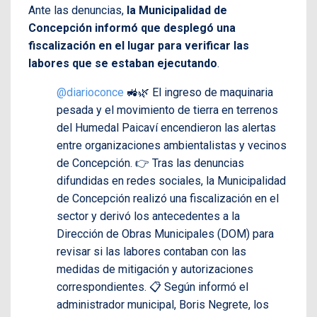
Ante las denuncias,
la Municipalidad de
Concepción informó que desplegó una
fiscalización en el lugar para verificar las
labores que se estaban ejecutando
.
@diarioconce
🚜🌿 El ingreso de maquinaria
pesada y el movimiento de tierra en terrenos
del Humedal Paicaví encendieron las alertas
entre organizaciones ambientalistas y vecinos
de Concepción. 👉 Tras las denuncias
difundidas en redes sociales, la Municipalidad
de Concepción realizó una fiscalización en el
sector y derivó los antecedentes a la
Dirección de Obras Municipales (DOM) para
revisar si las labores contaban con las
medidas de mitigación y autorizaciones
correspondientes. 📋 Según informó el
administrador municipal, Boris Negrete, los