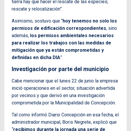
tierra hay que hacer el rescate de las especies;
rescate y relocalización”.
Asimismo, sostuvo que “
hoy tenemos no solo los
permisos de edificación correspondientes
, sino
además,
los permisos ambientales necesarios
para realizar los trabajos con las medidas de
mitigación que ya están comprometidas y
definidas en dicha DIA
”.
Investigación por parte del municipio
Cabe mencionar que el lunes 22 de junio la empresa
inició operaciones en el sector, situación advertida
por vecinos y que derivó en una investigación
comprometida por la Municipalidad de Concepción.
Tal como informó Diario Concepción en esa fecha, el
administrador municipal, Boris Negrete, explicó que
“
recibimos durante la jornada una serie de