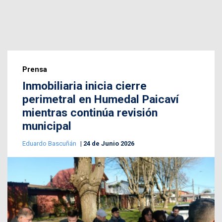
Prensa
Inmobiliaria inicia cierre
perimetral en Humedal Paicaví
mientras continúa revisión
municipal
Eduardo Bascuñán
24 de Junio 2026