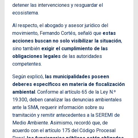
detener las intervenciones y resguardar el
ecosistema.
Al respecto, el abogado y asesor jurídico del
movimiento, Fernando Cortés, señaló que
estas
acciones buscan no solo visibilizar la situación
,
sino también
exigir el cumplimiento de las
obligaciones legales
de las autoridades
competentes.
Según explicó,
las municipalidades poseen
deberes específicos en materia de fiscalización
ambiental
. Conforme al artículo 65 de la Ley N.º
19.300, deben canalizar las denuncias ambientales
ante la SMA, requerir información sobre su
tramitación y remitir antecedentes a la SEREMI de
Medio Ambiente. Asimismo, recordó que, de
acuerdo con el artículo 175 del Código Procesal