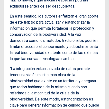
mucho mayor, y que muchas especies podrían
extinguirse antes de ser descubiertas.
En este sentido, los autores enfatizan el gran aporte
de este trabajo para actualizar y estandarizar la
información que permita fortalecer la protección y
conservación de la biodiversidad. A la vez
demuestra cómo los métodos tradicionales podrían
limitar el acceso al conocimiento y subestimar tanto
la real biodiversidad existente como de las extintas,
lo que las nuevas tecnologías cambian.
“La integración estandarizada de datos permite
tener una visión mucho más clara de la
biodiversidad que existe en un territorio y asegurar
que todos hablamos de lo mismo cuando nos
referimos a la magnitud de la crisis de la
biodiversidad. De este modo, estandarización es
clave para generar información de calidad que pueda