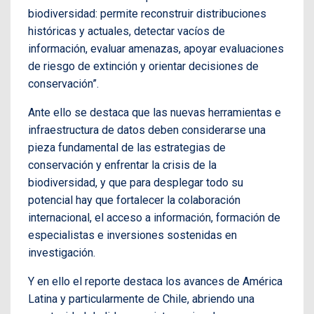
biodiversidad: permite reconstruir distribuciones
históricas y actuales, detectar vacíos de
información, evaluar amenazas, apoyar evaluaciones
de riesgo de extinción y orientar decisiones de
conservación”.
Ante ello se destaca que las nuevas herramientas e
infraestructura de datos deben considerarse una
pieza fundamental de las estrategias de
conservación y enfrentar la crisis de la
biodiversidad, y que para desplegar todo su
potencial hay que fortalecer la colaboración
internacional, el acceso a información, formación de
especialistas e inversiones sostenidas en
investigación.
Y en ello el reporte destaca los avances de América
Latina y particularmente de Chile, abriendo una