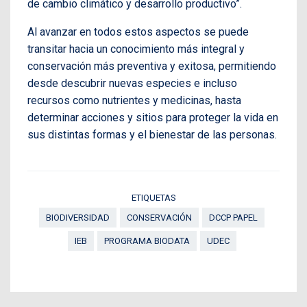
de cambio climático y desarrollo productivo”.
Al avanzar en todos estos aspectos se puede
transitar hacia un conocimiento más integral y
conservación más preventiva y exitosa, permitiendo
desde descubrir nuevas especies e incluso
recursos como nutrientes y medicinas, hasta
determinar acciones y sitios para proteger la vida en
sus distintas formas y el bienestar de las personas.
ETIQUETAS
BIODIVERSIDAD
CONSERVACIÓN
DCCP PAPEL
IEB
PROGRAMA BIODATA
UDEC