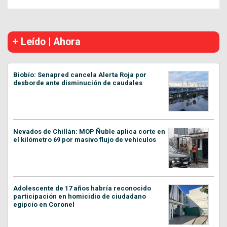
+ Leído | Ahora
Biobío: Senapred cancela Alerta Roja por
desborde ante disminución de caudales
Nevados de Chillán: MOP Ñuble aplica corte en
el kilómetro 69 por masivo flujo de vehículos
Adolescente de 17 años habría reconocido
participación en homicidio de ciudadano
egipcio en Coronel