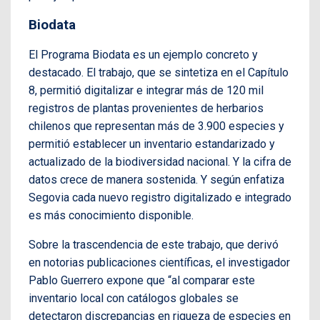
Biodata
El Programa Biodata es un ejemplo concreto y
destacado. El trabajo, que se sintetiza en el Capítulo
8, permitió digitalizar e integrar más de 120 mil
registros de plantas provenientes de herbarios
chilenos que representan más de 3.900 especies y
permitió establecer un inventario estandarizado y
actualizado de la biodiversidad nacional. Y la cifra de
datos crece de manera sostenida. Y según enfatiza
Segovia cada nuevo registro digitalizado e integrado
es más conocimiento disponible.
Sobre la trascendencia de este trabajo, que derivó
en notorias publicaciones científicas, el investigador
Pablo Guerrero expone que “al comparar este
inventario local con catálogos globales se
detectaron discrepancias en riqueza de especies en