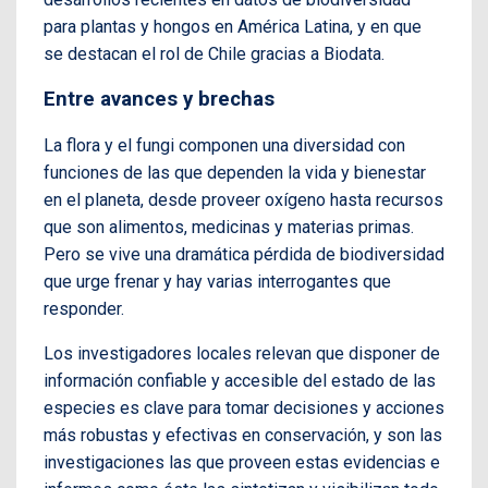
para plantas y hongos en América Latina, y en que
se destacan el rol de Chile gracias a Biodata.
Entre avances y brechas
La flora y el fungi componen una diversidad con
funciones de las que dependen la vida y bienestar
en el planeta, desde proveer oxígeno hasta recursos
que son alimentos, medicinas y materias primas.
Pero se vive una dramática pérdida de biodiversidad
que urge frenar y hay varias interrogantes que
responder.
Los investigadores locales relevan que disponer de
información confiable y accesible del estado de las
especies es clave para tomar decisiones y acciones
más robustas y efectivas en conservación, y son las
investigaciones las que proveen estas evidencias e