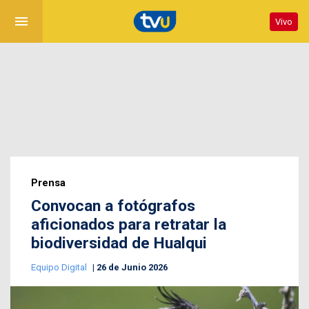
menu
Vivo
Prensa
Convocan a fotógrafos
aficionados para retratar la
biodiversidad de Hualqui
Equipo Digital
26 de Junio 2026