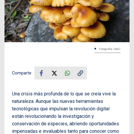
Fotografía: UdeC
Comparte
Una crisis más profunda de lo que se creía vive la
naturaleza. Aunque las nuevas herramientas
tecnológicas que impulsan la revolución digital
están revolucionando la investigación y
conservación de especies, abriendo oportunidades
impensadas e invaluables tanto para conocer como