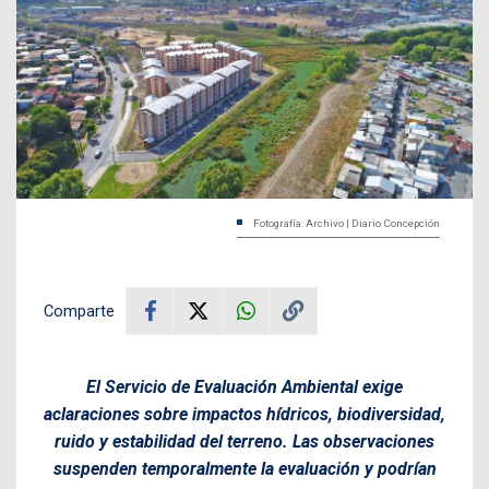
Fotografía: Archivo | Diario Concepción
Comparte
El Servicio de Evaluación Ambiental exige
aclaraciones sobre impactos hídricos, biodiversidad,
ruido y estabilidad del terreno. Las observaciones
suspenden temporalmente la evaluación y podrían