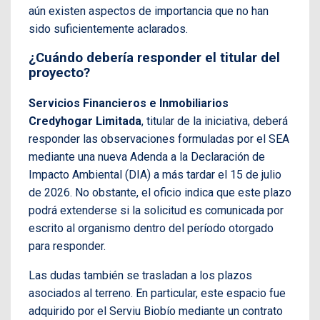
aún existen aspectos de importancia que no han
sido suficientemente aclarados.
¿Cuándo debería responder el titular del
proyecto?
Servicios Financieros e Inmobiliarios
Credyhogar Limitada
, titular de la iniciativa, deberá
responder las observaciones formuladas por el SEA
mediante una nueva Adenda a la Declaración de
Impacto Ambiental (DIA) a más tardar el 15 de julio
de 2026. No obstante, el oficio indica que este plazo
podrá extenderse si la solicitud es comunicada por
escrito al organismo dentro del período otorgado
para responder.
Las dudas también se trasladan a los plazos
asociados al terreno. En particular, este espacio fue
adquirido por el Serviu Biobío mediante un contrato