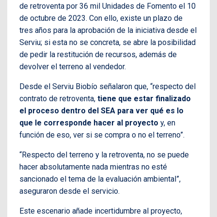
de retroventa por 36 mil Unidades de Fomento el 10
de octubre de 2023. Con ello, existe un plazo de
tres años para la aprobación de la iniciativa desde el
Serviu; si esta no se concreta, se abre la posibilidad
de pedir la restitución de recursos, además de
devolver el terreno al vendedor.
Desde el Serviu Biobío señalaron que, “respecto del
contrato de retroventa,
tiene que estar finalizado
el proceso dentro del SEA para ver qué es lo
que le corresponde hacer al proyecto
y, en
función de eso, ver si se compra o no el terreno”.
“Respecto del terreno y la retroventa, no se puede
hacer absolutamente nada mientras no esté
sancionado el tema de la evaluación ambiental”,
aseguraron desde el servicio.
Este escenario añade incertidumbre al proyecto,