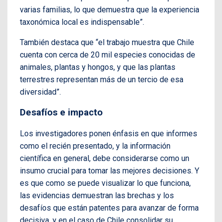
varias familias, lo que demuestra que la experiencia
taxonómica local es indispensable”.
También destaca que “el trabajo muestra que Chile
cuenta con cerca de 20 mil especies conocidas de
animales, plantas y hongos, y que las plantas
terrestres representan más de un tercio de esa
diversidad”.
Desafíos e impacto
Los investigadores ponen énfasis en que informes
como el recién presentado, y la información
científica en general, debe considerarse como un
insumo crucial para tomar las mejores decisiones. Y
es que como se puede visualizar lo que funciona,
las evidencias demuestran las brechas y los
desafíos que están patentes para avanzar de forma
decisiva, y en el caso de Chile consolidar su