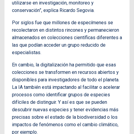
utilizarse en investigación, monitoreo y
conservación”, explica Ricardo Segovia.
Por siglos fue que millones de especímenes se
recolectaron en distintos rincones y permanecieron
almacenados en colecciones científicas diferentes a
las que podían acceder un grupo reducido de
especialistas.
En cambio, la digitalización ha permitido que esas
colecciones se transformen en recursos abiertos y
disponibles para investigadores de todo el planeta.
La IA también está impactando al facilitar o acelerar
procesos como identificar grupos de especies
difíciles de distinguir. Y así es que se pueden
descubrir nuevas especies y tener evidencias más
precisas sobre el estado de la biodiversidad o los
impactos de fenómenos como el cambio climático,
por ejemplo.