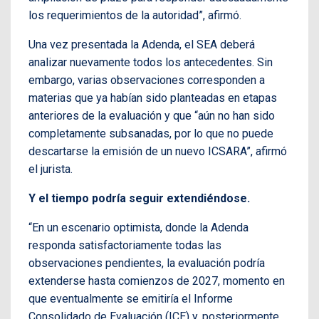
los requerimientos de la autoridad”, afirmó.
Una vez presentada la Adenda, el SEA deberá
analizar nuevamente todos los antecedentes. Sin
embargo, varias observaciones corresponden a
materias que ya habían sido planteadas en etapas
anteriores de la evaluación y que “aún no han sido
completamente subsanadas, por lo que no puede
descartarse la emisión de un nuevo ICSARA”, afirmó
el jurista.
Y el tiempo podría seguir extendiéndose.
“En un escenario optimista, donde la Adenda
responda satisfactoriamente todas las
observaciones pendientes, la evaluación podría
extenderse hasta comienzos de 2027, momento en
que eventualmente se emitiría el Informe
Consolidado de Evaluación (ICE) y, posteriormente,