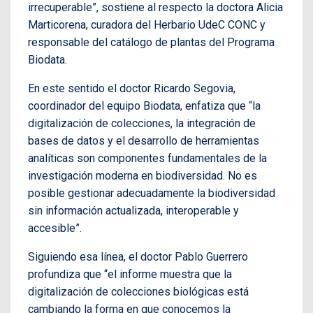
irrecuperable”, sostiene al respecto la doctora Alicia
Marticorena, curadora del Herbario UdeC CONC y
responsable del catálogo de plantas del Programa
Biodata.
En este sentido el doctor Ricardo Segovia,
coordinador del equipo Biodata, enfatiza que “la
digitalización de colecciones, la integración de
bases de datos y el desarrollo de herramientas
analíticas son componentes fundamentales de la
investigación moderna en biodiversidad. No es
posible gestionar adecuadamente la biodiversidad
sin información actualizada, interoperable y
accesible”.
Siguiendo esa línea, el doctor Pablo Guerrero
profundiza que “el informe muestra que la
digitalización de colecciones biológicas está
cambiando la forma en que conocemos la