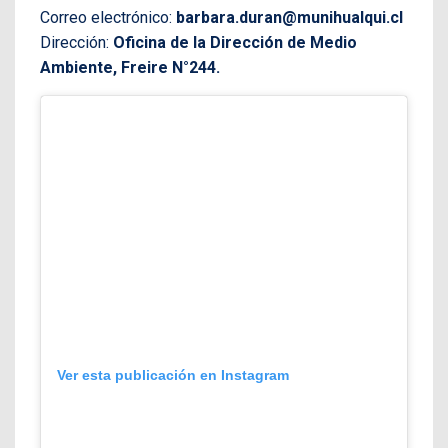
Correo electrónico:
barbara.duran@munihualqui.cl
Dirección:
Oficina de la Dirección de Medio
Ambiente, Freire N°244.
Ver esta publicación en Instagram