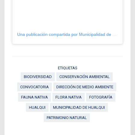
Una publicación compartida por Municipalidad de Hualqui (@municipalidadhualqui)
ETIQUETAS
BIODIVERSIDAD
CONSERVACIÓN AMBIENTAL
CONVOCATORIA
DIRECCIÓN DE MEDIO AMBIENTE
FAUNA NATIVA
FLORA NATIVA
FOTOGRAFÍA
HUALQUI
MUNICIPALIDAD DE HUALQUI
PATRIMONIO NATURAL