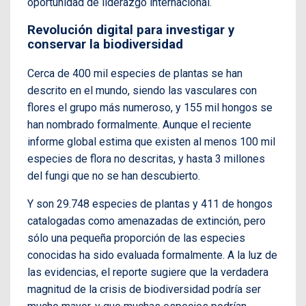
oportunidad de liderazgo internacional.
Revolución digital para investigar y
conservar la biodiversidad
Cerca de 400 mil especies de plantas se han
descrito en el mundo, siendo las vasculares con
flores el grupo más numeroso, y 155 mil hongos se
han nombrado formalmente. Aunque el reciente
informe global estima que existen al menos 100 mil
especies de flora no descritas, y hasta 3 millones
del fungi que no se han descubierto.
Y son 29.748 especies de plantas y 411 de hongos
catalogadas como amenazadas de extinción, pero
sólo una pequeña proporción de las especies
conocidas ha sido evaluada formalmente. A la luz de
las evidencias, el reporte sugiere que la verdadera
magnitud de la crisis de biodiversidad podría ser