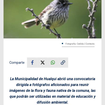
Fotografía: Cedida | Contexto
Comparte
La Municipalidad de Hualqui abrió una convocatoria
dirigida a fotógrafos aficionados para reunir
imágenes de la flora y fauna nativa de la comuna, las
que podrán ser utilizadas en material de educación y
difusión ambiental.