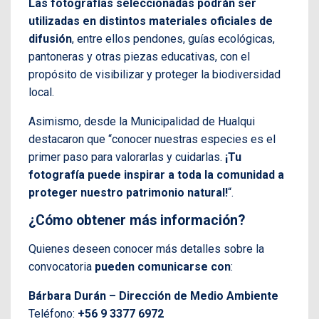
Las fotografías seleccionadas podrán ser
utilizadas en distintos materiales oficiales de
difusión
, entre ellos pendones, guías ecológicas,
pantoneras y otras piezas educativas, con el
propósito de visibilizar y proteger la biodiversidad
local.
Asimismo, desde la Municipalidad de Hualqui
destacaron que “conocer nuestras especies es el
primer paso para valorarlas y cuidarlas.
¡Tu
fotografía puede inspirar a toda la comunidad a
proteger nuestro patrimonio natural!
“.
¿Cómo obtener más información?
Quienes deseen conocer más detalles sobre la
convocatoria
pueden comunicarse con
:
Bárbara Durán – Dirección de Medio Ambiente
Teléfono:
+56 9 3377 6972