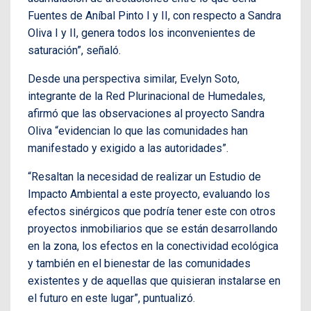
Fuentes de Aníbal Pinto I y II, con respecto a Sandra
Oliva I y II, genera todos los inconvenientes de
saturación”, señaló.
Desde una perspectiva similar, Evelyn Soto,
integrante de la Red Plurinacional de Humedales,
afirmó que las observaciones al proyecto Sandra
Oliva “evidencian lo que las comunidades han
manifestado y exigido a las autoridades”.
“Resaltan la necesidad de realizar un Estudio de
Impacto Ambiental a este proyecto, evaluando los
efectos sinérgicos que podría tener este con otros
proyectos inmobiliarios que se están desarrollando
en la zona, los efectos en la conectividad ecológica
y también en el bienestar de las comunidades
existentes y de aquellas que quisieran instalarse en
el futuro en este lugar”, puntualizó.