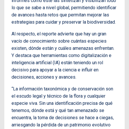
informes como éste las sintetizan y visibilizan todo
lo que se sabe a nivel global, permitiendo identificar
de avances hasta retos que permitan mejorar las
estrategias para cuidar y preservar la biodiversidad.
Al respecto, el reporte advierte que hay un gran
vacío de conocimiento sobre cuántas especies
existen, dónde están y cuáles amenazas enfrentan.
Y destaca que herramientas como digitalización e
inteligencia artificial (IA) están teniendo un rol
decisivo para apoyar a la ciencia e influir en
decisiones, acciones y avances.
“La información taxonómica y de conservación son
el escudo legal y técnico de la flora y cualquier
especie viva. Sin una identificación precisa de qué
tenemos, dónde está y qué tan amenazado se
encuentra, la toma de decisiones se hace a ciegas,
arriesgando la pérdida de un patrimonio evolutivo