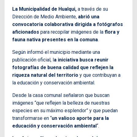
La Municipalidad de Hualqui,
a través de su
Dirección de Medio Ambiente,
abrió una
convocatoria colaborativa dirigida a fotógrafos
aficionados
para recopilar imágenes de la
flora y
fauna nativa presentes en la comuna
.
Según informó el municipio mediante una
publicación oficial, l
a iniciativa busca reunir
fotografías de buena calidad que reflejen la
riqueza natural del territorio
y que contribuyan a
la educación y conservación ambiental.
Desde la casa comunal señalaron que buscan
imágenes “que reflejen la belleza de nuestras
especies en su máximo esplendor” y que puedan
transformarse en “
un valioso aporte para la
educación y conservación ambiental
“.