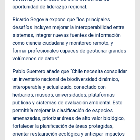
oportunidad de liderazgo regional.
Ricardo Segovia expone que “los principales
desafíos incluyen mejorar la interoperabilidad entre
sistemas, integrar nuevas fuentes de información
como ciencia ciudadana y monitoreo remoto, y
formar profesionales capaces de gestionar grandes
volúmenes de datos”.
Pablo Guerrero añade que “Chile necesita consolidar
un inventario nacional de biodiversidad dinámico,
interoperable y actualizado, conectado con
herbarios, museos, universidades, plataformas
públicas y sistemas de evaluación ambiental. Esto
permitiría mejorar la clasificación de especies
amenazadas, priorizar áreas de alto valor biológico,
fortalecer la planificación de áreas protegidas,
orientar restauración ecológica y anticipar impactos