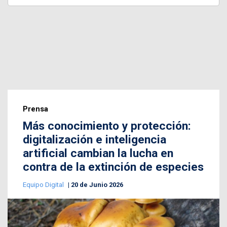
Prensa
Más conocimiento y protección:
digitalización e inteligencia
artificial cambian la lucha en
contra de la extinción de especies
Equipo Digital
20 de Junio 2026