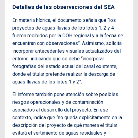
Detalles de las observaciones del SEA
En materia hídrica, el documento señala que “los
proyectos de aguas lluvias de los lotes 1, 2 y 4
fueron recibidos por la DOH regional y a la fecha se
encuentran con observaciones”. Asimismo, solicita
incorporar antecedentes visuales actualizados del
entorno, indicando que se debe “incorporar
fotografías del estado actual del canal existente,
donde el titular pretende realizar la descarga de
aguas lluvias de los lotes 1 y 2”.
El informe también pone atención sobre posibles
riesgos operacionales y de contaminación
asociados al desarrollo del proyecto. En ese
contexto, indica que “no queda explícitamente en la
descripción del proyecto de qué manera el titular
evitará el vertimiento de aguas residuales y