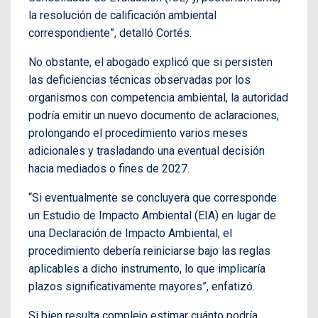
la resolución de calificación ambiental
correspondiente”, detalló Cortés.
No obstante, el abogado explicó que si persisten
las deficiencias técnicas observadas por los
organismos con competencia ambiental, la autoridad
podría emitir un nuevo documento de aclaraciones,
prolongando el procedimiento varios meses
adicionales y trasladando una eventual decisión
hacia mediados o fines de 2027.
“Si eventualmente se concluyera que corresponde
un Estudio de Impacto Ambiental (EIA) en lugar de
una Declaración de Impacto Ambiental, el
procedimiento debería reiniciarse bajo las reglas
aplicables a dicho instrumento, lo que implicaría
plazos significativamente mayores”, enfatizó.
Si bien resulta complejo estimar cuánto podría