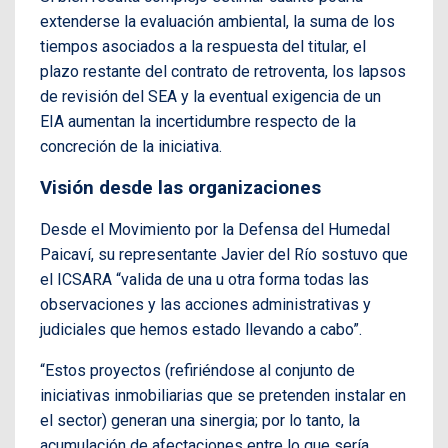
extenderse la evaluación ambiental, la suma de los
tiempos asociados a la respuesta del titular, el
plazo restante del contrato de retroventa, los lapsos
de revisión del SEA y la eventual exigencia de un
EIA aumentan la incertidumbre respecto de la
concreción de la iniciativa.
Visión desde las organizaciones
Desde el Movimiento por la Defensa del Humedal
Paicaví, su representante Javier del Río sostuvo que
el ICSARA “valida de una u otra forma todas las
observaciones y las acciones administrativas y
judiciales que hemos estado llevando a cabo”.
“Estos proyectos (refiriéndose al conjunto de
iniciativas inmobiliarias que se pretenden instalar en
el sector) generan una sinergia; por lo tanto, la
acumulación de afectaciones entre lo que sería