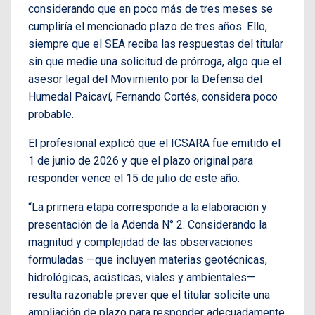
considerando que en poco más de tres meses se
cumpliría el mencionado plazo de tres años. Ello,
siempre que el SEA reciba las respuestas del titular
sin que medie una solicitud de prórroga, algo que el
asesor legal del Movimiento por la Defensa del
Humedal Paicaví, Fernando Cortés, considera poco
probable.
El profesional explicó que el ICSARA fue emitido el
1 de junio de 2026 y que el plazo original para
responder vence el 15 de julio de este año.
“La primera etapa corresponde a la elaboración y
presentación de la Adenda N° 2. Considerando la
magnitud y complejidad de las observaciones
formuladas —que incluyen materias geotécnicas,
hidrológicas, acústicas, viales y ambientales—
resulta razonable prever que el titular solicite una
ampliación de plazo para responder adecuadamente