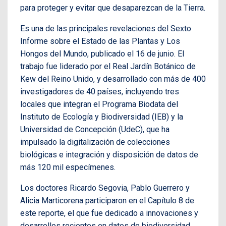
para proteger y evitar que desaparezcan de la Tierra.
Es una de las principales revelaciones del Sexto
Informe sobre el Estado de las Plantas y Los
Hongos del Mundo, publicado el 16 de junio. El
trabajo fue liderado por el Real Jardín Botánico de
Kew del Reino Unido, y desarrollado con más de 400
investigadores de 40 países, incluyendo tres
locales que integran el Programa Biodata del
Instituto de Ecología y Biodiversidad (IEB) y la
Universidad de Concepción (UdeC), que ha
impulsado la digitalización de colecciones
biológicas e integración y disposición de datos de
más 120 mil especímenes.
Los doctores Ricardo Segovia, Pablo Guerrero y
Alicia Marticorena participaron en el Capítulo 8 de
este reporte, el que fue dedicado a innovaciones y
desarrollos recientes en datos de biodiversidad