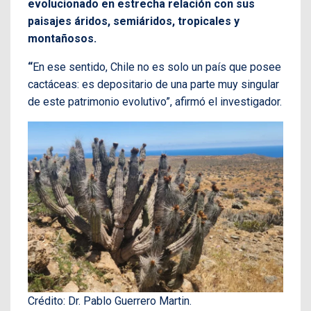
evolucionado en estrecha relación con sus
paisajes áridos, semiáridos, tropicales y
montañosos.
“
En ese sentido, Chile no es solo un país que posee
cactáceas: es depositario de una parte muy singular
de este patrimonio evolutivo”, afirmó el investigador.
Crédito: Dr. Pablo Guerrero Martin.