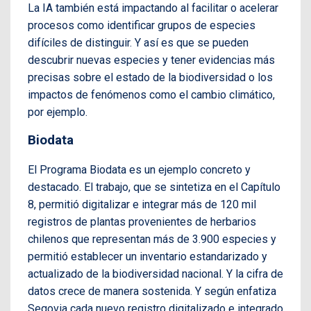
La IA también está impactando al facilitar o acelerar
procesos como identificar grupos de especies
difíciles de distinguir. Y así es que se pueden
descubrir nuevas especies y tener evidencias más
precisas sobre el estado de la biodiversidad o los
impactos de fenómenos como el cambio climático,
por ejemplo.
Biodata
El Programa Biodata es un ejemplo concreto y
destacado. El trabajo, que se sintetiza en el Capítulo
8, permitió digitalizar e integrar más de 120 mil
registros de plantas provenientes de herbarios
chilenos que representan más de 3.900 especies y
permitió establecer un inventario estandarizado y
actualizado de la biodiversidad nacional. Y la cifra de
datos crece de manera sostenida. Y según enfatiza
Segovia cada nuevo registro digitalizado e integrado