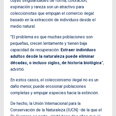
cuyas singularidades de forma, coloración,
espinación y rareza son un atractivo para
coleccionistas que empujan el comercio ilegal
basado en la extracción de individuos desde el
medio natural.
“El problema es que muchas poblaciones son
pequeñas, crecen lentamente y tienen baja
capacidad de recuperación.
Extraer individuos
adultos desde la naturaleza puede eliminar
décadas, o incluso siglos, de historia biológica
”,
advirtió.
En estos casos, el coleccionismo ilegal no es un
daño menor, puede erosionar poblaciones
completas y empujar especies hacia la extinción.
De hecho, la Unión Internacional para la
Conservación de la Naturaleza (IUCN) -de la que el