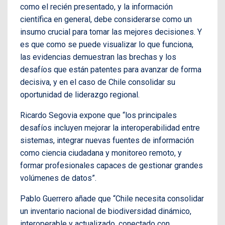
como el recién presentado, y la información
científica en general, debe considerarse como un
insumo crucial para tomar las mejores decisiones. Y
es que como se puede visualizar lo que funciona,
las evidencias demuestran las brechas y los
desafíos que están patentes para avanzar de forma
decisiva, y en el caso de Chile consolidar su
oportunidad de liderazgo regional.
Ricardo Segovia expone que “los principales
desafíos incluyen mejorar la interoperabilidad entre
sistemas, integrar nuevas fuentes de información
como ciencia ciudadana y monitoreo remoto, y
formar profesionales capaces de gestionar grandes
volúmenes de datos”.
Pablo Guerrero añade que “Chile necesita consolidar
un inventario nacional de biodiversidad dinámico,
interoperable y actualizado, conectado con