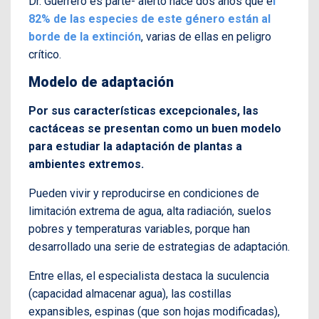
Dr. Guerrero es parte- alertó hace dos años que e
l
82% de las especies de este género están al
borde de la extinción
, varias de ellas en peligro
crítico.
Modelo de adaptación
Por sus características excepcionales, las
cactáceas se presentan como un buen modelo
para estudiar la adaptación de plantas a
ambientes extremos.
Pueden vivir y reproducirse en condiciones de
limitación extrema de agua, alta radiación, suelos
pobres y temperaturas variables, porque han
desarrollado una serie de estrategias de adaptación.
Entre ellas, el especialista destaca la suculencia
(capacidad almacenar agua), las costillas
expansibles, espinas (que son hojas modificadas),