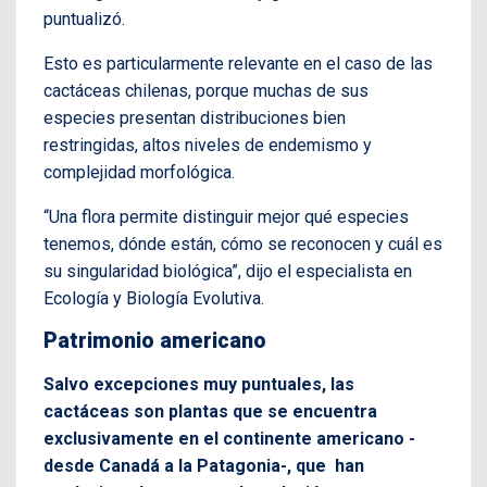
puntualizó.
Esto es particularmente relevante en el caso de las
cactáceas chilenas, porque muchas de sus
especies presentan distribuciones bien
restringidas, altos niveles de endemismo y
complejidad morfológica.
“Una flora permite distinguir mejor qué especies
tenemos, dónde están, cómo se reconocen y cuál es
su singularidad biológica”, dijo el especialista en
Ecología y Biología Evolutiva.
Patrimonio americano
Salvo excepciones muy puntuales, las
cactáceas son plantas que se encuentra
exclusivamente en el continente americano -
desde Canadá a la Patagonia-, que han