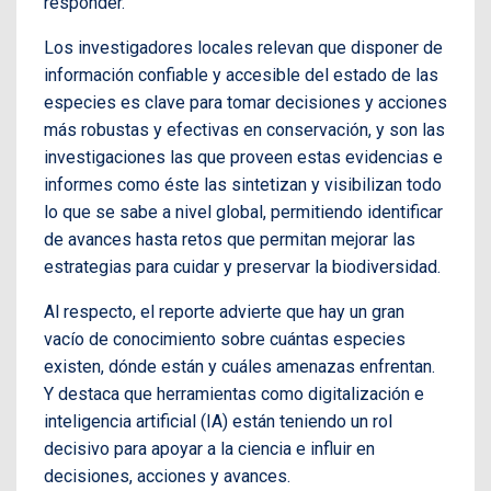
responder.
Los investigadores locales relevan que disponer de
información confiable y accesible del estado de las
especies es clave para tomar decisiones y acciones
más robustas y efectivas en conservación, y son las
investigaciones las que proveen estas evidencias e
informes como éste las sintetizan y visibilizan todo
lo que se sabe a nivel global, permitiendo identificar
de avances hasta retos que permitan mejorar las
estrategias para cuidar y preservar la biodiversidad.
Al respecto, el reporte advierte que hay un gran
vacío de conocimiento sobre cuántas especies
existen, dónde están y cuáles amenazas enfrentan.
Y destaca que herramientas como digitalización e
inteligencia artificial (IA) están teniendo un rol
decisivo para apoyar a la ciencia e influir en
decisiones, acciones y avances.