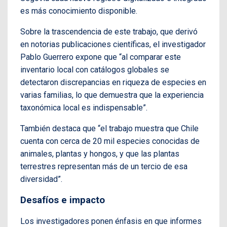
es más conocimiento disponible.
Sobre la trascendencia de este trabajo, que derivó
en notorias publicaciones científicas, el investigador
Pablo Guerrero expone que “al comparar este
inventario local con catálogos globales se
detectaron discrepancias en riqueza de especies en
varias familias, lo que demuestra que la experiencia
taxonómica local es indispensable”.
También destaca que “el trabajo muestra que Chile
cuenta con cerca de 20 mil especies conocidas de
animales, plantas y hongos, y que las plantas
terrestres representan más de un tercio de esa
diversidad”.
Desafíos e impacto
Los investigadores ponen énfasis en que informes