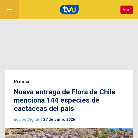
menu
Vivo
Prensa
Nueva entrega de Flora de Chile
menciona 144 especies de
cactáceas del país
Equipo Digital
27 de Junio 2026