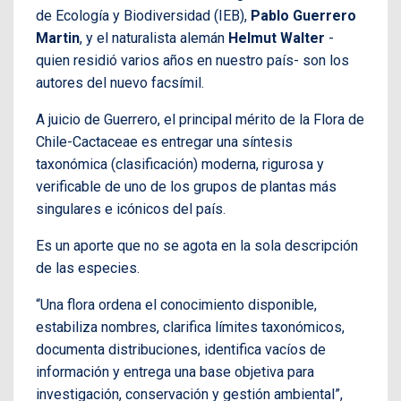
de Ecología y Biodiversidad (IEB),
Pablo Guerrero
Martin
, y el naturalista alemán
Helmut Walter
-
quien residió varios años en nuestro país- son los
autores del nuevo facsímil.
A juicio de Guerrero, el principal mérito de la Flora de
Chile-Cactaceae es entregar una síntesis
taxonómica (clasificación) moderna, rigurosa y
verificable de uno de los grupos de plantas más
singulares e icónicos del país.
Es un aporte que no se agota en la sola descripción
de las especies.
“Una flora ordena el conocimiento disponible,
estabiliza nombres, clarifica límites taxonómicos,
documenta distribuciones, identifica vacíos de
información y entrega una base objetiva para
investigación, conservación y gestión ambiental”,