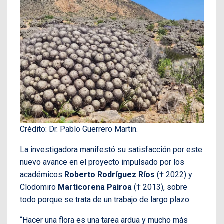
Crédito: Dr. Pablo Guerrero Martin.
La investigadora manifestó su satisfacción por este
nuevo avance en el proyecto impulsado por los
académicos
Roberto Rodríguez Ríos
(† 2022) y
Clodomiro
Marticorena Pairoa
(† 2013), sobre
todo porque se trata de un trabajo de largo plazo.
“Hacer una flora es una tarea ardua y mucho más