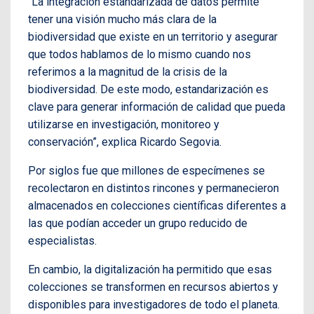
“La integración estandarizada de datos permite
tener una visión mucho más clara de la
biodiversidad que existe en un territorio y asegurar
que todos hablamos de lo mismo cuando nos
referimos a la magnitud de la crisis de la
biodiversidad. De este modo, estandarización es
clave para generar información de calidad que pueda
utilizarse en investigación, monitoreo y
conservación”, explica Ricardo Segovia.
Por siglos fue que millones de especímenes se
recolectaron en distintos rincones y permanecieron
almacenados en colecciones científicas diferentes a
las que podían acceder un grupo reducido de
especialistas.
En cambio, la digitalización ha permitido que esas
colecciones se transformen en recursos abiertos y
disponibles para investigadores de todo el planeta.