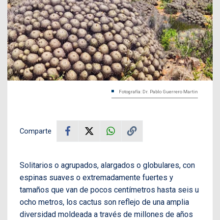
Fotografía: Dr. Pablo Guerrero Martin
Comparte
Solitarios o agrupados, alargados o globulares, con
espinas suaves o extremadamente fuertes y
tamaños que van de pocos centímetros hasta seis u
ocho metros, los cactus son reflejo de una amplia
diversidad moldeada a través de millones de años