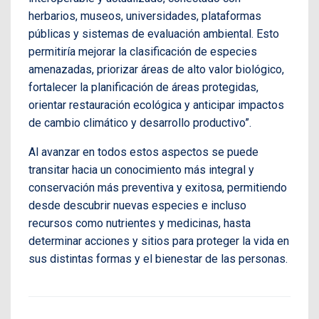
herbarios, museos, universidades, plataformas
públicas y sistemas de evaluación ambiental. Esto
permitiría mejorar la clasificación de especies
amenazadas, priorizar áreas de alto valor biológico,
fortalecer la planificación de áreas protegidas,
orientar restauración ecológica y anticipar impactos
de cambio climático y desarrollo productivo”.
Al avanzar en todos estos aspectos se puede
transitar hacia un conocimiento más integral y
conservación más preventiva y exitosa, permitiendo
desde descubrir nuevas especies e incluso
recursos como nutrientes y medicinas, hasta
determinar acciones y sitios para proteger la vida en
sus distintas formas y el bienestar de las personas.