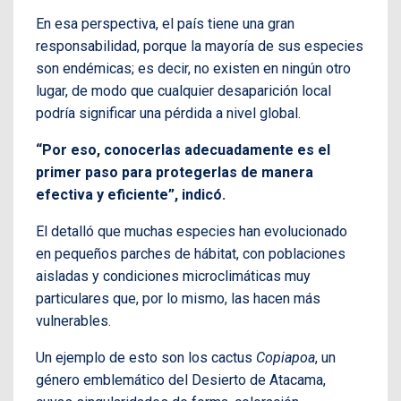
En esa perspectiva, el país tiene una gran
responsabilidad, porque la mayoría de sus especies
son endémicas; es decir, no existen en ningún otro
lugar, de modo que cualquier desaparición local
podría significar una pérdida a nivel global.
“Por eso, conocerlas adecuadamente es el
primer paso para protegerlas de manera
efectiva y eficiente”, indicó.
El detalló que muchas especies han evolucionado
en pequeños parches de hábitat, con poblaciones
aisladas y condiciones microclimáticas muy
particulares que, por lo mismo, las hacen más
vulnerables.
Un ejemplo de esto son los cactus
Copiapoa
, un
género emblemático del Desierto de Atacama,