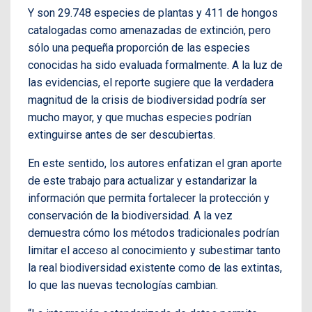
Y son 29.748 especies de plantas y 411 de hongos
catalogadas como amenazadas de extinción, pero
sólo una pequeña proporción de las especies
conocidas ha sido evaluada formalmente. A la luz de
las evidencias, el reporte sugiere que la verdadera
magnitud de la crisis de biodiversidad podría ser
mucho mayor, y que muchas especies podrían
extinguirse antes de ser descubiertas.
En este sentido, los autores enfatizan el gran aporte
de este trabajo para actualizar y estandarizar la
información que permita fortalecer la protección y
conservación de la biodiversidad. A la vez
demuestra cómo los métodos tradicionales podrían
limitar el acceso al conocimiento y subestimar tanto
la real biodiversidad existente como de las extintas,
lo que las nuevas tecnologías cambian.