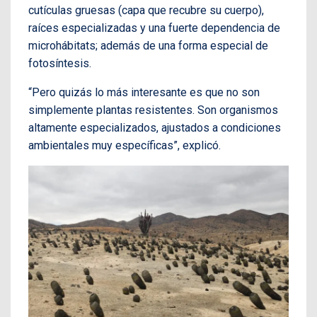
cutículas gruesas (capa que recubre su cuerpo),
raíces especializadas y una fuerte dependencia de
microhábitats; además de una forma especial de
fotosíntesis.
“Pero quizás lo más interesante es que no son
simplemente plantas resistentes. Son organismos
altamente especializados, ajustados a condiciones
ambientales muy específicas”, explicó.