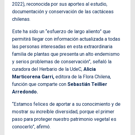
2022), reconocida por sus aportes al estudio,
documentación y conservación de las cactáceas
chilenas.
Este ha sido un “esfuerzo de largo aliento” que
permitirá llegar con información actualizada a todas
las personas interesadas en esta extraordinaria
familia de plantas que presenta un alto endemismo
y serios problemas de conservación”, señaló la
curadora del Herbario de la UdeC,
Alicia
Marticorena Garri,
editora de la Flora Chilena,
función que comparte con
Sebastián Teillier
Arredondo.
“Estamos felices de aportar a su conocimiento y de
mostrar su increíble diversidad, porque el primer
paso para proteger nuestro patrimonio vegetal es
conocerlo”, afirmó.