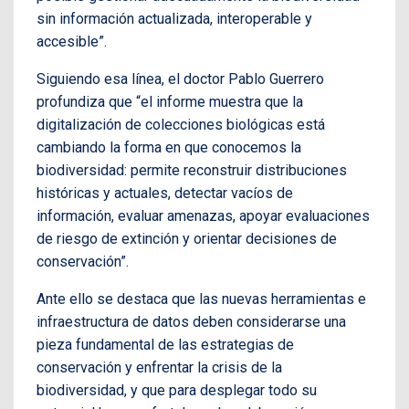
sin información actualizada, interoperable y
accesible”.
Siguiendo esa línea, el doctor Pablo Guerrero
profundiza que “el informe muestra que la
digitalización de colecciones biológicas está
cambiando la forma en que conocemos la
biodiversidad: permite reconstruir distribuciones
históricas y actuales, detectar vacíos de
información, evaluar amenazas, apoyar evaluaciones
de riesgo de extinción y orientar decisiones de
conservación”.
Ante ello se destaca que las nuevas herramientas e
infraestructura de datos deben considerarse una
pieza fundamental de las estrategias de
conservación y enfrentar la crisis de la
biodiversidad, y que para desplegar todo su