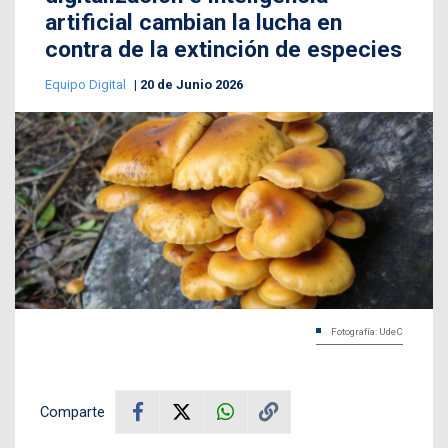
artificial cambian la lucha en
contra de la extinción de especies
Equipo Digital
20 de Junio 2026
Fotografía: UdeC
Comparte