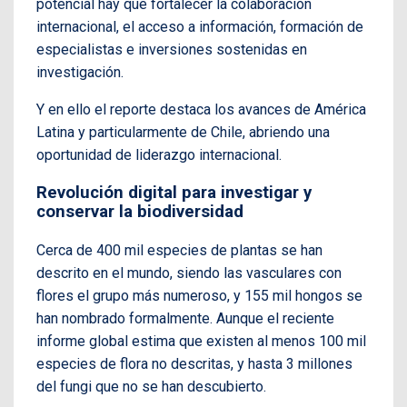
potencial hay que fortalecer la colaboración
internacional, el acceso a información, formación de
especialistas e inversiones sostenidas en
investigación.
Y en ello el reporte destaca los avances de América
Latina y particularmente de Chile, abriendo una
oportunidad de liderazgo internacional.
Revolución digital para investigar y
conservar la biodiversidad
Cerca de 400 mil especies de plantas se han
descrito en el mundo, siendo las vasculares con
flores el grupo más numeroso, y 155 mil hongos se
han nombrado formalmente. Aunque el reciente
informe global estima que existen al menos 100 mil
especies de flora no descritas, y hasta 3 millones
del fungi que no se han descubierto.