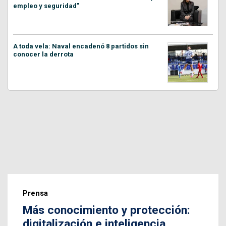
empleo y seguridad”
A toda vela: Naval encadenó 8 partidos sin
conocer la derrota
Prensa
Más conocimiento y protección:
digitalización e inteligencia