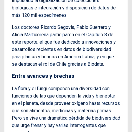
impulsado la digitalización de colecciones
biológicas e integración y disposición de datos de
más 120 mil especímenes.
Los doctores Ricardo Segovia, Pablo Guerrero y
Alicia Marticorena participaron en el Capítulo 8 de
este reporte, el que fue dedicado a innovaciones y
desarrollos recientes en datos de biodiversidad
para plantas y hongos en América Latina, y en que
se destacan el rol de Chile gracias a Biodata.
Entre avances y brechas
La flora y el fungi componen una diversidad con
funciones de las que dependen la vida y bienestar
en el planeta, desde proveer oxígeno hasta recursos
que son alimentos, medicinas y materias primas.
Pero se vive una dramática pérdida de biodiversidad
que urge frenar y hay varias interrogantes que