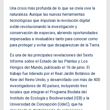
Una crisis más profunda de lo que se creía vive la
naturaleza. Aunque las nuevas herramientas
tecnológicas que impulsan la revolución digital
están revolucionando la investigación y
conservación de especies, abriendo oportunidades
impensadas e invaluables tanto para conocer como
para proteger y evitar que desaparezcan de la Tierra.
Es una de las principales revelaciones del Sexto
Informe sobre el Estado de las Plantas y Los
Hongos del Mundo, publicado el 16 de junio. El
trabajo fue liderado por el Real Jardín Botánico de
Kew del Reino Unido, y desarrollado con más de 400
investigadores de 40 países, incluyendo tres
locales que integran el Programa Biodata del
Instituto de Ecología y Biodiversidad (IEB) y la
Universidad de Concepción (UdeC), que ha