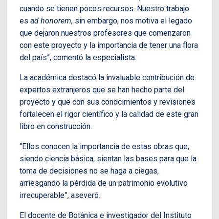
cuando se tienen pocos recursos. Nuestro trabajo
es
ad honorem,
sin embargo, nos motiva el legado
que dejaron nuestros profesores que comenzaron
con este proyecto y la importancia de tener una flora
del país”, comentó la especialista.
La académica destacó la invaluable contribución de
expertos extranjeros que se han hecho parte del
proyecto y que con sus conocimientos y revisiones
fortalecen el rigor científico y la calidad de este gran
libro en construcción.
“Ellos conocen la importancia de estas obras que,
siendo ciencia básica, sientan las bases para que la
toma de decisiones no se haga a ciegas,
arriesgando la pérdida de un patrimonio evolutivo
irrecuperable”, aseveró.
El docente de Botánica e investigador del Instituto