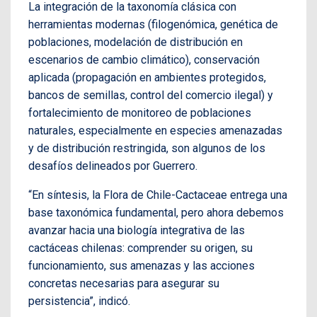
La integración de la taxonomía clásica con
herramientas modernas (filogenómica, genética de
poblaciones, modelación de distribución en
escenarios de cambio climático), conservación
aplicada (propagación en ambientes protegidos,
bancos de semillas, control del comercio ilegal) y
fortalecimiento de monitoreo de poblaciones
naturales, especialmente en especies amenazadas
y de distribución restringida, son algunos de los
desafíos delineados por Guerrero.
“En síntesis, la Flora de Chile-Cactaceae entrega una
base taxonómica fundamental, pero ahora debemos
avanzar hacia una biología integrativa de las
cactáceas chilenas: comprender su origen, su
funcionamiento, sus amenazas y las acciones
concretas necesarias para asegurar su
persistencia”, indicó.