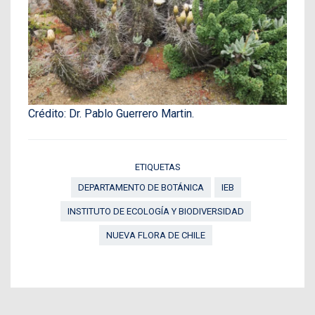
Crédito: Dr. Pablo Guerrero Martin.
ETIQUETAS
DEPARTAMENTO DE BOTÁNICA
IEB
INSTITUTO DE ECOLOGÍA Y BIODIVERSIDAD
NUEVA FLORA DE CHILE