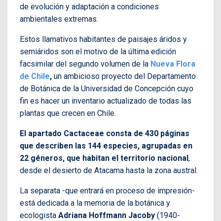
de evolución y adaptación a condiciones
ambientales extremas.
Estos llamativos habitantes de paisajes áridos y
semiáridos son el motivo de la última edición
facsimilar del segundo volumen de la
Nueva Flora
de Chile
,
un ambicioso proyecto del Departamento
de Botánica de la Universidad de Concepción cuyo
fin es hacer un inventario actualizado de todas las
plantas que crecen en Chile.
El apartado Cactaceae consta de 430 páginas
que describen las 144 especies, agrupadas en
22 géneros,
que habitan el territorio nacional
,
desde el desierto de Atacama hasta la zona austral.
La separata -que entrará en proceso de impresión-
está dedicada a la memoria de la botánica y
ecologista
Adriana Hoffmann Jacoby
(1940-