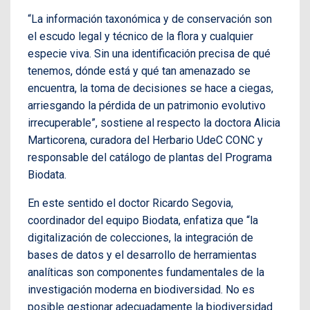
“La información taxonómica y de conservación son
el escudo legal y técnico de la flora y cualquier
especie viva. Sin una identificación precisa de qué
tenemos, dónde está y qué tan amenazado se
encuentra, la toma de decisiones se hace a ciegas,
arriesgando la pérdida de un patrimonio evolutivo
irrecuperable”, sostiene al respecto la doctora Alicia
Marticorena, curadora del Herbario UdeC CONC y
responsable del catálogo de plantas del Programa
Biodata.
En este sentido el doctor Ricardo Segovia,
coordinador del equipo Biodata, enfatiza que “la
digitalización de colecciones, la integración de
bases de datos y el desarrollo de herramientas
analíticas son componentes fundamentales de la
investigación moderna en biodiversidad. No es
posible gestionar adecuadamente la biodiversidad