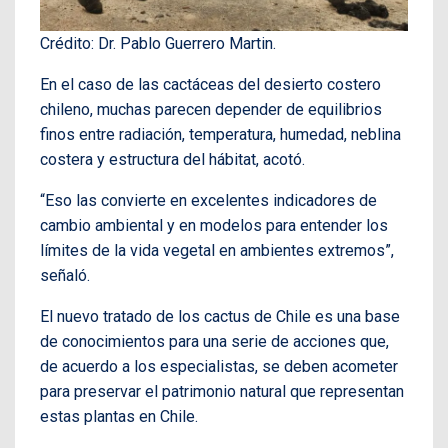
Crédito: Dr. Pablo Guerrero Martin.
En el caso de las cactáceas del desierto costero
chileno, muchas parecen depender de equilibrios
finos entre radiación, temperatura, humedad, neblina
costera y estructura del hábitat, acotó.
“Eso las convierte en excelentes indicadores de
cambio ambiental y en modelos para entender los
límites de la vida vegetal en ambientes extremos”,
señaló.
El nuevo tratado de los cactus de Chile es una base
de conocimientos para una serie de acciones que,
de acuerdo a los especialistas, se deben acometer
para preservar el patrimonio natural que representan
estas plantas en Chile.