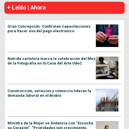
+ Leído | Ahora
Gran Concepción: Confirman capacitaciones
para hacer uso del pago electrónico
Nutrida cartelera marca la celebración del Mes
de la Fotografía en la Casa del Arte UdeC
Construcción, servicios y comercio lideran la
demanda laboral en el Biobío
Ministra de la Mujer se distancia con “Escucha
su Corazón”: “Prioridades son crecimiento,