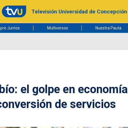
Televisión Universidad de Concepción
pre Juntos
Multiversos
Nuestra Pauta
bío: el golpe en economía
econversión de servicios