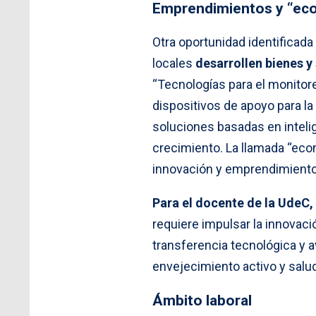
Emprendimientos y “eco
Otra oportunidad identificad
locales
desarrollen bienes y
“Tecnologías para el monitore
dispositivos de apoyo para la
soluciones basadas en intelig
crecimiento. La llamada “ec
innovación y emprendimiento 
Para el docente de la UdeC, 
requiere impulsar la innovac
transferencia tecnológica y a
envejecimiento activo y salu
Ámbito laboral