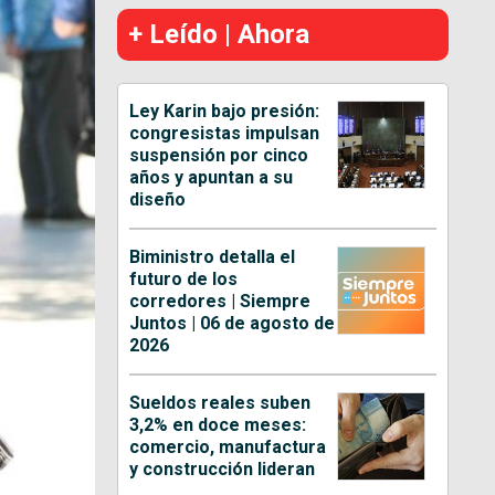
+ Leído | Ahora
Ley Karin bajo presión:
congresistas impulsan
suspensión por cinco
años y apuntan a su
diseño
Biministro detalla el
futuro de los
corredores | Siempre
Juntos | 06 de agosto de
2026
Sueldos reales suben
3,2% en doce meses:
comercio, manufactura
y construcción lideran