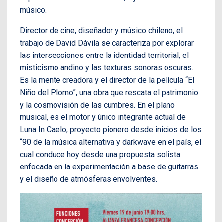
músico.
Director de cine, diseñador y músico chileno, el
trabajo de David Dávila se caracteriza por explorar
las intersecciones entre la identidad territorial, el
misticismo andino y las texturas sonoras oscuras.
Es la mente creadora y el director de la película “El
Niño del Plomo”, una obra que rescata el patrimonio
y la cosmovisión de las cumbres. En el plano
musical, es el motor y único integrante actual de
Luna In Caelo, proyecto pionero desde inicios de los
“90 de la música alternativa y darkwave en el país, el
cual conduce hoy desde una propuesta solista
enfocada en la experimentación a base de guitarras
y el diseño de atmósferas envolventes.