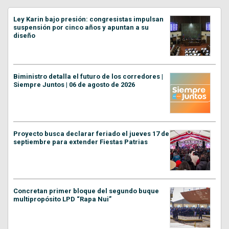
Ley Karin bajo presión: congresistas impulsan
suspensión por cinco años y apuntan a su
diseño
Biministro detalla el futuro de los corredores |
Siempre Juntos | 06 de agosto de 2026
Proyecto busca declarar feriado el jueves 17 de
septiembre para extender Fiestas Patrias
Concretan primer bloque del segundo buque
multipropósito LPD “Rapa Nui”