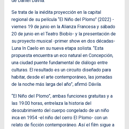
de Daniel Dávila.
Se trata de la inédita proyección en la capital
regional de su película “El Niño del Plomo” (2022) -
viernes 19 de junio en la Alianza Francesa y sábado
20 de junio en el Teatro Biobío- y la presentación de
su proyecto musical -primer show en dos décadas-
Luna In Caelo en su nueva etapa solista. “Esta
propuesta encuentra un eco natural en Concepción,
una ciudad puente fundamental de diálogo entre
culturas. El resultado es un circuito diseñado para
habitar, desde el arte contemporáneo, las jornadas
de la noche más larga del año”, afirmó Dávila.
“El Niño del Plomo”, ambas funciones gratuitas y a
las 19.00 horas, entrelaza la historia del
descubrimiento del cuerpo congelado de un niño
inca en 1954 -el niño del cerro El Plomo- con un
relato de ficción contemporáneo. Así el film sigue a