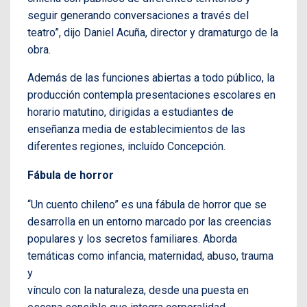
seguir generando conversaciones a través del
teatro”, dijo Daniel Acuña, director y dramaturgo de la
obra.
Además de las funciones abiertas a todo público, la
producción contempla presentaciones escolares en
horario matutino, dirigidas a estudiantes de
enseñanza media de establecimientos de las
diferentes regiones, incluído Concepción.
Fábula de horror
“Un cuento chileno” es una fábula de horror que se
desarrolla en un entorno marcado por las creencias
populares y los secretos familiares. Aborda
temáticas como infancia, maternidad, abuso, trauma
y
vínculo con la naturaleza, desde una puesta en