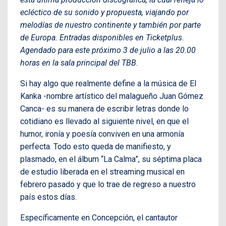
ecléctico de su sonido y propuesta, viajando por
melodías de nuestro continente y también por parte
de Europa. Entradas disponibles en Ticketplus.
Agendado para este próximo 3 de julio a las 20.00
horas en la sala principal del TBB.
Si hay algo que realmente define a la música de El
Kanka -nombre artístico del malagueño Juan Gómez
Canca- es su manera de escribir letras donde lo
cotidiano es llevado al siguiente nivel, en que el
humor, ironía y poesía conviven en una armonía
perfecta. Todo esto queda de manifiesto, y
plasmado, en el álbum “La Calma”, su séptima placa
de estudio liberada en el streaming musical en
febrero pasado y que lo trae de regreso a nuestro
país estos días.
Específicamente en Concepción, el cantautor