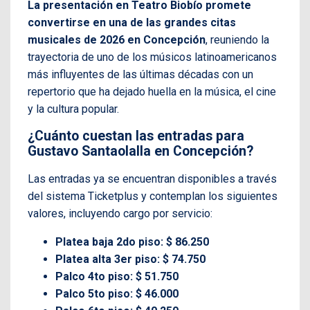
La presentación en Teatro Biobío promete
convertirse en una de las grandes citas
musicales de 2026 en Concepción
, reuniendo la
trayectoria de uno de los músicos latinoamericanos
más influyentes de las últimas décadas con un
repertorio que ha dejado huella en la música, el cine
y la cultura popular.
¿Cuánto cuestan las entradas para
Gustavo Santaolalla en Concepción?
Las entradas ya se encuentran disponibles a través
del sistema Ticketplus y contemplan los siguientes
valores, incluyendo cargo por servicio:
Platea baja 2do piso: $ 86.250
Platea alta 3er piso: $ 74.750
Palco 4to piso: $ 51.750
Palco 5to piso: $ 46.000