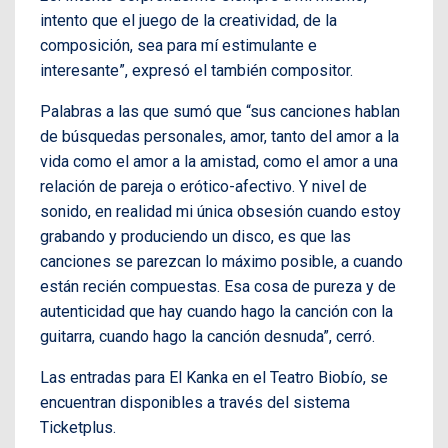
intento que el juego de la creatividad, de la
composición, sea para mí estimulante e
interesante”, expresó el también compositor.
Palabras a las que sumó que “sus canciones hablan
de búsquedas personales, amor, tanto del amor a la
vida como el amor a la amistad, como el amor a una
relación de pareja o erótico-afectivo. Y nivel de
sonido, en realidad mi única obsesión cuando estoy
grabando y produciendo un disco, es que las
canciones se parezcan lo máximo posible, a cuando
están recién compuestas. Esa cosa de pureza y de
autenticidad que hay cuando hago la canción con la
guitarra, cuando hago la canción desnuda”, cerró.
Las entradas para El Kanka en el Teatro Biobío, se
encuentran disponibles a través del sistema
Ticketplus.