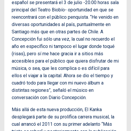
español se presentará el 3 de julio -20.00 horas sala
principal del Teatro Biobío- oportunidad en que se
reencontrará con el público penquista. “He venido en
diversas oportunidades al país, puntualmente en
Santiago más que en otras partes de Chile. A
Concepción fui sólo una vez, la cual no recuerdo el
año en específico ni tampoco el lugar donde toqué
(risas), pero sí me hace gracia ir a sitios más
accesibles para el público que quiera disfrutar de mi
música, o sea, que les complica o es difícil para
ellos el viajar a la capital. Ahora se dio el tiempo y
cuadró todo para llegar con mi nuevo álbum a
distintas regiones”, señaló el músico en
conversación con Diario Concepción.
Más allá de esta nueva producción, El Kanka
desplegará parte de su prolífica carrera musical, la
cual arrancó el 2011 con su primer adelanto “Más