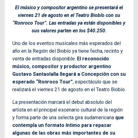
El músico y compositor argentino se presentará el
viernes 21 de agosto en el Teatro Biobío con su
“Ronroco Tour”. Las entradas ya están disponibles y
sus valores parten en los $40.250.
Uno de los eventos musicales más esperados del
año en la Región del Biobío ya tiene fecha, recinto y
venta de entradas disponible.
El reconocido
músico, compositor y productor argentino
Gustavo Santaolalla llegará a Concepción con su
esperado “Ronroco Tour”
, espectáculo que se
realizará el viernes 21 de agosto en el Teatro Biobío.
La presentación marcará el debut absoluto del
artista en el principal escenario cultural de la región
y forma parte de una selecta gira sudamericana
que
contempla un formato íntimo para repasar
algunas de las obras más importantes de su