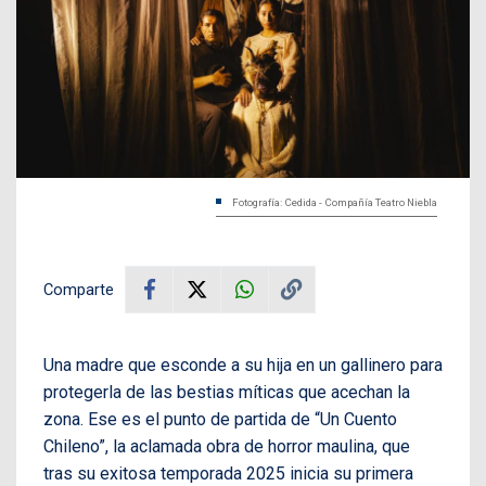
Fotografía: Cedida - Compañía Teatro Niebla
Comparte
Una madre que esconde a su hija en un gallinero para
protegerla de las bestias míticas que acechan la
zona. Ese es el punto de partida de “Un Cuento
Chileno”, la aclamada obra de horror maulina, que
tras su exitosa temporada 2025 inicia su primera