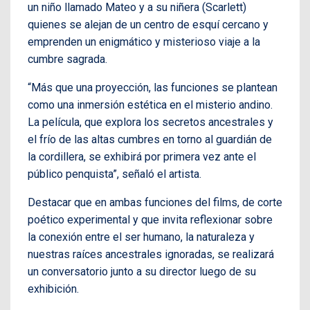
un niño llamado Mateo y a su niñera (Scarlett)
quienes se alejan de un centro de esquí cercano y
emprenden un enigmático y misterioso viaje a la
cumbre sagrada.
“Más que una proyección, las funciones se plantean
como una inmersión estética en el misterio andino.
La película, que explora los secretos ancestrales y
el frío de las altas cumbres en torno al guardián de
la cordillera, se exhibirá por primera vez ante el
público penquista”, señaló el artista.
Destacar que en ambas funciones del films, de corte
poético experimental y que invita reflexionar sobre
la conexión entre el ser humano, la naturaleza y
nuestras raíces ancestrales ignoradas, se realizará
un conversatorio junto a su director luego de su
exhibición.