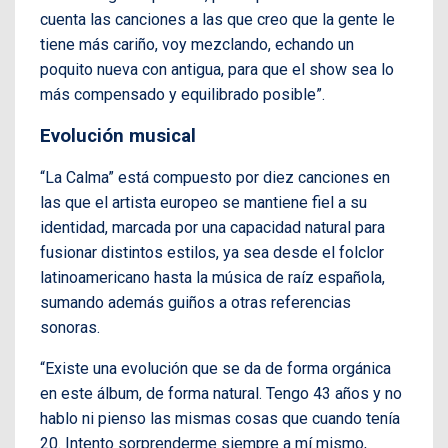
cuenta las canciones a las que creo que la gente le
tiene más cariño, voy mezclando, echando un
poquito nueva con antigua, para que el show sea lo
más compensado y equilibrado posible”.
Evolución musical
“La Calma” está compuesto por diez canciones en
las que el artista europeo se mantiene fiel a su
identidad, marcada por una capacidad natural para
fusionar distintos estilos, ya sea desde el folclor
latinoamericano hasta la música de raíz española,
sumando además guiños a otras referencias
sonoras.
“Existe una evolución que se da de forma orgánica
en este álbum, de forma natural. Tengo 43 años y no
hablo ni pienso las mismas cosas que cuando tenía
20. Intento sorprenderme siempre a mí mismo,