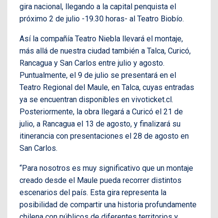
gira nacional, llegando a la capital penquista el
próximo 2 de julio -19.30 horas- al Teatro Biobío.
Así la compañía Teatro Niebla llevará el montaje,
más allá de nuestra ciudad también a Talca, Curicó,
Rancagua y San Carlos entre julio y agosto.
Puntualmente, el 9 de julio se presentará en el
Teatro Regional del Maule, en Talca, cuyas entradas
ya se encuentran disponibles en vivoticket.cl.
Posteriormente, la obra llegará a Curicó el 21 de
julio, a Rancagua el 13 de agosto, y finalizará su
itinerancia con presentaciones el 28 de agosto en
San Carlos.
“Para nosotros es muy significativo que un montaje
creado desde el Maule pueda recorrer distintos
escenarios del país. Esta gira representa la
posibilidad de compartir una historia profundamente
chilena con públicos de diferentes territorios y