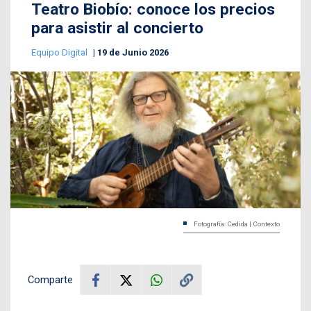
Teatro Biobío: conoce los precios
para asistir al concierto
Equipo Digital
19 de Junio 2026
Fotografía: Cedida | Contexto
Comparte