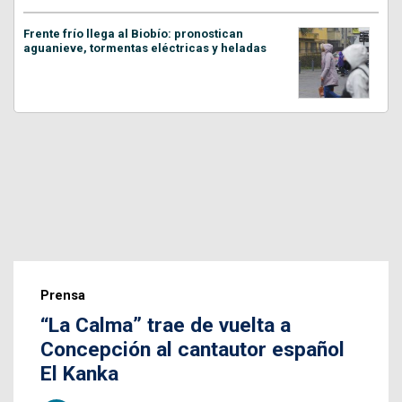
Frente frío llega al Biobío: pronostican
aguanieve, tormentas eléctricas y heladas
Prensa
“La Calma” trae de vuelta a
Concepción al cantautor español
El Kanka