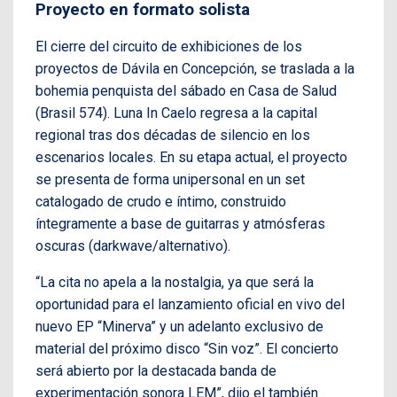
Proyecto en formato solista
El cierre del circuito de exhibiciones de los
proyectos de Dávila en Concepción, se traslada a la
bohemia penquista del sábado en Casa de Salud
(Brasil 574). Luna In Caelo regresa a la capital
regional tras dos décadas de silencio en los
escenarios locales. En su etapa actual, el proyecto
se presenta de forma unipersonal en un set
catalogado de crudo e íntimo, construido
íntegramente a base de guitarras y atmósferas
oscuras (darkwave/alternativo).
“La cita no apela a la nostalgia, ya que será la
oportunidad para el lanzamiento oficial en vivo del
nuevo EP “Minerva” y un adelanto exclusivo de
material del próximo disco “Sin voz”. El concierto
será abierto por la destacada banda de
experimentación sonora LEM”, dijo el también