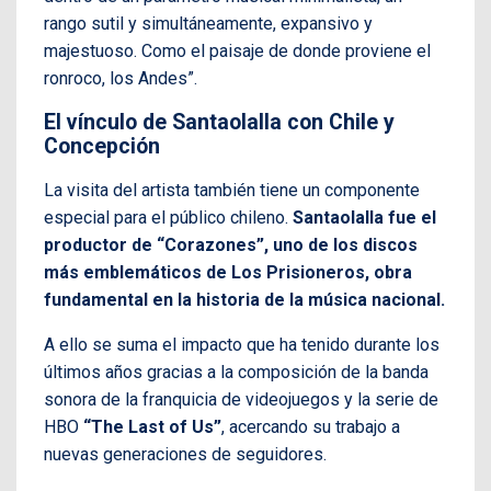
rango sutil y simultáneamente, expansivo y
majestuoso. Como el paisaje de donde proviene el
ronroco, los Andes”.
El vínculo de Santaolalla con Chile y
Concepción
La visita del artista también tiene un componente
especial para el público chileno.
Santaolalla fue el
productor de “Corazones”, uno de los discos
más emblemáticos de Los Prisioneros, obra
fundamental en la historia de la música nacional.
A ello se suma el impacto que ha tenido durante los
últimos años gracias a la composición de la banda
sonora de la franquicia de videojuegos y la serie de
HBO
“The Last of Us”
, acercando su trabajo a
nuevas generaciones de seguidores.