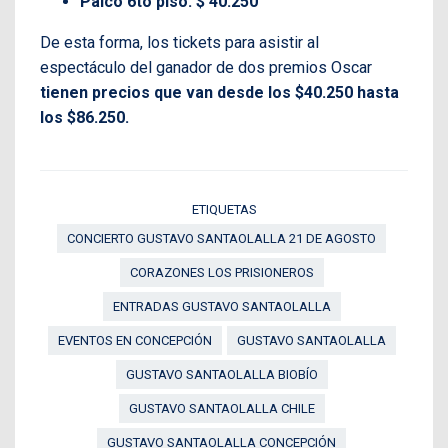
Palco 6to piso: $ 40.250
De esta forma, los tickets para asistir al
espectáculo del ganador de dos premios Oscar
tienen precios que van desde los $40.250 hasta
los $86.250.
ETIQUETAS
CONCIERTO GUSTAVO SANTAOLALLA 21 DE AGOSTO
CORAZONES LOS PRISIONEROS
ENTRADAS GUSTAVO SANTAOLALLA
EVENTOS EN CONCEPCIÓN
GUSTAVO SANTAOLALLA
GUSTAVO SANTAOLALLA BIOBÍO
GUSTAVO SANTAOLALLA CHILE
GUSTAVO SANTAOLALLA CONCEPCIÓN