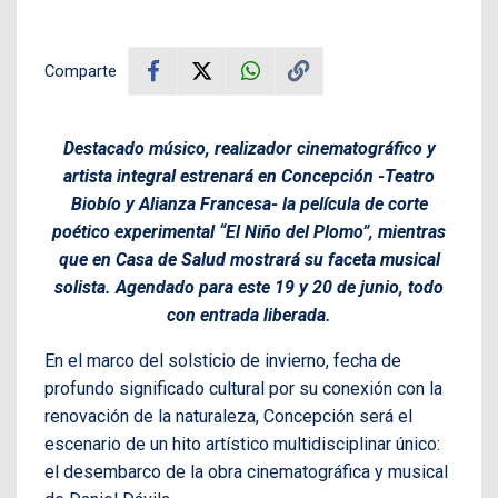
Comparte
Destacado músico, realizador cinematográfico y
artista integral estrenará en Concepción -Teatro
Biobío y Alianza Francesa- la película de corte
poético experimental “El Niño del Plomo”, mientras
que en Casa de Salud mostrará su faceta musical
solista. Agendado para este 19 y 20 de junio, todo
con entrada liberada.
En el marco del solsticio de invierno, fecha de
profundo significado cultural por su conexión con la
renovación de la naturaleza, Concepción será el
escenario de un hito artístico multidisciplinar único:
el desembarco de la obra cinematográfica y musical