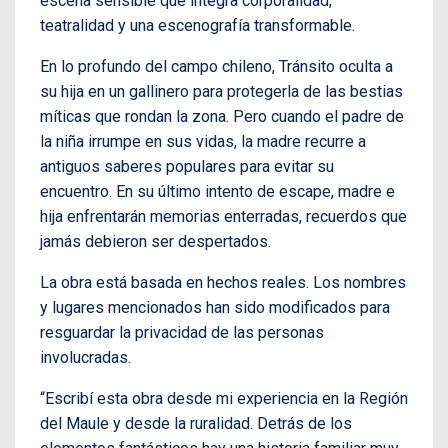
escena sensible que integra corporalidad,
teatralidad y una escenografía transformable.
En lo profundo del campo chileno, Tránsito oculta a
su hija en un gallinero para protegerla de las bestias
míticas que rondan la zona. Pero cuando el padre de
la niña irrumpe en sus vidas, la madre recurre a
antiguos saberes populares para evitar su
encuentro. En su último intento de escape, madre e
hija enfrentarán memorias enterradas, recuerdos que
jamás debieron ser despertados.
La obra está basada en hechos reales. Los nombres
y lugares mencionados han sido modificados para
resguardar la privacidad de las personas
involucradas.
“Escribí esta obra desde mi experiencia en la Región
del Maule y desde la ruralidad. Detrás de los