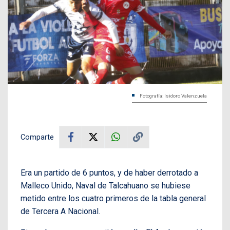
Fotografía: Isidoro Valenzuela
Comparte
Era un partido de 6 puntos, y de haber derrotado a
Malleco Unido, Naval de Talcahuano se hubiese
metido entre los cuatro primeros de la tabla general
de Tercera A Nacional.