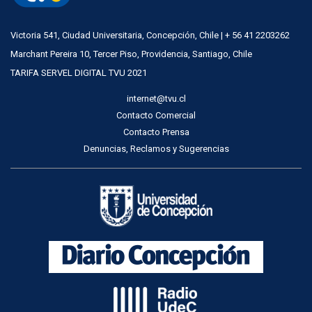
Victoria 541, Ciudad Universitaria, Concepción, Chile | + 56 41 2203262
Marchant Pereira 10, Tercer Piso, Providencia, Santiago, Chile
TARIFA SERVEL DIGITAL TVU 2021
internet@tvu.cl
Contacto Comercial
Contacto Prensa
Denuncias, Reclamos y Sugerencias