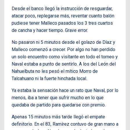
Desde el banco llegó la instrucción de resguardar,
atacar poco, replegarse más, reventar cuanto balón
pudiese tener Malleco pasados los 3 tres cuartos
de cancha y hacer tiempo. Grave error.
No pasaron ni 5 minutos desde el golazo de Díaz y
Malleco comenzó a crecer. Por algo no han perdido
un solo encuentro como visitante en todo el torneo y
Naval estaba a punto de sentirlo. A los del León del
Nahuelbuta no les pesó el mítico Morro de
Talcahuano ni la fuerte hinchada local.
Ya estaba la sensación hace un rato que Naval, por lo
menos, iba a tener que sufrir mucho en lo que
quedaba de partido para quedarse con premio.
Apenas 15 minutos más tarde llegó el empate
definitorio. En el 83, Ramírez contuvo de gran mano a