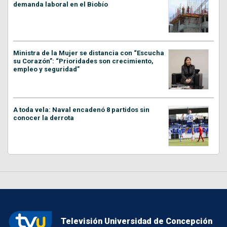
demanda laboral en el Biobío
Ministra de la Mujer se distancia con “Escucha
su Corazón”: “Prioridades son crecimiento,
empleo y seguridad”
A toda vela: Naval encadenó 8 partidos sin
conocer la derrota
Televisión Universidad de Concepción