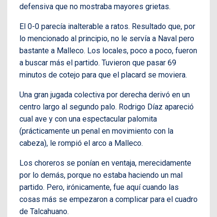
defensiva que no mostraba mayores grietas.
El 0-0 parecía inalterable a ratos. Resultado que, por
lo mencionado al principio, no le servía a Naval pero
bastante a Malleco. Los locales, poco a poco, fueron
a buscar más el partido. Tuvieron que pasar 69
minutos de cotejo para que el placard se moviera.
Una gran jugada colectiva por derecha derivó en un
centro largo al segundo palo. Rodrigo Díaz apareció
cual ave y con una espectacular palomita
(prácticamente un penal en movimiento con la
cabeza), le rompió el arco a Malleco.
Los choreros se ponían en ventaja, merecidamente
por lo demás, porque no estaba haciendo un mal
partido. Pero, irónicamente, fue aquí cuando las
cosas más se empezaron a complicar para el cuadro
de Talcahuano.