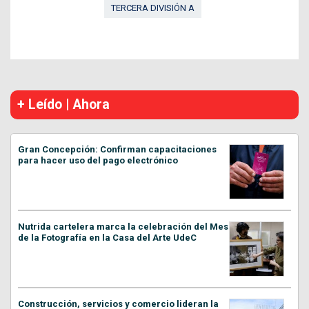
TERCERA DIVISIÓN A
+ Leído | Ahora
Gran Concepción: Confirman capacitaciones
para hacer uso del pago electrónico
Nutrida cartelera marca la celebración del Mes
de la Fotografía en la Casa del Arte UdeC
Construcción, servicios y comercio lideran la