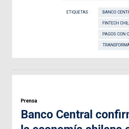
ETIQUETAS
BANCO CENTR
FINTECH CHIL
PAGOS CON 
TRANSFORMAC
Prensa
Banco Central confir