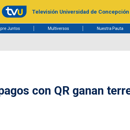
Televisión Universidad de Concepción
pre Juntos
Multiversos
Nuestra Pauta
y pagos con QR ganan terr