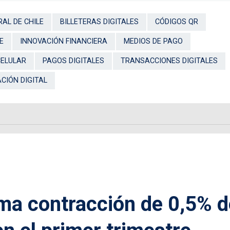
AL DE CHILE
BILLETERAS DIGITALES
CÓDIGOS QR
E
INNOVACIÓN FINANCIERA
MEDIOS DE PAGO
CELULAR
PAGOS DIGITALES
TRANSACCIONES DIGITALES
IÓN DIGITAL
ma contracción de 0,5% d