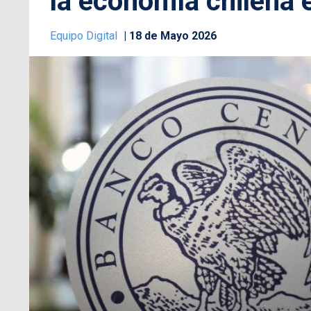
la economía chilena e
Equipo Digital
18 de Mayo 2026