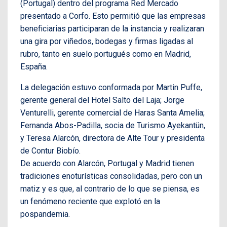
(Portugal) dentro del programa Red Mercado
presentado a Corfo. Esto permitió que las empresas
beneficiarias participaran de la instancia y realizaran
una gira por viñedos, bodegas y firmas ligadas al
rubro, tanto en suelo portugués como en Madrid,
España.
La delegación estuvo conformada por Martin Puffe,
gerente general del Hotel Salto del Laja; Jorge
Venturelli, gerente comercial de Haras Santa Amelia;
Fernanda Abos-Padilla, socia de Turismo Ayekantün,
y Teresa Alarcón, directora de Alte Tour y presidenta
de Contur Biobío.
De acuerdo con Alarcón, Portugal y Madrid tienen
tradiciones enoturísticas consolidadas, pero con un
matiz y es que, al contrario de lo que se piensa, es
un fenómeno reciente que explotó en la
pospandemia.