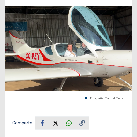
Fotografía: Manuel Mena
Comparte