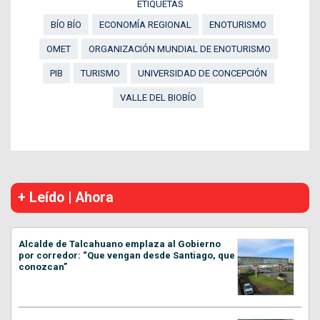
ETIQUETAS
BÍO BÍO
ECONOMÍA REGIONAL
ENOTURISMO
OMET
ORGANIZACIÓN MUNDIAL DE ENOTURISMO
PIB
TURISMO
UNIVERSIDAD DE CONCEPCIÓN
VALLE DEL BIOBÍO
+ Leído | Ahora
Alcalde de Talcahuano emplaza al Gobierno
por corredor: “Que vengan desde Santiago, que
conozcan”