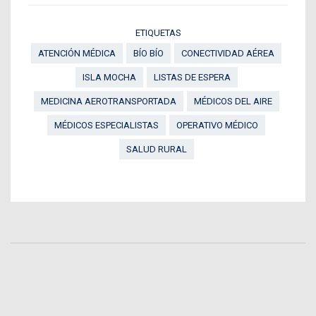
ETIQUETAS
ATENCIÓN MÉDICA
BÍO BÍO
CONECTIVIDAD AÉREA
ISLA MOCHA
LISTAS DE ESPERA
MEDICINA AEROTRANSPORTADA
MÉDICOS DEL AIRE
MÉDICOS ESPECIALISTAS
OPERATIVO MÉDICO
SALUD RURAL