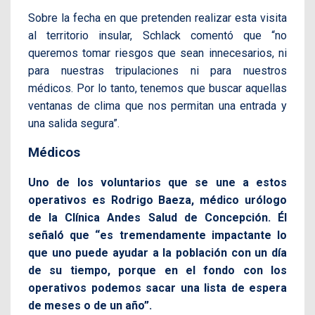
Sobre la fecha en que pretenden realizar esta visita
al territorio insular, Schlack comentó que “no
queremos tomar riesgos que sean innecesarios, ni
para nuestras tripulaciones ni para nuestros
médicos. Por lo tanto, tenemos que buscar aquellas
ventanas de clima que nos permitan una entrada y
una salida segura”.
Médicos
Uno de los voluntarios que se une a estos
operativos es Rodrigo Baeza, médico urólogo
de la Clínica Andes Salud de Concepción. Él
señaló que “es tremendamente impactante lo
que uno puede ayudar a la población con un día
de su tiempo, porque en el fondo con los
operativos podemos sacar una lista de espera
de meses o de un año”.