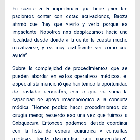
En cuanto a la importancia que tiene para los
pacientes contar con estas activaciones, Baeza
afirmó que “hay que vivirlo y verlo porque es
impactante. Nosotros nos desplazamos hacia una
localidad desde donde a la gente le cuesta mucho
movilizarse, y es muy gratificante ver cómo uno
ayuda”.
Sobre la complejidad de procedimientos que se
pueden abordar en estos operativos médicos, el
especialista mencionó que han tenido la oportunidad
de trasladar ecógrafos, con lo que se suma la
capacidad de apoyo imagenológico a la consulta
médica. “Hemos podido hacer procedimientos de
cirugía menor, recuerdo eso una vez que fuimos a
Cobquecura. Entonces podemos, desde coordinar
con la lista de espera quirúrgica y consultas
médicas, hasta diagnóstico con imagenología”,