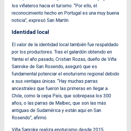
los viñateros hacia el turismo. “Por ello, el
reconocimiento hecho en Portugal es una muy buena
noticia”, expresó San Martín.
Identidad local
El valor de la identidad local también fue respaldado
por los productores. Tras el galardón obtenido en
Yantai el año pasado, Cristian Rozas, dueño de Viña
Sanroke de San Rosendo, aseguró que es
fundamental potenciar el enoturismo regional debido
a sus ventajas únicas. “Hay muchas parras
ancestrales que fueron las primeras en llegar a
Chile, como la cepa País, que sobrepasa los 300
años, o las parras de Malbec, que son las más
antiguas de Sudamérica y están aquí en San
Rosendo”, afirmó.
Viña Sanroke realiza enoturismo desde 2015.