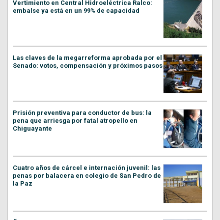
Vertimiento en Central Hidroeléctrica Ralco:
embalse ya está en un 99% de capacidad
Las claves de la megarreforma aprobada por el
Senado: votos, compensación y próximos pasos
Prisión preventiva para conductor de bus: la
pena que arriesga por fatal atropello en
Chiguayante
Cuatro años de cárcel e internación juvenil: las
penas por balacera en colegio de San Pedro de
la Paz