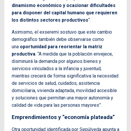
dinamismo económico y ocasionar dificultades
para disponer del capital humano que requieren
los distintos sectores productivos
“.
Asimismo, el exseremi sostuvo que este cambio
demográfico también debe observarse como
una
oportunidad para reorientar la matriz
productiva
. “A medida que la población envejece,
disminuirá la demanda por algunos bienes y
servicios vinculados a la infancia y juventud,
mientras crecerá de forma significativa la necesidad
de servicios de salud, cuidados, asistencia
domiciliaria, vivienda adaptada, movilidad accesible
y soluciones que permitan una mayor autonomía y
calidad de vida para las personas mayores”.
Emprendimientos y “economía plateada”
Otra oportunidad identificada por Sepúlveda apunta a