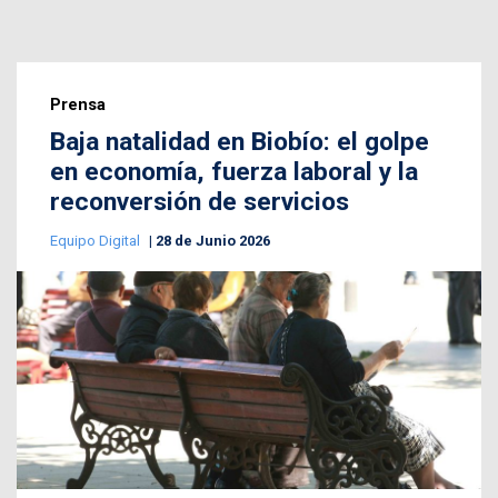
Prensa
Baja natalidad en Biobío: el golpe
en economía, fuerza laboral y la
reconversión de servicios
Equipo Digital
28 de Junio 2026