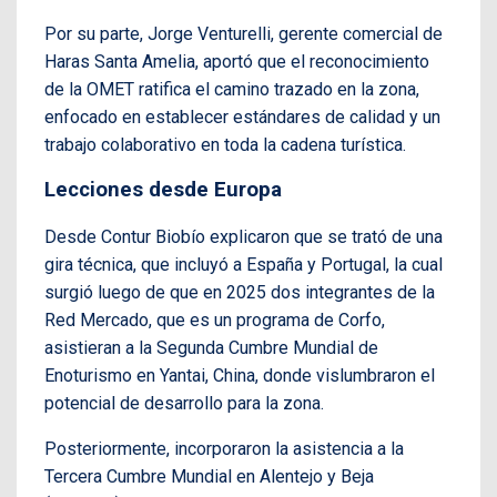
Por su parte, Jorge Venturelli, gerente comercial de
Haras Santa Amelia, aportó que el reconocimiento
de la OMET ratifica el camino trazado en la zona,
enfocado en establecer estándares de calidad y un
trabajo colaborativo en toda la cadena turística.
Lecciones desde Europa
Desde Contur Biobío explicaron que se trató de una
gira técnica, que incluyó a España y Portugal, la cual
surgió luego de que en 2025 dos integrantes de la
Red Mercado, que es un programa de Corfo,
asistieran a la Segunda Cumbre Mundial de
Enoturismo en Yantai, China, donde vislumbraron el
potencial de desarrollo para la zona.
Posteriormente, incorporaron la asistencia a la
Tercera Cumbre Mundial en Alentejo y Beja