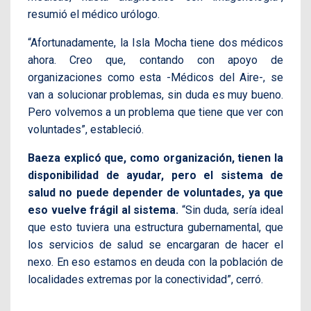
resumió el médico urólogo.
“Afortunadamente, la Isla Mocha tiene dos médicos
ahora. Creo que, contando con apoyo de
organizaciones como esta -Médicos del Aire-, se
van a solucionar problemas, sin duda es muy bueno.
Pero volvemos a un problema que tiene que ver con
voluntades”, estableció.
Baeza explicó que, como organización, tienen la
disponibilidad de ayudar, pero el sistema de
salud no puede depender de voluntades, ya que
eso vuelve frágil al sistema.
“Sin duda, sería ideal
que esto tuviera una estructura gubernamental, que
los servicios de salud se encargaran de hacer el
nexo. En eso estamos en deuda con la población de
localidades extremas por la conectividad”, cerró.