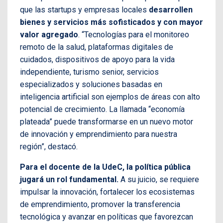
que las startups y empresas locales
desarrollen
bienes y servicios más sofisticados y con mayor
valor agregado
. “Tecnologías para el monitoreo
remoto de la salud, plataformas digitales de
cuidados, dispositivos de apoyo para la vida
independiente, turismo senior, servicios
especializados y soluciones basadas en
inteligencia artificial son ejemplos de áreas con alto
potencial de crecimiento. La llamada “economía
plateada” puede transformarse en un nuevo motor
de innovación y emprendimiento para nuestra
región”, destacó.
Para el docente de la UdeC, la política pública
jugará un rol fundamental.
A su juicio, se requiere
impulsar la innovación, fortalecer los ecosistemas
de emprendimiento, promover la transferencia
tecnológica y avanzar en políticas que favorezcan