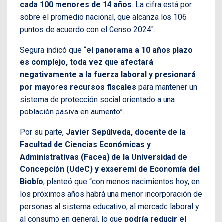
cada 100 menores de 14 años
. La cifra está por
sobre el promedio nacional, que alcanza los 106
puntos de acuerdo con el Censo 2024″.
Segura indicó que “
el panorama a 10 años plazo
es complejo, toda vez que afectará
negativamente a la fuerza laboral y presionará
por mayores recursos fiscales
para mantener un
sistema de protección social orientado a una
población pasiva en aumento”.
Por su parte,
Javier Sepúlveda, docente de la
Facultad de Ciencias Económicas y
Administrativas (Facea) de la Universidad de
Concepción (UdeC) y exseremi de Economía del
Biobío
, planteó que “con menos nacimientos hoy, en
los próximos años habrá una menor incorporación de
personas al sistema educativo, al mercado laboral y
al consumo en general, lo que
podría reducir el