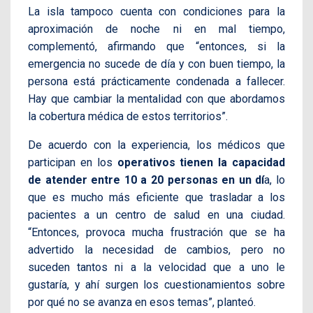
La isla tampoco cuenta con condiciones para la
aproximación de noche ni en mal tiempo,
complementó, afirmando que “entonces, si la
emergencia no sucede de día y con buen tiempo, la
persona está prácticamente condenada a fallecer.
Hay que cambiar la mentalidad con que abordamos
la cobertura médica de estos territorios”.
De acuerdo con la experiencia, los médicos que
participan en los
operativos tienen la capacidad
de atender entre 10 a 20 personas en un dí
a, lo
que es mucho más eficiente que trasladar a los
pacientes a un centro de salud en una ciudad.
“Entonces, provoca mucha frustración que se ha
advertido la necesidad de cambios, pero no
suceden tantos ni a la velocidad que a uno le
gustaría, y ahí surgen los cuestionamientos sobre
por qué no se avanza en esos temas”, planteó.