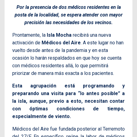
Por la presencia de dos médicos residentes en la
posta de la localidad, se espera atender con mayor
precisión las necesidades de los vecinos.
Prontamente, la
Isla Mocha
recibirá una nueva
activación de
Médicos del Aire
. A este lugar no han
vuelto desde antes de la pandemia y en esta
ocasión lo harán respaldados en que hoy se cuenta
con médicos residentes allá, lo que permitirá
priorizar de manera más exacta a los pacientes.
Esta agrupación está programando y
preparando una visita para “lo antes posible” a
la isla, aunque, previo a esto, necesitan contar
con óptimas condiciones de tiempo,
especialmente de viento.
Médicos del Aire fue fundada posterior al Terremoto
del 27/F. En específico, reúne la labor de médicos