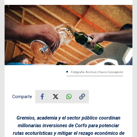
Fotografía: Archivo | Diario Concepción
Comparte
Gremios, academia y el sector público coordinan
millonarias inversiones de Corfo para potenciar
rutas ecoturísticas y mitigar el rezago económico de