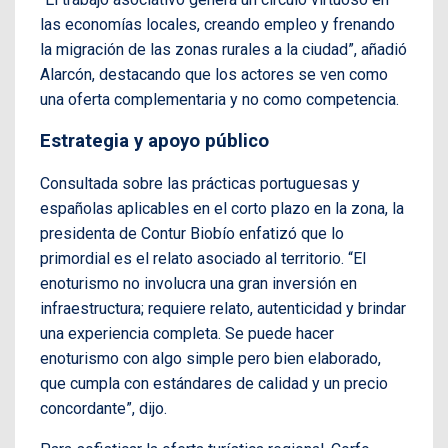
las economías locales, creando empleo y frenando
la migración de las zonas rurales a la ciudad”, añadió
Alarcón, destacando que los actores se ven como
una oferta complementaria y no como competencia.
Estrategia y apoyo público
Consultada sobre las prácticas portuguesas y
españolas aplicables en el corto plazo en la zona, la
presidenta de Contur Biobío enfatizó que lo
primordial es el relato asociado al territorio. “El
enoturismo no involucra una gran inversión en
infraestructura; requiere relato, autenticidad y brindar
una experiencia completa. Se puede hacer
enoturismo con algo simple pero bien elaborado,
que cumpla con estándares de calidad y un precio
concordante”, dijo.