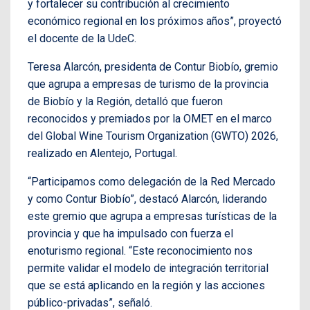
y fortalecer su contribución al crecimiento
económico regional en los próximos años”, proyectó
el docente de la UdeC.
Teresa Alarcón, presidenta de Contur Biobío, gremio
que agrupa a empresas de turismo de la provincia
de Biobío y la Región, detalló que fueron
reconocidos y premiados por la OMET en el marco
del Global Wine Tourism Organization (GWTO) 2026,
realizado en Alentejo, Portugal.
“Participamos como delegación de la Red Mercado
y como Contur Biobío”, destacó Alarcón, liderando
este gremio que agrupa a empresas turísticas de la
provincia y que ha impulsado con fuerza el
enoturismo regional. “Este reconocimiento nos
permite validar el modelo de integración territorial
que se está aplicando en la región y las acciones
público-privadas”, señaló.