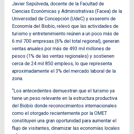
Javier Sepúlveda, docente de la Facultad de
Ciencias Económicas y Administrativas (Facea) de la
Universidad de Concepción (UdeC) y exseremi de
Economía del Biobío, relevó que las actividades de
turismo y entretenimiento reúnen a un poco más de
6 mil 700 empresas (6% del total regional), generan
ventas anuales por más de 493 mil millones de
pesos (1% de las ventas regionales) y sostienen
cerca de 24 mil 850 empleos, lo que representa
aproximadamente el 3% del mercado laboral de la
zona.
“Los antecedentes demuestran que el turismo ya
tiene un peso relevante en la estructura productiva
del Biobío donde reconocimientos internacionales
como el otorgado recientemente por la OMET
constituyen una gran oportunidad para aumentar el
flujo de visitantes, dinamizar las economías locales