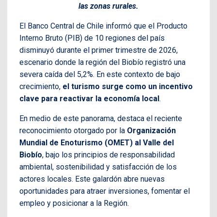
las zonas rurales.
El Banco Central de Chile informó que el Producto
Interno Bruto (PIB) de 10 regiones del país
disminuyó durante el primer trimestre de 2026,
escenario donde la región del Biobío registró una
severa caída del 5,2%. En este contexto de bajo
crecimiento,
el turismo surge como un incentivo
clave para reactivar la economía local
.
En medio de este panorama, destaca el reciente
reconocimiento otorgado por la
Organización
Mundial de Enoturismo (OMET) al Valle del
Biobío
, bajo los principios de responsabilidad
ambiental, sostenibilidad y satisfacción de los
actores locales. Este galardón abre nuevas
oportunidades para atraer inversiones, fomentar el
empleo y posicionar a la Región.