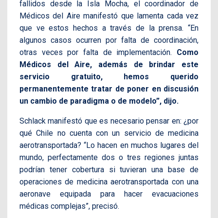
fallidos desde la Isla Mocha, el coordinador de
Médicos del Aire manifestó que lamenta cada vez
que ve estos hechos a través de la prensa. “En
algunos casos ocurren por falta de coordinación,
otras veces por falta de implementación.
Como
Médicos del Aire, además de brindar este
servicio gratuito, hemos querido
permanentemente tratar de poner en discusión
un cambio de paradigma o de modelo”, dijo.
Schlack manifestó que es necesario pensar en: ¿por
qué Chile no cuenta con un servicio de medicina
aerotransportada? “Lo hacen en muchos lugares del
mundo, perfectamente dos o tres regiones juntas
podrían tener cobertura si tuvieran una base de
operaciones de medicina aerotransportada con una
aeronave equipada para hacer evacuaciones
médicas complejas”, precisó.