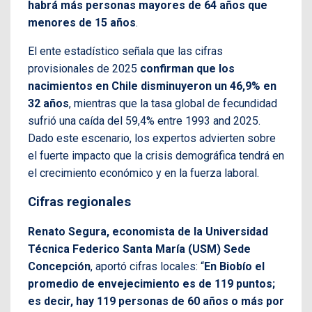
habrá más personas mayores de 64 años que
menores de 15 años
.
El ente estadístico señala que las cifras
provisionales de 2025
confirman que los
nacimientos en Chile disminuyeron un 46,9% en
32 años
, mientras que la tasa global de fecundidad
sufrió una caída del 59,4% entre 1993 and 2025.
Dado este escenario, los expertos advierten sobre
el fuerte impacto que la crisis demográfica tendrá en
el crecimiento económico y en la fuerza laboral.
Cifras regionales
Renato Segura, economista de la Universidad
Técnica Federico Santa María (USM) Sede
Concepción
, aportó cifras locales: “
En Biobío el
promedio de envejecimiento es de 119 puntos;
es decir, hay 119 personas de 60 años o más por