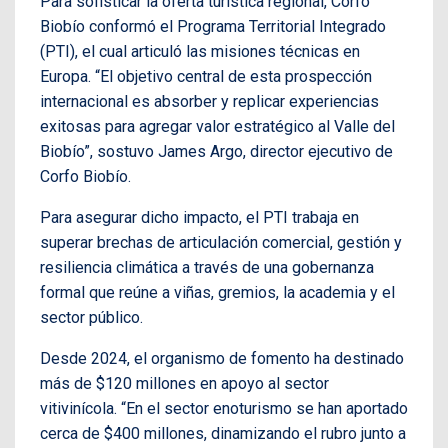
Para sofisticar la oferta turística regional, Corfo
Biobío conformó el Programa Territorial Integrado
(PTI), el cual articuló las misiones técnicas en
Europa. “El objetivo central de esta prospección
internacional es absorber y replicar experiencias
exitosas para agregar valor estratégico al Valle del
Biobío”, sostuvo James Argo, director ejecutivo de
Corfo Biobío.
Para asegurar dicho impacto, el PTI trabaja en
superar brechas de articulación comercial, gestión y
resiliencia climática a través de una gobernanza
formal que reúne a viñas, gremios, la academia y el
sector público.
Desde 2024, el organismo de fomento ha destinado
más de $120 millones en apoyo al sector
vitivinícola. “En el sector enoturismo se han aportado
cerca de $400 millones, dinamizando el rubro junto a