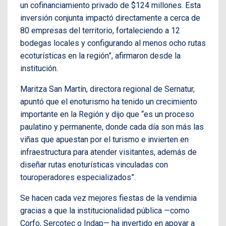
un cofinanciamiento privado de $124 millones. Esta
inversión conjunta impactó directamente a cerca de
80 empresas del territorio, fortaleciendo a 12
bodegas locales y configurando al menos ocho rutas
ecoturísticas en la región”, afirmaron desde la
institución.
Maritza San Martín, directora regional de Sernatur,
apuntó que el enoturismo ha tenido un crecimiento
importante en la Región y dijo que “es un proceso
paulatino y permanente, donde cada día son más las
viñas que apuestan por el turismo e invierten en
infraestructura para atender visitantes, además de
diseñar rutas enoturísticas vinculadas con
touroperadores especializados”.
Se hacen cada vez mejores fiestas de la vendimia
gracias a que la institucionalidad pública —como
Corfo, Sercotec o Indap— ha invertido en apoyar a