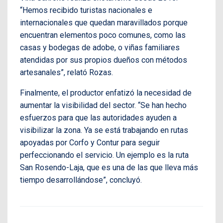
“Hemos recibido turistas nacionales e
internacionales que quedan maravillados porque
encuentran elementos poco comunes, como las
casas y bodegas de adobe, o viñas familiares
atendidas por sus propios dueños con métodos
artesanales”, relató Rozas.
Finalmente, el productor enfatizó la necesidad de
aumentar la visibilidad del sector. “Se han hecho
esfuerzos para que las autoridades ayuden a
visibilizar la zona. Ya se está trabajando en rutas
apoyadas por Corfo y Contur para seguir
perfeccionando el servicio. Un ejemplo es la ruta
San Rosendo-Laja, que es una de las que lleva más
tiempo desarrollándose”, concluyó.