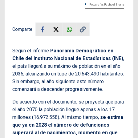
Fotografía: Raphael Sierra
Comparte
Según el informe
Panorama Demográfico en
Chile del Instituto Nacional de Estadísticas (INE)
,
el país llegará a su máximo de población en el año
2035, alcanzando un tope de 20.643.490 habitantes.
Sin embargo, al año siguiente este número
comenzará a descender progresivamente.
De acuerdo con el documento, se proyecta que para
el año 2070 la población llegue apenas a los 17
millones (16.972.558). Al mismo tiempo,
se estima
que ya en 2028 el número de defunciones
superará al de nacimientos, momento en que