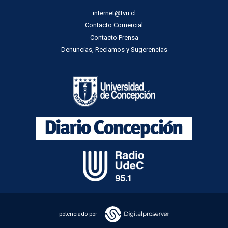
internet@tvu.cl
Contacto Comercial
Contacto Prensa
Denuncias, Reclamos y Sugerencias
potenciado por