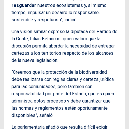
resguardar
nuestros ecosistemas y, al mismo
tiempo, impulsar un desarrollo responsable,
sostenible y respetuoso”, indicó.
Una visión similar expresó la diputada del Partido de
la Gente, Lilian Betancurt, quien valoró que la
discusión permita abordar la necesidad de entregar
certezas a los territorios respecto de los alcances
de la nueva legislación.
“Creemos que la protección de la biodiversidad
debe realizarse con reglas claras y certeza jurídica
para las comunidades, pero también con
responsabilidad por parte del Estado, que es quien
administra estos procesos y debe garantizar que
las normas y reglamentos estén oportunamente
disponibles”, señaló.
La parlamentaria añadió que resulta difícil exigir