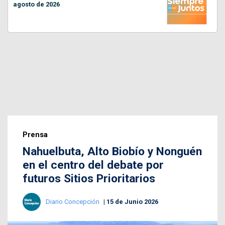
agosto de 2026
Prensa
Nahuelbuta, Alto Biobío y Nonguén
en el centro del debate por
futuros Sitios Prioritarios
Diario Concepción
15 de Junio 2026