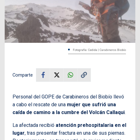
Fotografía: Cedida | Carabineros Biobío
Comparte
Personal del GOPE de Carabineros del Biobío llevó
a cabo el rescate de una
mujer que sufrió una
caída de camino a la cumbre del Volcán Callaqui
.
La afectada recibió
atención prehospitalaria en el
lugar
, tras presentar fractura en una de sus piernas.