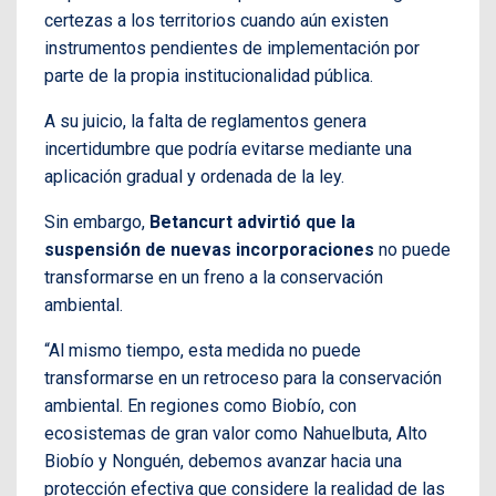
certezas a los territorios cuando aún existen
instrumentos pendientes de implementación por
parte de la propia institucionalidad pública.
A su juicio, la falta de reglamentos genera
incertidumbre que podría evitarse mediante una
aplicación gradual y ordenada de la ley.
Sin embargo,
Betancurt advirtió que la
suspensión de nuevas incorporaciones
no puede
transformarse en un freno a la conservación
ambiental.
“Al mismo tiempo, esta medida no puede
transformarse en un retroceso para la conservación
ambiental. En regiones como Biobío, con
ecosistemas de gran valor como Nahuelbuta, Alto
Biobío y Nonguén, debemos avanzar hacia una
protección efectiva que considere la realidad de las