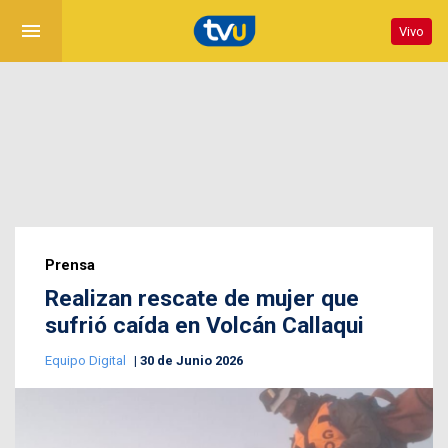
menu
Vivo
Prensa
Realizan rescate de mujer que
sufrió caída en Volcán Callaqui
Equipo Digital
30 de Junio 2026