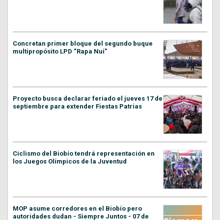
Concretan primer bloque del segundo buque
multipropósito LPD “Rapa Nui”
Proyecto busca declarar feriado el jueves 17 de
septiembre para extender Fiestas Patrias
Ciclismo del Biobío tendrá representación en
los Juegos Olímpicos de la Juventud
MOP asume corredores en el Biobío pero
autoridades dudan - Siempre Juntos - 07 de