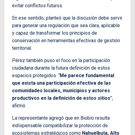
evitar conflictos futuros.
En ese sentido, planteó que la discusión debe servir
para generar una regulación que sea clara, aplicable
y capaz de transformar los principios de
conservación en herramientas efectivas de gestión
territorial.
Pérez también puso el foco en la participación
ciudadana durante la futura definición de estos
espacios protegidos. “
Me parece fundamental
que exista una participación efectiva de las
comunidades locales, municipios y actores
productivos en la definición de estos sitios
”,
afirmó.
La representante agregó que en Biobío resulta
indispensable compatibilizar la protección de
ecosistemas estratégicos como
Nahuelbuta, Alto