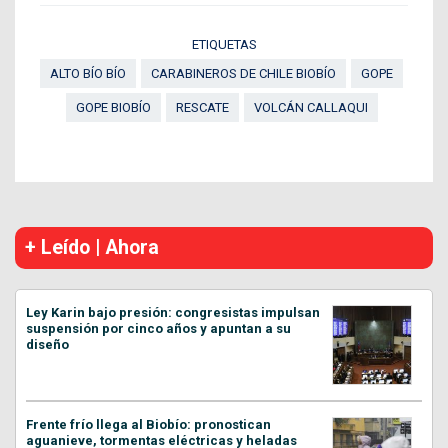
ETIQUETAS
ALTO BÍO BÍO
CARABINEROS DE CHILE BIOBÍO
GOPE
GOPE BIOBÍO
RESCATE
VOLCÁN CALLAQUI
+ Leído | Ahora
Ley Karin bajo presión: congresistas impulsan
suspensión por cinco años y apuntan a su
diseño
Frente frío llega al Biobío: pronostican
aguanieve, tormentas eléctricas y heladas