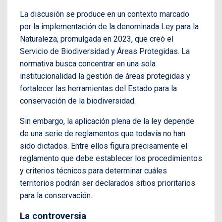
La discusión se produce en un contexto marcado
por la implementación de la denominada Ley para la
Naturaleza, promulgada en 2023, que creó el
Servicio de Biodiversidad y Áreas Protegidas. La
normativa busca concentrar en una sola
institucionalidad la gestión de áreas protegidas y
fortalecer las herramientas del Estado para la
conservación de la biodiversidad.
Sin embargo, la aplicación plena de la ley depende
de una serie de reglamentos que todavía no han
sido dictados. Entre ellos figura precisamente el
reglamento que debe establecer los procedimientos
y criterios técnicos para determinar cuáles
territorios podrán ser declarados sitios prioritarios
para la conservación.
La controversia