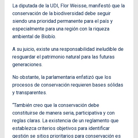
La diputada de la UDI, Flor Weisse, manifestó que la
conservación de la biodiversidad debe seguir
siendo una prioridad permanente para el país y
especialmente para una región con la riqueza
ambiental de Biobío.
A su juicio, existe una responsabilidad ineludible de
resguardar el patrimonio natural para las futuras
generaciones.
No obstante, la parlamentaria enfatizó que los
procesos de conservación requieren bases sólidas
y transparentes.
“También creo que la conservación debe
constituirse de manera seria, participativa y con
reglas claras. La existencia de un reglamento que
establezca criterios objetivos para identificar
gestión se sitios prioritarios para conservación es