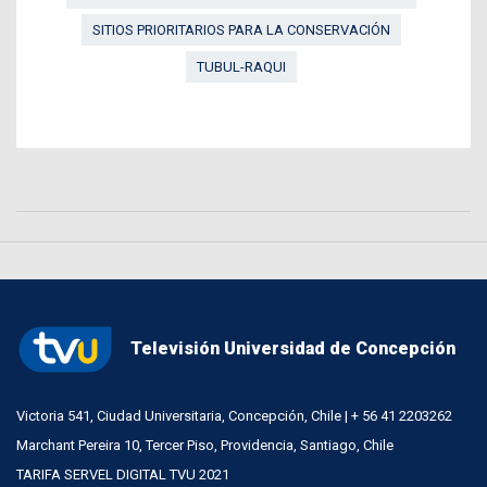
SITIOS PRIORITARIOS PARA LA CONSERVACIÓN
TUBUL-RAQUI
Televisión Universidad de Concepción
Victoria 541, Ciudad Universitaria, Concepción, Chile | + 56 41 2203262
Marchant Pereira 10, Tercer Piso, Providencia, Santiago, Chile
TARIFA SERVEL DIGITAL TVU 2021