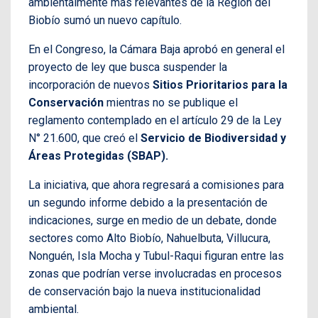
ambientalmente más relevantes de la Región del
Biobío sumó un nuevo capítulo.
En el Congreso, la Cámara Baja aprobó en general el
proyecto de ley que busca suspender la
incorporación de nuevos
Sitios Prioritarios para la
Conservación
mientras no se publique el
reglamento contemplado en el artículo 29 de la Ley
N° 21.600, que creó el
Servicio de Biodiversidad y
Áreas Protegidas (SBAP).
La iniciativa, que ahora regresará a comisiones para
un segundo informe debido a la presentación de
indicaciones, surge en medio de un debate, donde
sectores como Alto Biobío, Nahuelbuta, Villucura,
Nonguén, Isla Mocha y Tubul-Raqui figuran entre las
zonas que podrían verse involucradas en procesos
de conservación bajo la nueva institucionalidad
ambiental.