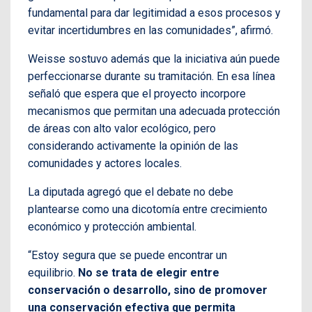
fundamental para dar legitimidad a esos procesos y
evitar incertidumbres en las comunidades”, afirmó.
Weisse sostuvo además que la iniciativa aún puede
perfeccionarse durante su tramitación. En esa línea
señaló que espera que el proyecto incorpore
mecanismos que permitan una adecuada protección
de áreas con alto valor ecológico, pero
considerando activamente la opinión de las
comunidades y actores locales.
La diputada agregó que el debate no debe
plantearse como una dicotomía entre crecimiento
económico y protección ambiental.
“Estoy segura que se puede encontrar un
equilibrio.
No se trata de elegir entre
conservación o desarrollo, sino de promover
una conservación efectiva que permita