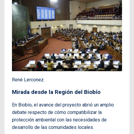
René Lerconez.
Mirada desde la Región del Biobío
En Biobío, el avance del proyecto abrió un amplio
debate respecto de cómo compatibilizar la
protección ambiental con las necesidades de
desarrollo de las comunidades locales.