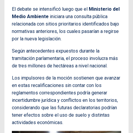
El debate se intensificó luego que el
Ministerio del
Medio Ambiente
iniciara una consulta pública
relacionada con sitios prioritarios identificados bajo
normativas anteriores, los cuales pasarían a regirse
por la nueva legislación.
Según antecedentes expuestos durante la
tramitación parlamentaria, el proceso involucra más
de tres millones de hectáreas a nivel nacional.
Los impulsores de la moción sostienen que avanzar
en estas recalificaciones sin contar con los
reglamentos correspondientes podría generar
incertidumbre jurídica y conflictos en los territorios,
considerando que las futuras declaratorias podrían
tener efectos sobre el uso de suelo y distintas
actividades económicas.