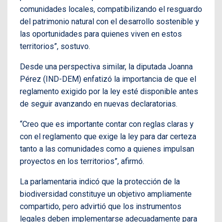
comunidades locales, compatibilizando el resguardo
del patrimonio natural con el desarrollo sostenible y
las oportunidades para quienes viven en estos
territorios”, sostuvo.
Desde una perspectiva similar, la diputada Joanna
Pérez (IND-DEM) enfatizó la importancia de que el
reglamento exigido por la ley esté disponible antes
de seguir avanzando en nuevas declaratorias.
“Creo que es importante contar con reglas claras y
con el reglamento que exige la ley para dar certeza
tanto a las comunidades como a quienes impulsan
proyectos en los territorios”, afirmó.
La parlamentaria indicó que la protección de la
biodiversidad constituye un objetivo ampliamente
compartido, pero advirtió que los instrumentos
legales deben implementarse adecuadamente para