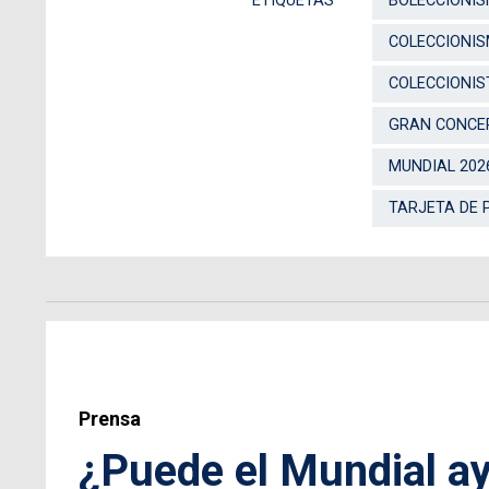
ETIQUETAS
BOLECCIONI
COLECCIONI
COLECCIONIS
GRAN CONCE
MUNDIAL 202
TARJETA DE 
Prensa
¿Puede el Mundial ay