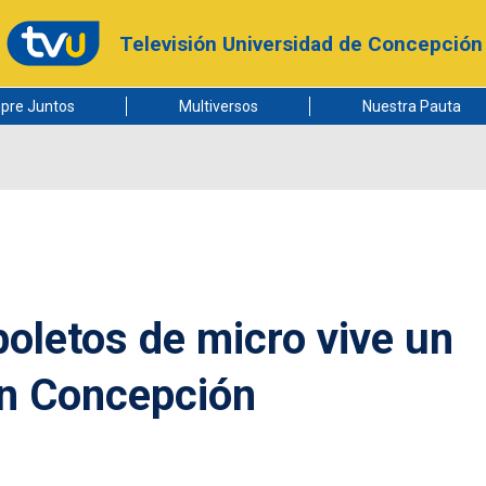
Televisión Universidad de Concepción
pre Juntos
Multiversos
Nuestra Pauta
boletos de micro vive un
an Concepción