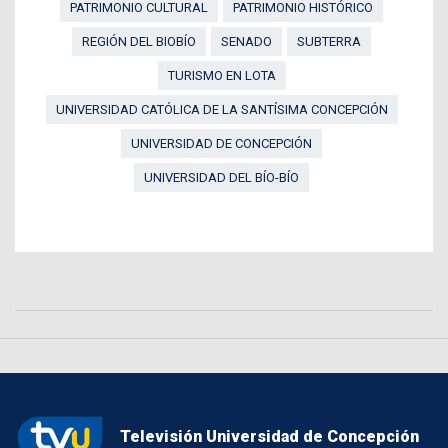
PATRIMONIO CULTURAL
PATRIMONIO HISTÓRICO
REGIÓN DEL BIOBÍO
SENADO
SUBTERRA
TURISMO EN LOTA
UNIVERSIDAD CATÓLICA DE LA SANTÍSIMA CONCEPCIÓN
UNIVERSIDAD DE CONCEPCIÓN
UNIVERSIDAD DEL BÍO-BÍO
Televisión Universidad de Concepción