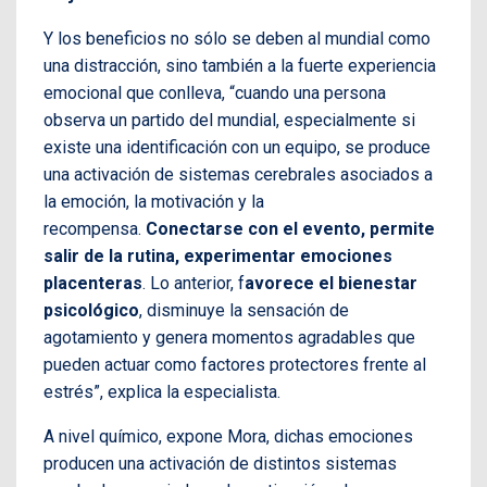
Y los beneficios no sólo se deben al mundial como
una distracción, sino también a la fuerte experiencia
emocional que conlleva, “cuando una persona
observa un partido del mundial, especialmente si
existe una identificación con un equipo, se produce
una activación de sistemas cerebrales asociados a
la emoción, la motivación y la
recompensa.
Conectarse con el evento, permite
salir de la rutina, experimentar emociones
placenteras
. Lo anterior, f
avorece el bienestar
psicológico
, disminuye la sensación de
agotamiento y genera momentos agradables que
pueden actuar como factores protectores frente al
estrés”, explica la especialista.
A nivel químico, expone Mora, dichas emociones
producen una activación de distintos sistemas