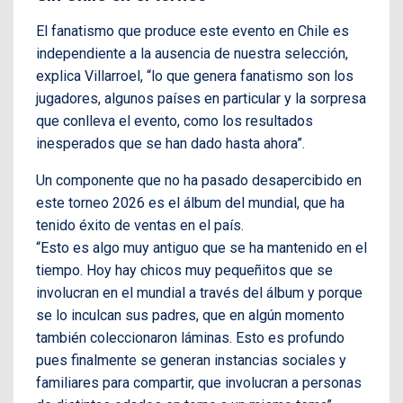
El fanatismo que produce este evento en Chile es
independiente a la ausencia de nuestra selección,
explica Villarroel, “lo que genera fanatismo son los
jugadores, algunos países en particular y la sorpresa
que conlleva el evento, como los resultados
inesperados que se han dado hasta ahora”.
Un componente que no ha pasado desapercibido en
este torneo 2026 es el álbum del mundial, que ha
tenido éxito de ventas en el país.
“Esto es algo muy antiguo que se ha mantenido en el
tiempo. Hoy hay chicos muy pequeñitos que se
involucran en el mundial a través del álbum y porque
se lo inculcan sus padres, que en algún momento
también coleccionaron láminas. Esto es profundo
pues finalmente se generan instancias sociales y
familiares para compartir, que involucran a personas