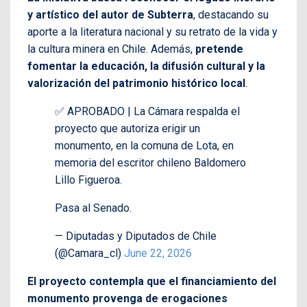
y artístico del autor de Subterra
, destacando su
aporte a la literatura nacional y su retrato de la vida y
la cultura minera en Chile. Además,
pretende
fomentar la educación, la difusión cultural y la
valorización del patrimonio histórico local
.
✅ APROBADO | La Cámara respalda el
proyecto que autoriza erigir un
monumento, en la comuna de Lota, en
memoria del escritor chileno Baldomero
Lillo Figueroa.
Pasa al Senado.
— Diputadas y Diputados de Chile
(@Camara_cl)
June 22, 2026
El proyecto contempla que el financiamiento del
monumento provenga de erogaciones