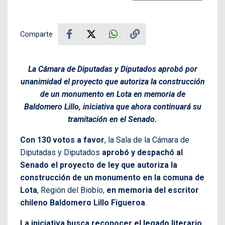
Comparte
La Cámara de Diputadas y Diputados aprobó por
unanimidad el proyecto que autoriza la construcción
de un monumento en Lota en memoria de
Baldomero Lillo, iniciativa que ahora continuará su
tramitación en el Senado.
Con 130 votos a favor
, la Sala de la Cámara de
Diputadas y Diputados
aprobó y despachó al
Senado el proyecto de ley que autoriza la
construcción de un monumento en la comuna de
Lota
, Región del Biobío,
en memoria del escritor
chileno Baldomero Lillo Figueroa
.
La iniciativa busca reconocer el legado literario