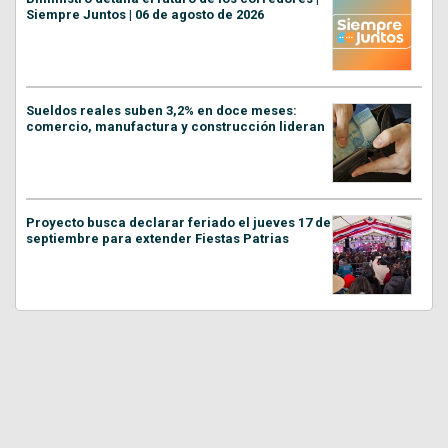
Siempre Juntos | 06 de agosto de 2026
Sueldos reales suben 3,2% en doce meses:
comercio, manufactura y construcción lideran
Proyecto busca declarar feriado el jueves 17 de
septiembre para extender Fiestas Patrias