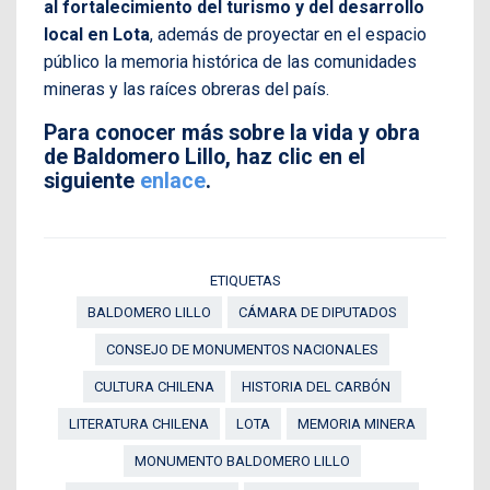
al fortalecimiento del turismo y del desarrollo
local en Lota
, además de proyectar en el espacio
público la memoria histórica de las comunidades
mineras y las raíces obreras del país.
Para conocer más sobre la vida y obra
de Baldomero Lillo, haz clic en el
siguiente
enlace
.
ETIQUETAS
BALDOMERO LILLO
CÁMARA DE DIPUTADOS
CONSEJO DE MONUMENTOS NACIONALES
CULTURA CHILENA
HISTORIA DEL CARBÓN
LITERATURA CHILENA
LOTA
MEMORIA MINERA
MONUMENTO BALDOMERO LILLO