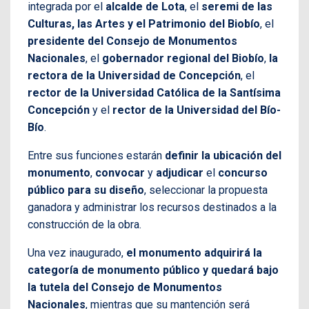
integrada por el
alcalde de Lota
, el
seremi de las
Culturas, las Artes y el Patrimonio del Biobío
, el
presidente del Consejo de Monumentos
Nacionales
, el
gobernador regional del Biobío
,
la
rectora de la Universidad de Concepción
, el
rector de la Universidad Católica de la Santísima
Concepción
y el
rector de la Universidad del Bío-
Bío
.
Entre sus funciones estarán
definir la ubicación del
monumento
,
convocar
y
adjudicar
el
concurso
público
para su diseño
, seleccionar la propuesta
ganadora y administrar los recursos destinados a la
construcción de la obra.
Una vez inaugurado,
el monumento adquirirá la
categoría de monumento público y quedará bajo
la tutela del Consejo de Monumentos
Nacionales
, mientras que su mantención será