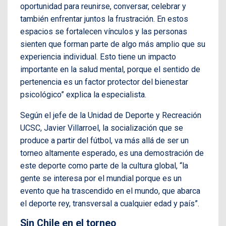
oportunidad para reunirse, conversar, celebrar y
también enfrentar juntos la frustración. En estos
espacios se fortalecen vínculos y las personas
sienten que forman parte de algo más amplio que su
experiencia individual. Esto tiene un impacto
importante en la salud mental, porque el sentido de
pertenencia es un factor protector del bienestar
psicológico” explica la especialista.
Según el jefe de la Unidad de Deporte y Recreación
UCSC, Javier Villarroel, la socialización que se
produce a partir del fútbol, va más allá de ser un
torneo altamente esperado, es una demostración de
este deporte como parte de la cultura global, “la
gente se interesa por el mundial porque es un
evento que ha trascendido en el mundo, que abarca
el deporte rey, transversal a cualquier edad y país”.
Sin Chile en el torneo