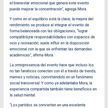
el bienestar emocional que genera este evento
puede mejorar la concentración”, agrega Mora.
Y como en el equilibrio está la clave, la mejora del
rendimiento se produce al integrar el evento de
forma balanceada con las obligaciones, “lograr
compatibilizar responsabilidades con espacios de
ocio y recreación, suele influir en la disposición
emocional con la que se enfrentan las demandas
académicas”, afirma Mora.
La omnipresencia del evento hace que incluso los
no tan fanáticos conecten con él a través de trends,
memes y noticias, convirtiéndolo en un fenómeno
social transversal. Y como ya adelantaba Mora, la
experiencia compartida también tiene beneficios en
la salud mental.
“Los partidos se convierten en una excelente