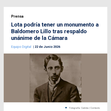
Prensa
Lota podría tener un monumento a
Baldomero Lillo tras respaldo
unánime de la Cámara
Equipo Digital
22 de Junio 2026
Fotografía: Cedida | Contexto