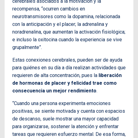
cerebrales asociados a la motivación y la
recompensa, “ocurren cambios en
neurotransmisores como la dopamina, relacionada
con la anticipación y el placer; la adrenalina y
noradrenalina, que aumentan la activación fisiológica;
e incluso la oxitocina cuando la experiencia se vive
grupalmente”.
Estas conexiones cerebrales, pueden ser de ayuda
para quiénes en su día a día realizan actividades que
requieren de alta concentración, pues la
liberación
de hormonas de placer y felicidad trae como
consecuencia un mejor rendimiento
.
“Cuando una persona experimenta emociones
positivas, se siente motivada y cuenta con espacios
de descanso, suele mostrar una mayor capacidad
para organizarse, sostener la atención y enfrentar
tareas que requieren esfuerzo mental. De esa forma,