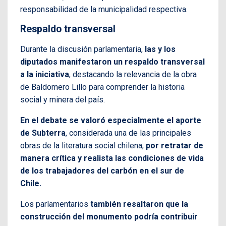
responsabilidad de la municipalidad respectiva.
Respaldo transversal
Durante la discusión parlamentaria,
las y los
diputados manifestaron un respaldo transversal
a la iniciativa
, destacando la relevancia de la obra
de Baldomero Lillo para comprender la historia
social y minera del país.
En el debate se valoró especialmente el aporte
de Subterra
, considerada una de las principales
obras de la literatura social chilena,
por retratar de
manera crítica y realista las condiciones de vida
de los trabajadores del carbón en el sur de
Chile.
Los parlamentarios
también resaltaron que la
construcción del monumento podría contribuir