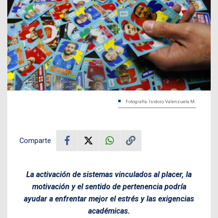
Fotografía: Isidoro Valenzuela M.
Comparte
La activación de sistemas vinculados al placer, la
motivación y el sentido de pertenencia podría
ayudar a enfrentar mejor el estrés y las exigencias
académicas.