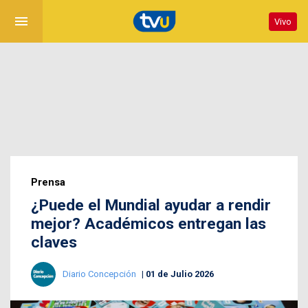
menu
Vivo
Prensa
¿Puede el Mundial ayudar a rendir
mejor? Académicos entregan las
claves
Diario Concepción
01 de Julio 2026