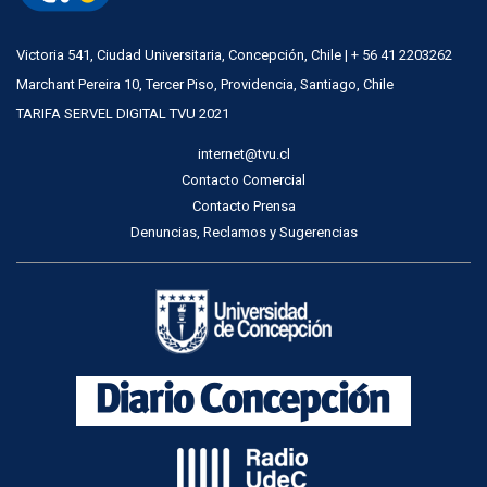
Victoria 541, Ciudad Universitaria, Concepción, Chile | + 56 41 2203262
Marchant Pereira 10, Tercer Piso, Providencia, Santiago, Chile
TARIFA SERVEL DIGITAL TVU 2021
internet@tvu.cl
Contacto Comercial
Contacto Prensa
Denuncias, Reclamos y Sugerencias