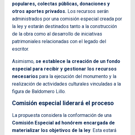
populares, colectas públicas, donaciones y
otros aportes privados.
Los recursos serán
administrados por una comisión especial creada por
la ley y estarán destinados tanto a la construcción
de la obra como al desarrollo de iniciativas
patrimoniales relacionadas con el legado del
escritor.
Asimismo,
se establece la creación de un fondo
especial para recibir y gestionar los recursos
necesarios
para la ejecución del monumento y la
realización de actividades culturales vinculadas a la
figura de Baldomero Lillo.
Comisión especial liderará el proceso
La propuesta considera la conformación de una
Comisión Especial ad honórem encargada de
materializar los objetivos de la ley
. Esta estará