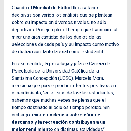
Cuando el
Mundial de Fútbol
llega a fases
decisivas son varios los análisis que se plantean
sobre su impacto en diversos niveles, no sólo
deportivos. Por ejemplo, el tiempo que transcurre al
mirar una gran cantidad de los duelos de las
selecciones de cada país y su impacto como motivo
de distracción, tanto laboral como estudiantil.
En ese sentido, la psicóloga y jefa de Carrera de
Psicología de la Universidad Católica de la
Santísima Concepción (UCSC), Marcela Mora,
menciona que puede producir efectos positivos en
el rendimiento, “en el caso de los/las estudiantes,
sabemos que muchas veces se piensa que el
tiempo destinado al ocio es tiempo perdido. Sin
embargo,
existe evidencia sobre cómo el
descanso y la recreación contribuyen a un
mejor rendimiento
en distintas actividades”.