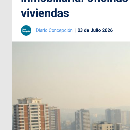
viviendas
Diario Concepción
03 de Julio 2026