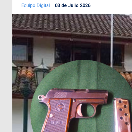
Equipo Digital
03 de Julio 2026