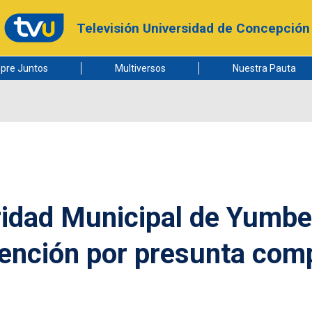
Televisión Universidad de Concepción
pre Juntos
Multiversos
Nuestra Pauta
ridad Municipal de Yumbe
tención por presunta com