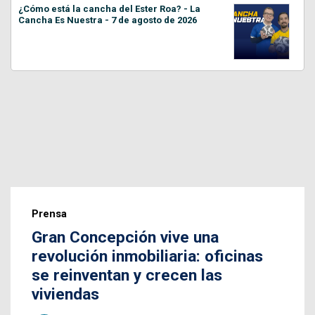
¿Cómo está la cancha del Ester Roa? - La
Cancha Es Nuestra - 7 de agosto de 2026
Prensa
Gran Concepción vive una
revolución inmobiliaria: oficinas
se reinventan y crecen las
viviendas