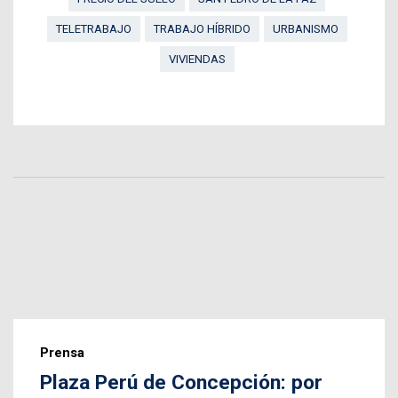
TELETRABAJO
TRABAJO HÍBRIDO
URBANISMO
VIVIENDAS
Prensa
Plaza Perú de Concepción: por