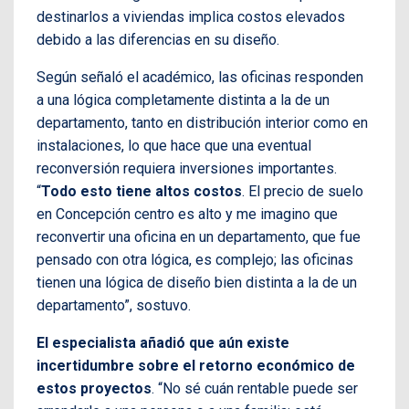
destinarlos a viviendas implica costos elevados
debido a las diferencias en su diseño.
Según señaló el académico, las oficinas responden
a una lógica completamente distinta a la de un
departamento, tanto en distribución interior como en
instalaciones, lo que hace que una eventual
reconversión requiera inversiones importantes.
“
Todo esto tiene altos costos
. El precio de suelo
en Concepción centro es alto y me imagino que
reconvertir una oficina en un departamento, que fue
pensado con otra lógica, es complejo; las oficinas
tienen una lógica de diseño bien distinta a la de un
departamento”, sostuvo.
El especialista añadió que aún existe
incertidumbre sobre el retorno económico de
estos proyectos
. “No sé cuán rentable puede ser