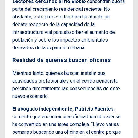
sectores cercanos al río Biobío
concentran buena
parte del crecimiento residencial reciente. No
obstante, este proceso también ha abierto un
debate respecto de la capacidad de la
infraestructura vial para absorber el aumento de
población y sobre los impactos ambientales
derivados de la expansión urbana.
Realidad de quienes buscan oficinas
Mientras tanto, quienes buscan instalar sus
actividades profesionales en el centro penquista
perciben directamente las consecuencias de este
nuevo escenario.
El abogado independiente, Patricio Fuentes
,
comentó que encontrar una oficina bien ubicada se
ha convertido en una tarea compleja. “Llevo varias
semanas buscando una oficina en el centro porque