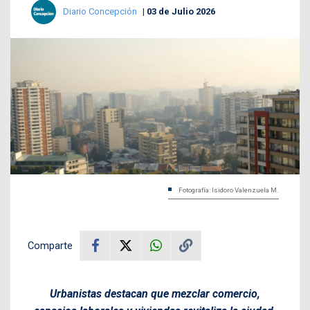
Diario Concepción
03 de Julio 2026
Fotografía: Isidoro Valenzuela M.
Comparte
Urbanistas destacan que mezclar comercio,