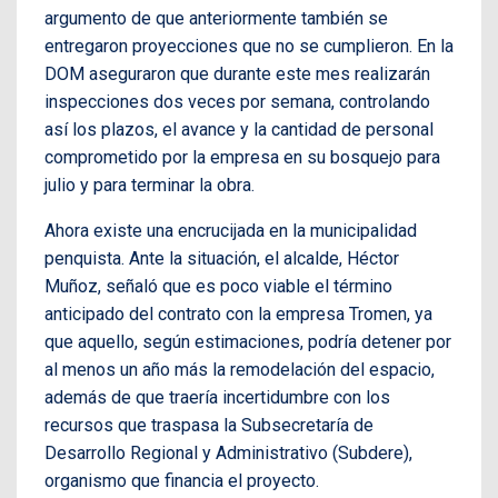
argumento de que anteriormente también se
entregaron proyecciones que no se cumplieron. En la
DOM aseguraron que durante este mes realizarán
inspecciones dos veces por semana, controlando
así los plazos, el avance y la cantidad de personal
comprometido por la empresa en su bosquejo para
julio y para terminar la obra.
Ahora existe una encrucijada en la municipalidad
penquista. Ante la situación, el alcalde, Héctor
Muñoz, señaló que es poco viable el término
anticipado del contrato con la empresa Tromen, ya
que aquello, según estimaciones, podría detener por
al menos un año más la remodelación del espacio,
además de que traería incertidumbre con los
recursos que traspasa la Subsecretaría de
Desarrollo Regional y Administrativo (Subdere),
organismo que financia el proyecto.