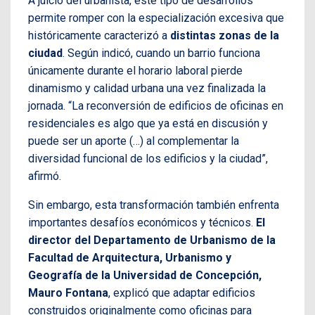
A juicio del urbanista, este tipo de desarrollos
permite romper con la especialización excesiva que
históricamente caracterizó a
distintas zonas de la
ciudad
. Según indicó, cuando un barrio funciona
únicamente durante el horario laboral pierde
dinamismo y calidad urbana una vez finalizada la
jornada. “La reconversión de edificios de oficinas en
residenciales es algo que ya está en discusión y
puede ser un aporte (…) al complementar la
diversidad funcional de los edificios y la ciudad”,
afirmó.
Sin embargo, esta transformación también enfrenta
importantes desafíos económicos y técnicos.
El
director del Departamento de Urbanismo de la
Facultad de Arquitectura, Urbanismo y
Geografía de la Universidad de Concepción,
Mauro Fontana
, explicó que adaptar edificios
construidos originalmente como oficinas para