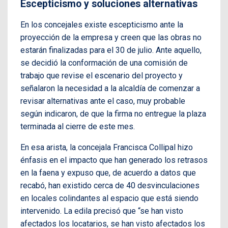
Escepticismo y soluciones alternativas
En los concejales existe escepticismo ante la
proyección de la empresa y creen que las obras no
estarán finalizadas para el 30 de julio. Ante aquello,
se decidió la conformación de una comisión de
trabajo que revise el escenario del proyecto y
señalaron la necesidad a la alcaldía de comenzar a
revisar alternativas ante el caso, muy probable
según indicaron, de que la firma no entregue la plaza
terminada al cierre de este mes.
En esa arista, la concejala Francisca Collipal hizo
énfasis en el impacto que han generado los retrasos
en la faena y expuso que, de acuerdo a datos que
recabó, han existido cerca de 40 desvinculaciones
en locales colindantes al espacio que está siendo
intervenido. La edila precisó que “se han visto
afectados los locatarios, se han visto afectados los