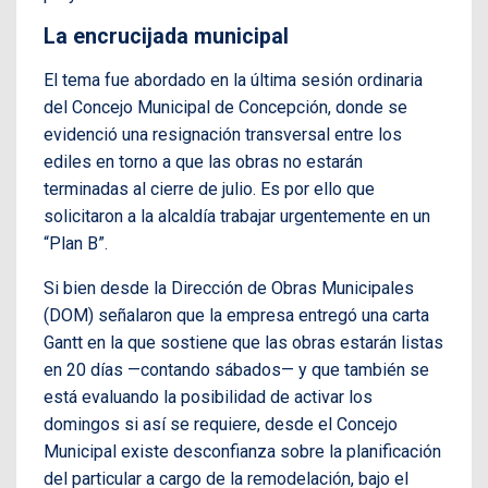
La encrucijada municipal
El tema fue abordado en la última sesión ordinaria
del Concejo Municipal de Concepción, donde se
evidenció una resignación transversal entre los
ediles en torno a que las obras no estarán
terminadas al cierre de julio. Es por ello que
solicitaron a la alcaldía trabajar urgentemente en un
“Plan B”.
Si bien desde la Dirección de Obras Municipales
(DOM) señalaron que la empresa entregó una carta
Gantt en la que sostiene que las obras estarán listas
en 20 días —contando sábados— y que también se
está evaluando la posibilidad de activar los
domingos si así se requiere, desde el Concejo
Municipal existe desconfianza sobre la planificación
del particular a cargo de la remodelación, bajo el