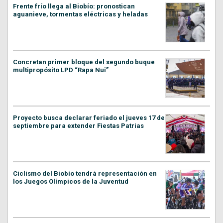
Frente frío llega al Biobío: pronostican
aguanieve, tormentas eléctricas y heladas
Concretan primer bloque del segundo buque
multipropósito LPD “Rapa Nui”
Proyecto busca declarar feriado el jueves 17 de
septiembre para extender Fiestas Patrias
Ciclismo del Biobío tendrá representación en
los Juegos Olímpicos de la Juventud