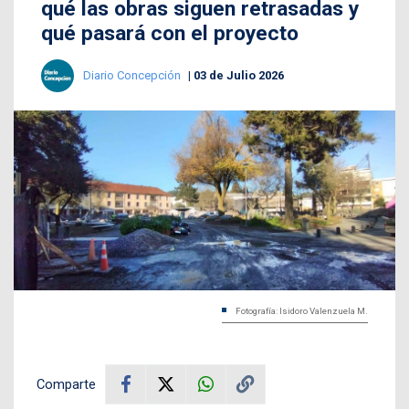
qué las obras siguen retrasadas y
qué pasará con el proyecto
Diario Concepción
03 de Julio 2026
Fotografía: Isidoro Valenzuela M.
Comparte