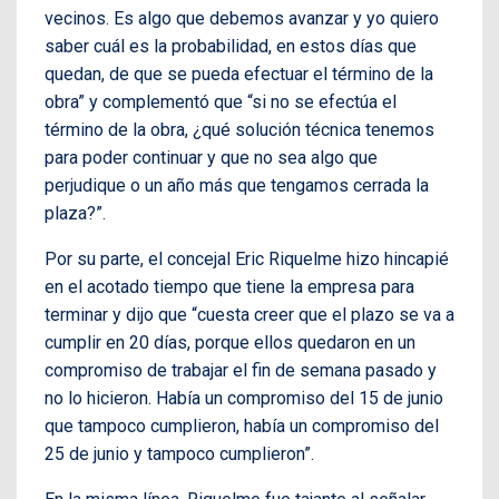
vecinos. Es algo que debemos avanzar y yo quiero
saber cuál es la probabilidad, en estos días que
quedan, de que se pueda efectuar el término de la
obra” y complementó que “si no se efectúa el
término de la obra, ¿qué solución técnica tenemos
para poder continuar y que no sea algo que
perjudique o un año más que tengamos cerrada la
plaza?”.
Por su parte, el concejal Eric Riquelme hizo hincapié
en el acotado tiempo que tiene la empresa para
terminar y dijo que “cuesta creer que el plazo se va a
cumplir en 20 días, porque ellos quedaron en un
compromiso de trabajar el fin de semana pasado y
no lo hicieron. Había un compromiso del 15 de junio
que tampoco cumplieron, había un compromiso del
25 de junio y tampoco cumplieron”.