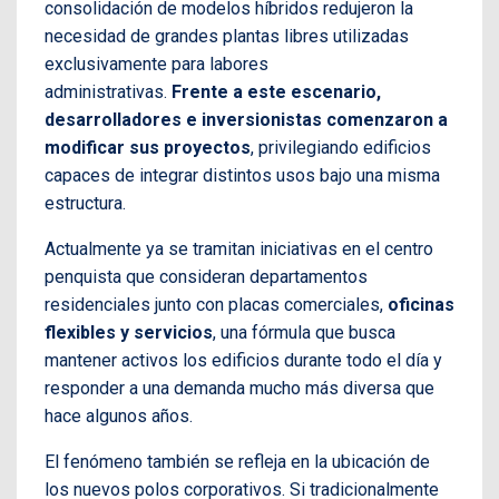
consolidación de modelos híbridos redujeron la
necesidad de grandes plantas libres utilizadas
exclusivamente para labores
administrativas.
Frente a este escenario,
desarrolladores e inversionistas comenzaron a
modificar sus proyectos
, privilegiando edificios
capaces de integrar distintos usos bajo una misma
estructura.
Actualmente ya se tramitan iniciativas en el centro
penquista que consideran departamentos
residenciales junto con placas comerciales,
oficinas
flexibles y servicios
, una fórmula que busca
mantener activos los edificios durante todo el día y
responder a una demanda mucho más diversa que
hace algunos años.
El fenómeno también se refleja en la ubicación de
los nuevos polos corporativos. Si tradicionalmente