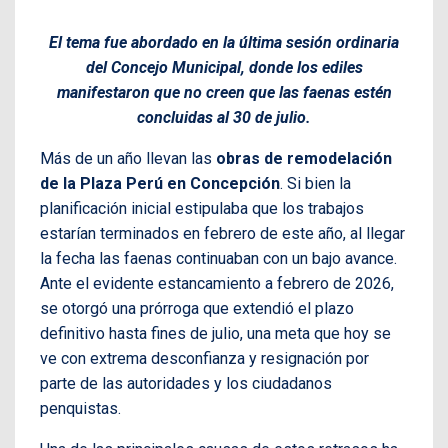
El tema fue abordado en la última sesión ordinaria
del Concejo Municipal, donde los ediles
manifestaron que no creen que las faenas estén
concluidas al 30 de julio.
Más de un año llevan las
obras de remodelación
de la Plaza Perú en Concepción
. Si bien la
planificación inicial estipulaba que los trabajos
estarían terminados en febrero de este año, al llegar
la fecha las faenas continuaban con un bajo avance.
Ante el evidente estancamiento a febrero de 2026,
se otorgó una prórroga que extendió el plazo
definitivo hasta fines de julio, una meta que hoy se
ve con extrema desconfianza y resignación por
parte de las autoridades y los ciudadanos
penquistas.