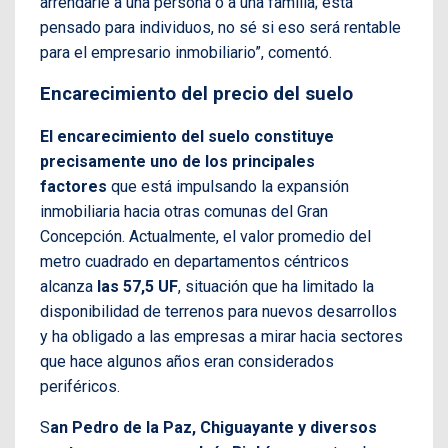
arrendarle a una persona o a una familia; está
pensado para individuos, no sé si eso será rentable
para el empresario inmobiliario”, comentó.
Encarecimiento del precio del suelo
El encarecimiento del suelo constituye
precisamente uno de los principales
factores
que está impulsando la expansión
inmobiliaria hacia otras comunas del Gran
Concepción. Actualmente, el valor promedio del
metro cuadrado en departamentos céntricos
alcanza
las 57,5 UF
, situación que ha limitado la
disponibilidad de terrenos para nuevos desarrollos
y ha obligado a las empresas a mirar hacia sectores
que hace algunos años eran considerados
periféricos.
S
an Pedro de la Paz, Chiguayante y diversos