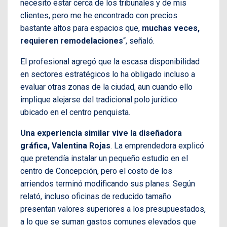
necesito estar cerca de los tribunales y de mis
clientes, pero me he encontrado con precios
bastante altos para espacios que,
muchas veces,
requieren remodelaciones
“, señaló.
El profesional agregó que la escasa disponibilidad
en sectores estratégicos lo ha obligado incluso a
evaluar otras zonas de la ciudad, aun cuando ello
implique alejarse del tradicional polo jurídico
ubicado en el centro penquista.
Una experiencia similar vive la diseñadora
gráfica, Valentina Rojas
. La emprendedora explicó
que pretendía instalar un pequeño estudio en el
centro de Concepción, pero el costo de los
arriendos terminó modificando sus planes. Según
relató, incluso oficinas de reducido tamaño
presentan valores superiores a los presupuestados,
a lo que se suman gastos comunes elevados que