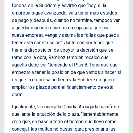
fondos de la Subdere y advirtió que “hoy, si la
empresa sigue avanzando, va a tener más estados
de pago y después, cuando no termine, tampoco van
a quedar muchos recursos en caja para que una
nueva empresa venga y asuma las fallas que pueda
tener esta construcción”. Junto con sostener que
tiene la disposición de apoyar la decisión que se
tome con la obra, Ramírez también recalcó que
aquello debe ser “teniendo el Plan B. Tenemos que
empezar a tener la posición de qué vamos a hacer si
es que la empresa no llega y la Subdere no quiere
ampliar los plazos para el financiamiento de esta
obra”.
Igualmente, la concejala Claudia Arriagada manifestó
que, ante la situación de la plaza, “lamentablemente
creo que, en base a todo el tiempo que llevo como
concejal, las multas no bastan para presionar a las