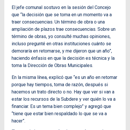
El jefe comunal sostuvo en la sesión del Concejo
que “la decisión que se toma en un momento va a
traer consecuencias. Un término de obra o una
ampliación de plazos trae consecuencias. Sobre un
término de obras, yo consulté muchas opiniones,
incluso pregunté en otras instituciones cuánto se
demoraría en retomarse, y me dijeron que un año”,
haciendo énfasis en que la decisión es técnica y la
toma la Dirección de Obras Municipales.
En la misma línea, explicó que “es un año en retomar
porque hay tiempos, toma de razón, después si
hacemos un trato directo o no. Hay que ver si van a
estar los recursos de la Subdere y ver quién lo va a
financiar. Es un tema bien complejo” y agregó que
“tiene que estar bien respaldado lo que se va a
hacer”.