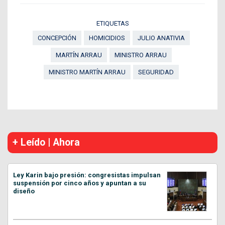
ETIQUETAS
CONCEPCIÓN
HOMICIDIOS
JULIO ANATIVIA
MARTÍN ARRAU
MINISTRO ARRAU
MINISTRO MARTÍN ARRAU
SEGURIDAD
+ Leído | Ahora
Ley Karin bajo presión: congresistas impulsan
suspensión por cinco años y apuntan a su
diseño