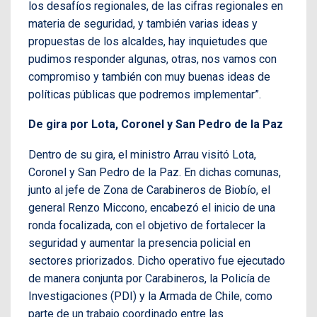
los desafíos regionales, de las cifras regionales en
materia de seguridad, y también varias ideas y
propuestas de los alcaldes, hay inquietudes que
pudimos responder algunas, otras, nos vamos con
compromiso y también con muy buenas ideas de
políticas públicas que podremos implementar”.
De gira por Lota, Coronel y San Pedro de la Paz
Dentro de su gira, el ministro Arrau visitó Lota,
Coronel y San Pedro de la Paz. En dichas comunas,
junto al jefe de Zona de Carabineros de Biobío, el
general Renzo Miccono, encabezó el inicio de una
ronda focalizada, con el objetivo de fortalecer la
seguridad y aumentar la presencia policial en
sectores priorizados. Dicho operativo fue ejecutado
de manera conjunta por Carabineros, la Policía de
Investigaciones (PDI) y la Armada de Chile, como
parte de un trabajo coordinado entre las