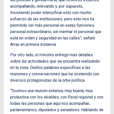
acompañando, relevando y, por supuesto,
insistiendo poder intensificar esto con mucho
esfuerzo de las instituciones, pero esto nos ha
permitido ver más personal en estas funciones,
personal extraordinario, sin mermar el personal que
está en orden y seguridad en las calles”, señaló
Arrau en primera instancia.
Por otro lado, el ministro entregó más detalles
sobre las actividades que se encuentra realizando
en la zona. Dedicó palabras específicas a las
reuniones y conversaciones que ha sostenido con
diversos protagonistas de la orbe política.
“Tuvimos una reunión extensa, muy buena, muy
productiva con los alcaldes, con fiscal regional y con
todas las personas que aquí nos acompañan,
parlamentarios, diputados y senadores. Hablando de