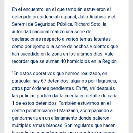
En el encuentro, en el que también estuvieron el
delegado presidencial regional, Julio Anativia, y el
Seremi de Seguridad Pública, Richard Soto, la
autoridad nacional realizó una serie de
declaraciones respecto a varios temas latentes,
como por ejemplo la serie de hechos violentos que
han sucedido en la zona en los últimos días. Vale
recordar que se suman 40 homicidios en la Región.
“En estos operativos que hemos realizado, en
particular, hay 67 detenidos, algunos por flagrancia,
otros por órdenes pendientes. En fin, ahí después
las policías podrán dar la cuenta en detalle de cada
1 de estos detenidos. También estuvimos en el
centro penitenciario El Manzano, acompañando a
gendarmería en un allanamiento donde salieron
múltiples armas blancas. Son regulares que hacen
las policías y gendarmería, que nosotros estamos