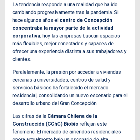
La tendencia responde a una realidad que ha ido
cambiando progresivamente tras la pandemia. Si
hace algunos años el
centro de Concepción
concentraba la mayor parte de la actividad
corporativa
, hoy las empresas buscan espacios
más flexibles, mejor conectados y capaces de
ofrecer una experiencia distinta a sus trabajadores y
clientes.
Paralelamente, la presión por acceder a viviendas
cercanas a universidades, centros de salud y
servicios básicos ha fortalecido el mercado
residencial, consolidando un nuevo escenario para el
desarrollo urbano del Gran Concepción.
Las cifras de la
Cámara Chilena de la
Construcción (CChC) Biobío
reflejan este
fenómeno. El mercado de arriendos residenciales
opera actualmente bajo un escenario de alta