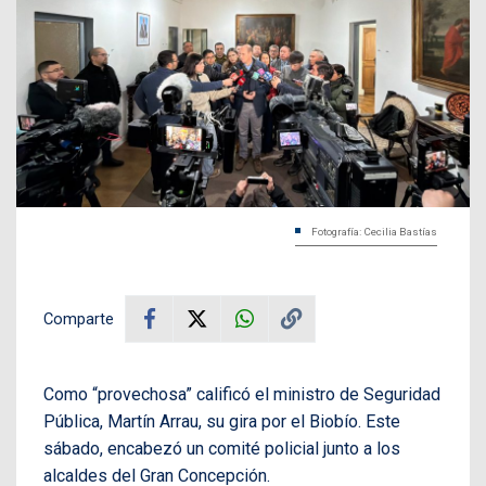
Fotografía: Cecilia Bastías
Comparte
Como “provechosa” calificó el ministro de Seguridad
Pública, Martín Arrau, su gira por el Biobío. Este
sábado, encabezó un comité policial junto a los
alcaldes del Gran Concepción.