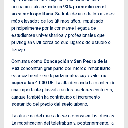
ocupación, alcanzando un
93% promedio en el
área metropolitana
. Se trata de uno de los niveles
más elevados de los últimos años, impulsado
principalmente por la constante llegada de
estudiantes universitarios y profesionales que
privilegian vivir cerca de sus lugares de estudio o
trabajo.
Comunas como
Concepción y San Pedro de la
Paz
concentran gran parte del interés inmobiliario,
especialmente en departamentos cuyo valor
no
supera las 4.000 UF
. La alta demanda ha mantenido
una importante plusvalía en los sectores céntricos,
aunque también ha contribuido al incremento
sostenido del precio del suelo urbano.
La otra cara del mercado se observa en las oficinas.
La masificación del teletrabajo y, posteriormente, la