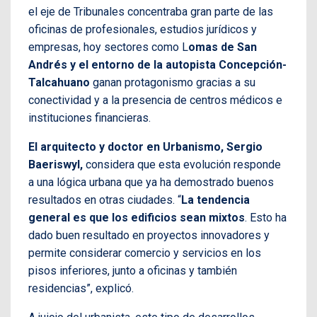
el eje de Tribunales concentraba gran parte de las
oficinas de profesionales, estudios jurídicos y
empresas, hoy sectores como L
omas de San
Andrés y el entorno de la autopista Concepción-
Talcahuano
ganan protagonismo gracias a su
conectividad y a la presencia de centros médicos e
instituciones financieras.
El arquitecto y doctor en Urbanismo, Sergio
Baeriswyl,
considera que esta evolución responde
a una lógica urbana que ya ha demostrado buenos
resultados en otras ciudades. “
La tendencia
general es que los edificios sean mixtos
. Esto ha
dado buen resultado en proyectos innovadores y
permite considerar comercio y servicios en los
pisos inferiores, junto a oficinas y también
residencias”, explicó.