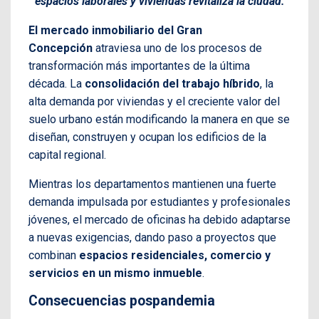
espacios laborales y viviendas revitaliza la ciudad.
El mercado inmobiliario del Gran
Concepción
atraviesa uno de los procesos de
transformación más importantes de la última
década. La
consolidación del trabajo híbrido
, la
alta demanda por viviendas y el creciente valor del
suelo urbano están modificando la manera en que se
diseñan, construyen y ocupan los edificios de la
capital regional.
Mientras los departamentos mantienen una fuerte
demanda impulsada por estudiantes y profesionales
jóvenes, el mercado de oficinas ha debido adaptarse
a nuevas exigencias, dando paso a proyectos que
combinan
espacios residenciales, comercio y
servicios en un mismo inmueble
.
Consecuencias pospandemia