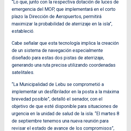
“Lo que, junto con la respectiva dotación de luces de
emergencia del MOP, que implementará en el corto
plazo la Dirección de Aeropuertos, permitirá
maximizar la probabilidad de aterrizaje en la isla”,
estableció.
Cabe señalar que esta tecnología implica la creación
de un sistema de navegación especialmente
diseñado para estas dos pistas de aterrizaje,
generando una ruta precisa utilizando coordenadas
satelitales.
“La Municipalidad de Lebu se comprometió a
implementar un desfibrilador en la posta a la máxima
brevedad posible”, detalló el senador, con el
objetivo de que esté disponible para situaciones de
urgencia en la unidad de salud de la isla. “El martes 8
de septiembre tenemos una nueva reunión para
revisar el estado de avance de los compromisos”,