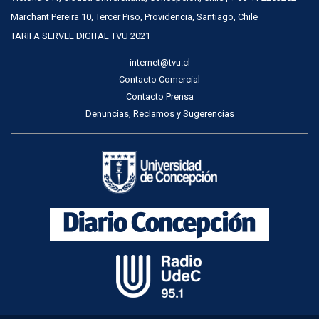
Marchant Pereira 10, Tercer Piso, Providencia, Santiago, Chile
TARIFA SERVEL DIGITAL TVU 2021
internet@tvu.cl
Contacto Comercial
Contacto Prensa
Denuncias, Reclamos y Sugerencias