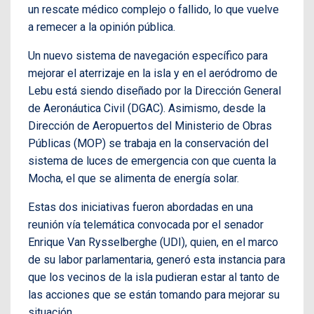
un rescate médico complejo o fallido, lo que vuelve
a remecer a la opinión pública.
Un nuevo sistema de navegación específico para
mejorar el aterrizaje en la isla y en el aeródromo de
Lebu está siendo diseñado por la Dirección General
de Aeronáutica Civil (DGAC). Asimismo, desde la
Dirección de Aeropuertos del Ministerio de Obras
Públicas (MOP) se trabaja en la conservación del
sistema de luces de emergencia con que cuenta la
Mocha, el que se alimenta de energía solar.
Estas dos iniciativas fueron abordadas en una
reunión vía telemática convocada por el senador
Enrique Van Rysselberghe (UDI), quien, en el marco
de su labor parlamentaria, generó esta instancia para
que los vecinos de la isla pudieran estar al tanto de
las acciones que se están tomando para mejorar su
situación.