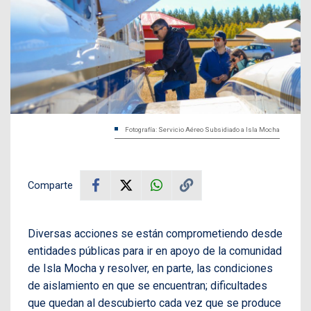
Fotografía: Servicio Aéreo Subsidiado a Isla Mocha
Comparte
Diversas acciones se están comprometiendo desde
entidades públicas para ir en apoyo de la comunidad
de Isla Mocha y resolver, en parte, las condiciones
de aislamiento en que se encuentran; dificultades
que quedan al descubierto cada vez que se produce