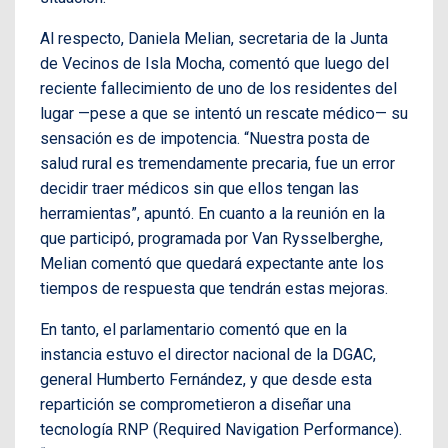
Al respecto, Daniela Melian, secretaria de la Junta
de Vecinos de Isla Mocha, comentó que luego del
reciente fallecimiento de uno de los residentes del
lugar —pese a que se intentó un rescate médico— su
sensación es de impotencia. “Nuestra posta de
salud rural es tremendamente precaria, fue un error
decidir traer médicos sin que ellos tengan las
herramientas”, apuntó. En cuanto a la reunión en la
que participó, programada por Van Rysselberghe,
Melian comentó que quedará expectante ante los
tiempos de respuesta que tendrán estas mejoras.
En tanto, el parlamentario comentó que en la
instancia estuvo el director nacional de la DGAC,
general Humberto Fernández, y que desde esta
repartición se comprometieron a diseñar una
tecnología RNP (Required Navigation Performance).