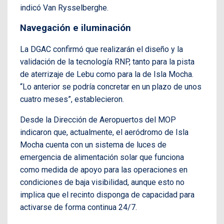
indicó Van Rysselberghe.
Navegación e iluminación
La DGAC confirmó que realizarán el diseño y la
validación de la tecnología RNP, tanto para la pista
de aterrizaje de Lebu como para la de Isla Mocha.
“Lo anterior se podría concretar en un plazo de unos
cuatro meses”, establecieron.
Desde la Dirección de Aeropuertos del MOP
indicaron que, actualmente, el aeródromo de Isla
Mocha cuenta con un sistema de luces de
emergencia de alimentación solar que funciona
como medida de apoyo para las operaciones en
condiciones de baja visibilidad, aunque esto no
implica que el recinto disponga de capacidad para
activarse de forma continua 24/7.