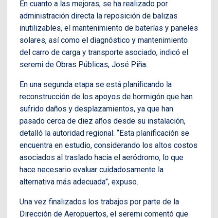
En cuanto a las mejoras, se ha realizado por
administración directa la reposición de balizas
inutilizables, el mantenimiento de baterías y paneles
solares, así como el diagnóstico y mantenimiento
del carro de carga y transporte asociado, indicó el
seremi de Obras Públicas, José Piña.
En una segunda etapa se está planificando la
reconstrucción de los apoyos de hormigón que han
sufrido daños y desplazamientos, ya que han
pasado cerca de diez años desde su instalación,
detalló la autoridad regional. “Esta planificación se
encuentra en estudio, considerando los altos costos
asociados al traslado hacia el aeródromo, lo que
hace necesario evaluar cuidadosamente la
alternativa más adecuada”, expuso.
Una vez finalizados los trabajos por parte de la
Dirección de Aeropuertos, el seremi comentó que