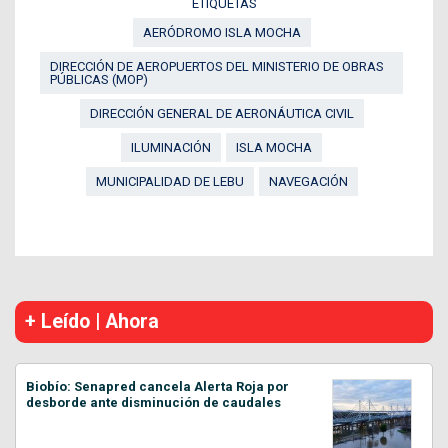
ETIQUETAS
AERÓDROMO ISLA MOCHA
DIRECCIÓN DE AEROPUERTOS DEL MINISTERIO DE OBRAS
PÚBLICAS (MOP)
DIRECCIÓN GENERAL DE AERONÁUTICA CIVIL
ILUMINACIÓN
ISLA MOCHA
MUNICIPALIDAD DE LEBU
NAVEGACIÓN
+ Leído | Ahora
Biobío: Senapred cancela Alerta Roja por
desborde ante disminución de caudales