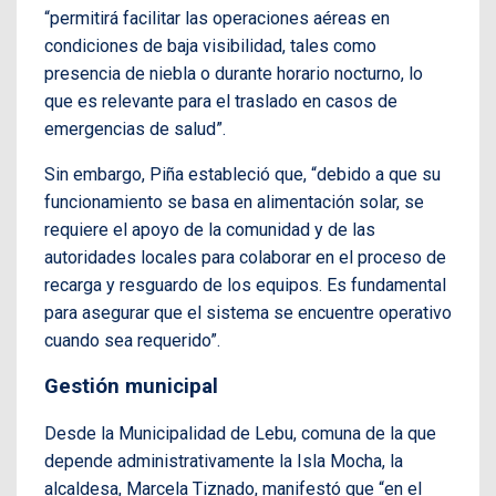
“permitirá facilitar las operaciones aéreas en
condiciones de baja visibilidad, tales como
presencia de niebla o durante horario nocturno, lo
que es relevante para el traslado en casos de
emergencias de salud”.
Sin embargo, Piña estableció que, “debido a que su
funcionamiento se basa en alimentación solar, se
requiere el apoyo de la comunidad y de las
autoridades locales para colaborar en el proceso de
recarga y resguardo de los equipos. Es fundamental
para asegurar que el sistema se encuentre operativo
cuando sea requerido”.
Gestión municipal
Desde la Municipalidad de Lebu, comuna de la que
depende administrativamente la Isla Mocha, la
alcaldesa, Marcela Tiznado, manifestó que “en el