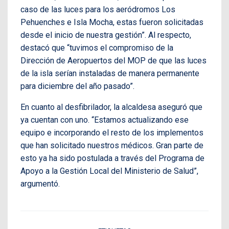
caso de las luces para los aeródromos Los
Pehuenches e Isla Mocha, estas fueron solicitadas
desde el inicio de nuestra gestión”. Al respecto,
destacó que “tuvimos el compromiso de la
Dirección de Aeropuertos del MOP de que las luces
de la isla serían instaladas de manera permanente
para diciembre del año pasado”.
En cuanto al desfibrilador, la alcaldesa aseguró que
ya cuentan con uno. “Estamos actualizando ese
equipo e incorporando el resto de los implementos
que han solicitado nuestros médicos. Gran parte de
esto ya ha sido postulada a través del Programa de
Apoyo a la Gestión Local del Ministerio de Salud”,
argumentó.