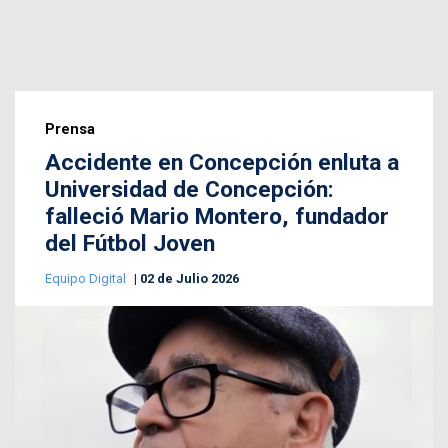
Prensa
Accidente en Concepción enluta a
Universidad de Concepción:
falleció Mario Montero, fundador
del Fútbol Joven
Equipo Digital
02 de Julio 2026