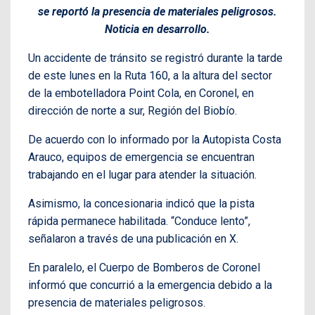
se reportó la presencia de materiales peligrosos.
Noticia en desarrollo.
Un accidente de tránsito se registró durante la tarde
de este lunes en la Ruta 160, a la altura del sector
de la embotelladora Point Cola, en Coronel, en
dirección de norte a sur, Región del Biobío.
De acuerdo con lo informado por la Autopista Costa
Arauco, equipos de emergencia se encuentran
trabajando en el lugar para atender la situación.
Asimismo, la concesionaria indicó que la pista
rápida permanece habilitada. “Conduce lento”,
señalaron a través de una publicación en X.
En paralelo, el Cuerpo de Bomberos de Coronel
informó que concurrió a la emergencia debido a la
presencia de materiales peligrosos.