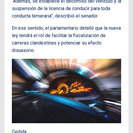
“Además, se establece el decomiso del vehículo y la
suspensión de la licencia de conducir para toda
conducta temeraria”, describió el senador.
En ese sentido, el parlamentario detalló que la nueva
ley tendrá el rol de facilitar la fiscalización de
carreras clandestinas y potenciar su efecto
disuasorio.
Cedida