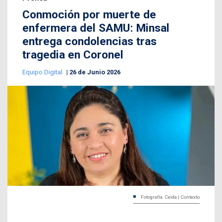
Conmoción por muerte de
enfermera del SAMU: Minsal
entrega condolencias tras
tragedia en Coronel
Equipo Digital
26 de Junio 2026
Fotografía: Ceida | Contexto