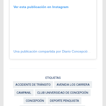
Ver esta publicación en Instagram
Una publicación compartida por Diario Concepción (@diarioconcepcion)
ETIQUETAS
ACCIDENTE DE TRÁNSITO
AVENIDA LOS CARRERA
CAMPANIL
CLUB UNIVERSIDAD DE CONCEPCIÓN
CONCEPCIÓN
DEPORTE PENQUISTA