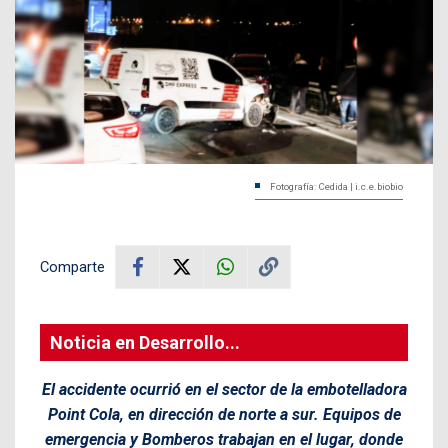
Fotografía: Cedida | i.c.e.biobio
Comparte
Noticia en Desarrollo...
El accidente ocurrió en el sector de la embotelladora
Point Cola, en dirección de norte a sur. Equipos de
emergencia y Bomberos trabajan en el lugar, donde