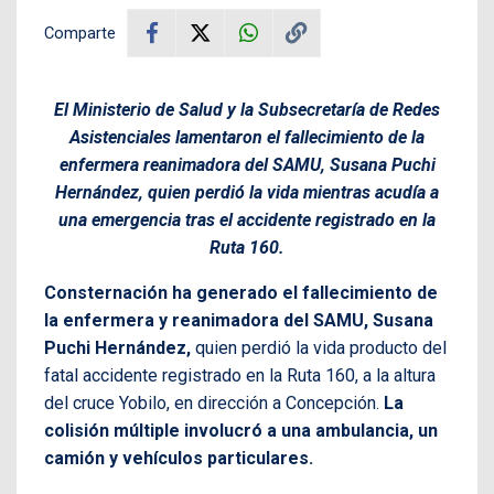
Comparte
El Ministerio de Salud y la Subsecretaría de Redes
Asistenciales lamentaron el fallecimiento de la
enfermera reanimadora del SAMU, Susana Puchi
Hernández, quien perdió la vida mientras acudía a
una emergencia tras el accidente registrado en la
Ruta 160.
Consternación ha generado el fallecimiento de
la enfermera y reanimadora del SAMU, Susana
Puchi Hernández,
quien perdió la vida producto del
fatal accidente registrado en la Ruta 160, a la altura
del cruce Yobilo, en dirección a Concepción.
La
colisión múltiple involucró a una ambulancia, un
camión y vehículos particulares.