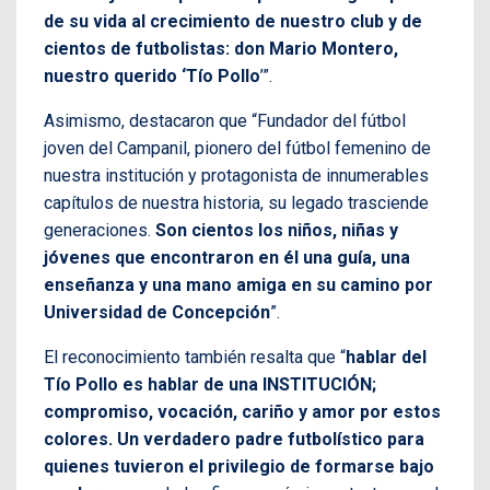
de su vida al crecimiento de nuestro club y de
cientos de futbolistas: don Mario Montero,
nuestro querido ‘Tío Pollo
’”.
Asimismo, destacaron que “Fundador del fútbol
joven del Campanil, pionero del fútbol femenino de
nuestra institución y protagonista de innumerables
capítulos de nuestra historia, su legado trasciende
generaciones.
Son cientos los niños, niñas y
jóvenes que encontraron en él una guía, una
enseñanza y una mano amiga en su camino por
Universidad de Concepción
”.
El reconocimiento también resalta que “
hablar del
Tío Pollo es hablar de una INSTITUCIÓN;
compromiso, vocación, cariño y amor por estos
colores. Un verdadero padre futbolístico para
quienes tuvieron el privilegio de formarse bajo