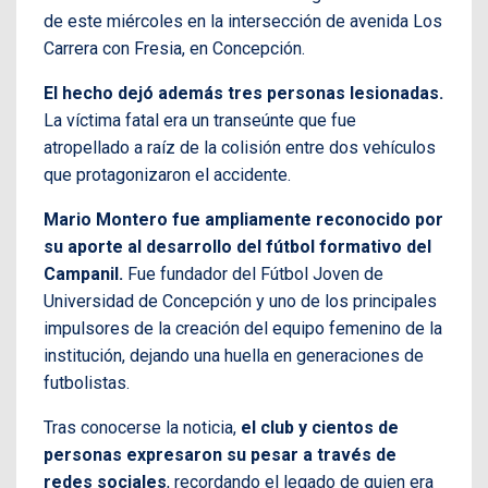
de este miércoles en la intersección de avenida Los
Carrera con Fresia, en Concepción.
El hecho dejó además tres personas lesionadas.
La víctima fatal era un transeúnte que fue
atropellado a raíz de la colisión entre dos vehículos
que protagonizaron el accidente.
Mario Montero fue ampliamente reconocido por
su aporte al desarrollo del fútbol formativo del
Campanil.
Fue fundador del Fútbol Joven de
Universidad de Concepción y uno de los principales
impulsores de la creación del equipo femenino de la
institución, dejando una huella en generaciones de
futbolistas.
Tras conocerse la noticia,
el club y cientos de
personas expresaron su pesar a través de
redes sociales
, recordando el legado de quien era