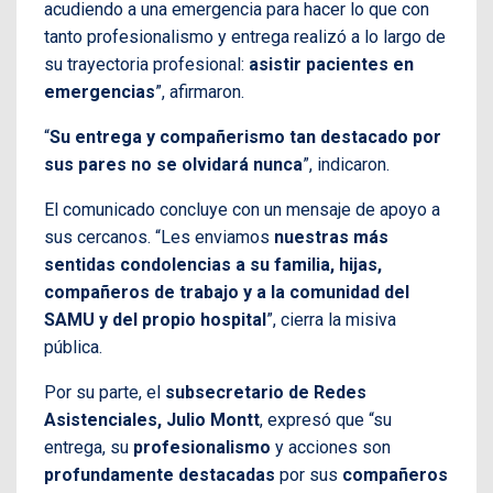
acudiendo a una emergencia para hacer lo que con
tanto profesionalismo y entrega realizó a lo largo de
su trayectoria profesional:
asistir pacientes en
emergencias
”, afirmaron.
“
Su entrega y compañerismo tan destacado por
sus pares no se olvidará nunca
”, indicaron.
El comunicado concluye con un mensaje de apoyo a
sus cercanos. “Les enviamos
nuestras más
sentidas condolencias a su familia, hijas,
compañeros de trabajo y a la comunidad del
SAMU y del propio hospital
”, cierra la misiva
pública.
Por su parte, el
subsecretario de Redes
Asistenciales, Julio Montt
, expresó que “su
entrega, su
profesionalismo
y acciones son
profundamente destacadas
por sus
compañeros