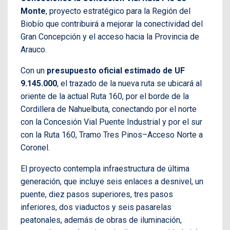
Monte
, proyecto estratégico para la Región del
Biobío que contribuirá a mejorar la conectividad del
Gran Concepción y el acceso hacia la Provincia de
Arauco.
Con un
presupuesto oficial estimado de UF
9.145.000
, el trazado de la nueva ruta se ubicará al
oriente de la actual Ruta 160, por el borde de la
Cordillera de Nahuelbuta, conectando por el norte
con la Concesión Vial Puente Industrial y por el sur
con la Ruta 160, Tramo Tres Pinos–Acceso Norte a
Coronel.
El proyecto contempla infraestructura de última
generación, que incluye seis enlaces a desnivel, un
puente, diez pasos superiores, tres pasos
inferiores, dos viaductos y seis pasarelas
peatonales, además de obras de iluminación,