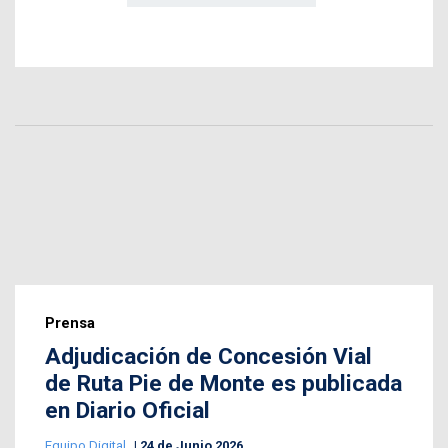
Prensa
Adjudicación de Concesión Vial
de Ruta Pie de Monte es publicada
en Diario Oficial
Equipo Digital
24 de Junio 2026