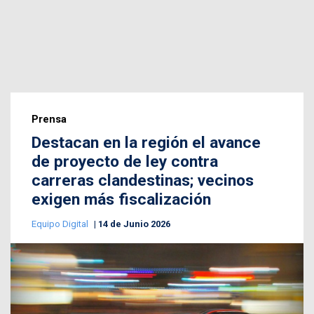
Prensa
Destacan en la región el avance
de proyecto de ley contra
carreras clandestinas; vecinos
exigen más fiscalización
Equipo Digital
14 de Junio 2026