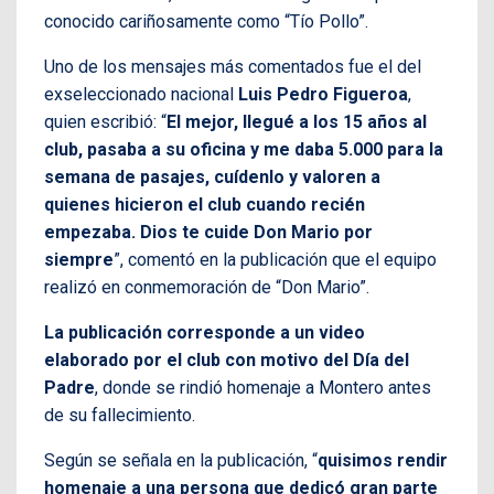
conocido cariñosamente como “Tío Pollo”.
Uno de los mensajes más comentados fue el del
exseleccionado nacional
Luis Pedro Figueroa
,
quien escribió: “
El mejor, llegué a los 15 años al
club, pasaba a su oficina y me daba 5.000 para la
semana de pasajes, cuídenlo y valoren a
quienes hicieron el club cuando recién
empezaba. Dios te cuide Don Mario por
siempre
”, comentó en la publicación que el equipo
realizó en conmemoración de “Don Mario”.
La publicación corresponde a un video
elaborado por el club con motivo del Día del
Padre
, donde se rindió homenaje a Montero antes
de su fallecimiento.
Según se señala en la publicación, “
quisimos rendir
homenaje a una persona que dedicó gran parte