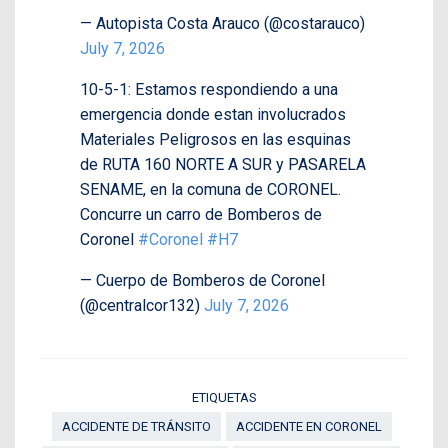
— Autopista Costa Arauco (@costarauco)
July 7, 2026
10-5-1: Estamos respondiendo a una
emergencia donde estan involucrados
Materiales Peligrosos en las esquinas
de RUTA 160 NORTE A SUR y PASARELA
SENAME, en la comuna de CORONEL.
Concurre un carro de Bomberos de
Coronel
#Coronel
#H7
— Cuerpo de Bomberos de Coronel
(@centralcor132)
July 7, 2026
ETIQUETAS
ACCIDENTE DE TRÁNSITO
ACCIDENTE EN CORONEL