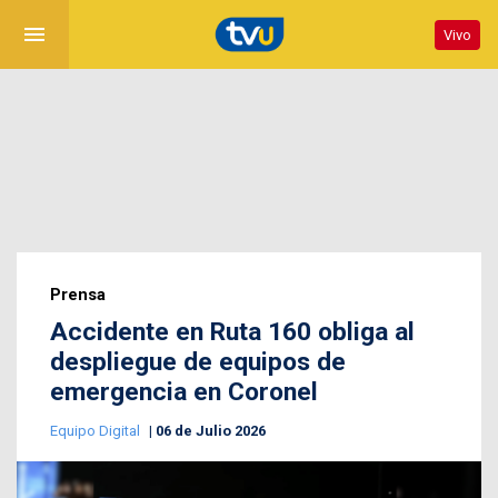
menu
Vivo
Prensa
Accidente en Ruta 160 obliga al
despliegue de equipos de
emergencia en Coronel
Equipo Digital
06 de Julio 2026