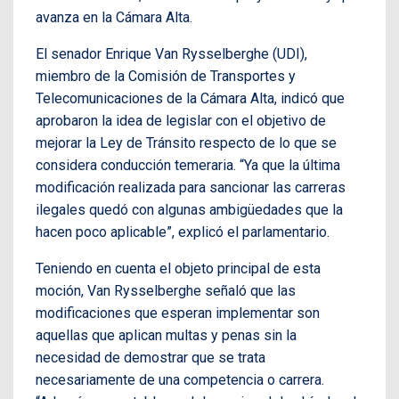
avanza en la Cámara Alta.
El senador Enrique Van Rysselberghe (UDI),
miembro de la Comisión de Transportes y
Telecomunicaciones de la Cámara Alta, indicó que
aprobaron la idea de legislar con el objetivo de
mejorar la Ley de Tránsito respecto de lo que se
considera conducción temeraria. “Ya que la última
modificación realizada para sancionar las carreras
ilegales quedó con algunas ambigüedades que la
hacen poco aplicable”, explicó el parlamentario.
Teniendo en cuenta el objeto principal de esta
moción, Van Rysselberghe señaló que las
modificaciones que esperan implementar son
aquellas que aplican multas y penas sin la
necesidad de demostrar que se trata
necesariamente de una competencia o carrera.