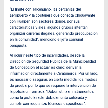
“El límite con Talcahuano, las cercanías del
aeropuerto y la costanera que conecta Chiguayante
con Hualpén son sectores donde, por sus
características viales, algunos grupos intentan
organizar carreras ilegales, generando preocupación
en la comunidad”, mencionó el jefe comunal
penquista.
Al ocurrir este tipo de incivilidades, desde la
Dirección de Seguridad Pública de la Municipalidad
de Concepción el actuar es claro: derivar la
información directamente a Carabineros. Por un lado,
es necesario asegurar, en cierta medida, los medios
de prueba, por lo que se requiere la intervención de
la policía uniformada. “Deben utilizar instrumentos
como la pistola radar debidamente calibrada y
cumplir con requisitos técnicos específicos”,