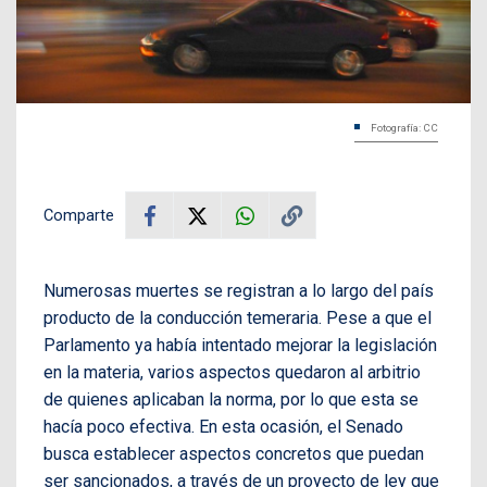
Fotografía: CC
Comparte
Numerosas muertes se registran a lo largo del país
producto de la conducción temeraria. Pese a que el
Parlamento ya había intentado mejorar la legislación
en la materia, varios aspectos quedaron al arbitrio
de quienes aplicaban la norma, por lo que esta se
hacía poco efectiva. En esta ocasión, el Senado
busca establecer aspectos concretos que puedan
ser sancionados, a través de un proyecto de ley que