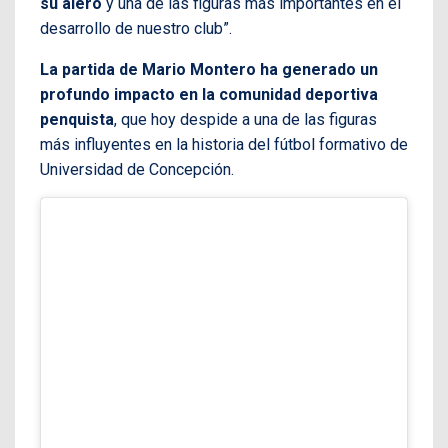
su alero
y una de las figuras más importantes en el
desarrollo de nuestro club”.
La partida de Mario Montero ha generado un
profundo impacto en la comunidad deportiva
penquista
, que hoy despide a una de las figuras
más influyentes en la historia del fútbol formativo de
Universidad de Concepción.