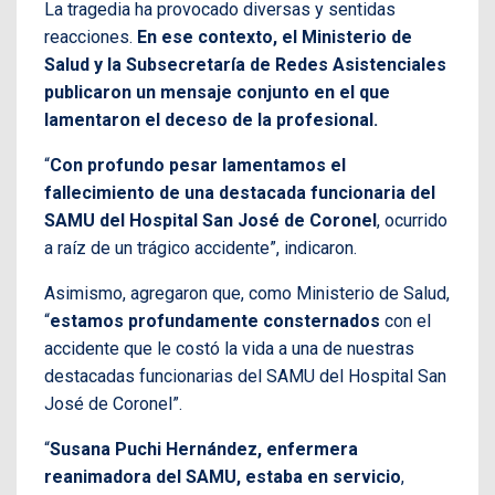
La tragedia ha provocado diversas y sentidas
reacciones.
En ese contexto, el Ministerio de
Salud y la Subsecretaría de Redes Asistenciales
publicaron un mensaje conjunto en el que
lamentaron el deceso de la profesional.
“
Con profundo pesar lamentamos el
fallecimiento de una destacada funcionaria del
SAMU del Hospital San José de Coronel
, ocurrido
a raíz de un trágico accidente”, indicaron.
Asimismo, agregaron que, como Ministerio de Salud,
“
estamos profundamente consternados
con el
accidente que le costó la vida a una de nuestras
destacadas funcionarias del SAMU del Hospital San
José de Coronel”.
“
Susana Puchi Hernández, enfermera
reanimadora del SAMU, estaba en servicio
,