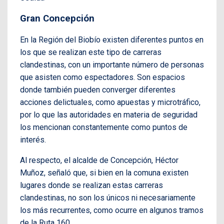
Gran Concepción
En la Región del Biobío existen diferentes puntos en
los que se realizan este tipo de carreras
clandestinas, con un importante número de personas
que asisten como espectadores. Son espacios
donde también pueden converger diferentes
acciones delictuales, como apuestas y microtráfico,
por lo que las autoridades en materia de seguridad
los mencionan constantemente como puntos de
interés.
Al respecto, el alcalde de Concepción, Héctor
Muñoz, señaló que, si bien en la comuna existen
lugares donde se realizan estas carreras
clandestinas, no son los únicos ni necesariamente
los más recurrentes, como ocurre en algunos tramos
de la Ruta 160.