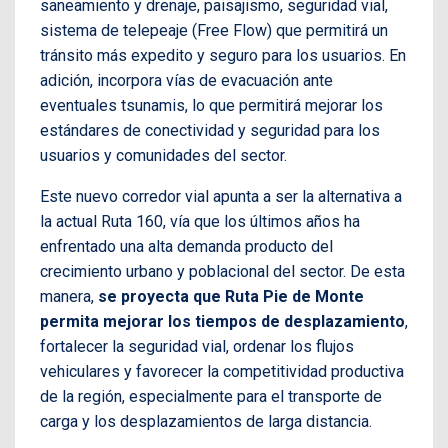
saneamiento y drenaje, paisajismo, seguridad vial,
sistema de telepeaje (Free Flow) que permitirá un
tránsito más expedito y seguro para los usuarios. En
adición, incorpora vías de evacuación ante
eventuales tsunamis, lo que permitirá mejorar los
estándares de conectividad y seguridad para los
usuarios y comunidades del sector.
Este nuevo corredor vial apunta a ser la alternativa a
la actual Ruta 160, vía que los últimos años ha
enfrentado una alta demanda producto del
crecimiento urbano y poblacional del sector. De esta
manera,
se proyecta que Ruta Pie de Monte
permita mejorar los tiempos de desplazamiento
,
fortalecer la seguridad vial, ordenar los flujos
vehiculares y favorecer la competitividad productiva
de la región, especialmente para el transporte de
carga y los desplazamientos de larga distancia.