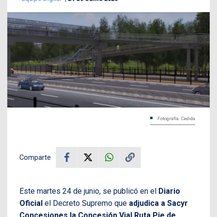
Fotografía: Cedida
Comparte
Este martes 24 de junio, se publicó en el
Diario
Oficial
el Decreto Supremo que
adjudica a Sacyr
Concesiones la Concesión Vial Ruta Pie de