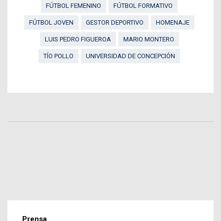
FÚTBOL FEMENINO
FÚTBOL FORMATIVO
FÚTBOL JOVEN
GESTOR DEPORTIVO
HOMENAJE
LUIS PEDRO FIGUEROA
MARIO MONTERO
TÍO POLLO
UNIVERSIDAD DE CONCEPCIÓN
Prensa