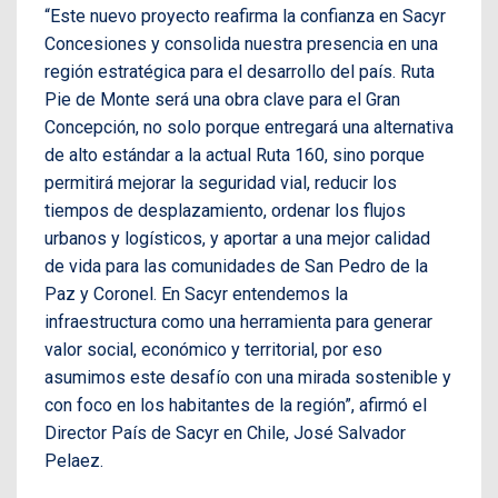
“Este nuevo proyecto reafirma la confianza en Sacyr
Concesiones y consolida nuestra presencia en una
región estratégica para el desarrollo del país. Ruta
Pie de Monte será una obra clave para el Gran
Concepción, no solo porque entregará una alternativa
de alto estándar a la actual Ruta 160, sino porque
permitirá mejorar la seguridad vial, reducir los
tiempos de desplazamiento, ordenar los flujos
urbanos y logísticos, y aportar a una mejor calidad
de vida para las comunidades de San Pedro de la
Paz y Coronel. En Sacyr entendemos la
infraestructura como una herramienta para generar
valor social, económico y territorial, por eso
asumimos este desafío con una mirada sostenible y
con foco en los habitantes de la región”, afirmó el
Director País de Sacyr en Chile, José Salvador
Pelaez.