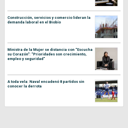
Construcción, servicios y comercio lideran la
demanda laboral en el Biobío
Ministra de la Mujer se distancia con “Escucha
su Corazón”: “Prioridades son crecimiento,
empleo y seguridad”
A toda vela: Naval encadenó 8 partidos sin
conocer la derrota