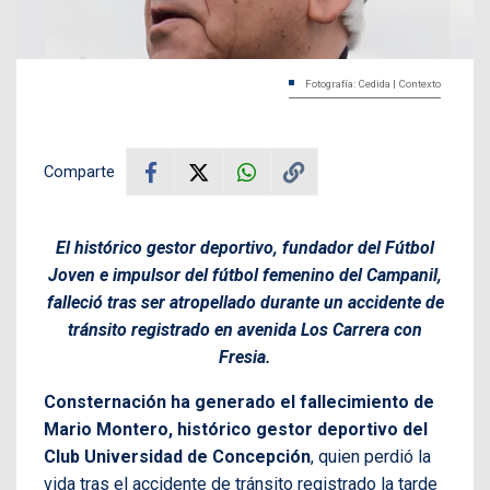
Fotografía: Cedida | Contexto
Comparte
El histórico gestor deportivo, fundador del Fútbol
Joven e impulsor del fútbol femenino del Campanil,
falleció tras ser atropellado durante un accidente de
tránsito registrado en avenida Los Carrera con
Fresia.
Consternación ha generado el fallecimiento de
Mario Montero, histórico gestor deportivo del
Club Universidad de Concepción
, quien perdió la
vida tras el accidente de tránsito registrado la tarde