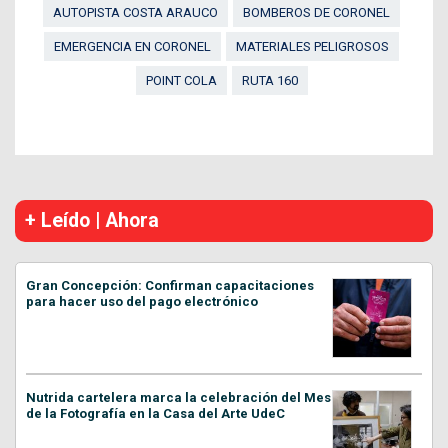
AUTOPISTA COSTA ARAUCO
BOMBEROS DE CORONEL
EMERGENCIA EN CORONEL
MATERIALES PELIGROSOS
POINT COLA
RUTA 160
+ Leído | Ahora
Gran Concepción: Confirman capacitaciones
para hacer uso del pago electrónico
Nutrida cartelera marca la celebración del Mes
de la Fotografía en la Casa del Arte UdeC