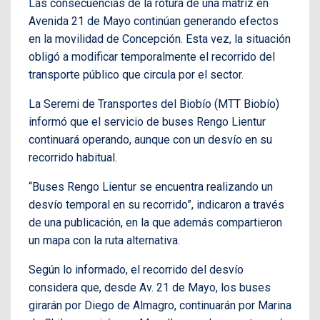
Las consecuencias de la rotura de una matriz en
Avenida 21 de Mayo continúan generando efectos
en la movilidad de Concepción. Esta vez, la situación
obligó a modificar temporalmente el recorrido del
transporte público que circula por el sector.
La Seremi de Transportes del Biobío (MTT Biobío)
informó que el servicio de buses Rengo Lientur
continuará operando, aunque con un desvío en su
recorrido habitual.
“Buses Rengo Lientur se encuentra realizando un
desvío temporal en su recorrido”, indicaron a través
de una publicación, en la que además compartieron
un mapa con la ruta alternativa.
Según lo informado, el recorrido del desvío
considera que, desde Av. 21 de Mayo, los buses
girarán por Diego de Almagro, continuarán por Marina