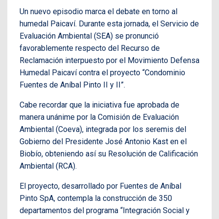
Un nuevo episodio marca el debate en torno al
humedal Paicaví. Durante esta jornada, el Servicio de
Evaluación Ambiental (SEA) se pronunció
favorablemente respecto del Recurso de
Reclamación interpuesto por el Movimiento Defensa
Humedal Paicaví contra el proyecto “Condominio
Fuentes de Aníbal Pinto II y II”.
Cabe recordar que la iniciativa fue aprobada de
manera unánime por la Comisión de Evaluación
Ambiental (Coeva), integrada por los seremis del
Gobierno del Presidente José Antonio Kast en el
Biobío, obteniendo así su Resolución de Calificación
Ambiental (RCA).
El proyecto, desarrollado por Fuentes de Aníbal
Pinto SpA, contempla la construcción de 350
departamentos del programa “Integración Social y