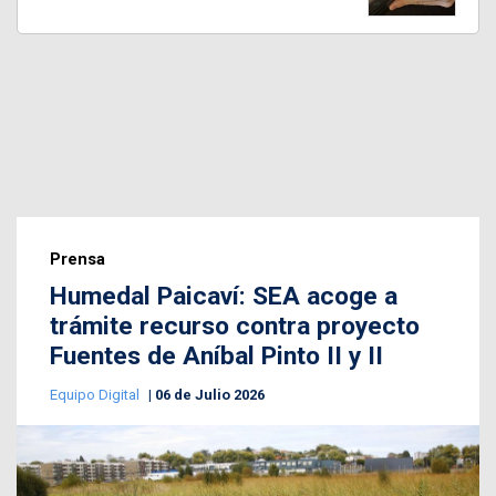
Prensa
Humedal Paicaví: SEA acoge a
trámite recurso contra proyecto
Fuentes de Aníbal Pinto II y II
Equipo Digital
06 de Julio 2026