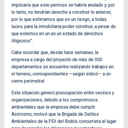
implicaría que este permiso se habría anulado y, por
lo tanto, no tendrían derecho a construir lo anterior,
por lo que estimamos que es un riesgo, a todas
luces, para la inmobiliaria poder construir, a pesar de
que estemos en un en un estado de derechos
litigiosos”.
Cabe recordar que, desde hace semanas, la
empresa a cargo del proyecto de más de 300
departamentos se encuentra realizando trabajos en
el terreno, correspondientes —según indicó— a un
cierre perimetral.
Esta situación generó preocupación entre vecinos y
organizaciones, debido a los compromisos
ambientales que la empresa debe cumplir.
Asimismo, motivó que la Brigada de Delitos
Ambientales de la PDI del Biobío concurriera al lugar