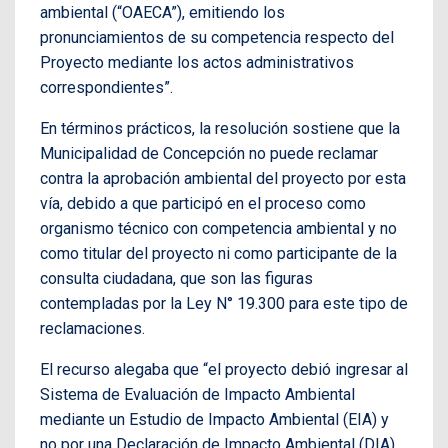
ambiental (“OAECA”), emitiendo los
pronunciamientos de su competencia respecto del
Proyecto mediante los actos administrativos
correspondientes”.
En términos prácticos, la resolución sostiene que la
Municipalidad de Concepción no puede reclamar
contra la aprobación ambiental del proyecto por esta
vía, debido a que participó en el proceso como
organismo técnico con competencia ambiental y no
como titular del proyecto ni como participante de la
consulta ciudadana, que son las figuras
contempladas por la Ley N° 19.300 para este tipo de
reclamaciones.
El recurso alegaba que “el proyecto debió ingresar al
Sistema de Evaluación de Impacto Ambiental
mediante un Estudio de Impacto Ambiental (EIA) y
no por una Declaración de Impacto Ambiental (DIA),