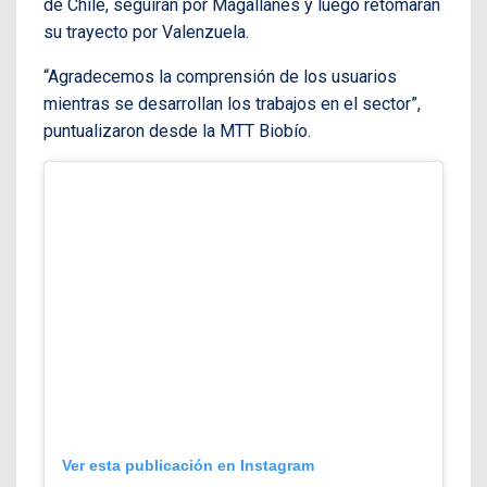
de Chile, seguirán por Magallanes y luego retomarán
su trayecto por Valenzuela.
“Agradecemos la comprensión de los usuarios
mientras se desarrollan los trabajos en el sector”,
puntualizaron desde la MTT Biobío.
Ver esta publicación en Instagram