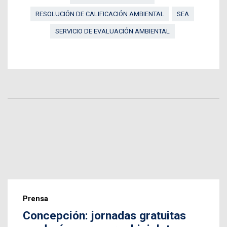
RESOLUCIÓN DE CALIFICACIÓN AMBIENTAL
SEA
SERVICIO DE EVALUACIÓN AMBIENTAL
Prensa
Concepción: jornadas gratuitas