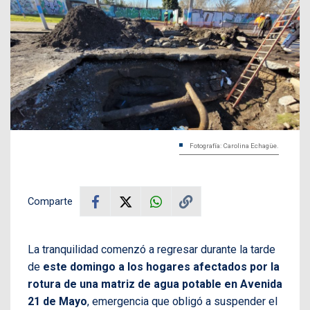
Fotografía: Carolina Echagüe.
Comparte
La tranquilidad comenzó a regresar durante la tarde
de
este domingo a los hogares afectados por la
rotura de una matriz de agua potable en Avenida
21 de Mayo
, emergencia que obligó a suspender el