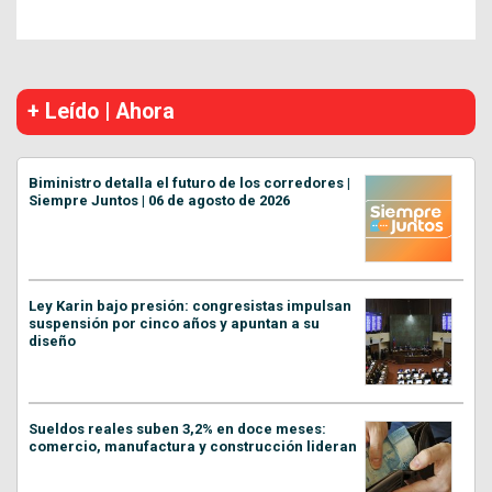
+ Leído | Ahora
Biministro detalla el futuro de los corredores |
Siempre Juntos | 06 de agosto de 2026
Ley Karin bajo presión: congresistas impulsan
suspensión por cinco años y apuntan a su
diseño
Sueldos reales suben 3,2% en doce meses:
comercio, manufactura y construcción lideran