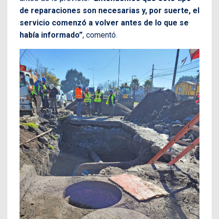
de reparaciones son necesarias y, por suerte, el
servicio comenzó a volver antes de lo que se
había informado”
, comentó.