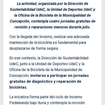
La actividad, organizada por la Dirección de
Sustentabilidad UdeC, la Unidad de Deportes UdeC y
la Oficina de la Bicicleta de la Municipalidad de
Concepción, contempla cuatro jornadas gratuitas de
revisión y reparaciones menores durante julio.
Con la llegada del invierno, realizar una adecuada
mantención de la bicicleta es fundamental para
desplazarse de forma segura.
En ese contexto, la Dirección de Sustentabilidad
UdeC, junto a la Unidad de Deportes UdeC y la
Oficina de la Bicicleta de la Municipalidad de
Concepción,
invitaron a participar en jornadas
gratuitas de diagnóstico y reparación de
bicicletas
.
La iniciativa forma parte del ciclo de invierno
Pedaleando bajo lluvia y contempla la revisión