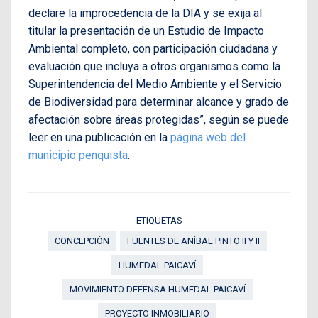
declare la improcedencia de la DIA y se exija al
titular la presentación de un Estudio de Impacto
Ambiental completo, con participación ciudadana y
evaluación que incluya a otros organismos como la
Superintendencia del Medio Ambiente y el Servicio
de Biodiversidad para determinar alcance y grado de
afectación sobre áreas protegidas”, según se puede
leer en una publicación en la
página web del
municipio penquista
.
ETIQUETAS
CONCEPCIÓN
FUENTES DE ANÍBAL PINTO II Y II
HUMEDAL PAICAVÍ
MOVIMIENTO DEFENSA HUMEDAL PAICAVÍ
PROYECTO INMOBILIARIO