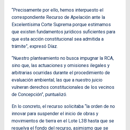
“Precisamente por ello, hemos interpuesto el
correspondiente Recurso de Apelación ante la
Excelentísima Corte Suprema porque estimamos
que existen fundamentos jurídicos suficientes para
que esta acción constitucional sea admitida a
trámite”, expresó Díaz.
“Nuestro planteamiento no busca impugnar la RCA,
sino que, las actuaciones y omisiones ilegales y
arbitrarias ocurridas durante el procedimiento de
evaluación ambiental; las que a nuestro juicio
vulneran derechos constitucionales de los vecinos
de Concepción”, puntualizó.
En lo concreto, el recurso solicitaba “la orden de no
innovar para suspender el inicio de obras y
movimientos de tierra en el Lote L3B hasta que se
resuelva el fondo del recurso, asimismo que se