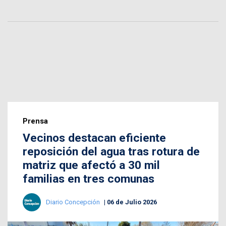
Prensa
Vecinos destacan eficiente
reposición del agua tras rotura de
matriz que afectó a 30 mil
familias en tres comunas
Diario Concepción
06 de Julio 2026