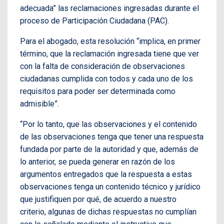
adecuada” las reclamaciones ingresadas durante el
proceso de Participación Ciudadana (PAC).
Para el abogado, esta resolución “implica, en primer
término, que la reclamación ingresada tiene que ver
con la falta de consideración de observaciones
ciudadanas cumplida con todos y cada uno de los
requisitos para poder ser determinada como
admisible”.
“Por lo tanto, que las observaciones y el contenido
de las observaciones tenga que tener una respuesta
fundada por parte de la autoridad y que, además de
lo anterior, se pueda generar en razón de los
argumentos entregados que la respuesta a estas
observaciones tenga un contenido técnico y jurídico
que justifiquen por qué, de acuerdo a nuestro
criterio, algunas de dichas respuestas no cumplían