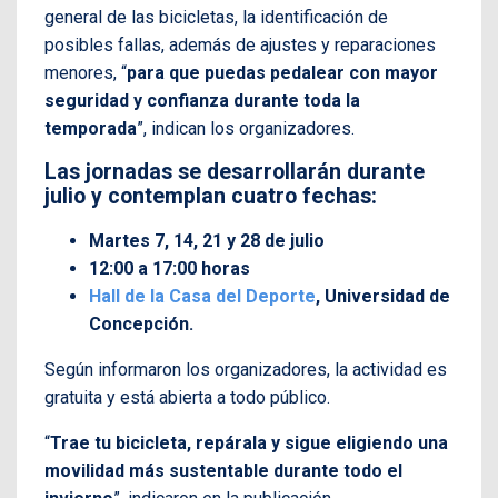
general de las bicicletas, la identificación de
posibles fallas, además de ajustes y reparaciones
menores, “
para que puedas pedalear con mayor
seguridad y confianza durante toda la
temporada
”, indican los organizadores.
Las jornadas se desarrollarán durante
julio y contemplan cuatro fechas:
Martes 7, 14, 21 y 28 de julio
12:00 a 17:00 horas
Hall de la Casa del Deporte
, Universidad de
Concepción.
Según informaron los organizadores, la actividad es
gratuita y está abierta a todo público.
“
Trae tu bicicleta, repárala y sigue eligiendo una
movilidad más sustentable durante todo el