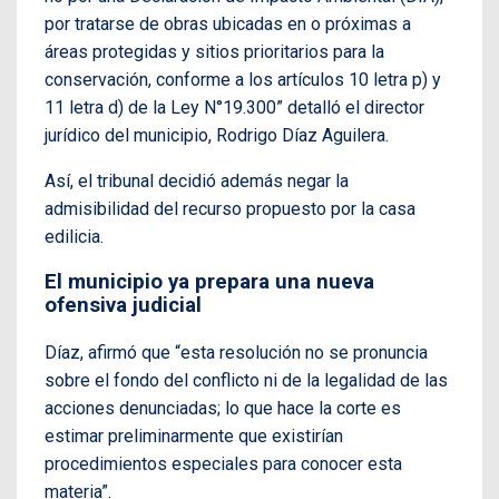
por tratarse de obras ubicadas en o próximas a
áreas protegidas y sitios prioritarios para la
conservación, conforme a los artículos 10 letra p) y
11 letra d) de la Ley N°19.300” detalló el director
jurídico del municipio, Rodrigo Díaz Aguilera.
Así, el tribunal decidió además negar la
admisibilidad del recurso propuesto por la casa
edilicia.
El municipio ya prepara una nueva
ofensiva judicial
Díaz, afirmó que “esta resolución no se pronuncia
sobre el fondo del conflicto ni de la legalidad de las
acciones denunciadas; lo que hace la corte es
estimar preliminarmente que existirían
procedimientos especiales para conocer esta
materia”.