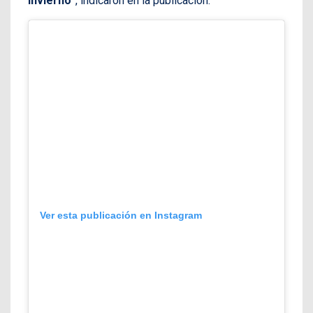
invierno
”, indicaron en la publicación.
Ver esta publicación en Instagram