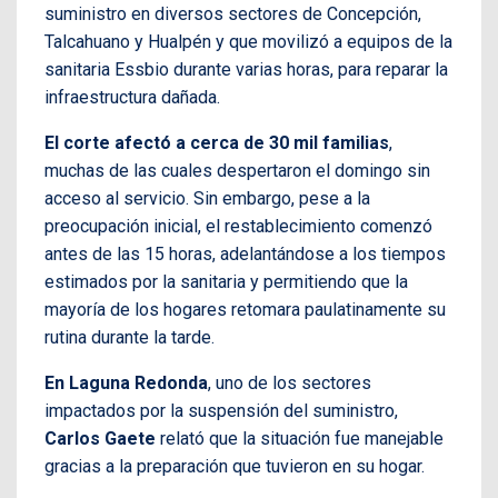
suministro en diversos sectores de Concepción,
Talcahuano y Hualpén y que movilizó a equipos de la
sanitaria Essbio durante varias horas, para reparar la
infraestructura dañada.
El corte afectó a cerca de 30 mil familias
,
muchas de las cuales despertaron el domingo sin
acceso al servicio. Sin embargo, pese a la
preocupación inicial, el restablecimiento comenzó
antes de las 15 horas, adelantándose a los tiempos
estimados por la sanitaria y permitiendo que la
mayoría de los hogares retomara paulatinamente su
rutina durante la tarde.
En Laguna Redonda
, uno de los sectores
impactados por la suspensión del suministro,
Carlos Gaete
relató que la situación fue manejable
gracias a la preparación que tuvieron en su hogar.