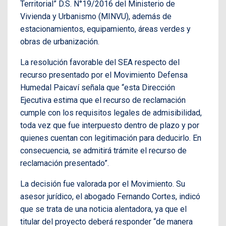
Territorial” D.S. N°19/2016 del Ministerio de
Vivienda y Urbanismo (MINVU), además de
estacionamientos, equipamiento, áreas verdes y
obras de urbanización.
La resolución favorable del SEA respecto del
recurso presentado por el Movimiento Defensa
Humedal Paicaví señala que “esta Dirección
Ejecutiva estima que el recurso de reclamación
cumple con los requisitos legales de admisibilidad,
toda vez que fue interpuesto dentro de plazo y por
quienes cuentan con legitimación para deducirlo. En
consecuencia, se admitirá trámite el recurso de
reclamación presentado”.
La decisión fue valorada por el Movimiento. Su
asesor jurídico, el abogado Fernando Cortes, indicó
que se trata de una noticia alentadora, ya que el
titular del proyecto deberá responder “de manera