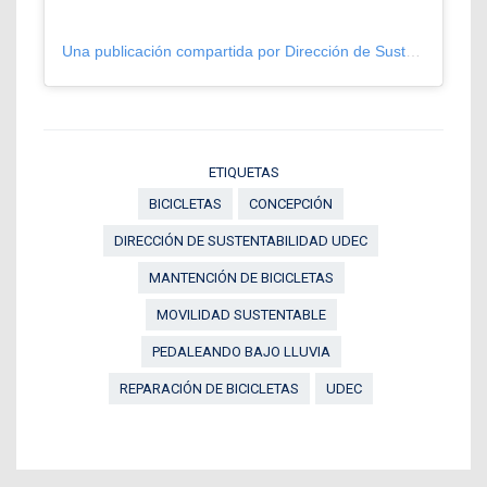
Una publicación compartida por Dirección de Sustentabilidad UdeC (@udecsustentable)
ETIQUETAS
BICICLETAS
CONCEPCIÓN
DIRECCIÓN DE SUSTENTABILIDAD UDEC
MANTENCIÓN DE BICICLETAS
MOVILIDAD SUSTENTABLE
PEDALEANDO BAJO LLUVIA
REPARACIÓN DE BICICLETAS
UDEC