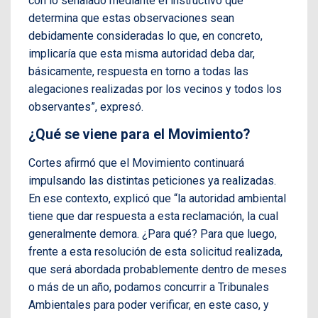
con lo señalado mediante el instructivo que
determina que estas observaciones sean
debidamente consideradas lo que, en concreto,
implicaría que esta misma autoridad deba dar,
básicamente, respuesta en torno a todas las
alegaciones realizadas por los vecinos y todos los
observantes”, expresó.
¿Qué se viene para el Movimiento?
Cortes afirmó que el Movimiento continuará
impulsando las distintas peticiones ya realizadas.
En ese contexto, explicó que “la autoridad ambiental
tiene que dar respuesta a esta reclamación, la cual
generalmente demora. ¿Para qué? Para que luego,
frente a esta resolución de esta solicitud realizada,
que será abordada probablemente dentro de meses
o más de un año, podamos concurrir a Tribunales
Ambientales para poder verificar, en este caso, y