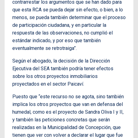
contrarrestar los argumentos que se han dado para
que esta RCA se pueda dejar sin efecto, o bien, a lo
menos, se pueda también determinar que el proceso
de participación ciudadana, y en particular la
respuesta de las observaciones, no cumplió el
estándar indicado, y por eso que también
eventualmente se retrotraiga”.
Según el abogado, la decisión de la Dirección
Ejecutiva del SEA también podría tener efectos
sobre los otros proyectos inmobiliarios
proyectados en el sector Paicaví.
Puesto que “este recurso no se agota, sino también
implica los otros proyectos que van en defensa del
humedal, como es el proyecto de Sandra Oliva I y II,
y también las peticiones concretas que serán
realizadas en la Municipalidad de Concepción, que
tienen que ver con volver a declarar el lugar que fue