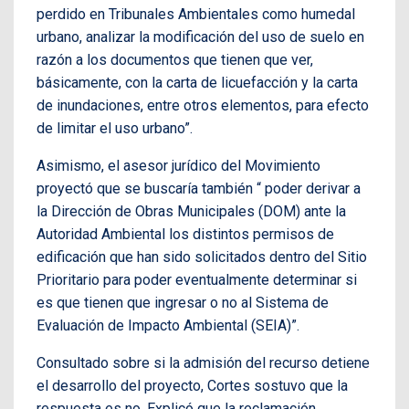
perdido en Tribunales Ambientales como humedal
urbano, analizar la modificación del uso de suelo en
razón a los documentos que tienen que ver,
básicamente, con la carta de licuefacción y la carta
de inundaciones, entre otros elementos, para efecto
de limitar el uso urbano”.
Asimismo, el asesor jurídico del Movimiento
proyectó que se buscaría también “ poder derivar a
la Dirección de Obras Municipales (DOM) ante la
Autoridad Ambiental los distintos permisos de
edificación que han sido solicitados dentro del Sitio
Prioritario para poder eventualmente determinar si
es que tienen que ingresar o no al Sistema de
Evaluación de Impacto Ambiental (SEIA)”.
Consultado sobre si la admisión del recurso detiene
el desarrollo del proyecto, Cortes sostuvo que la
respuesta es no. Explicó que la reclamación