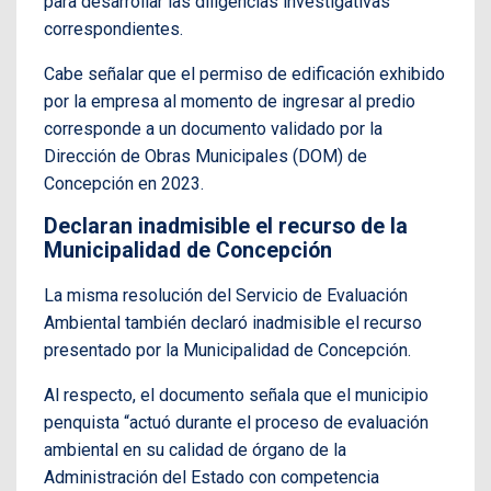
para desarrollar las diligencias investigativas
correspondientes.
Cabe señalar que el permiso de edificación exhibido
por la empresa al momento de ingresar al predio
corresponde a un documento validado por la
Dirección de Obras Municipales (DOM) de
Concepción en 2023.
Declaran inadmisible el recurso de la
Municipalidad de Concepción
La misma resolución del Servicio de Evaluación
Ambiental también declaró inadmisible el recurso
presentado por la Municipalidad de Concepción.
Al respecto, el documento señala que el municipio
penquista “actuó durante el proceso de evaluación
ambiental en su calidad de órgano de la
Administración del Estado con competencia