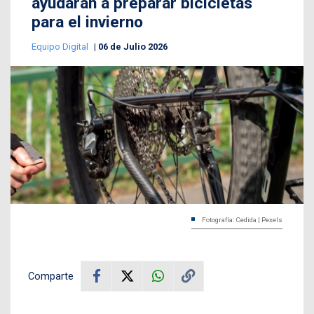
ayudarán a preparar bicicletas
para el invierno
Equipo Digital
06 de Julio 2026
Fotografía: Cedida | Pexels
Comparte