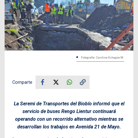
Fotografía: Carolina Echagüe M.
Comparte
La Seremi de Transportes del Biobío informó que el
servicio de buses Rengo Lientur continuará
operando con un recorrido alternativo mientras se
desarrollan los trabajos en Avenida 21 de Mayo.