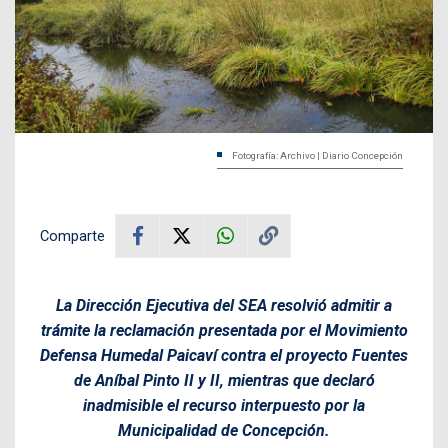
Fotografía: Archivo | Diario Concepción
Comparte
La Dirección Ejecutiva del SEA resolvió admitir a
trámite la reclamación presentada por el Movimiento
Defensa Humedal Paicaví contra el proyecto Fuentes
de Aníbal Pinto II y II, mientras que declaró
inadmisible el recurso interpuesto por la
Municipalidad de Concepción.