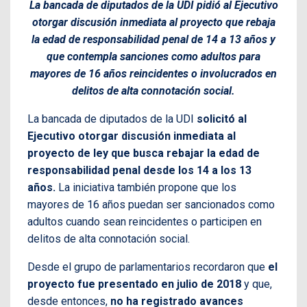
La bancada de diputados de la UDI pidió al Ejecutivo
otorgar discusión inmediata al proyecto que rebaja
la edad de responsabilidad penal de 14 a 13 años y
que contempla sanciones como adultos para
mayores de 16 años reincidentes o involucrados en
delitos de alta connotación social.
La bancada de diputados de la UDI
solicitó al
Ejecutivo otorgar discusión inmediata al
proyecto de ley que busca rebajar la edad de
responsabilidad penal desde los 14 a los 13
años.
La iniciativa también propone que los
mayores de 16 años puedan ser sancionados como
adultos cuando sean reincidentes o participen en
delitos de alta connotación social.
Desde el grupo de parlamentarios recordaron que
el
proyecto fue presentado en julio de 2018
y que,
desde entonces,
no ha registrado avances