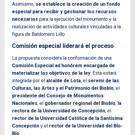
Asimismo,
se establece la creación de un fondo
especial para recibir y gestionar los recursos
necesarios
para la ejecución del monumento y la
realización de actividades culturales vinculadas a la
figura de Baldomero Lillo.
Comisión especial liderará el proceso
La propuesta considera la conformación de una
Comisión Especial ad honórem encargada de
materializar los objetivos de la ley
. Esta estará
integrada por el
alcalde de Lota
, el
seremi de las
Culturas, las Artes y el Patrimonio del Biobío
, el
presidente del Consejo de Monumentos
Nacionales
, el
gobernador regional del Biobío
,
la
rectora de la Universidad de Concepción
, el
rector de la Universidad Católica de la Santísima
Concepción
y el
rector de la Universidad del Bío-
Bío
.