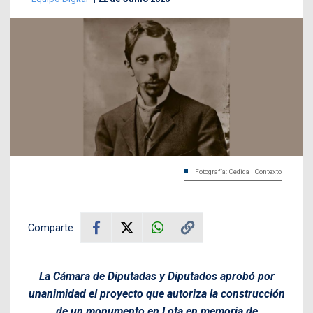
Fotografía: Cedida | Contexto
Comparte
La Cámara de Diputadas y Diputados aprobó por
unanimidad el proyecto que autoriza la construcción
de un monumento en Lota en memoria de