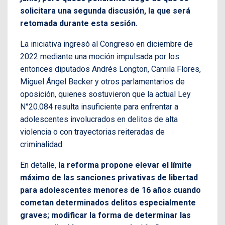
solicitara una segunda discusión, la que será
retomada durante esta sesión.
La iniciativa ingresó al Congreso en diciembre de
2022 mediante una moción impulsada por los
entonces diputados Andrés Longton, Camila Flores,
Miguel Ángel Becker y otros parlamentarios de
oposición, quienes sostuvieron que la actual Ley
N°20.084 resulta insuficiente para enfrentar a
adolescentes involucrados en delitos de alta
violencia o con trayectorias reiteradas de
criminalidad.
En detalle,
la reforma propone elevar el límite
máximo de las sanciones privativas de libertad
para adolescentes menores de 16 años cuando
cometan determinados delitos especialmente
graves; modificar la forma de determinar las