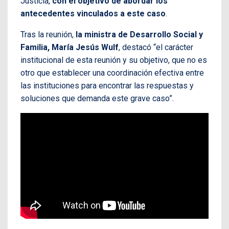
Justicia,
con el objetivo de abordar los
antecedentes vinculados a este caso
.
Tras la reunión,
la ministra de Desarrollo Social y
Familia, María Jesús Wulf
, destacó “el carácter
institucional de esta reunión y su objetivo, que no es
otro que establecer una coordinación efectiva entre
las instituciones para encontrar las respuestas y
soluciones que demanda este grave caso”.