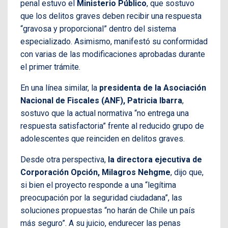
penal estuvo el
Ministerio Público
, que sostuvo
que los delitos graves deben recibir una respuesta
“gravosa y proporcional” dentro del sistema
especializado. Asimismo, manifestó su conformidad
con varias de las modificaciones aprobadas durante
el primer trámite.
En una línea similar, la
presidenta de la Asociación
Nacional de Fiscales (ANF), Patricia Ibarra
,
sostuvo que la actual normativa “no entrega una
respuesta satisfactoria” frente al reducido grupo de
adolescentes que reinciden en delitos graves.
Desde otra perspectiva,
la directora ejecutiva de
Corporación Opción, Milagros Nehgme
, dijo que,
si bien el proyecto responde a una “legítima
preocupación por la seguridad ciudadana”, las
soluciones propuestas “no harán de Chile un país
más seguro”. A su juicio, endurecer las penas