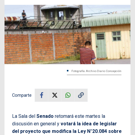
Fotografía: Archivo Diario Concepción
Comparte
La Sala del
Senado
retomará este martes la
discusión en general y
votará la idea de legislar
del proyecto que modifica la Ley N°20.084 sobre