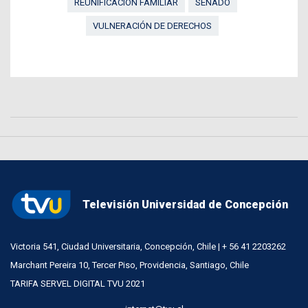
REUNIFICACIÓN FAMILIAR
SENADO
VULNERACIÓN DE DERECHOS
Televisión Universidad de Concepción
Victoria 541, Ciudad Universitaria, Concepción, Chile | + 56 41 2203262
Marchant Pereira 10, Tercer Piso, Providencia, Santiago, Chile
TARIFA SERVEL DIGITAL TVU 2021