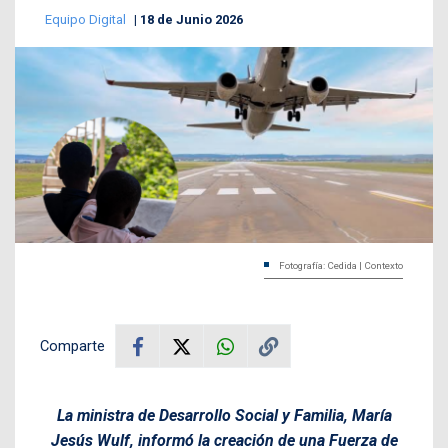
Equipo Digital
18 de Junio 2026
Fotografía: Cedida | Contexto
Comparte
La ministra de Desarrollo Social y Familia, María
Jesús Wulf, informó la creación de una Fuerza de