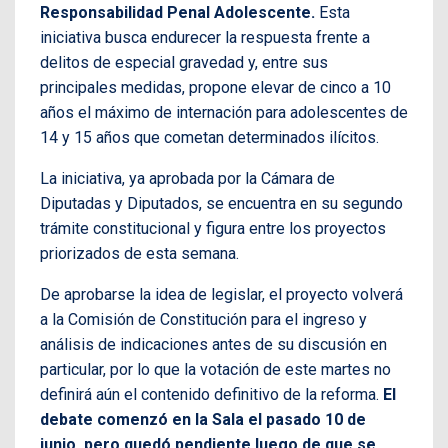
Responsabilidad Penal Adolescente.
Esta
iniciativa busca endurecer la respuesta frente a
delitos de especial gravedad y, entre sus
principales medidas, propone elevar de cinco a 10
años el máximo de internación para adolescentes de
14 y 15 años que cometan determinados ilícitos.
La iniciativa, ya aprobada por la Cámara de
Diputadas y Diputados, se encuentra en su segundo
trámite constitucional y figura entre los proyectos
priorizados de esta semana.
De aprobarse la idea de legislar, el proyecto volverá
a la Comisión de Constitución para el ingreso y
análisis de indicaciones antes de su discusión en
particular, por lo que la votación de este martes no
definirá aún el contenido definitivo de la reforma.
El
debate comenzó en la Sala el pasado 10 de
junio, pero quedó pendiente luego de que se