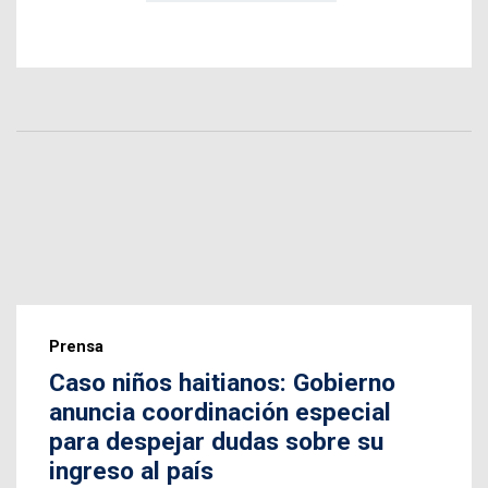
Prensa
Caso niños haitianos: Gobierno
anuncia coordinación especial
para despejar dudas sobre su
ingreso al país