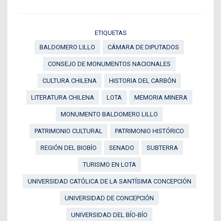
ETIQUETAS
BALDOMERO LILLO
CÁMARA DE DIPUTADOS
CONSEJO DE MONUMENTOS NACIONALES
CULTURA CHILENA
HISTORIA DEL CARBÓN
LITERATURA CHILENA
LOTA
MEMORIA MINERA
MONUMENTO BALDOMERO LILLO
PATRIMONIO CULTURAL
PATRIMONIO HISTÓRICO
REGIÓN DEL BIOBÍO
SENADO
SUBTERRA
TURISMO EN LOTA
UNIVERSIDAD CATÓLICA DE LA SANTÍSIMA CONCEPCIÓN
UNIVERSIDAD DE CONCEPCIÓN
UNIVERSIDAD DEL BÍO-BÍO