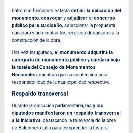
Entre sus funciones estarán
definir la ubicación del
monumento
,
convocar
y
adjudicar
el
concurso
público
para su diseño
, seleccionar la propuesta
ganadora y administrar los recursos destinados a la
construcción de la obra.
Una vez inaugurado,
el monumento adquirirá la
categoría de monumento público y quedará bajo
la tutela del Consejo de Monumentos
Nacionales
, mientras que su mantención será
responsabilidad de la municipalidad respectiva.
Respaldo transversal
Durante la discusión parlamentaria,
las y los
diputados manifestaron un respaldo transversal
a la iniciativa
, destacando la relevancia de la obra
de Baldomero Lillo para comprender la historia