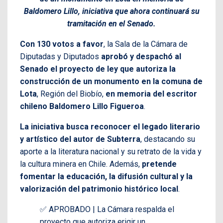
Baldomero Lillo, iniciativa que ahora continuará su
tramitación en el Senado.
Con 130 votos a favor
, la Sala de la Cámara de
Diputadas y Diputados
aprobó y despachó al
Senado el proyecto de ley que autoriza la
construcción de un monumento en la comuna de
Lota
, Región del Biobío,
en memoria del escritor
chileno Baldomero Lillo Figueroa
.
La iniciativa busca reconocer el legado literario
y artístico del autor de Subterra
, destacando su
aporte a la literatura nacional y su retrato de la vida y
la cultura minera en Chile. Además,
pretende
fomentar la educación, la difusión cultural y la
valorización del patrimonio histórico local
.
✅ APROBADO | La Cámara respalda el
proyecto que autoriza erigir un