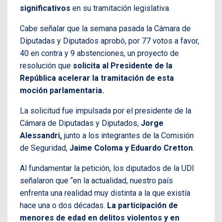
significativos
en su tramitación legislativa.
Cabe señalar que la semana pasada la Cámara de
Diputadas y Diputados aprobó, por 77 votos a favor,
40 en contra y 9 abstenciones, un proyecto de
resolución que
solicita al Presidente de la
República acelerar la tramitación de esta
moción parlamentaria.
La solicitud fue impulsada por el presidente de la
Cámara de Diputadas y Diputados,
Jorge
Alessandri,
junto a los integrantes de la Comisión
de Seguridad,
Jaime Coloma y Eduardo Cretton
.
Al fundamentar la petición, los diputados de la UDI
señalaron que “en la actualidad, nuestro país
enfrenta una realidad muy distinta a la que existía
hace una o dos décadas.
La participación de
menores de edad en delitos violentos y en