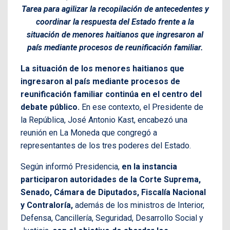
Tarea para agilizar la recopilación de antecedentes y
coordinar la respuesta del Estado frente a la
situación de menores haitianos que ingresaron al
país mediante procesos de reunificación familiar.
La situación de los menores haitianos que
ingresaron al país mediante procesos de
reunificación familiar continúa en el centro del
debate público.
En ese contexto, el Presidente de
la República, José Antonio Kast, encabezó una
reunión en La Moneda que congregó a
representantes de los tres poderes del Estado.
Según informó Presidencia,
en la instancia
participaron autoridades de la Corte Suprema,
Senado, Cámara de Diputados, Fiscalía Nacional
y Contraloría,
además de los ministros de Interior,
Defensa, Cancillería, Seguridad, Desarrollo Social y