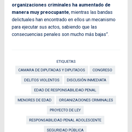
organizaciones criminales ha aumentado de
manera muy preocupante
, mientras las bandas
delictuales han encontrado en ellos un mecanismo
para ejecutar sus actos, sabiendo que las
consecuencias penales son mucho más bajas”.
ETIQUETAS
CAMARA DE DIPUTADAS Y DIPUTADOS
CONGRESO
DELITOS VIOLENTOS
DISCUSIÓN INMEDIATA
EDAD DE RESPONSABILIDAD PENAL
MENORES DE EDAD
ORGANIZACIONES CRIMINALES
PROYECTO DE LEY
RESPONSABILIDAD PENAL ADOLESCENTE
SEGURIDAD PÚBLICA