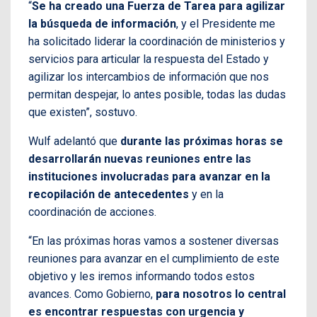
“
Se ha creado una Fuerza de Tarea para agilizar
la búsqueda de información
, y el Presidente me
ha solicitado liderar la coordinación de ministerios y
servicios para articular la respuesta del Estado y
agilizar los intercambios de información que nos
permitan despejar, lo antes posible, todas las dudas
que existen”, sostuvo.
Wulf adelantó que
durante las próximas horas se
desarrollarán nuevas reuniones entre las
instituciones involucradas para avanzar en la
recopilación de antecedentes
y en la
coordinación de acciones.
“En las próximas horas vamos a sostener diversas
reuniones para avanzar en el cumplimiento de este
objetivo y les iremos informando todos estos
avances. Como Gobierno,
para nosotros lo central
es encontrar respuestas con urgencia y