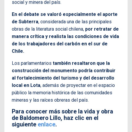
social y minera del país.
En el debate se valoró especialmente el aporte
de Subterra
, considerada una de las principales
obras de la literatura social chilena,
por retratar de
manera crítica y realista las condiciones de vida
de los trabajadores del carbón en el sur de
Chile.
Los parlamentarios
también resaltaron que la
construcción del monumento podría contribuir
al fortalecimiento del turismo y del desarrollo
local en Lota
, además de proyectar en el espacio
público la memoria histórica de las comunidades
mineras y las raíces obreras del país.
Para conocer más sobre la vida y obra
de Baldomero Lillo, haz clic en el
siguiente
enlace
.