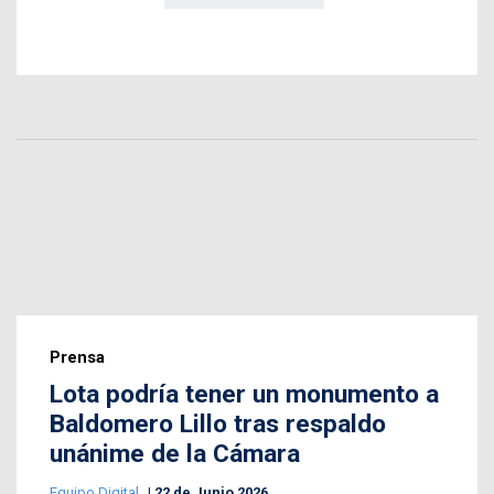
Prensa
Lota podría tener un monumento a
Baldomero Lillo tras respaldo
unánime de la Cámara
Equipo Digital
22 de Junio 2026