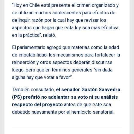
“Hoy en Chile está presente el crimen organizado y
se utilizan muchos adolescentes para efectos de
delinquir, razón por la cual hay que revisar los
aspectos que hagan que esta ley sea más efectiva
en la práctica”, relató.
El parlamentario agregó que materias como la edad
de imputabilidad, los mecanismos para fortalecer la
reinserción y otros aspectos deberán discutirse
luego, pero que en términos generales “sin duda
alguna hay que votar a favor”.
También consultado,
el senador Gastón Saavedra
(PS) prefirió no adelantar su voto ni su análisis
respecto del proyecto
antes de que este sea
debatido nuevamente por el hemiciclo senatorial.