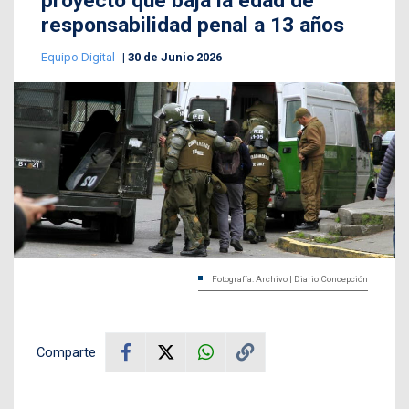
proyecto que baja la edad de
responsabilidad penal a 13 años
Equipo Digital
30 de Junio 2026
Fotografía: Archivo | Diario Concepción
Comparte