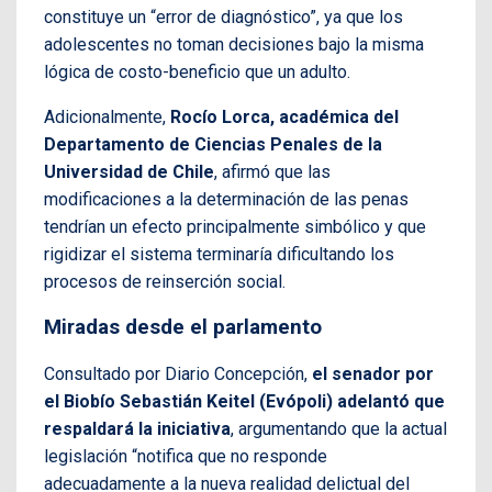
constituye un “error de diagnóstico”, ya que los
adolescentes no toman decisiones bajo la misma
lógica de costo-beneficio que un adulto.
Adicionalmente,
Rocío Lorca, académica del
Departamento de Ciencias Penales de la
Universidad de Chile
, afirmó que las
modificaciones a la determinación de las penas
tendrían un efecto principalmente simbólico y que
rigidizar el sistema terminaría dificultando los
procesos de reinserción social.
Miradas desde el parlamento
Consultado por Diario Concepción,
el senador por
el Biobío Sebastián Keitel (Evópoli) adelantó que
respaldará la iniciativa
, argumentando que la actual
legislación “notifica que no responde
adecuadamente a la nueva realidad delictual del