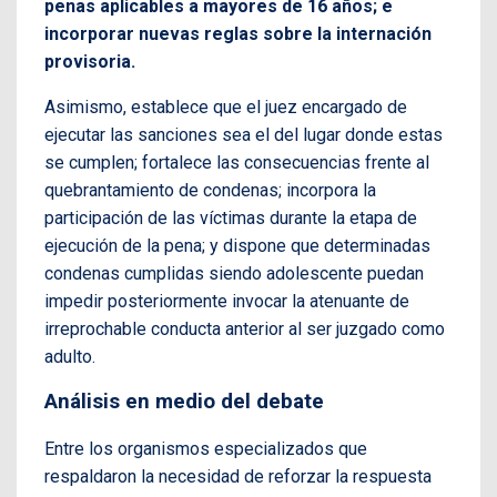
penas aplicables a mayores de 16 años; e
incorporar nuevas reglas sobre la internación
provisoria.
Asimismo, establece que el juez encargado de
ejecutar las sanciones sea el del lugar donde estas
se cumplen; fortalece las consecuencias frente al
quebrantamiento de condenas; incorpora la
participación de las víctimas durante la etapa de
ejecución de la pena; y dispone que determinadas
condenas cumplidas siendo adolescente puedan
impedir posteriormente invocar la atenuante de
irreprochable conducta anterior al ser juzgado como
adulto.
Análisis en medio del debate
Entre los organismos especializados que
respaldaron la necesidad de reforzar la respuesta