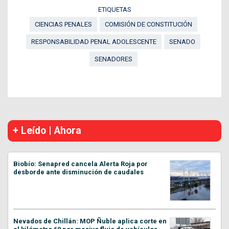
ETIQUETAS
CIENCIAS PENALES
COMISIÓN DE CONSTITUCIÓN
RESPONSABILIDAD PENAL ADOLESCENTE
SENADO
SENADORES
+ Leído | Ahora
Biobío: Senapred cancela Alerta Roja por
desborde ante disminución de caudales
Nevados de Chillán: MOP Ñuble aplica corte en