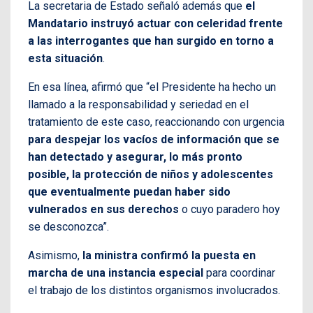
La secretaria de Estado señaló además que
el
Mandatario instruyó actuar con celeridad frente
a las interrogantes que han surgido en torno a
esta situación
.
En esa línea, afirmó que “el Presidente ha hecho un
llamado a la responsabilidad y seriedad en el
tratamiento de este caso, reaccionando con urgencia
para despejar los vacíos de información que se
han detectado y asegurar, lo más pronto
posible, la protección de niños y adolescentes
que eventualmente puedan haber sido
vulnerados en sus derechos
o cuyo paradero hoy
se desconozca”.
Asimismo,
la ministra confirmó la puesta en
marcha de una instancia especial
para coordinar
el trabajo de los distintos organismos involucrados.