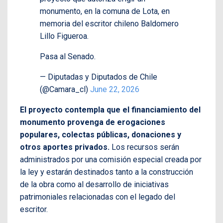
monumento, en la comuna de Lota, en
memoria del escritor chileno Baldomero
Lillo Figueroa.
Pasa al Senado.
— Diputadas y Diputados de Chile
(@Camara_cl)
June 22, 2026
El proyecto contempla que el financiamiento del
monumento provenga de erogaciones
populares, colectas públicas, donaciones y
otros aportes privados.
Los recursos serán
administrados por una comisión especial creada por
la ley y estarán destinados tanto a la construcción
de la obra como al desarrollo de iniciativas
patrimoniales relacionadas con el legado del
escritor.