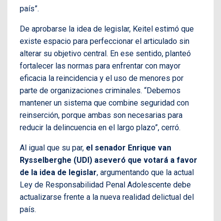
país”.
De aprobarse la idea de legislar, Keitel estimó que
existe espacio para perfeccionar el articulado sin
alterar su objetivo central. En ese sentido, planteó
fortalecer las normas para enfrentar con mayor
eficacia la reincidencia y el uso de menores por
parte de organizaciones criminales. “Debemos
mantener un sistema que combine seguridad con
reinserción, porque ambas son necesarias para
reducir la delincuencia en el largo plazo”, cerró.
Al igual que su par,
el senador Enrique van
Rysselberghe (UDI) aseveró que votará a favor
de la idea de legislar
, argumentando que la actual
Ley de Responsabilidad Penal Adolescente debe
actualizarse frente a la nueva realidad delictual del
país.