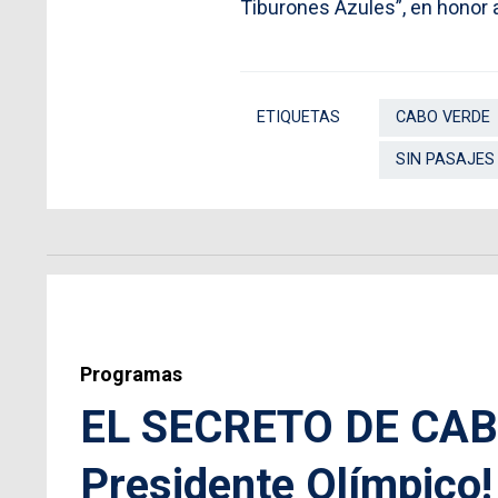
Tiburones Azules”, en honor a
ETIQUETAS
CABO VERDE
SIN PASAJES
Programas
EL SECRETO DE CAB
Presidente Olímpico! 