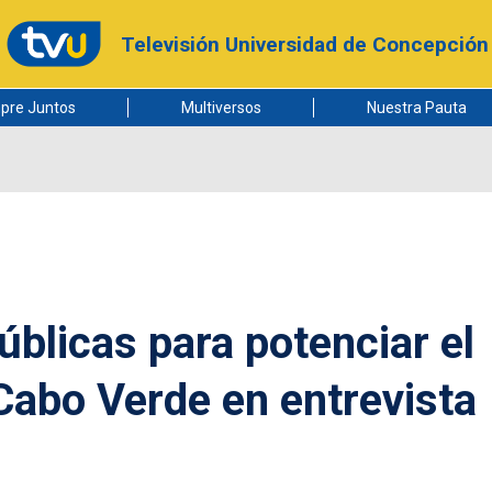
Televisión Universidad de Concepción
pre Juntos
Multiversos
Nuestra Pauta
úblicas para potenciar el
 Cabo Verde en entrevista