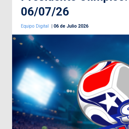
06/07/26
Equipo Digital
06 de Julio 2026