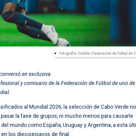
Fotografía: Cedida | Federación de Fútbol de 
 conversó en exclusiva
fesional y comisario de la Federación de Fútbol de uno de
dial.
sificados al Mundial 2026, la selección de Cabo Verde no
a pasar la fase de grupos, ni mucho menos para causarle
el mundo como España, Uruguay y Argentina, a esta últi
 en los dieciseisavos de final.