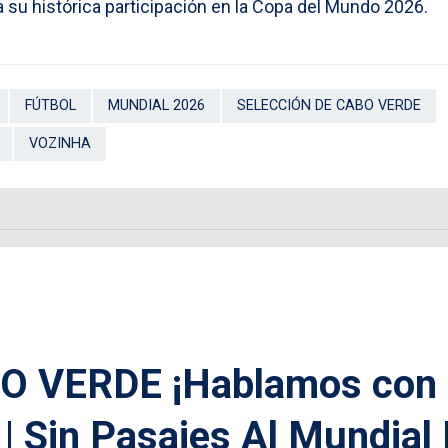
 su histórica participación en la Copa del Mundo 2026.
FÚTBOL
MUNDIAL 2026
SELECCIÓN DE CABO VERDE
VOZINHA
O VERDE ¡Hablamos con
| Sin Pasajes Al Mundial 