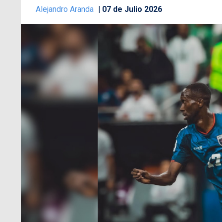
Alejandro Aranda
07 de Julio 2026